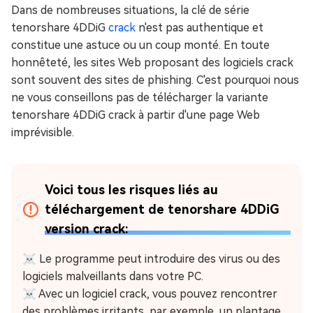
Dans de nombreuses situations, la clé de série
tenorshare 4DDiG
crack
n'est pas authentique et
constitue une astuce ou un coup monté. En toute
honnêteté, les sites Web proposant des logiciels crack
sont souvent des sites de phishing. C'est pourquoi nous
ne vous conseillons pas de télécharger la variante
tenorshare 4DDiG crack à partir d'une page Web
imprévisible.
Voici tous les risques liés au
téléchargement de tenorshare 4DDiG
version crack:
☠ Le programme peut introduire des virus ou des
logiciels malveillants dans votre PC.
☠ Avec un logiciel crack, vous pouvez rencontrer
des problèmes irritants, par exemple, un plantage