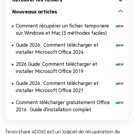
Nouveaux articles
Comment récupérer un fichier temporaire
sur Windows et Mac (5 méthodes faciles)
Guide 2026 : Comment télécharger et
installer Microsoft Office 2024
2026 Guide: Comment télécharger et
installer Microsoft Office 2019
Guide 2026 : Comment télécharger et
installer Microsoft Office 2021
Comment télécharger gratuitement Office
2016 : Guide d'installation complet
Tenorshare 4DDiG est un logiciel de récupération de