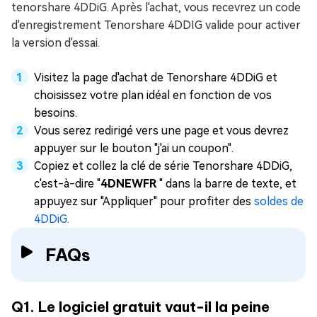
tenorshare 4DDiG. Après l'achat, vous recevrez un code
d'enregistrement Tenorshare 4DDIG valide pour activer
la version d'essai.
Visitez la page d'achat de Tenorshare 4DDiG et
choisissez votre plan idéal en fonction de vos
besoins.
Vous serez redirigé vers une page et vous devrez
appuyer sur le bouton "j'ai un coupon".
Copiez et collez la clé de série Tenorshare 4DDiG,
c'est-à-dire "
4DNEWFR
" dans la barre de texte, et
appuyez sur "Appliquer" pour profiter des
soldes de
4DDiG.
FAQs
Q1. Le logiciel gratuit vaut-il la peine