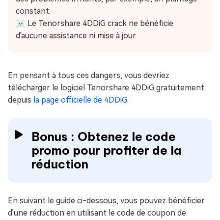
constant.
☠ Le Tenorshare 4DDiG crack ne bénéficie
d'aucune assistance ni mise à jour.
En pensant à tous ces dangers, vous devriez
télécharger le logiciel Tenorshare 4DDiG gratuitement
depuis
la page officielle de 4DDiG.
Bonus : Obtenez le code
promo pour profiter de la
réduction
En suivant le guide ci-dessous, vous pouvez bénéficier
d'une réduction en utilisant le code de coupon de