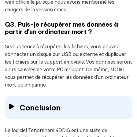
web officielle puisque nous avons mentionné les
dangers de la version crack.
Q3. Puis-je récupérer mes données à
partir d'un ordinateur mort ?
Si vous tenez à récupérer les fichiers, vous pouvez
connecter un disque dur USB ou externe et dupliquer
les fichiers sur le support amovible. Vos données seront
alors sauvées de votre PC mourant. De même, 4DDiG
vous permet de récupérer les données d'un ordinateur
mort ou en panne.
Conclusion
Le logiciel Tenorshare 4DDiG est une suite de