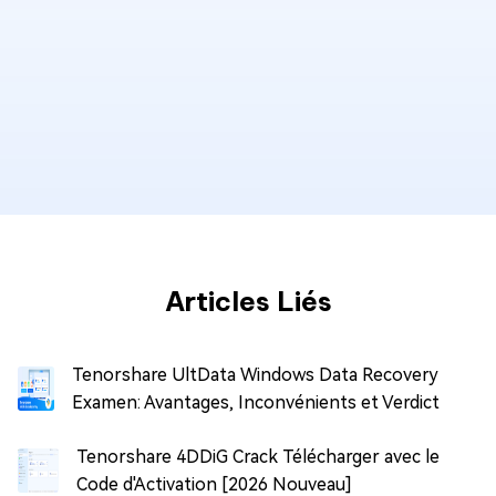
Articles Liés
Tenorshare UltData Windows Data Recovery
Examen: Avantages, Inconvénients et Verdict
Tenorshare 4DDiG Crack Télécharger avec le
Code d'Activation [2026 Nouveau]