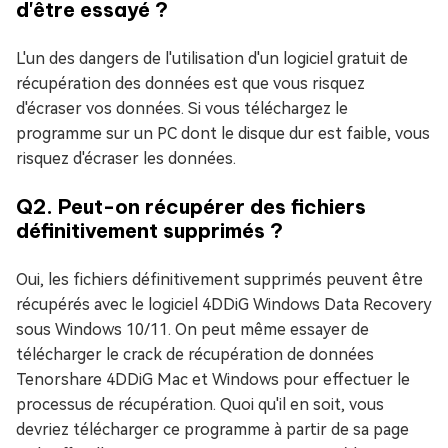
d'être essayé ?
L'un des dangers de l'utilisation d'un logiciel gratuit de
récupération des données est que vous risquez
d'écraser vos données. Si vous téléchargez le
programme sur un PC dont le disque dur est faible, vous
risquez d'écraser les données.
Q2. Peut-on récupérer des fichiers
définitivement supprimés ?
Oui, les fichiers définitivement supprimés peuvent être
récupérés avec le logiciel 4DDiG Windows Data Recovery
sous Windows 10/11. On peut même essayer de
télécharger le crack de récupération de données
Tenorshare 4DDiG Mac et Windows pour effectuer le
processus de récupération. Quoi qu'il en soit, vous
devriez télécharger ce programme à partir de sa page