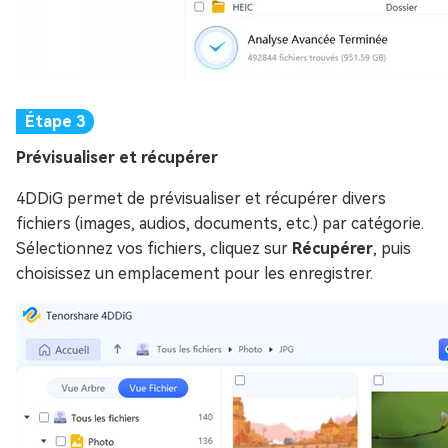
Prévisualiser et récupérer
4DDiG permet de prévisualiser et récupérer divers
fichiers (images, audios, documents, etc.) par catégorie.
Sélectionnez vos fichiers, cliquez sur
Récupérer
, puis
choisissez un emplacement pour les enregistrer.