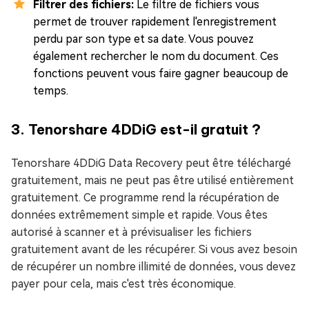
Filtrer des fichiers:
Le filtre de fichiers vous
permet de trouver rapidement l'enregistrement
perdu par son type et sa date. Vous pouvez
également rechercher le nom du document. Ces
fonctions peuvent vous faire gagner beaucoup de
temps.
3. Tenorshare 4DDiG est-il gratuit ?
Tenorshare 4DDiG Data Recovery peut être téléchargé
gratuitement, mais ne peut pas être utilisé entièrement
gratuitement. Ce programme rend la récupération de
données extrêmement simple et rapide. Vous êtes
autorisé à scanner et à prévisualiser les fichiers
gratuitement avant de les récupérer. Si vous avez besoin
de récupérer un nombre illimité de données, vous devez
payer pour cela, mais c'est très économique.