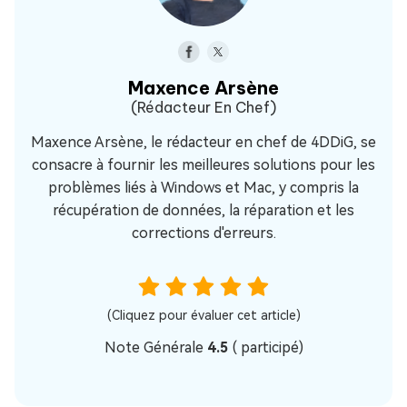
Maxence Arsène
(Rédacteur En Chef)
Maxence Arsène, le rédacteur en chef de 4DDiG, se
consacre à fournir les meilleures solutions pour les
problèmes liés à Windows et Mac, y compris la
récupération de données, la réparation et les
corrections d'erreurs.
(Cliquez pour évaluer cet article)
Note Générale
4.5
(
participé)