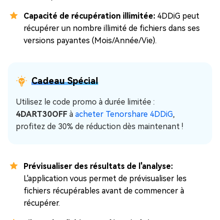
Capacité de récupération illimitée:
4DDiG peut
récupérer un nombre illimité de fichiers dans ses
versions payantes (Mois/Année/Vie).
Cadeau Spécial
Utilisez le code promo à durée limitée :
4DART30OFF
à
acheter Tenorshare 4DDiG
,
profitez de 30% de réduction dès maintenant !
Prévisualiser des résultats de l'analyse:
L'application vous permet de prévisualiser les
fichiers récupérables avant de commencer à
récupérer.