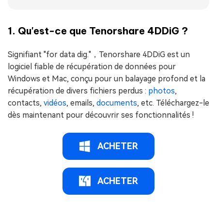
1. Qu'est-ce que Tenorshare 4DDiG ?
Signifiant "for data dig."，Tenorshare 4DDiG est un
logiciel fiable de récupération de données pour
Windows et Mac, conçu pour un balayage profond et la
récupération de divers fichiers perdus :
photos
,
contacts,
vidéos
, emails,
documents
, etc. Téléchargez-le
dès maintenant pour découvrir ses fonctionnalités !
ACHETER
ACHETER