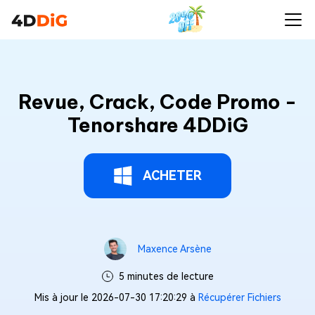
Revue, Crack, Code Promo -
Tenorshare 4DDiG
ACHETER
Maxence Arsène
5 minutes de lecture
Mis à jour le 2026-07-30 17:20:29 à
Récupérer Fichiers