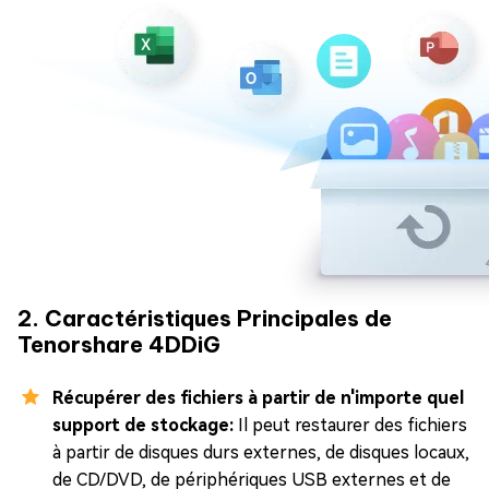
2. Caractéristiques Principales de
Tenorshare 4DDiG
Récupérer des fichiers à partir de n'importe quel
support de stockage:
Il peut restaurer des fichiers
à partir de disques durs externes, de disques locaux,
de CD/DVD, de périphériques USB externes et de