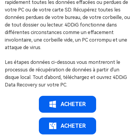
rapidement toutes les données effacées ou perdues de
votre PC ou de votre carte SD. Récupérez toutes les
données perdues de votre bureau, de votre corbeille, ou
de tout dossier ou lecteur. 4DDiG fonctionne dans
différentes circonstances comme un effacement
involontaire, une corbeille vide, un PC corrompu et une
attaque de virus.
Les étapes données ci-dessous vous montreront le
processus de récupération de données à partir d'un
disque local. Tout d'abord, téléchargez et ouvrez 4DDiG
Data Recovery sur votre PC.
ACHETER
ACHETER