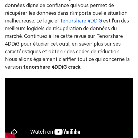
données digne de confiance qui vous permet de
récupérer les données dans n'importe quelle situation
malheureuse. Le logiciel
Tenorshare 4DDiG
est l'un des
meilleurs logiciels de récupération de données du
marché. Continuez à lire cette revue sur Tenorshare
4DDiG pour étudier cet outil, en savoir plus sur ses
caractéristiques et obtenir des codes de réduction.
Nous allons également clarifier tout ce qui concerne la
version
tenorshare 4DDiG crack
.