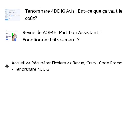
Tenorshare 4DDIG Avis : Est-ce que ça vaut le
coût?
Revue de AOMEI Partition Assistant :
Fonctionne-t-il vraiment ?
Accueil
>>
Récupérer Fichiers
>>
Revue, Crack, Code Promo
- Tenorshare 4DDiG