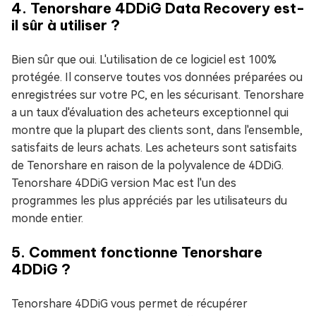
4. Tenorshare 4DDiG Data Recovery est-
il sûr à utiliser ?
Bien sûr que oui. L'utilisation de ce logiciel est 100%
protégée. Il conserve toutes vos données préparées ou
enregistrées sur votre PC, en les sécurisant. Tenorshare
a un taux d'évaluation des acheteurs exceptionnel qui
montre que la plupart des clients sont, dans l'ensemble,
satisfaits de leurs achats. Les acheteurs sont satisfaits
de Tenorshare en raison de la polyvalence de 4DDiG.
Tenorshare 4DDiG version Mac est l'un des
programmes les plus appréciés par les utilisateurs du
monde entier.
5. Comment fonctionne Tenorshare
4DDiG ?
Tenorshare 4DDiG vous permet de récupérer