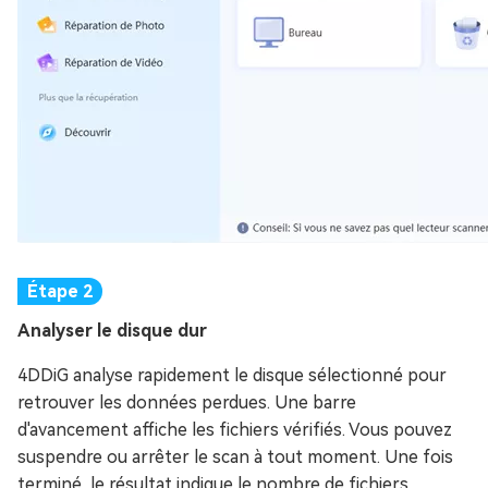
Analyser le disque dur
4DDiG analyse rapidement le disque sélectionné pour
retrouver les données perdues. Une barre
d'avancement affiche les fichiers vérifiés. Vous pouvez
suspendre ou arrêter le scan à tout moment. Une fois
terminé, le résultat indique le nombre de fichiers