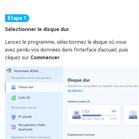
Sélectionner le disque dur.
Lancez le programme, sélectionnez le disque où vous
avez perdu vos données dans l'interface d'accueil, puis
cliquez sur
Commencer
.