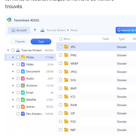
trouvés.