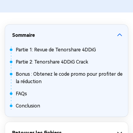
Sommaire
Partie 1: Revue de Tenorshare 4DDiG
Partie 2: Tenorshare 4DDiG Crack
Bonus : Obtenez le code promo pour profiter de
la réduction
FAQs
Conclusion
Retouver les fichiers