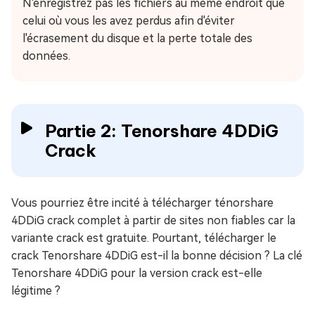
N'enregistrez pas les fichiers au même endroit que
celui où vous les avez perdus afin d'éviter
l'écrasement du disque et la perte totale des
données.
Partie 2: Tenorshare 4DDiG
Crack
Vous pourriez être incité à télécharger ténorshare
4DDiG crack complet à partir de sites non fiables car la
variante crack est gratuite. Pourtant, télécharger le
crack Tenorshare 4DDiG est-il la bonne décision ? La clé
Tenorshare 4DDiG pour la version crack est-elle
légitime ?