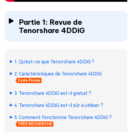
Partie 1: Revue de
Tenorshare 4DDiG
1. Qu'est-ce que Tenorshare 4DDiG ?
2. Caractéristiques de Tenorshare 4DDiG
Code Promo
3. Tenorshare 4DDiG est-il gratuit ?
4. Tenorshare 4DDiG est-il sûr à utiliser ?
5. Comment fonctionne Tenorshare 4DDiG ?
TRÈS RECHERCHÉ