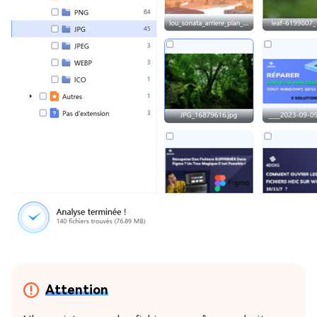
Attention