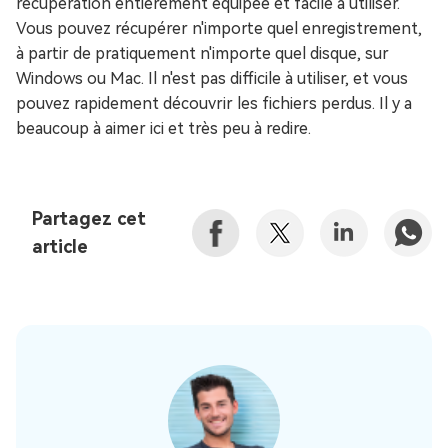
récupération entièrement équipée et facile à utiliser.
Vous pouvez récupérer n'importe quel enregistrement,
à partir de pratiquement n'importe quel disque, sur
Windows ou Mac. Il n'est pas difficile à utiliser, et vous
pouvez rapidement découvrir les fichiers perdus. Il y a
beaucoup à aimer ici et très peu à redire.
Partagez cet
article