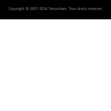
Copyright © 2007-2026 Tenorshare. Tous droits réservés.