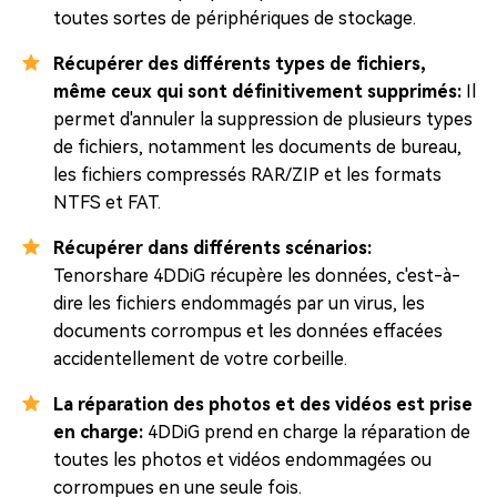
toutes sortes de périphériques de stockage.
Récupérer des différents types de fichiers,
même ceux qui sont définitivement supprimés:
Il
permet d'annuler la suppression de plusieurs types
de fichiers, notamment les documents de bureau,
les fichiers compressés RAR/ZIP et les formats
NTFS et FAT.
Récupérer dans différents scénarios:
Tenorshare 4DDiG récupère les données, c'est-à-
dire les fichiers endommagés par un virus, les
documents corrompus et les données effacées
accidentellement de votre corbeille.
La réparation des photos et des vidéos est prise
en charge:
4DDiG prend en charge la réparation de
toutes les photos et vidéos endommagées ou
corrompues en une seule fois.