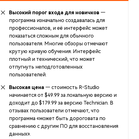
Высокий порог входа для новичков
—
программа изначально создавалась для
профессионалов, и её интерфейс может
показаться сложным для обычного
пользователя. Многие обзоры отмечают
крутую кривую обучения. Интерфейс
плотный и технический, что может
отпугнуть неподготовленных
пользователей.
Высокая цена
— стоимость R‑Studio
начинается от $49.99 за локальную версию и
доходит до $179.99 за версию Technician. В
отзывах пользователи отмечают, что
программа «может быть дороговата по
сравнению с другим ПО для восстановления
данных».