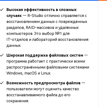
Высокая эффективность в сложных
случаях
— R‑Studio отлично справляется с
восстановлением данных с повреждённых
разделов, RAID‑массивов и удалённых
компьютеров. Это выбор №1 для
IT‑отделов и лабораторий восстановления
данных.
Широкая поддержка файловых систем
—
программа работает с практически всеми
распространёнными файловыми системами
Windows, macOS и Linux.
Возможность предпросмотра файлов
—
пользователи могут оценить качество
восстанавливаемого файла до его
сохранения.