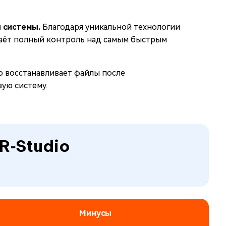
 системы.
Благодаря уникальной технологии
 даёт полный контроль над самым быстрым
о восстанавливает файлы после
ую систему.
R‑Studio
Минусы