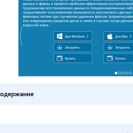
одержание