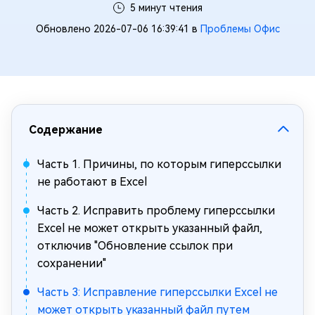
5 минут чтения
Обновлено 2026-07-06 16:39:41 в
Проблемы Офис
Содержание
Часть 1. Причины, по которым гиперссылки
не работают в Excel
Часть 2. Исправить проблему гиперссылки
Excel не может открыть указанный файл,
отключив "Обновление ссылок при
сохранении"
Часть 3: Исправление гиперссылки Excel не
может открыть указанный файл путем