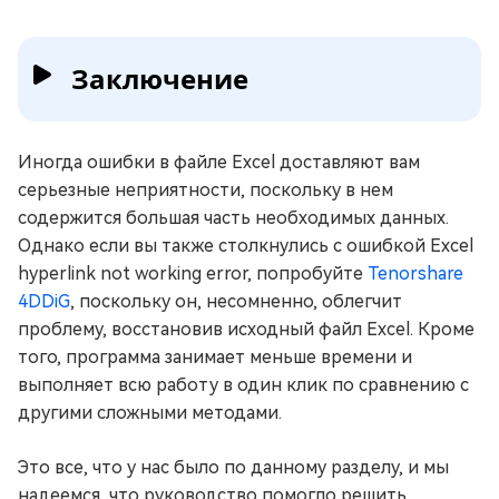
Заключение
Иногда ошибки в файле Excel доставляют вам
серьезные неприятности, поскольку в нем
содержится большая часть необходимых данных.
Однако если вы также столкнулись с ошибкой Excel
hyperlink not working error, попробуйте
Tenorshare
4DDiG
, поскольку он, несомненно, облегчит
проблему, восстановив исходный файл Excel. Кроме
того, программа занимает меньше времени и
выполняет всю работу в один клик по сравнению с
другими сложными методами.
Это все, что у нас было по данному разделу, и мы
надеемся, что руководство помогло решить