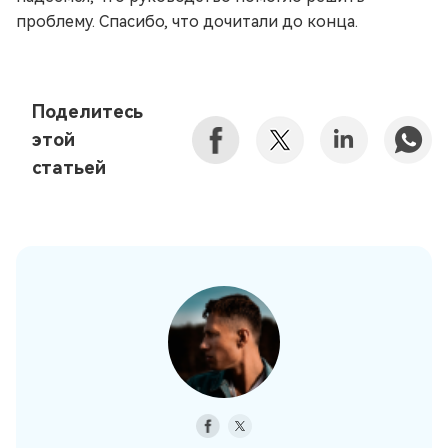
проблему. Спасибо, что дочитали до конца.
Поделитесь
этой
статьей