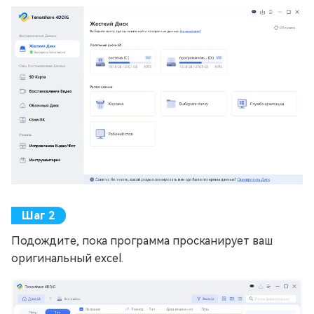
Подождите, пока программа просканирует ваш
оригинальный excel.