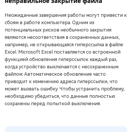
неправильное закрытие файла
Неожиданные завершения работы могут привести к
сбоям в работе компьютера. Одним из
потенциальных рисков необычного закрытия
являются несоответствия в сохраненных данных,
например, не открывающаяся гиперссылка в файле
Excel. Microsoft Excel поставляется со встроенной
функцией обновления гиперссылок каждый раз,
когда устройство выключается с несохраненным
файлом. Автоматическое обновление часто
приводит к изменению адреса гиперссылки, что
может вызвать ошибку. Чтобы устранить проблему,
необходимо убедиться, что данные полностью
сохранены перед попыткой выключения.