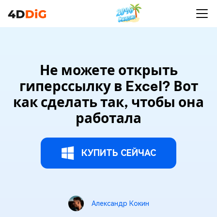
Не можете открыть
гиперссылку в Excel? Вот
как сделать так, чтобы она
работала
КУПИТЬ СЕЙЧАС
Александр Кокин