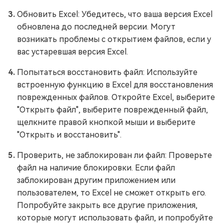
Обновить Excel: Убедитесь, что ваша версия Excel
обновлена до последней версии. Могут
возникать проблемы с открытием файлов, если у
вас устаревшая версия Excel.
Попытаться восстановить файл: Используйте
встроенную функцию в Excel для восстановления
поврежденных файлов. Откройте Excel, выберите
"Открыть файл", выберите поврежденный файл,
щелкните правой кнопкой мыши и выберите
"Открыть и восстановить".
Проверить, не заблокирован ли файл: Проверьте
файл на наличие блокировки. Если файл
заблокирован другим приложением или
пользователем, то Excel не сможет открыть его.
Попробуйте закрыть все другие приложения,
которые могут использовать файл, и попробуйте