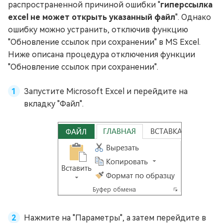
распространенной причиной ошибки "
гиперссылка
excel не может открыть указанный файл
". Однако
ошибку можно устранить, отключив функцию
"Обновление ссылок при сохранении" в MS Excel.
Ниже описана процедура отключения функции
"Обновление ссылок при сохранении".
Запустите Microsoft Excel и перейдите на
вкладку "Файл".
Нажмите на "Параметры", а затем перейдите в