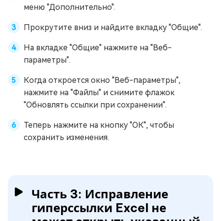
меню "Дополнительно".
Прокрутите вниз и найдите вкладку "Общие".
На вкладке "Общие" нажмите на "Веб-
параметры".
Когда откроется окно "Веб-параметры",
нажмите на "Файлы" и снимите флажок
"Обновлять ссылки при сохранении".
Теперь нажмите на кнопку "ОК", чтобы
сохранить изменения.
Часть 3: Исправление
гиперссылки Excel не