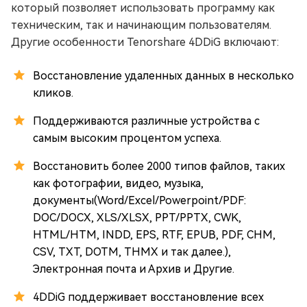
который позволяет использовать программу как
техническим, так и начинающим пользователям.
Другие особенности Tenorshare 4DDiG включают:
Восстановление удаленных данных в несколько
кликов.
Поддерживаются различные устройства с
самым высоким процентом успеха.
Восстановить более 2000 типов файлов, таких
как фотографии, видео, музыка,
документы(Word/Excel/Powerpoint/PDF:
DOC/DOCX, XLS/XLSX, PPT/PPTX, CWK,
HTML/HTM, INDD, EPS, RTF, EPUB, PDF, CHM,
CSV, TXT, DOTM, THMX и так далее.),
Электронная почта и Архив и Другие.
4DDiG поддерживает восстановление всех