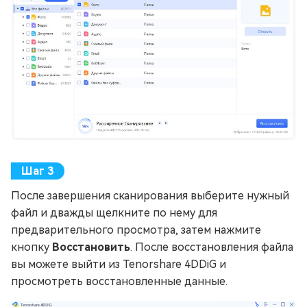
После завершения сканирования выберите нужный
файл и дважды щелкните по нему для
предварительного просмотра, затем нажмите
кнопку
Восстановить
. После восстановления файла
вы можете выйти из Tenorshare 4DDiG и
просмотреть восстановленные данные.