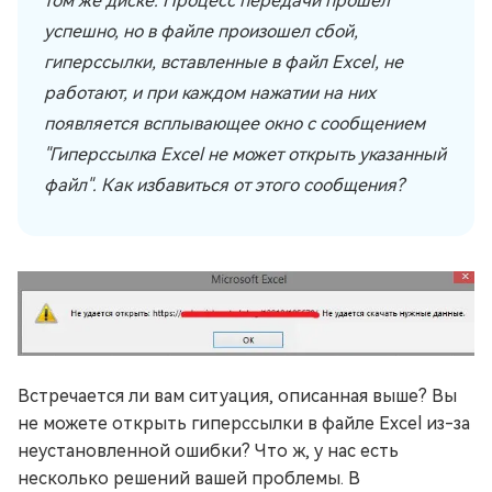
том же диске. Процесс передачи прошел
успешно, но в файле произошел сбой,
гиперссылки, вставленные в файл Excel, не
работают, и при каждом нажатии на них
появляется всплывающее окно с сообщением
"Гиперссылка Excel не может открыть указанный
файл". Как избавиться от этого сообщения?
Встречается ли вам ситуация, описанная выше? Вы
не можете открыть гиперссылки в файле Excel из-за
неустановленной ошибки? Что ж, у нас есть
несколько решений вашей проблемы. В