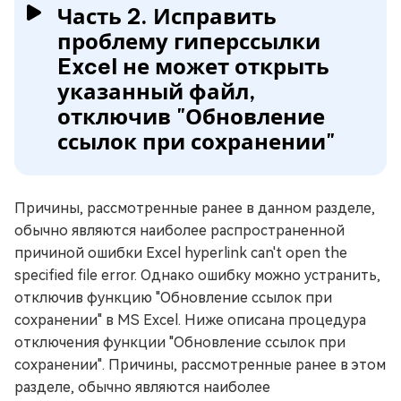
Часть 2. Исправить
проблему гиперссылки
Excel не может открыть
указанный файл,
отключив "Обновление
ссылок при сохранении"
Причины, рассмотренные ранее в данном разделе,
обычно являются наиболее распространенной
причиной ошибки Excel hyperlink can't open the
specified file error. Однако ошибку можно устранить,
отключив функцию "Обновление ссылок при
сохранении" в MS Excel. Ниже описана процедура
отключения функции "Обновление ссылок при
сохранении". Причины, рассмотренные ранее в этом
разделе, обычно являются наиболее