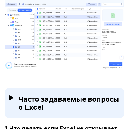
Часто задаваемые вопросы
о Excel
1.Что делать если Excel не открывает