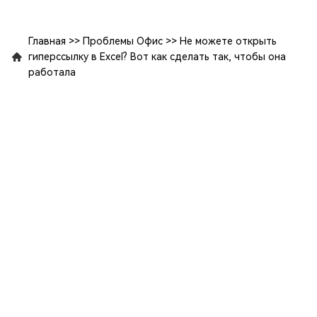
Главная
>>
Проблемы Офис
>>
Не можете открыть
гиперссылку в Excel? Вот как сделать так, чтобы она
работала