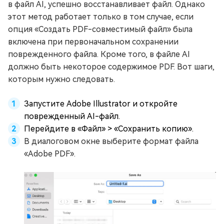
в файл AI, успешно восстанавливает файл. Однако
этот метод работает только в том случае, если
опция «Создать PDF-совместимый файл» была
включена при первоначальном сохранении
поврежденного файла. Кроме того, в файле AI
должно быть некоторое содержимое PDF. Вот шаги,
которым нужно следовать.
Запустите Adobe Illustrator и откройте
поврежденный AI-файл.
Перейдите в «Файл» > «Сохранить копию».
В диалоговом окне выберите формат файла
«Adobe PDF».