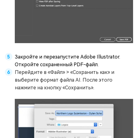
Закройте и перезапустите Adobe Illustrator.
Откройте сохраненный PDF-файл.
Перейдите в «Файл» > «Сохранить как» и
выберите формат файла AI. После этого
нажмите на кнопку «Сохранить».