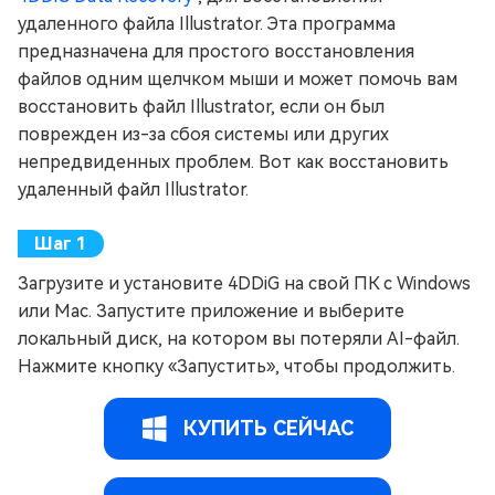
удаленного файла Illustrator. Эта программа
предназначена для простого восстановления
файлов одним щелчком мыши и может помочь вам
восстановить файл Illustrator, если он был
поврежден из-за сбоя системы или других
непредвиденных проблем. Вот как восстановить
удаленный файл Illustrator.
Загрузите и установите 4DDiG на свой ПК с Windows
или Mac. Запустите приложение и выберите
локальный диск, на котором вы потеряли AI-файл.
Нажмите кнопку «Запустить», чтобы продолжить.
КУПИТЬ СЕЙЧАС