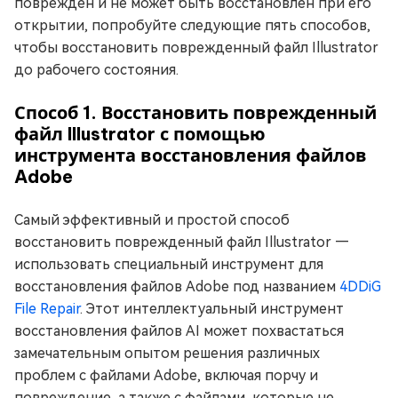
поврежден и не может быть восстановлен при его
открытии, попробуйте следующие пять способов,
чтобы восстановить поврежденный файл Illustrator
до рабочего состояния.
Способ 1. Восстановить поврежденный
файл Illustrator с помощью
инструмента восстановления файлов
Adobe
Самый эффективный и простой способ
восстановить поврежденный файл Illustrator —
использовать специальный инструмент для
восстановления файлов Adobe под названием
4DDiG
File Repair
. Этот интеллектуальный инструмент
восстановления файлов AI может похвастаться
замечательным опытом решения различных
проблем с файлами Adobe, включая порчу и
повреждение, а также с файлами, которые не