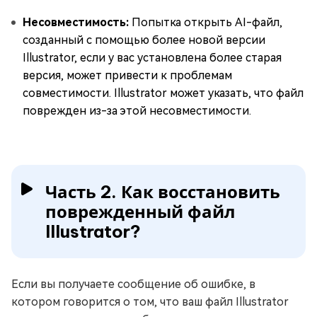
Несовместимость:
Попытка открыть AI-файл,
созданный с помощью более новой версии
Illustrator, если у вас установлена более старая
версия, может привести к проблемам
совместимости. Illustrator может указать, что файл
поврежден из-за этой несовместимости.
Часть 2. Как восстановить
поврежденный файл
Illustrator?
Если вы получаете сообщение об ошибке, в
котором говорится о том, что ваш файл Illustrator