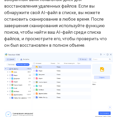
восстановления удаленных файлов. Если вы
обнаружите свой AI-файл в списке, вы можете
остановить сканирование в любое время. После
завершения сканирования используйте функцию
поиска, чтобы найти ваш AI-файл среди списка
файлов, и просмотрите его, чтобы проверить что
он был восстановлен в полном объеме.