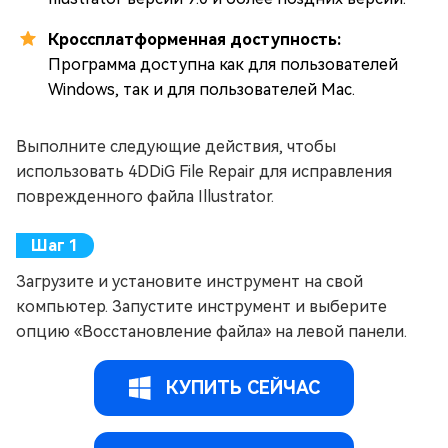
Кроссплатформенная доступность:
Программа доступна как для пользователей
Windows, так и для пользователей Mac.
Выполните следующие действия, чтобы
использовать 4DDiG File Repair для исправления
поврежденного файла Illustrator.
Загрузите и установите инструмент на свой
компьютер. Запустите инструмент и выберите
опцию «Восстановление файла» на левой панели.
КУПИТЬ СЕЙЧАС