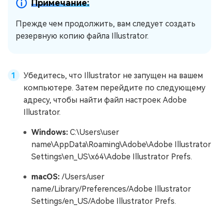
Примечание:
Прежде чем продолжить, вам следует создать
резервную копию файла Illustrator.
Убедитесь, что Illustrator не запущен на вашем
компьютере. Затем перейдите по следующему
адресу, чтобы найти файл настроек Adobe
Illustrator.
Windows:
C:\Users\user
name\AppData\Roaming\Adobe\Adobe Illustrator
Settings\en_US\x64\Adobe Illustrator Prefs.
macOS:
/Users/user
name/Library/Preferences/Adobe Illustrator
Settings/en_US/Adobe Illustrator Prefs.