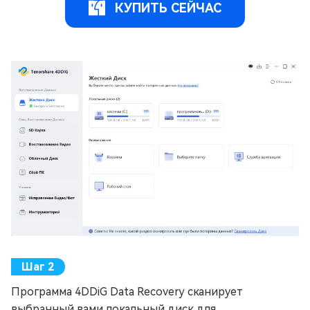
КУПИТЬ СЕЙЧАС
Программа 4DDiG Data Recovery сканирует
выбранный вами локальный диск для