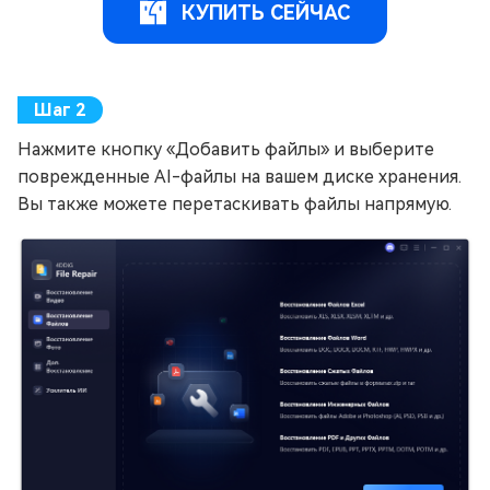
КУПИТЬ СЕЙЧАС
Нажмите кнопку «Добавить файлы» и выберите
поврежденные AI-файлы на вашем диске хранения.
Вы также можете перетаскивать файлы напрямую.