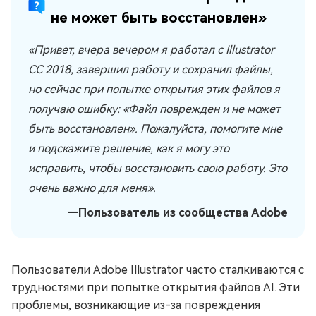
не может быть восстановлен»
«Привет, вчера вечером я работал с Illustrator
CC 2018, завершил работу и сохранил файлы,
но сейчас при попытке открытия этих файлов я
получаю ошибку: «Файл поврежден и не может
быть восстановлен». Пожалуйста, помогите мне
и подскажите решение, как я могу это
исправить, чтобы восстановить свою работу. Это
очень важно для меня».
—Пользователь из сообщества Adobe
Пользователи Adobe Illustrator часто сталкиваются с
трудностями при попытке открытия файлов AI. Эти
проблемы, возникающие из-за повреждения