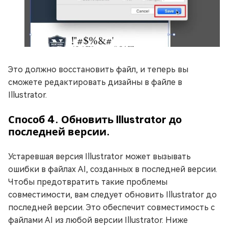
Это должно восстановить файл, и теперь вы
сможете редактировать дизайны в файле в
Illustrator.
Способ 4. Обновить Illustrator до
последней версии.
Устаревшая версия Illustrator может вызывать
ошибки в файлах AI, созданных в последней версии.
Чтобы предотвратить такие проблемы
совместимости, вам следует обновить Illustrator до
последней версии. Это обеспечит совместимость с
файлами AI из любой версии Illustrator. Ниже