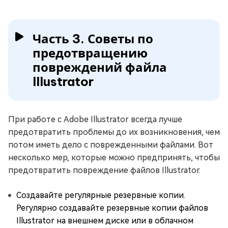
Часть 3. Советы по
предотвращению
повреждений файла
Illustrator
При работе с Adobe Illustrator всегда лучше
предотвратить проблемы до их возникновения, чем
потом иметь дело с поврежденными файлами. Вот
несколько мер, которые можно предпринять, чтобы
предотвратить повреждение файлов Illustrator.
Создавайте регулярные резервные копии.
Регулярно создавайте резервные копии файлов
Illustrator на внешнем диске или в облачном