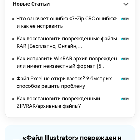
Новые Статьи
Что означает ошибка «7-Zip CRC ошибка»
и как ее исправить
Как восстановить поврежденные файлы
RAR [Бесплатно, Онлайн,
Профессионально]
Как исправить WinRAR архив поврежден
или имеет неизвестный формат [5
способов]
Файл Excel не открывается? 9 быстрых
способов решить проблему
Как восстановить поврежденный
ZIP/RAR/архивные файлы?
«Файл Illustrator» поврежден и