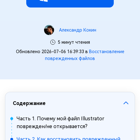
Александр Кокин
5 минут чтения
Обновлено 2026-07-06 16:39:33 в
Восстановление
поврежденных файлов
Содержание
Часть 1. Почему мой файл Illustrator
поврежден/не открывается?
Часть 2. Как восстановить поврежденный