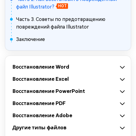
файл Illustrator?
HOT
Часть 3. Советы по предотвращению
повреждений файла Illustrator
Заключение
Восстановление Word
Восстановление Excel
Восстановление PowerPoint
Восстановление PDF
Восстановление Adobe
Другие типы файлов