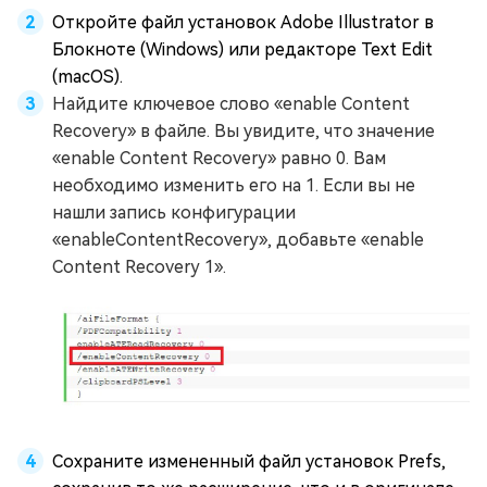
Откройте файл установок Adobe Illustrator в
Блокноте (Windows) или редакторе Text Edit
(macOS).
Найдите ключевое слово «enable Content
Recovery» в файле. Вы увидите, что значение
«enable Content Recovery» равно 0. Вам
необходимо изменить его на 1. Если вы не
нашли запись конфигурации
«enableContentRecovery», добавьте «enable
Content Recovery 1».
Сохраните измененный файл установок Prefs,