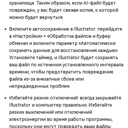
хранилище. Таким образом, если AI-файл будет
поврежден, у вас будет свежая копия, к которой
можно будет вернуться.
Включите автосохранение в Illustrator: перейдите
в «Настройки» > «Обработка файлов и буфер
обмена» и включите параметр «Автоматически
сохранять данные для восстановления каждые».
Установите таймер, и Illustrator будет сохранять
ваш файл по истечении установленного интервала
времени, чтобы предотвратить повреждение
файла из-за внезапных сбоев или
непредвиденных проблем.
Избегайте резких отключений: всегда закрывайте
Illustrator и компьютер правильно. Избегайте
резких выключений или отключений
электроэнергии во время работы программы,
поскольку они могут повредить ваши файлы.