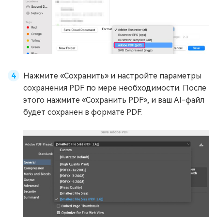
Нажмите «Сохранить» и настройте параметры
сохранения PDF по мере необходимости. После
этого нажмите «Сохранить PDF», и ваш AI-файл
будет сохранен в формате PDF.