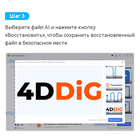
Выберите файл AI и нажмите кнопку
«Восстановить», чтобы сохранить восстановленный
файл в безопасном месте.