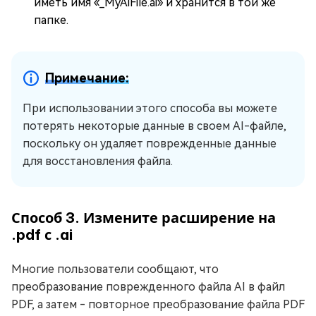
иметь имя «_MyAiFile.ai» и хранится в той же
папке.
Примечание:
При использовании этого способа вы можете
потерять некоторые данные в своем AI-файле,
поскольку он удаляет поврежденные данные
для восстановления файла.
Способ 3. Измените расширение на
.pdf с .ai
Многие пользователи сообщают, что
преобразование поврежденного файла AI в файл
PDF, а затем - повторное преобразование файла PDF