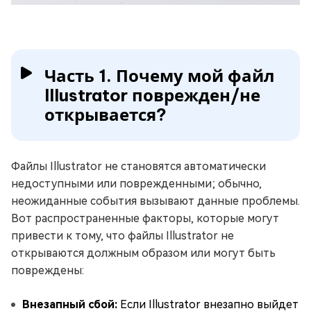
Часть 1. Почему мой файл
Illustrator поврежден/не
открывается?
Файлы Illustrator не становятся автоматически
недоступными или поврежденными; обычно,
неожиданные события вызывают данные проблемы.
Вот распространенные факторы, которые могут
привести к тому, что файлы Illustrator не
открываются должным образом или могут быть
повреждены:
Внезапный сбой:
Если Illustrator внезапно выйдет