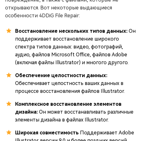
открываются. Вот некоторые выдающиеся
особенности 4DDiG File Repair:
Восстановление нескольких типов данных:
Он
поддерживает восстановление широкого
спектра типов данных: видео, фотографий,
аудио, файлов Microsoft Office, файлов Adobe
(включая файлы Illustrator) и многого другого.
Обеспечение целостности данных:
Обеспечивает целостность ваших данных в
процессе восстановления файлов Illustrator.
Комплексное восстановление элементов
дизайна:
Он может восстанавливать различные
элементы дизайна в файлах Illustrator.
Широкая совместимость
Поддерживает Adobe
Illustrator версии 9.0 и более поздних версий.