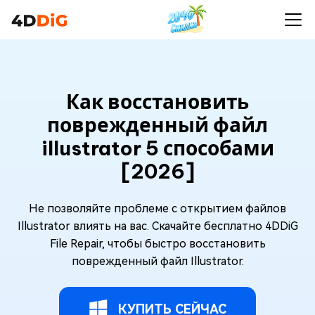
Как восстановить
поврежденный файл
illustrator 5 способами
[2026]
Не позволяйте проблеме с открытием файлов
Illustrator влиять на вас. Скачайте бесплатно 4DDiG
File Repair, чтобы быстро восстановить
поврежденный файл Illustrator.
КУПИТЬ СЕЙЧАС