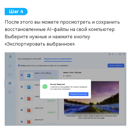
После этого вы можете просмотреть и сохранить
восстановленные AI-файлы на свой компьютер.
Выберите нужные и нажмите кнопку
«Экспортировать выбранное».