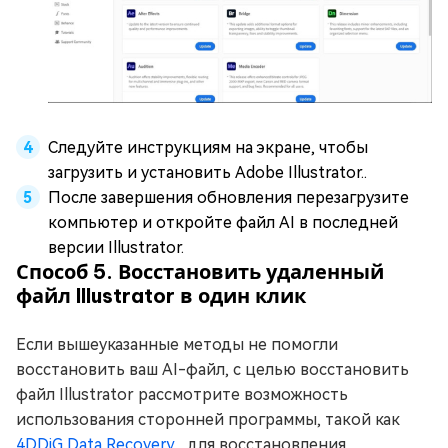
Следуйте инструкциям на экране, чтобы
загрузить и установить Adobe Illustrator..
После завершения обновления перезагрузите
компьютер и откройте файл AI в последней
версии Illustrator.
Способ 5. Восстановить удаленный
файл Illustrator в один клик
Если вышеуказанные методы не помогли
восстановить ваш AI-файл, с целью восстановить
файл Illustrator рассмотрите возможность
использования сторонней программы, такой как
4DDiG Data Recovery
, для восстановления