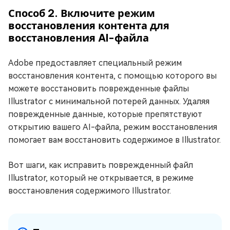
Способ 2. Включите режим
восстановления контента для
восстановления AI-файла
Adobe предоставляет специальный режим
восстановления контента, с помощью которого вы
можете восстановить поврежденные файлы
Illustrator с минимальной потерей данных. Удаляя
поврежденные данные, которые препятствуют
открытию вашего AI-файла, режим восстановления
помогает вам восстановить содержимое в Illustrator.
Вот шаги, как исправить поврежденный файл
Illustrator, который не открывается, в режиме
восстановления содержимого Illustrator.