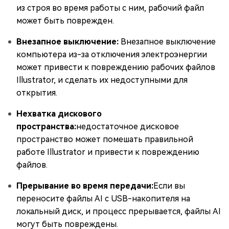
из строя во время работы с ним, рабочий файл
может быть поврежден.
Внезапное выключение:
Внезапное выключение
компьютера из-за отключения электроэнергии
может привести к повреждению рабочих файлов
Illustrator, и сделать их недоступными для
открытия.
Нехватка дискового
пространства:
недостаточное дисковое
пространство может помешать правильной
работе Illustrator и привести к повреждению
файлов.
Прерывание во время передачи:
Если вы
переносите файлы AI с USB-накопителя на
локальный диск, и процесс прерывается, файлы AI
могут быть повреждены.