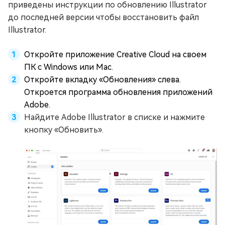
приведены инструкции по обновлению Illustrator
до последней версии чтобы восстановить файл
Illustrator.
Откройте приложение Creative Cloud на своем
ПК с Windows или Mac.
Откройте вкладку «Обновления» слева.
Откроется программа обновления приложений
Adobe.
Найдите Adobe Illustrator в списке и нажмите
кнопку «Обновить».