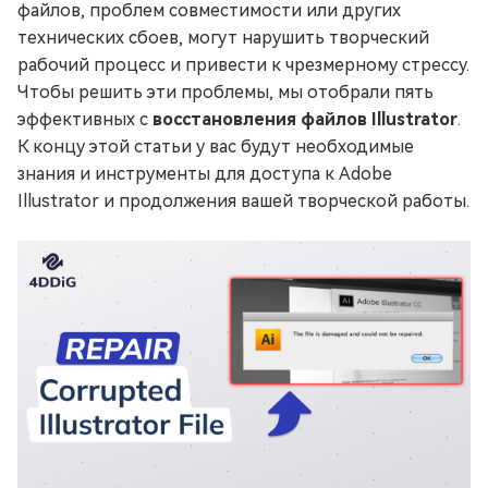
файлов, проблем совместимости или других
технических сбоев, могут нарушить творческий
рабочий процесс и привести к чрезмерному стрессу.
Чтобы решить эти проблемы, мы отобрали пять
эффективных с
восстановления файлов Illustrator
.
К концу этой статьи у вас будут необходимые
знания и инструменты для доступа к Adobe
Illustrator и продолжения вашей творческой работы.