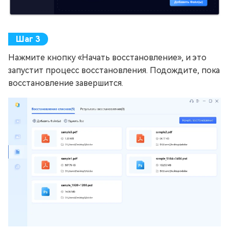
Нажмите кнопку «Начать восстановление», и это
запустит процесс восстановления. Подождите, пока
восстановление завершится.