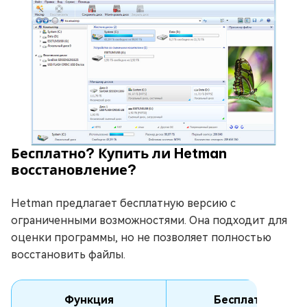
Бесплатно? Купить ли Hetman
восстановление?
Hetman предлагает бесплатную версию с
ограниченными возможностями. Она подходит для
оценки программы, но не позволяет полностью
восстановить файлы.
Функция
Бесплатно