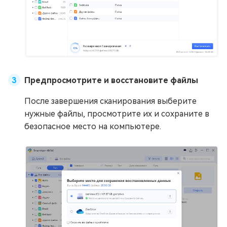
Предпросмотрите и восстановите файлы
После завершения сканирования выберите
нужные файлы, просмотрите их и сохраните в
безопасное место на компьютере.