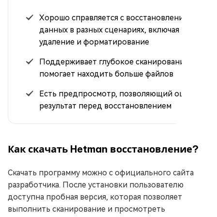
Хорошо справляется с восстановлением
данных в разных сценариях, включая
удаление и форматирование
Поддерживает глубокое сканирование, что
помогает находить больше файлов
Есть предпросмотр, позволяющий оценить
результат перед восстановлением
Как скачать Hetman восстановление?
Скачать программу можно с официального сайта
разработчика. После установки пользователю
доступна пробная версия, которая позволяет
выполнить сканирование и просмотреть