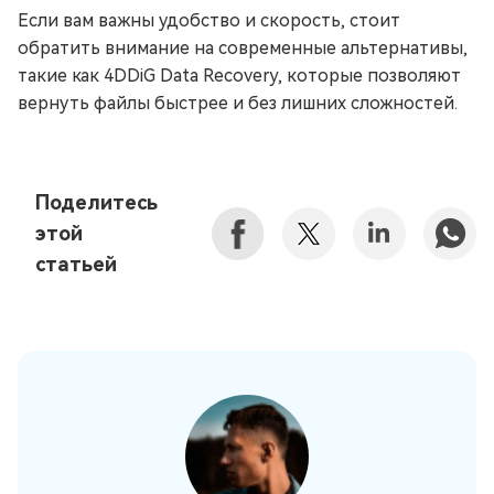
Если вам важны удобство и скорость, стоит
обратить внимание на современные альтернативы,
такие как 4DDiG Data Recovery, которые позволяют
вернуть файлы быстрее и без лишних сложностей.
Поделитесь
этой
статьей