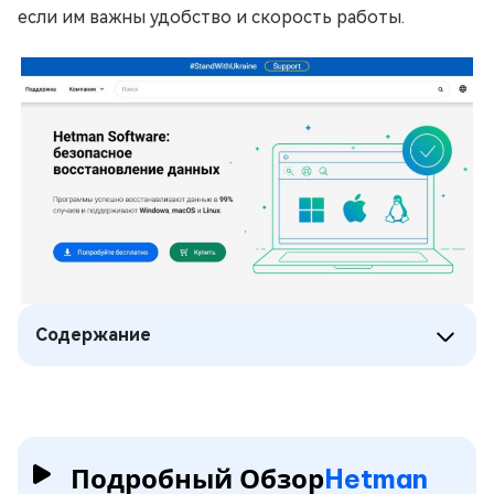
если им важны удобство и скорость работы.
Содержание
Подробный Обзор
Hetman