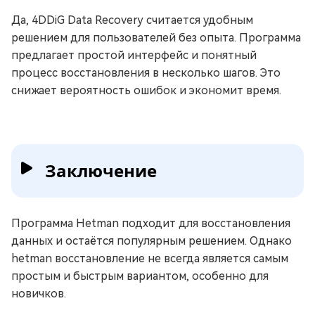
Да, 4DDiG Data Recovery считается удобным
решением для пользователей без опыта. Программа
предлагает простой интерфейс и понятный
процесс восстановления в несколько шагов. Это
снижает вероятность ошибок и экономит время.
Заключение
Программа Hetman подходит для восстановления
данных и остаётся популярным решением. Однако
hetman восстановление не всегда является самым
простым и быстрым вариантом, особенно для
новичков.