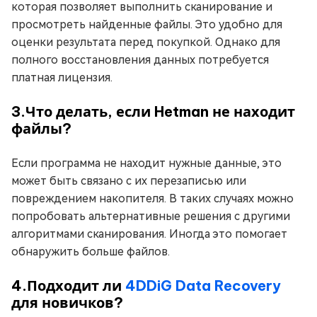
которая позволяет выполнить сканирование и
просмотреть найденные файлы. Это удобно для
оценки результата перед покупкой. Однако для
полного восстановления данных потребуется
платная лицензия.
3.Что делать, если Hetman не находит
файлы?
Если программа не находит нужные данные, это
может быть связано с их перезаписью или
повреждением накопителя. В таких случаях можно
попробовать альтернативные решения с другими
алгоритмами сканирования. Иногда это помогает
обнаружить больше файлов.
4.Подходит ли
4DDiG Data Recovery
для новичков?