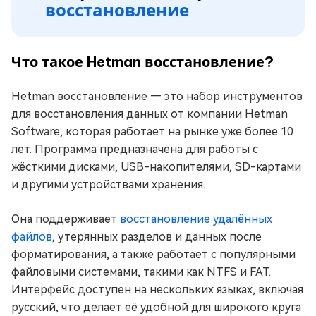
восстановление
Что такое Hetman восстановление?
Hetman восстановление — это набор инструментов
для восстановления данных от компании Hetman
Software, которая работает на рынке уже более 10
лет. Программа предназначена для работы с
жёсткими дисками, USB-накопителями, SD-картами
и другими устройствами хранения.
Она поддерживает
восстановление удалённых
файлов
, утерянных разделов и данных после
форматирования, а также работает с популярными
файловыми системами, такими как NTFS и FAT.
Интерфейс доступен на нескольких языках, включая
русский, что делает её удобной для широкого круга