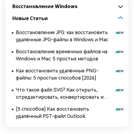
Восстановление Windows
Новые Статьи
Восстановление JPG: как восстановить
удалённые JPG-файлы в Windows и Mac
Восстановление временных файлов на
Windows и Mac: 5 простых методов
Как восстановить удалённые PNG-
файлы: 5 простых способов [2026]
Что такое файл SVG? Как открыть,
отредактировать, конвертировать и
восстановить?
[5 способов] Как восстановить
удалённый PST-файл Outlook