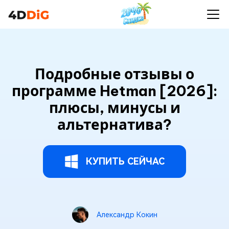
Подробные отзывы о
программе Hetman [2026]:
плюсы, минусы и
альтернатива?
КУПИТЬ СЕЙЧАС
Александр Кокин