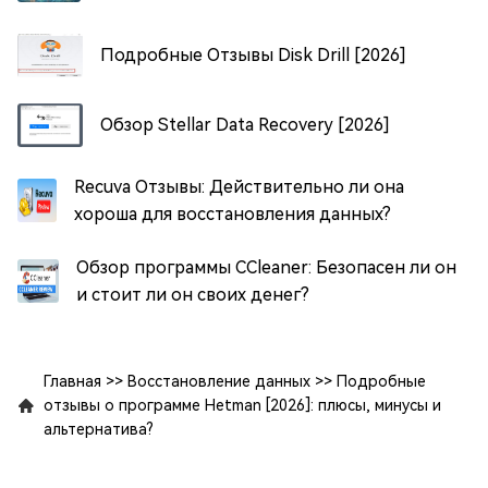
Подробные Отзывы Disk Drill [2026]
Обзор Stellar Data Recovery [2026]
Recuva Отзывы: Действительно ли она
хороша для восстановления данных?
Обзор программы CCleaner: Безопасен ли он
и стоит ли он своих денег?
Главная
>>
Восстановление данных
>>
Подробные
отзывы о программе Hetman [2026]: плюсы, минусы и
альтернатива?