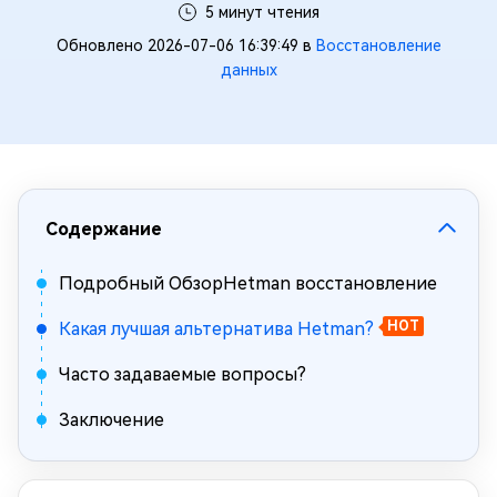
5 минут чтения
Обновлено 2026-07-06 16:39:49 в
Восстановление
данных
Содержание
Подробный ОбзорHetman восстановление
Какая лучшая альтернатива Hetman?
HOT
Часто задаваемые вопросы?
Заключение