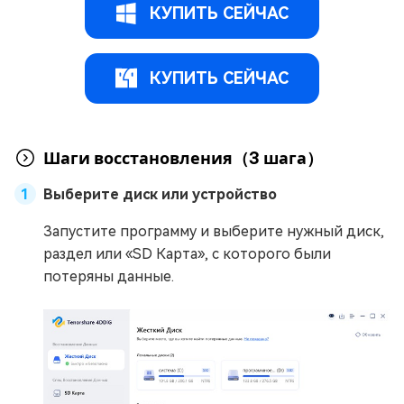
КУПИТЬ СЕЙЧАС
КУПИТЬ СЕЙЧАС
Шаги восстановления（3 шага）
Выберите диск или устройство
Запустите программу и выберите нужный диск,
раздел или «SD Карта», с которого были
потеряны данные.