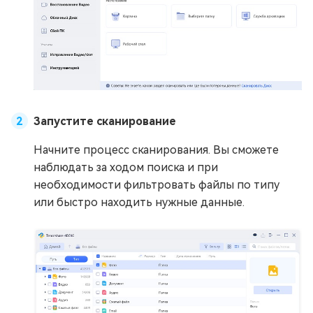
Запустите сканирование
Начните процесс сканирования. Вы сможете
наблюдать за ходом поиска и при
необходимости фильтровать файлы по типу
или быстро находить нужные данные.