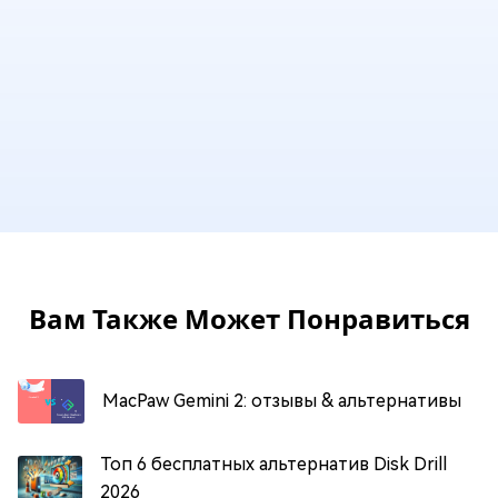
Вам Также Может Понравиться
MacPaw Gemini 2: отзывы & альтернативы
Топ 6 бесплатных альтернатив Disk Drill
2026