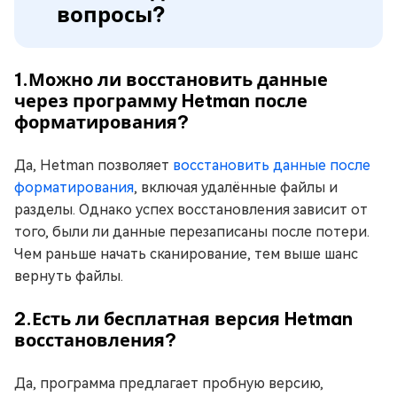
вопросы?
1.Можно ли восстановить данные
через программу Hetman после
форматирования?
Да, Hetman позволяет
восстановить данные после
форматирования
, включая удалённые файлы и
разделы. Однако успех восстановления зависит от
того, были ли данные перезаписаны после потери.
Чем раньше начать сканирование, тем выше шанс
вернуть файлы.
2.Есть ли бесплатная версия Hetman
восстановления?
Да, программа предлагает пробную версию,