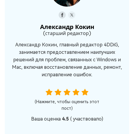
Александр Кокин
(старший редактор)
Александр Кокин, главный редактор 4DDiG,
занимается предоставлением наилучших
решений для проблем, связанных с Windows и
Mac, включая восстановление данных, ремонт,
исправление ошибок.
(Нажмите, чтобы оценить этот
пост)
Ваша оценка
4.5
(
участвовало)