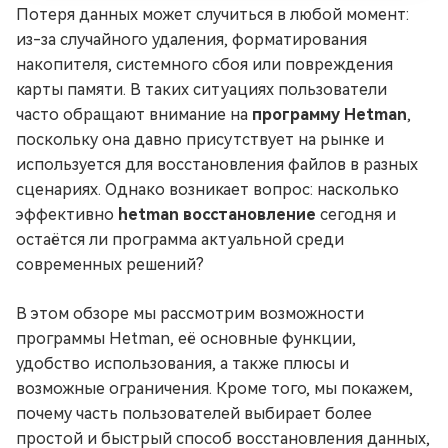
Потеря данных может случиться в любой момент:
из-за случайного удаления, форматирования
накопителя, системного сбоя или повреждения
карты памяти. В таких ситуациях пользователи
часто обращают внимание на
программу Hetman
,
поскольку она давно присутствует на рынке и
используется для восстановления файлов в разных
сценариях. Однако возникает вопрос: насколько
эффективно
hetman восстановление
сегодня и
остаётся ли программа актуальной среди
современных решений?
В этом обзоре мы рассмотрим возможности
программы Hetman, её основные функции,
удобство использования, а также плюсы и
возможные ограничения. Кроме того, мы покажем,
почему часть пользователей выбирает более
простой и быстрый способ восстановления данных,