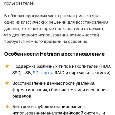
пользователей.
В обзорах программа часто рассматривается как
одно из классических решений для восстановления
данных, хотя некоторые пользователи отмечают,
что для полного использования возможностей
требуется немного времени на освоение.
Особенности Hetman восстановление
Поддержка различных типов накопителей (HDD,
SSD, USB,
SD-карты
, RAID и виртуальные диски)
Восстановление данных после удаления,
форматирования, сбоя системы или изменения
разделов
Быстрое и глубокое сканирование с
использованием анализа файловой системы и