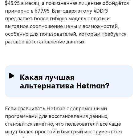
$45.95 в месяц, а пожизненная лицензия обойдётся
примерно в $79.95. Благодаря этому 4DDiG
предлагает более гибкую модель оплаты и
выгодное соотношение цены и возможностей,
особенно для пользователей, которым требуется
разовое восстановление данных.
Какая лучшая
альтернатива Hetman?
Если сравнивать Hetman с современными
программами для восстановления данных,
становится заметно, что пользователи всё чаще
ищут более простой и быстрый инструмент без