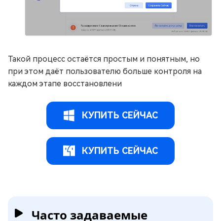
Такой процесс остаётся простым и понятным, но
при этом даёт пользователю больше контроля на
каждом этапе восстановлени
КУПИТЬ СЕЙЧАС
КУПИТЬ СЕЙЧАС
Часто задаваемые