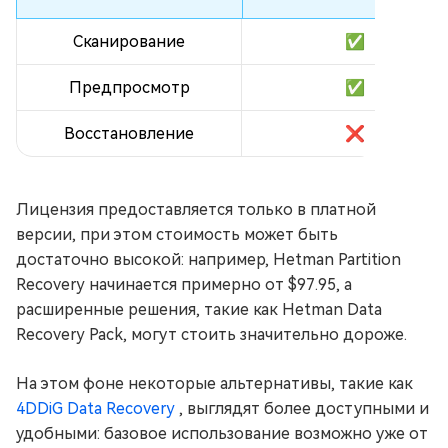
Сканирование
✅
Предпросмотр
✅
Восстановление
❌
Лицензия предоставляется только в платной
версии, при этом стоимость может быть
достаточно высокой: например, Hetman Partition
Recovery начинается примерно от $97.95, а
расширенные решения, такие как Hetman Data
Recovery Pack, могут стоить значительно дороже.
На этом фоне некоторые альтернативы, такие как
4DDiG Data Recovery
, выглядят более доступными и
удобными: базовое использование возможно уже от