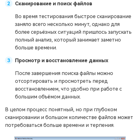
Сканирование и поиск файлов
Во время тестирования быстрое сканирование
заняло всего несколько минут, однако для
более серьёзных ситуаций пришлось запускать
полный анализ, который занимает заметно
больше времени.
Просмотр и восстановление данных
После завершения поиска файлы можно
отсортировать и просмотреть перед
восстановлением, что удобно при работе с
большим объёмом данных.
В целом процесс понятный, но при глубоком
сканировании и большом количестве файлов может
потребоваться больше времени и терпения.