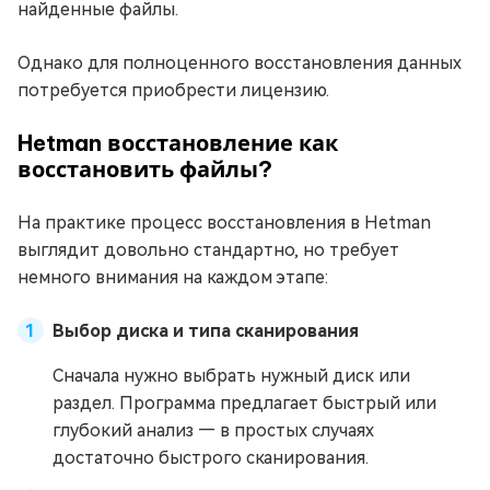
найденные файлы.
Однако для полноценного восстановления данных
потребуется приобрести лицензию.
Hetman восстановление как
восстановить файлы?
На практике процесс восстановления в Hetman
выглядит довольно стандартно, но требует
немного внимания на каждом этапе:
Выбор диска и типа сканирования
Сначала нужно выбрать нужный диск или
раздел. Программа предлагает быстрый или
глубокий анализ — в простых случаях
достаточно быстрого сканирования.