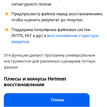
сигнатурного поиска
Предпросмотр файлов перед восстановлением,
чтобы оценить результат до покупки
Поддержка популярных файловых систем
(NTFS, FAT и др.) и
восстановление структуры
разделов
Эти функции делают программу универсальным
инструментом для различных сценариев потери
данных.
Плюсы и минусы Hetman
восстановление
Плюсы