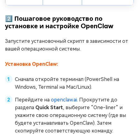
2️⃣ Пошаговое руководство по
установке и настройке OpenClaw
Запустите установочный скрипт в зависимости от
вашей операционной системы.
Установка OpenClaw:
Сначала откройте терминал (PowerShell на
Windows, Terminal на Mac/Linux).
Перейдите на
openclaw.ai
. Прокрутите до
раздела
Quick Start
, выберите “One-liner” и
укажите свою операционную систему (где вы
будете устанавливать OpenClaw). Затем
скопируйте соответствующую команду.