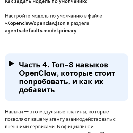
Как задать модель по умолчанию:
Настройте модель по умолчанию в файле
~/.openclaw/openclaw.json
в разделе
agents.defaults.model.primary
.
Часть 4. Топ-8 навыков
OpenClaw, которые стоит
попробовать, и как их
добавить
Навыки — это модульные плагины, которые
позволяют вашему агенту взаимодействовать с
внешними сервисами. В официальной