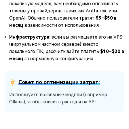
локальную модель, вам необходимо оплачивать
токены у провайдеров, таких как Anthropic или
OpenAI. Обычно пользователи тратят
$5–$50 в
месяц
в зависимости от использования.
Инфраструктура:
если вы размещаете его на VPS
(виртуальном частном сервере) вместо
локального ПК, рассчитывайте платить
$10–$20 в
месяц
за нормальную конфигурацию.
Совет по оптимизации затрат:
Используйте локальные модели (например
Ollama), чтобы снизить расходы на API.