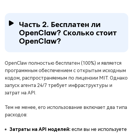
Часть 2. Бесплатен ли
OpenClaw? Сколько стоит
OpenClaw?
OpenClaw полностью бесплатен (100%) и является
программным обеспечением с открытым исходным
кодом, распространяемым по лицензии MIT. Однако
запуск агента 24/7 требует инфраструктуры и
затрат на API.
Тем не менее, его использование включает два типа
расходов:
Затраты на API моделей:
если вы не используете