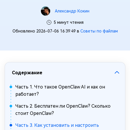
Александр Кокин
5 минут чтения
Обновлено 2026-07-06 16:39:49 в
Советы по файлам
Содержание
Часть 1. Что такое OpenClaw AI и как он
работает?
Часть 2. Бесплатен ли OpenClaw? Сколько
стоит OpenClaw?
Часть 3. Как установить и настроить