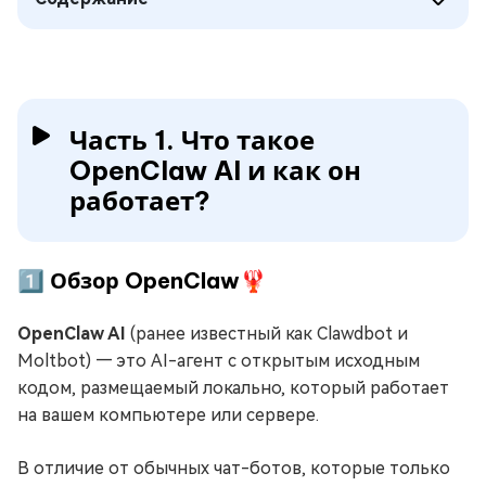
Часть 1. Что такое
OpenClaw AI и как он
работает?
1️⃣ Обзор OpenClaw🦞
OpenClaw AI
(ранее известный как Clawdbot и
Moltbot) — это AI-агент с открытым исходным
кодом, размещаемый локально, который работает
на вашем компьютере или сервере.
В отличие от обычных чат-ботов, которые только