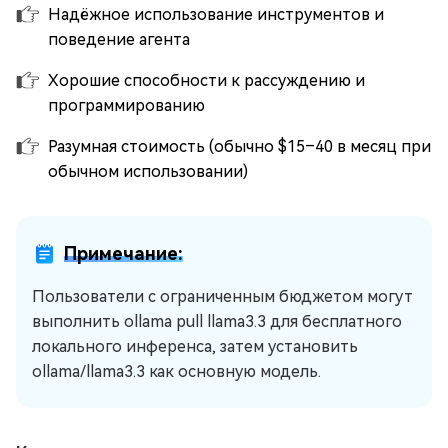
Надёжное использование инструментов и
поведение агента
Хорошие способности к рассуждению и
программированию
Разумная стоимость (обычно $15–40 в месяц при
обычном использовании)
Примечание:
Пользователи с ограниченным бюджетом могут
выполнить ollama pull llama3.3 для бесплатного
локального инференса, затем установить
ollama/llama3.3 как основную модель.