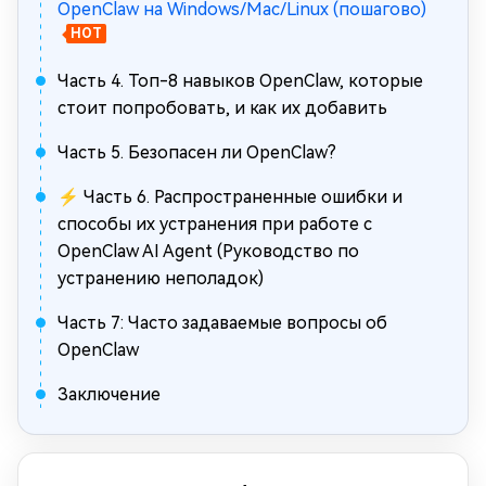
OpenClaw на Windows/Mac/Linux (пошагово)
HOT
Часть 4. Топ-8 навыков OpenClaw, которые
стоит попробовать, и как их добавить
Часть 5. Безопасен ли OpenClaw?
⚡ Часть 6. Распространенные ошибки и
способы их устранения при работе с
OpenClaw AI Agent (Руководство по
устранению неполадок)
Часть 7: Часто задаваемые вопросы об
OpenClaw
Заключение