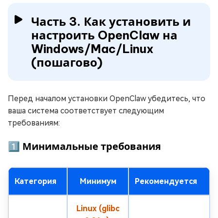
Часть 3. Как установить и
настроить OpenClaw на
Windows/Mac/Linux
(пошагово)
Перед началом установки OpenClaw убедитесь, что
ваша система соответствует следующим
требованиям:
1️⃣ Минимальные требования
Категория
Минимум
Рекомендуется
Linux (glibc