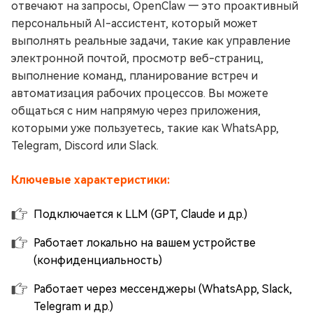
отвечают на запросы, OpenClaw — это проактивный
персональный AI-ассистент, который может
выполнять реальные задачи, такие как управление
электронной почтой, просмотр веб-страниц,
выполнение команд, планирование встреч и
автоматизация рабочих процессов. Вы можете
общаться с ним напрямую через приложения,
которыми уже пользуетесь, такие как WhatsApp,
Telegram, Discord или Slack.
Ключевые характеристики:
Подключается к LLM (GPT, Claude и др.)
Работает локально на вашем устройстве
(конфиденциальность)
Работает через мессенджеры (WhatsApp, Slack,
Telegram и др.)