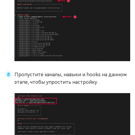
Пропустите каналы, навыки и hooks на данном
этапе, чтобы упростить настройку.