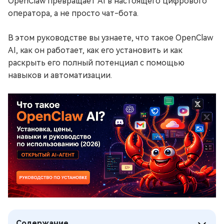
OpenClaw превращает AI в настоящего цифрового
оператора, а не просто чат-бота.
В этом руководстве вы узнаете, что такое OpenClaw
AI, как он работает, как его установить и как
раскрыть его полный потенциал с помощью
навыков и автоматизации.
Содержание