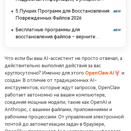
Цены
5 Лучших Программ для Восстановления
Поврежденных Файлов 2026
Бесплатные программы для
восстановления файлов – верните
файлы без проволочек
Что если бы ваш AI-ассистент не просто отвечал, а
действительно выполнял действия за вас
круглосуточно? Именно для этого
OpenClaw AI
🦞 и
создан. В отличие от традиционных AI-
инструментов, которые ждут запросов, OpenClaw
работает автономно на вашем компьютере,
соединяя мощные модели, такие как OpenAI и
Anthropic, с вашими файлами, приложениями и
рабочими процессами. От управления электронной
почтой до автоматизации задач в браузере,