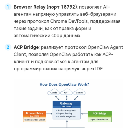
Browser Relay (порт 18792)
: позволяет AI-
агентам напрямую управлять веб-браузерами
через протокол Chrome DevTools, поддерживая
такие задачи, как отправка форм и
автоматический сбор данных.
ACP Bridge
: реализует протокол OpenClaw Agent
Client, позволяя OpenClaw работать как ACP-
клиент и подключаться к агентам для
программирования напрямую через IDE.