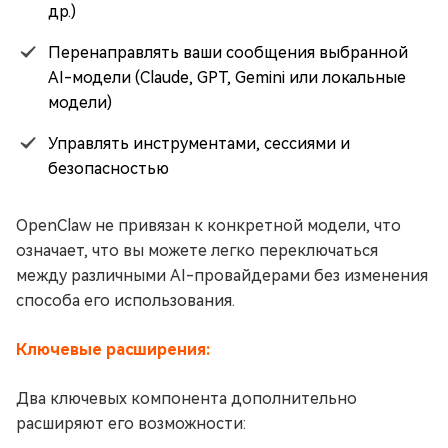
др.)
Перенаправлять ваши сообщения выбранной
AI-модели (Claude, GPT, Gemini или локальные
модели)
Управлять инструментами, сессиями и
безопасностью
OpenClaw не привязан к конкретной модели, что
означает, что вы можете легко переключаться
между различными AI-провайдерами без изменения
способа его использования.
Ключевые расширения:
Два ключевых компонента дополнительно
расширяют его возможности: