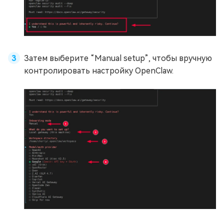
Затем выберите “Manual setup”, чтобы вручную
контролировать настройку OpenClaw.