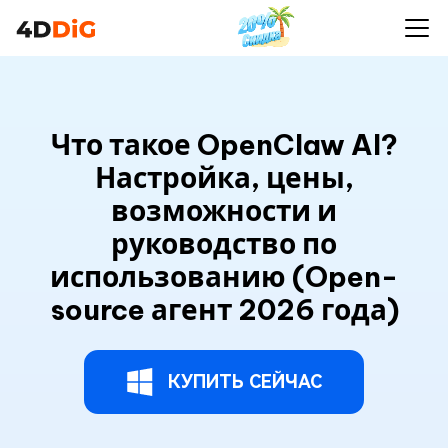
Что такое OpenClaw AI?
Настройка, цены,
возможности и
руководство по
использованию (Open-
source агент 2026 года)
КУПИТЬ СЕЙЧАС