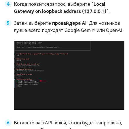
Когда появится запрос, выберите “
Local
Gateway on loopback address (127.0.0.1)
”.
Затем выберите
провайдера AI
. Для новичков
лучше всего подходят Google Gemini или OpenAI.
Вставьте ваш API-ключ, когда будет запрошено,