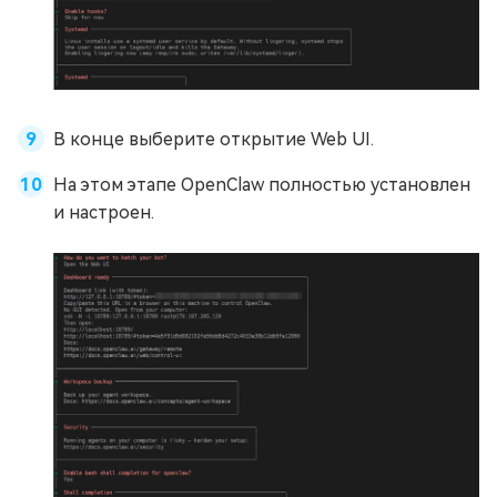
В конце выберите открытие Web UI.
На этом этапе OpenClaw полностью установлен
и настроен.