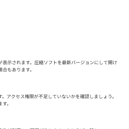
。
が表示されます。圧縮ソフトを最新バージョンにして開け
場合もあります。
す。アクセス権限が不足していないかを確認しましょう。
ます。