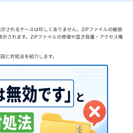
表示されるケースは珍しくありません。ZIPファイルの破損
示されます。ZIPファイルの修復や空き容量・アクセス権
原因と対処法を紹介します。