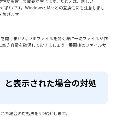
互換性が影響して問題が生じます。たとえば、新しい
合が多いです。WindowsとMacとの互換性にも注意しまし
を防げます。
ルを開けません。ZIPファイルを開く際に一時ファイルが作
に空き容量を確保しておきましょう。展開後のファイルサ
」と表示された場合の対処
された場合の対処法を5つ紹介します。