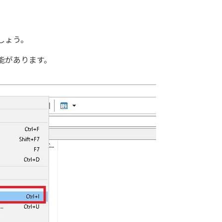
しょう。
機能があります。