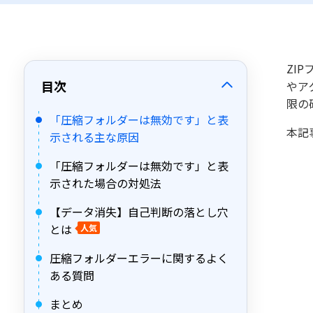
ZI
目次
やア
限の
「圧縮フォルダーは無効です」と表
本記
示される主な原因
「圧縮フォルダーは無効です」と表
示された場合の対処法
【データ消失】自己判断の落とし穴
とは
人気
圧縮フォルダーエラーに関するよく
ある質問
まとめ