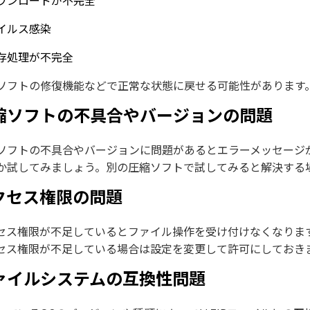
ウンロードが不完全
イルス感染
存処理が不完全
ソフトの修復機能などで正常な状態に戻せる可能性があります
縮ソフトの不具合やバージョンの問題
ソフトの不具合やバージョンに問題があるとエラーメッセージ
か試してみましょう。別の圧縮ソフトで試してみると解決する
クセス権限の問題
セス権限が不足しているとファイル操作を受け付けなくなりま
セス権限が不足している場合は設定を変更して許可にしておき
ァイルシステムの互換性問題