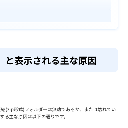
」と表示される主な原因
。
(zip形式)フォルダーは無効であるか、または壊れてい
損する主な原因は以下の通りです。