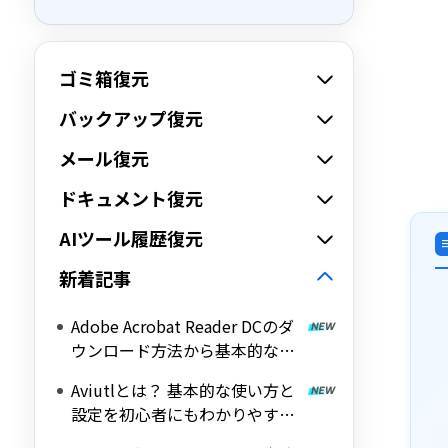
ゴミ箱復元
バックアップ復元
メール復元
ドキュメント復元
AIツール履歴復元
新着記事
Adobe Acrobat Reader DCのダ
ウンロード方法から基本的な使
い方を解説！
Aviutlとは？ 基本的な使い方と
設定を初心者にもわかりやすく
解説！