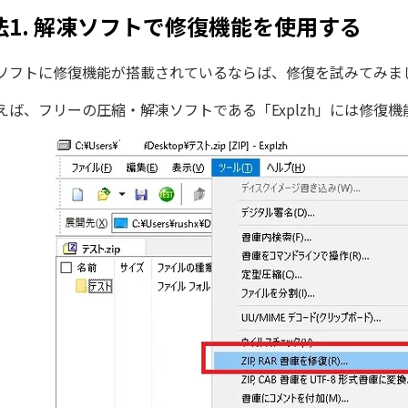
法1. 解凍ソフトで修復機能を使用する
ソフトに修復機能が搭載されているならば、修復を試みてみま
えば、フリーの圧縮・解凍ソフトである「Explzh」には修復