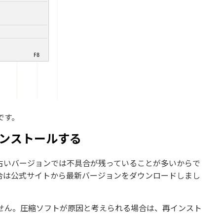
です。
インストールする
古いバージョンでは不具合が残っていることが多いからで
合は公式サイトから最新バージョンをダウンロードしまし
せん。圧縮ソフトが原因と考えられる場合は、再インスト