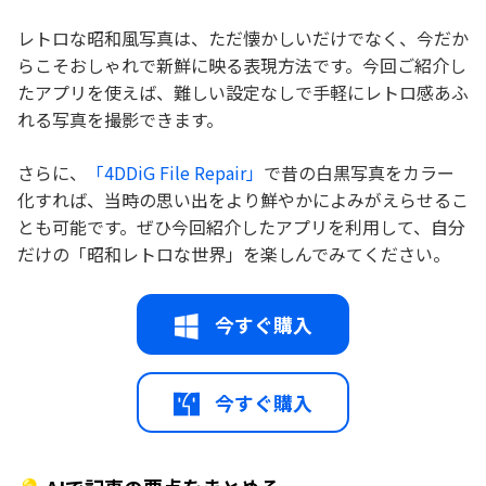
レトロな昭和風写真は、ただ懐かしいだけでなく、今だか
らこそおしゃれで新鮮に映る表現方法です。今回ご紹介し
たアプリを使えば、難しい設定なしで手軽にレトロ感あふ
れる写真を撮影できます。
さらに、
「4DDiG File Repair」
で昔の白黒写真をカラー
化すれば、当時の思い出をより鮮やかによみがえらせるこ
とも可能です。ぜひ今回紹介したアプリを利用して、自分
だけの「昭和レトロな世界」を楽しんでみてください。
今すぐ購入
今すぐ購入