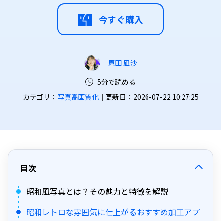
今すぐ購入
原田 凪沙
5分で読める
カテゴリ：
写真高画質化
｜更新日：2026-07-22 10:27:25
目次
昭和風写真とは？その魅力と特徴を解説
昭和レトロな雰囲気に仕上がるおすすめ加工アプ