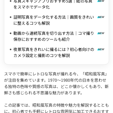
写真スキャンアプリおすすめ5選｜紙の写真
をスマホでデータ化
証明写真をデータ化する方法｜画質をきれい
に整えるコツも解説
動画から連続写真を切り出す方法｜コマ撮り
保存におすすめのツールも紹介
夜景写真をきれいに撮るには？初心者向けの
カメラ設定と撮影のコツを解説
スマホで簡単にレトロな写真が撮れる今、「昭和風写真」
が注目を集めています。1970〜1980年代の日本を思わせ
る独特の色味や質感の写真は、どこか懐かしくもあり、新
鮮さも感じられる不思議な魅力があります。
この記事では、昭和風写真の特徴や魅力を解説するととも
に、初心者でも手軽にレトロな雰囲気に加工できるおすす