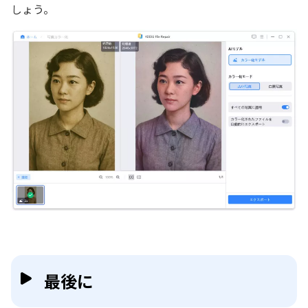
しょう。
最後に