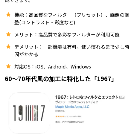
機能：高品質なフィルター（プリセット）、画像の調
整(コントラスト・彩度など)
メリット：高品質で多彩なフィルターが利用可能
デメリット：一部機能は有料。使い慣れるまで少し時
間がかかる
対応OS：iOS、Android、Windows
60～70年代風の加工に特化した「1967」