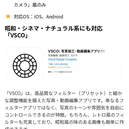
カメラ」風のみ
対応OS：iOS、Android
昭和・シネマ・ナチュラル系にも対応
「VSCO」
「VSCO」は、高品質なフィルター（プリセット）と細か
な調整機能を備えた写真・動画編集アプリです。単なるフ
ィルターアプリではなく、写真のトーンや雰囲気を自由に
コントロールできるのが特徴。もちろん、レトロ風のフィ
ルターも充実しており、昭和風の味のある画像も簡単に作
成できます。