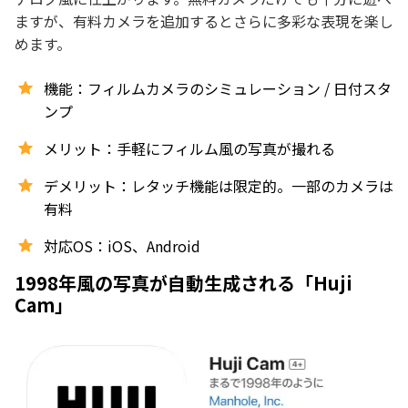
ますが、有料カメラを追加するとさらに多彩な表現を楽し
めます。
機能：フィルムカメラのシミュレーション / 日付スタ
ンプ
メリット：手軽にフィルム風の写真が撮れる
デメリット：レタッチ機能は限定的。一部のカメラは
有料
対応OS：iOS、Android
1998年風の写真が自動生成される「Huji
Cam」