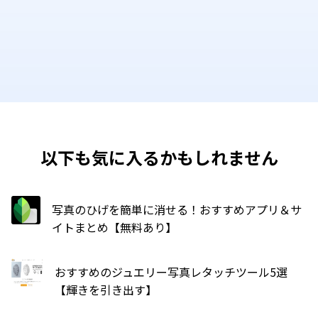
以下も気に入るかもしれません
写真のひげを簡単に消せる！おすすめアプリ＆サ
イトまとめ【無料あり】
おすすめのジュエリー写真レタッチツール5選
【輝きを引き出す】