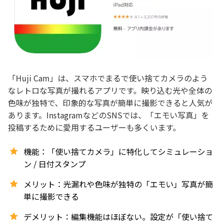
「Huji Cam」は、スマホでまるで使い捨てカメラのよう
なレトロな写真が撮れるアプリです。映り込む光や全体の
色味が独特で、印象的な写真が簡単に撮影できると人気が
あります。InstagramなどのSNSでは、「エモい写真」を
投稿するために愛用するユーザーも多くいます。
機能：「使い捨てカメラ」に特化してシミュレーショ
ン / 日付スタンプ
メリット：光漏れや色味が独特の「エモい」写真が簡
単に撮影できる
デメリット：編集機能はほぼない。設定が「使い捨て