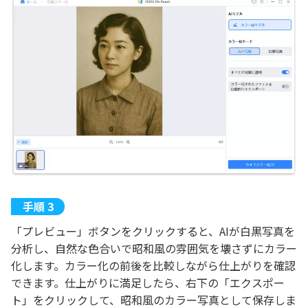
「プレビュー」ボタンをクリックすると、AIが白黒写真を
分析し、自然な色合いで昭和風の雰囲気を壊さずにカラー
化します。カラー化の前後を比較しながら仕上がりを確認
できます。仕上がりに満足したら、右下の「エクスポー
ト」をクリックして、昭和風のカラー写真として保存しま