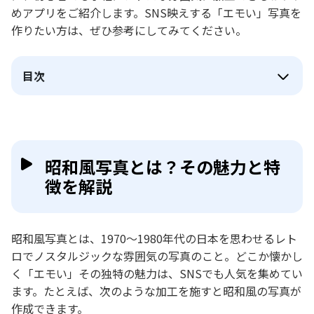
めアプリをご紹介します。SNS映えする「エモい」写真を
作りたい方は、ぜひ参考にしてみてください。
目次
昭和風写真とは？その魅力と特
徴を解説
昭和風写真とは、1970～1980年代の日本を思わせるレト
ロでノスタルジックな雰囲気の写真のこと。どこか懐かし
く「エモい」その独特の魅力は、SNSでも人気を集めてい
ます。たとえば、次のような加工を施すと昭和風の写真が
作成できます。