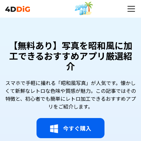
【無料あり】写真を昭和風に加
工できるおすすめアプリ厳選紹
介
スマホで手軽に撮れる「昭和風写真」が人気です。懐かし
くて新鮮なレトロな色味や質感が魅力。この記事ではその
特徴と、初心者でも簡単にレトロ加工できるおすすめアプ
リをご紹介します。
今すぐ購入