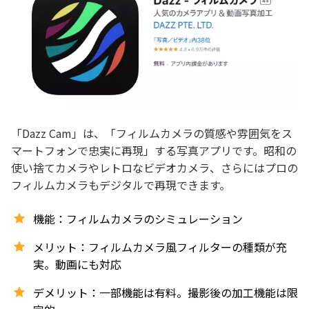
「Dazz Cam」は、「フィルムカメラの質感や雰囲気をス
マートフォンで忠実に再現」する写真アプリです。昭和の
使い捨てカメラやレトロなビデオカメラ、さらにはプロの
フィルムカメラもデジタルで再現できます。
機能：フィルムカメラのシミュレーション
メリット：フィルムカメラ風フィルターの種類が充
実。動画にも対応
デメリット：一部機能は有料。撮影後の加工機能は限