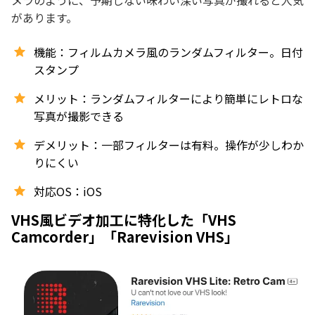
があります。
機能：フィルムカメラ風のランダムフィルター。日付
スタンプ
メリット：ランダムフィルターにより簡単にレトロな
写真が撮影できる
デメリット：一部フィルターは有料。操作が少しわか
りにくい
対応OS：iOS
VHS風ビデオ加工に特化した「VHS
Camcorder」「Rarevision VHS」