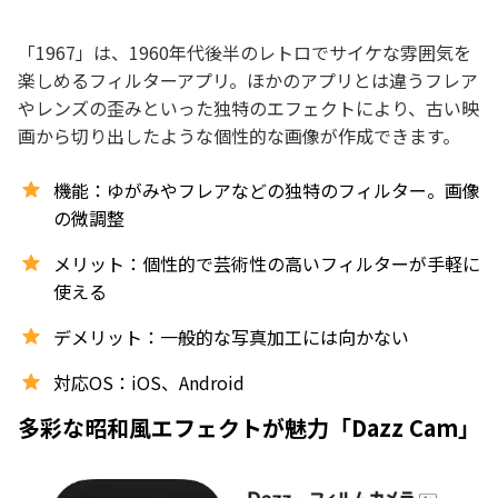
「1967」は、1960年代後半のレトロでサイケな雰囲気を
楽しめるフィルターアプリ。ほかのアプリとは違うフレア
やレンズの歪みといった独特のエフェクトにより、古い映
画から切り出したような個性的な画像が作成できます。
機能：ゆがみやフレアなどの独特のフィルター。画像
の微調整
メリット：個性的で芸術性の高いフィルターが手軽に
使える
デメリット：一般的な写真加工には向かない
対応OS：iOS、Android
多彩な昭和風エフェクトが魅力「Dazz Cam」