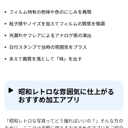
フィルム特有の色味や色のにじみを再現
粒子感やノイズを加えてフィルムの質感を強調
光漏れやフレアによるアナログ感の演出
日付スタンプで当時の雰囲気をプラス
あえて画質を落として「味」を出す
昭和レトロな雰囲気に仕上がる
おすすめ加工アプリ
「昭和レトロな写真ってどう撮ればいいの？」そんな方の
ために、ここでは手軽に使えるおすすめのアプリをご紹介