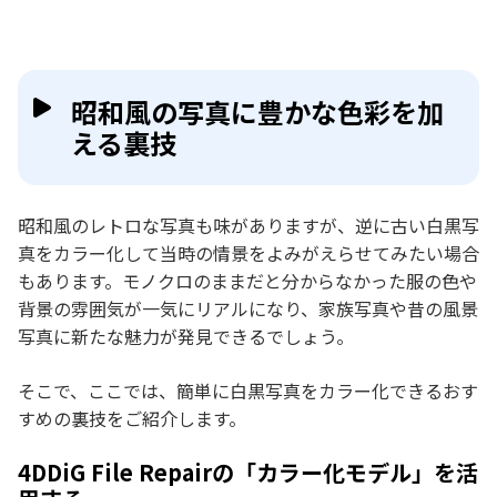
昭和風の写真に豊かな色彩を加
える裏技
昭和風のレトロな写真も味がありますが、逆に古い白黒写
真をカラー化して当時の情景をよみがえらせてみたい場合
もあります。モノクロのままだと分からなかった服の色や
背景の雰囲気が一気にリアルになり、家族写真や昔の風景
写真に新たな魅力が発見できるでしょう。
そこで、ここでは、簡単に白黒写真をカラー化できるおす
すめの裏技をご紹介します。
4DDiG File Repairの「カラー化モデル」を活