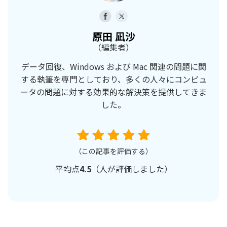
原田 凪沙
（編集者）
データ回復、Windows および Mac 関連の問題に関
する執筆を専門としており、多くの人々にコンピュ
ータの問題に対する効果的な解決策を提供してきま
した。
（この記事を評価する）
平均点
4.5
（
人が評価しました）