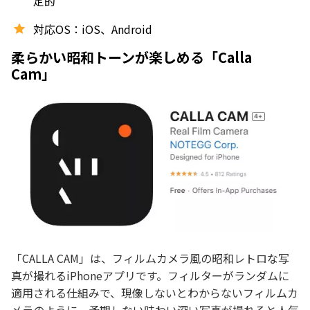
定的
対応OS：iOS、Android
柔らかい昭和トーンが楽しめる「Calla
Cam」
「CALLA CAM」は、フィルムカメラ風の昭和レトロな写
真が撮れるiPhoneアプリです。フィルターがランダムに
適用される仕組みで、現像しないとわからないフィルムカ
メラのように、予期しない味わい深い写真が撮れると人気