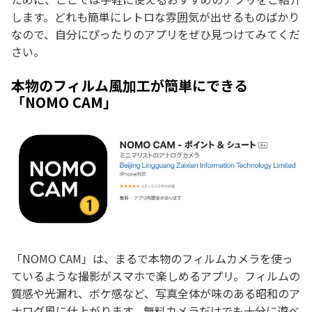
します。どれも簡単にレトロな雰囲気が出せるものばかり
なので、自分にぴったりのアプリをぜひ見つけてみてくだ
さい。
本物のフィルム風加工が簡単にできる
「NOMO CAM」
「NOMO CAM」は、まるで本物のフィルムカメラを使っ
ているような撮影がスマホで楽しめるアプリ。フィルムの
質感や光漏れ、ボケ感など、写真全体が味のある昭和のア
ナログ風に仕上がります。無料カメラだけでも十分に遊べ