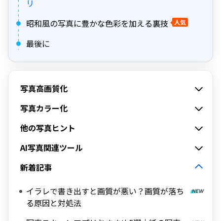
リ
昭和風の写真に豊かな色彩を加える裏技
人気
最後に
写真高画質化
写真カラー化
他の写真ヒント
AI写真関連ツール
新着記事
イラレで書き出すと画質が悪い？画質が落ち
る原因と対処法