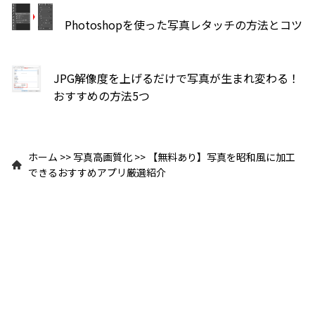
Photoshopを使った写真レタッチの方法とコツ
JPG解像度を上げるだけで写真が生まれ変わる！
おすすめの方法5つ
ホーム
>>
写真高画質化
>>
【無料あり】写真を昭和風に加工
できるおすすめアプリ厳選紹介