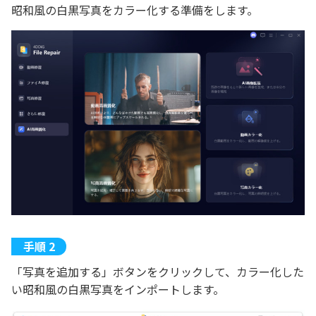
昭和風の白黒写真をカラー化する準備をします。
「写真を追加する」ボタンをクリックして、カラー化した
い昭和風の白黒写真をインポートします。