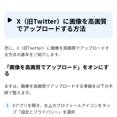
X（旧Twitter）に画像を高画質
でアップロードする方法
次に、X（旧Twitter）に画像を高画質でアップロードす
る方法の基本をご紹介します。
「画像を高画質でアップロード」をオンにす
る
まずは、画像を高画質でアップロードする準備を以下の手
順で整えます。
Xアプリを開き、左上のプロフィールアイコンをタッ
プ「設定とプライバシー」を選択