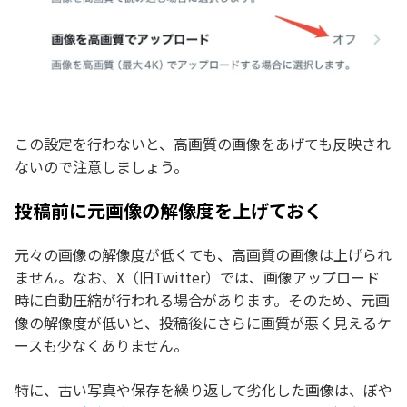
この設定を行わないと、高画質の画像をあげても反映され
ないので注意しましょう。
投稿前に元画像の解像度を上げておく
元々の画像の解像度が低くても、高画質の画像は上げられ
ません。なお、X（旧Twitter）では、画像アップロード
時に自動圧縮が行われる場合があります。そのため、元画
像の解像度が低いと、投稿後にさらに画質が悪く見えるケ
ースも少なくありません。
特に、古い写真や保存を繰り返して劣化した画像は、ぼや