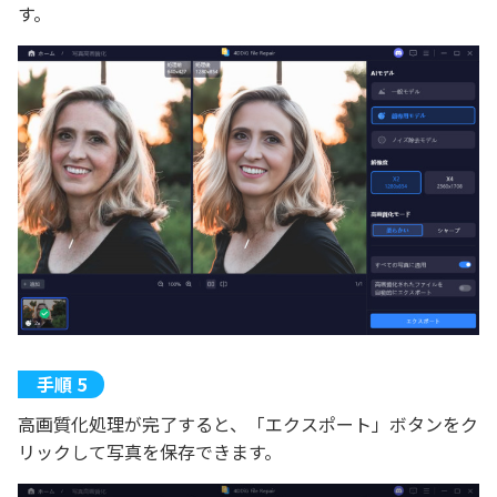
す。
高画質化処理が完了すると、「エクスポート」ボタンをク
リックして写真を保存できます。