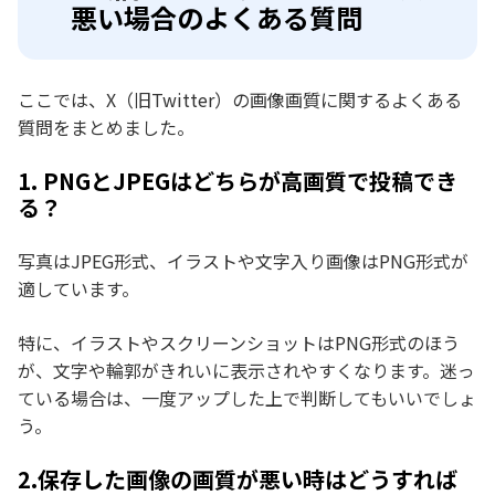
悪い場合のよくある質問
ここでは、X（旧Twitter）の画像画質に関するよくある
質問をまとめました。
1. PNGとJPEGはどちらが高画質で投稿でき
る？
写真はJPEG形式、イラストや文字入り画像はPNG形式が
適しています。
特に、イラストやスクリーンショットはPNG形式のほう
が、文字や輪郭がきれいに表示されやすくなります。迷っ
ている場合は、一度アップした上で判断してもいいでしょ
う。
2.保存した画像の画質が悪い時はどうすれば