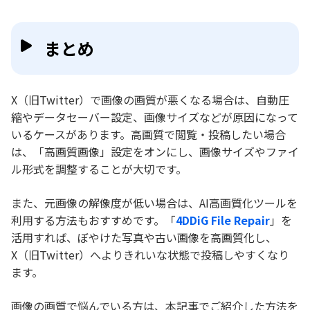
まとめ
X（旧Twitter）で画像の画質が悪くなる場合は、自動圧
縮やデータセーバー設定、画像サイズなどが原因になって
いるケースがあります。高画質で閲覧・投稿したい場合
は、「高画質画像」設定をオンにし、画像サイズやファイ
ル形式を調整することが大切です。
また、元画像の解像度が低い場合は、AI高画質化ツールを
利用する方法もおすすめです。「
4DDiG File Repair
」を
活用すれば、ぼやけた写真や古い画像を高画質化し、
X（旧Twitter）へよりきれいな状態で投稿しやすくなり
ます。
画像の画質で悩んでいる方は、本記事でご紹介した方法を