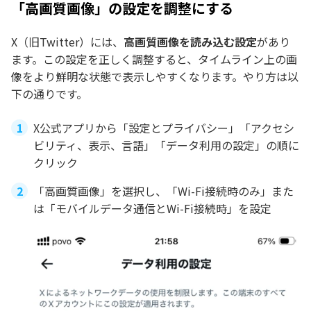
「高画質画像」の設定を調整にする
X（旧Twitter）には、
高画質画像を読み込む設定
があり
ます。この設定を正しく調整すると、タイムライン上の画
像をより鮮明な状態で表示しやすくなります。やり方は以
下の通りです。
X公式アプリから「設定とプライバシー」「アクセシ
ビリティ、表示、言語」「データ利用の設定」の順に
クリック
「高画質画像」を選択し、「Wi-Fi接続時のみ」また
は「モバイルデータ通信とWi-Fi接続時」を設定