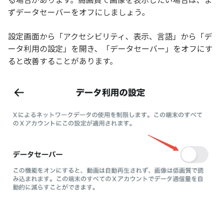
ずデータセーバーをオフにしましょう。
設定画面から「アクセシビリティ、表示、言語」から「デ
ータ利用の設定」を開き、「データセーバー」をオフにす
ると改善することがあります。