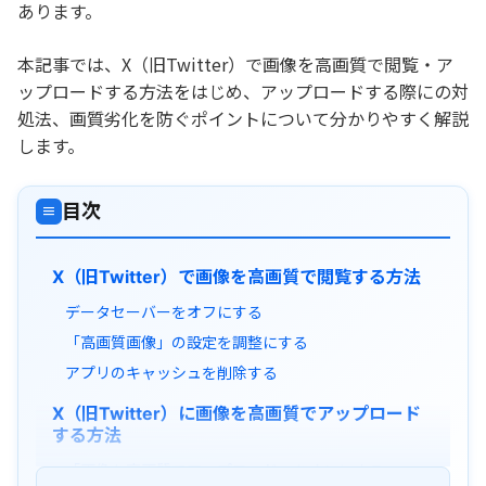
あります。
本記事では、X（旧Twitter）で画像を高画質で閲覧・ア
ップロードする方法をはじめ、アップロードする際にの対
処法、画質劣化を防ぐポイントについて分かりやすく解説
します。
目次
≡
X（旧Twitter）で画像を高画質で閲覧する方法
データセーバーをオフにする
「高画質画像」の設定を調整にする
アプリのキャッシュを削除する
X（旧Twitter）に画像を高画質でアップロード
する方法
「画像を高画質でアップロード」をオンにする