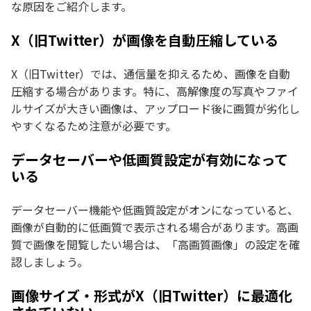
な原因をご紹介します。
X（旧Twitter）が画像を自動圧縮している
X（旧Twitter）では、通信量を抑えるため、画像を自動
圧縮する場合があります。特に、高解像度の写真やファイ
ルサイズが大きい画像は、アップロード後に画質が劣化し
やすくなるため注意が必要です。
データセーバーや低画質設定が有効になって
いる
データセーバー機能や低画質設定がオンになっていると、
画像が自動的に低画質で表示される場合があります。高画
質で画像を閲覧したい場合は、「高画質画像」の設定を確
認しましょう。
画像サイズ・形式がX（旧Twitter）に最適化