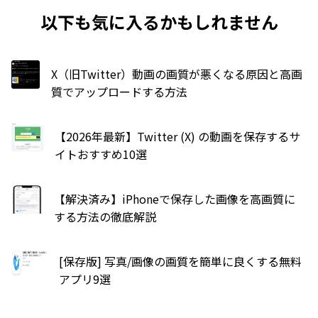
以下も気に入るかもしれません
X（旧Twitter）動画の画質が悪くなる原因と高画
質でアップロードする方法
【2026年最新】Twitter (X) の動画を保存するサ
イトおすすめ10選
【解決済み】iPhoneで保存した画像を高画質に
する方法の徹底解説
[保存版] 写真/画像の画質を簡単に良くする無料
アプリ9選