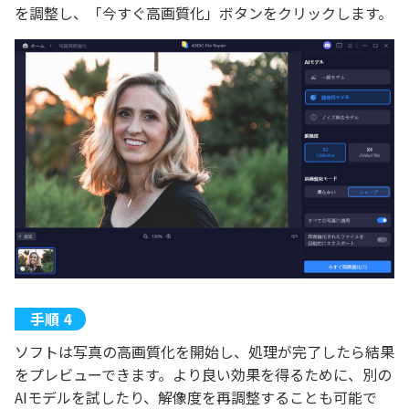
を調整し、「今すぐ高画質化」ボタンをクリックします。
ソフトは写真の高画質化を開始し、処理が完了したら結果
をプレビューできます。より良い効果を得るために、別の
AIモデルを試したり、解像度を再調整することも可能で