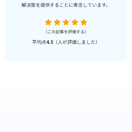
解決策を提供することに専念しています。
（この記事を評価する）
平均点
4.5
（
人が評価しました）