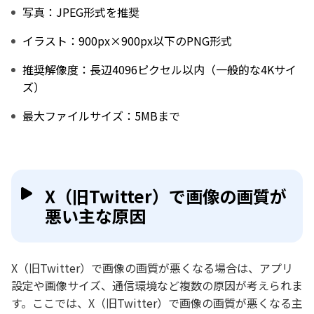
写真：JPEG形式を推奨
イラスト：900px×900px以下のPNG形式
推奨解像度：長辺4096ピクセル以内（一般的な4Kサイ
ズ）
最大ファイルサイズ：5MBまで
X（旧Twitter）で画像の画質が
悪い主な原因
X（旧Twitter）で画像の画質が悪くなる場合は、アプリ
設定や画像サイズ、通信環境など複数の原因が考えられま
す。ここでは、X（旧Twitter）で画像の画質が悪くなる主