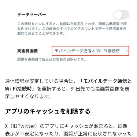
通信環境が安定している場合は、「
モバイルデータ通信と
Wi-Fi接続時
」を選択すると、外出先でも高画質画像を表
示しやすくなります。
アプリのキャッシュを削除する
X（旧Twitter）のアプリにキャッシュが溜まると、画像
表示が不安定になったり、画質が正常に反映されなかった