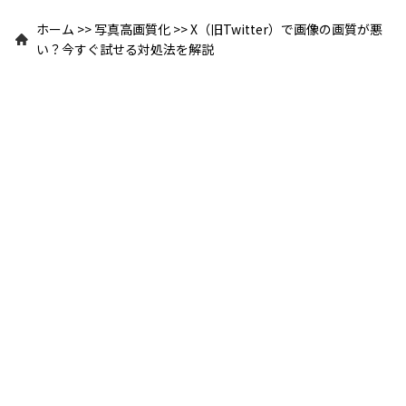
ホーム
>>
写真高画質化
>>
X（旧Twitter）で画像の画質が悪
い？今すぐ試せる対処法を解説