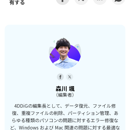
有する
森川 颯
（編集者）
4DDiGの編集長として、データ復元、ファイル修
復、重複ファイルの削除、パーティション管理、あ
らゆる種類のパソコンの問題に対するエラー修復な
ど、Windows および Mac 関連の問題に対する最適な