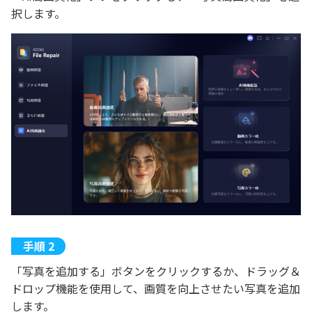
択します。
「写真を追加する」ボタンをクリックするか、ドラッグ＆
ドロップ機能を使用して、画質を向上させたい写真を追加
します。