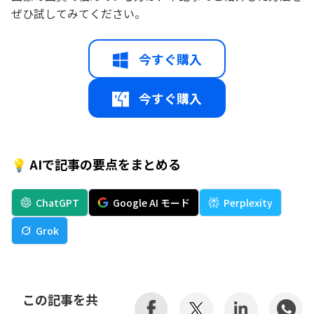
ぜひ試してみてください。
今すぐ購入
今すぐ購入
💡 AIで記事の要点をまとめる
ChatGPT
Google AI モード
Perplexity
Grok
この記事を共