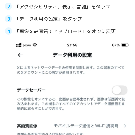
「アクセシビリティ、表示、言語」をタップ
「データ利用の設定」をタップ
「画像を高画質でアップロード」をオンに変更