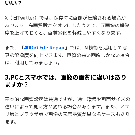
いい？
X（旧Twitter）では、保存時に画像が圧縮される場合が
あります。高画質設定をオンにしたうえで、元画像の解像
度を上げておくと、画質劣化を軽減しやすくなります。
また、「
4DDiG File Repair
」では、AI技術を活用して写
真の解像度を向上できます。画質の悪い画像しかない場合
は、利用してみましょう。
3.PCとスマホでは、画像の画質に違いはあり
ますか？
基本的な画質設定は共通ですが、通信環境や画面サイズの
違いによって見え方が変わる場合があります。また、アプ
リ版とブラウザ版で画像の表示品質が異なるケースもあり
ます。