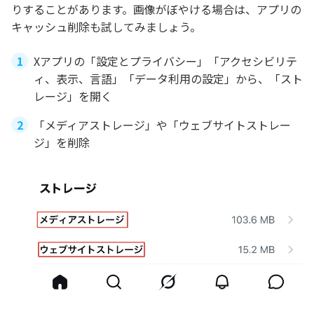
りすることがあります。画像がぼやける場合は、アプリの
キャッシュ削除も試してみましょう。
Xアプリの「設定とプライバシー」「アクセシビリテ
ィ、表示、言語」「データ利用の設定」から、「スト
レージ」を開く
「メディアストレージ」や「ウェブサイトストレー
ジ」を削除