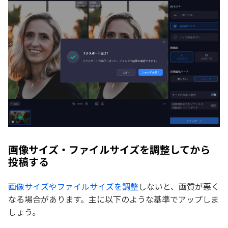
画像サイズ・ファイルサイズを調整してから
投稿する
画像サイズやファイルサイズを調整
しないと、画質が悪く
なる場合があります。主に以下のような基準でアップしま
しょう。