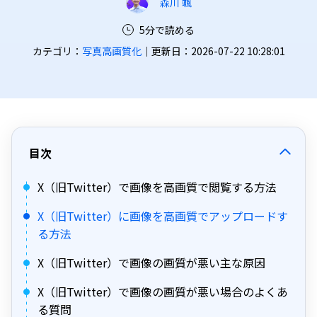
森川 颯
5分で読める
カテゴリ：
写真高画質化
｜更新日：2026-07-22 10:28:01
目次
X（旧Twitter）で画像を高画質で閲覧する方法
X（旧Twitter）に画像を高画質でアップロードす
る方法
X（旧Twitter）で画像の画質が悪い主な原因
X（旧Twitter）で画像の画質が悪い場合のよくあ
る質問