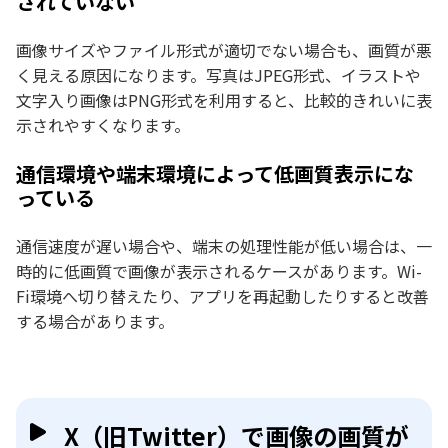
されていない
画像サイズやファイル形式が適切でない場合も、画質が悪
く見える原因になります。写真はJPEG形式、イラストや
文字入り画像はPNG形式を利用すると、比較的きれいに表
示されやすくなります。
通信環境や端末環境によって低画質表示にな
っている
通信速度が遅い場合や、端末の処理性能が低い場合は、一
時的に低画質で画像が表示されるケースがあります。Wi-
Fi環境へ切り替えたり、アプリを再起動したりすると改善
する場合があります。
X（旧Twitter）で画像の画質が