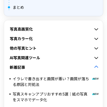
まとめ
写真高画質化
写真カラー化
他の写真ヒント
AI写真関連ツール
新着記事
イラレで書き出すと画質が悪い？画質が落ち
る原因と対処法
写真スキャンアプリおすすめ5選｜紙の写真
をスマホでデータ化