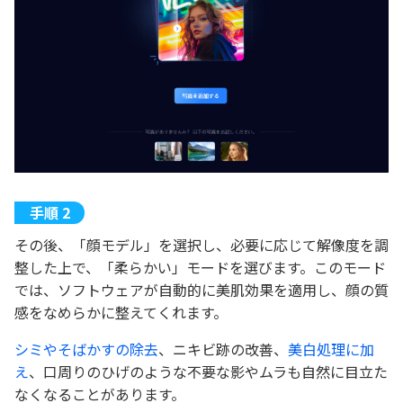
その後、「顔モデル」を選択し、必要に応じて解像度を調
整した上で、「柔らかい」モードを選びます。このモード
では、ソフトウェアが自動的に美肌効果を適用し、顔の質
感をなめらかに整えてくれます。
シミやそばかすの除去
、ニキビ跡の改善、
美白処理に加
え
、口周りのひげのような不要な影やムラも自然に目立た
なくなることがあります。