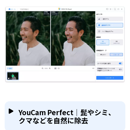
YouCam Perfect｜髭やシミ、
クマなどを自然に除去