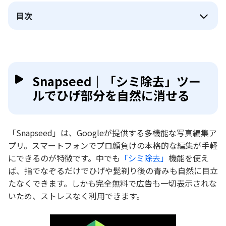
目次
Snapseed｜「シミ除去」ツー
ルでひげ部分を自然に消せる
「Snapseed」は、Googleが提供する多機能な写真編集ア
プリ。スマートフォンでプロ顔負けの本格的な編集が手軽
にできるのが特徴です。中でも
「シミ除去」
機能を使え
ば、指でなぞるだけでひげや髭剃り後の青みも自然に目立
たなくできます。しかも完全無料で広告も一切表示されな
いため、ストレスなく利用できます。