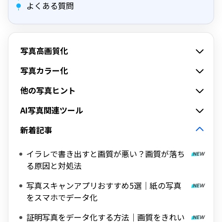
よくある質問
写真高画質化
写真カラー化
他の写真ヒント
AI写真関連ツール
新着記事
イラレで書き出すと画質が悪い？画質が落ち
る原因と対処法
写真スキャンアプリおすすめ5選｜紙の写真
をスマホでデータ化
証明写真をデータ化する方法｜画質をきれい