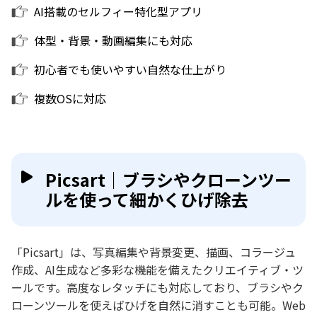
AI搭載のセルフィー特化型アプリ
体型・背景・動画編集にも対応
初心者でも使いやすい自然な仕上がり
複数OSに対応
Picsart｜ブラシやクローンツー
ルを使って細かくひげ除去
「Picsart」は、写真編集や背景変更、描画、コラージュ
作成、AI生成など多彩な機能を備えたクリエイティブ・ツ
ールです。高度なレタッチにも対応しており、ブラシやク
ローンツールを使えばひげを自然に消すことも可能。Web