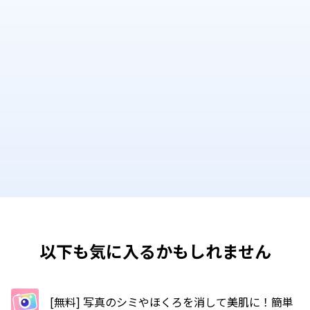
以下も気に入るかもしれません
[無料] 写真のシミやほくろを消して美肌に！簡単