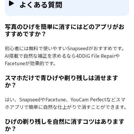
よくある質問
写真のひげを簡単に消すにはどのアプリがお
すすめですか？
初心者には無料で使いやすいSnapseedがおすすめです。
AI搭載で自然な補正を求めるなら4DDiG File Repairや
Facetuneが効果的です。
スマホだけで青ひげや剃り残しは消せます
か？
はい、SnapseedやFacetune、YouCam Perfectなどスマ
ホアプリで簡単に自然な仕上がりで消すことができます。
ひげの剃り残しを自然に消すコツはあります
か？