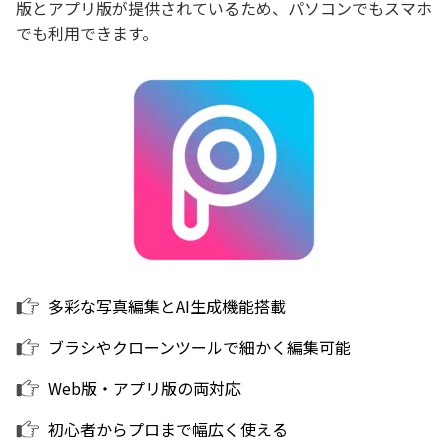
版とアプリ版が提供されているため、パソコンでもスマホ
でも利用できます。
多彩な写真編集とAI生成機能搭載
ブラシやクローンツールで細かく編集可能
Web版・アプリ版の両対応
初心者からプロまで幅広く使える