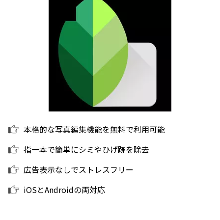
本格的な写真編集機能を無料で利用可能
指一本で簡単にシミやひげ跡を除去
広告表示なしでストレスフリー
iOSとAndroidの両対応