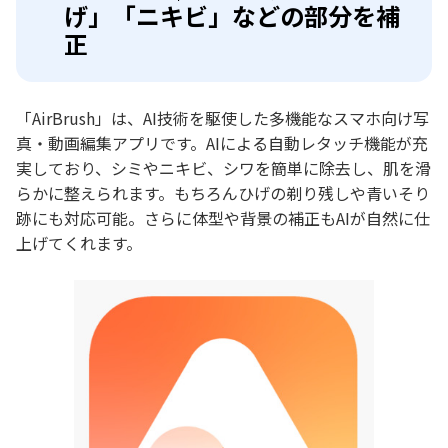
げ」「ニキビ」などの部分を補
正
「AirBrush」は、AI技術を駆使した多機能なスマホ向け写
真・動画編集アプリです。AIによる自動レタッチ機能が充
実しており、シミやニキビ、シワを簡単に除去し、肌を滑
らかに整えられます。もちろんひげの剃り残しや青いそり
跡にも対応可能。さらに体型や背景の補正もAIが自然に仕
上げてくれます。