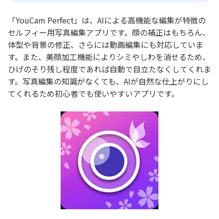
「YouCam Perfect」は、AIによる高機能な編集が特徴の
セルフィー用写真編集アプリです。顔の補正はもちろん、
体型や背景の修正、さらには動画編集にも対応していま
す。また、美顔加工機能によりシミやしわを消せるため、
ひげのそり残し程度であれば自動で目立たなくしてくれま
す。写真編集の知識がなくても、AIが自然な仕上がりにし
てくれるため初心者でも使いやすいアプリです。