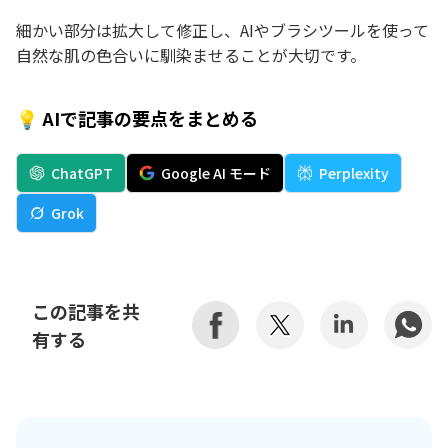
細かい部分は拡大して修正し、AIやブラシツールを使って
自然な肌の色合いに馴染ませることが大切です。
💡 AIで記事の要点をまとめる
ChatGPT
Google AI モード
Perplexity
Grok
この記事を共
有する