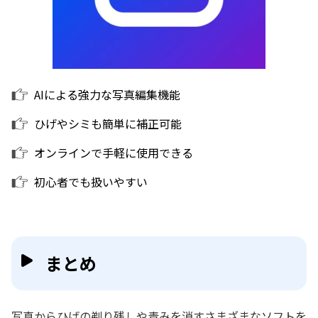
AIによる強力な写真編集機能
ひげやシミも簡単に補正可能
オンラインで手軽に使用できる
初心者でも扱いやすい
まとめ
写真からひげの剃り残しや青みを消すさまざまなソフトを