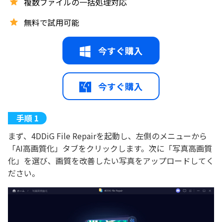
複数ファイルの一括処理対応
無料で試用可能
今すぐ購入
今すぐ購入
まず、4DDiG File Repairを起動し、左側のメニューから
「AI高画質化」タブをクリックします。次に「写真高画質
化」を選び、画質を改善したい写真をアップロードしてく
ださい。