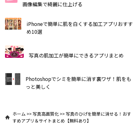
画像編集で綺麗に仕上げる
iPhoneで簡単に肌を白くする加工アプリおすす
め10選
写真の肌加工が簡単にできるアプリまとめ
Photoshopでシミを簡単に消す裏ワザ！肌をも
っと美しく
ホーム
>>
写真高画質化
>>
写真のひげを簡単に消せる！おす
すめアプリ＆サイトまとめ【無料あり】