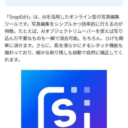
「SnapEdit」は、AIを活用したオンライン型の写真編集
ツールです。写真編集をシンプルかつ効率的に行えるのが
特徴。たとえば、AIオブジェクトリムーバーを使えば写り
込んだ不要なものも一瞬で消去可能。もちろん、ひげも簡
単に消せます。さらに、肌を滑らかにするレタッチ機能も
備わっており、細かな剃り残しも自動で自然に補正してく
れます。