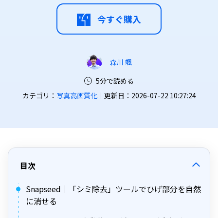
今すぐ購入
森川 颯
5分で読める
カテゴリ：
写真高画質化
｜更新日：2026-07-22 10:27:24
目次
Snapseed｜「シミ除去」ツールでひげ部分を自然
に消せる