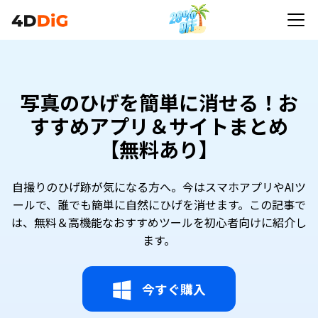
写真のひげを簡単に消せる！お
すすめアプリ＆サイトまとめ
【無料あり】
自撮りのひげ跡が気になる方へ。今はスマホアプリやAIツ
ールで、誰でも簡単に自然にひげを消せます。この記事で
は、無料＆高機能なおすすめツールを初心者向けに紹介し
ます。
今すぐ購入