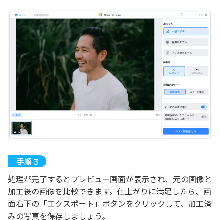
処理が完了するとプレビュー画面が表示され、元の画像と
加工後の画像を比較できます。仕上がりに満足したら、画
面右下の「エクスポート」ボタンをクリックして、加工済
みの写真を保存しましょう。