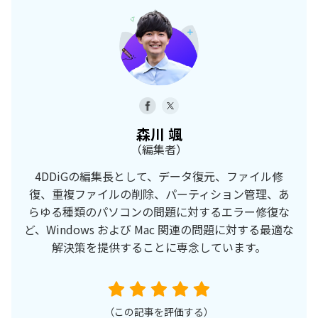
森川 颯
（編集者）
4DDiGの編集長として、データ復元、ファイル修
復、重複ファイルの削除、パーティション管理、あ
らゆる種類のパソコンの問題に対するエラー修復な
ど、Windows および Mac 関連の問題に対する最適な
解決策を提供することに専念しています。
（この記事を評価する）