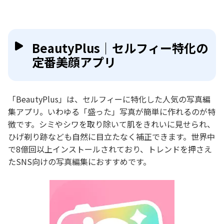
BeautyPlus｜セルフィー特化の
定番美顔アプリ
「BeautyPlus」は、セルフィーに特化した人気の写真編
集アプリ。いわゆる「盛った」写真が簡単に作れるのが特
徴です。シミやシワを取り除いて肌をきれいに見せられ、
ひげ剃り跡なども自然に目立たなく補正できます。世界中
で8億回以上インストールされており、トレンドを押さえ
たSNS向けの写真編集におすすめです。