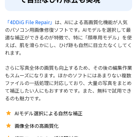
「4DDiG File Repair」
は、AIによる高画質化機能が人気
のパソコン用画像修復ソフトです。AIモデルを選択して最
適な補正ができるのが特徴で、特に「顔専用モデル」を使
えば、肌を滑らかにし、ひげ跡も自然に目立たなくしてく
れます。
さらに写真全体の画質も向上するため、その後の編集作業
もスムーズになります。ほかのソフトにはあまりない複数
ファイルの一括処理に対応しており、大量の写真をまとめ
て補正したい人にもおすすめです。また、無料で試用でき
るのも魅力です。
AIモデル選択による自然な補正
画像全体の高画質化