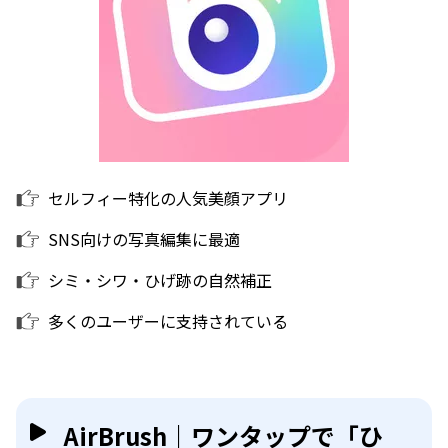
セルフィー特化の人気美顔アプリ
SNS向けの写真編集に最適
シミ・シワ・ひげ跡の自然補正
多くのユーザーに支持されている
AirBrush｜ワンタップで「ひ