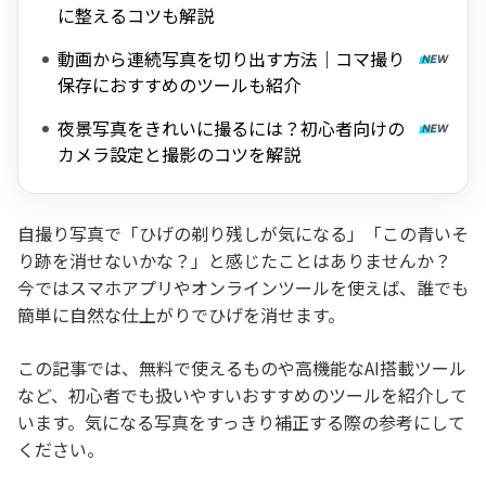
に整えるコツも解説
動画から連続写真を切り出す方法｜コマ撮り
保存におすすめのツールも紹介
夜景写真をきれいに撮るには？初心者向けの
カメラ設定と撮影のコツを解説
自撮り写真で「ひげの剃り残しが気になる」「この青いそ
り跡を消せないかな？」と感じたことはありませんか？
今ではスマホアプリやオンラインツールを使えば、誰でも
簡単に自然な仕上がりでひげを消せます。
この記事では、無料で使えるものや高機能なAI搭載ツール
など、初心者でも扱いやすいおすすめのツールを紹介して
います。気になる写真をすっきり補正する際の参考にして
ください。