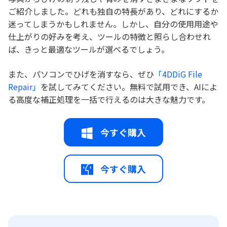
ご紹介しました。どれも独自の特長があり、どれにするか
迷ってしまうかもしれません。しかし、自分の使用用途や
仕上がりの好みを考え、ツールの特徴と照らし合わせれ
ば、きっと最適なツールが選べるでしょう。
また、パソコンでひげを消すなら、ぜひ
「4DDiG File
Repair」
を試してみてください。無料で試用でき、AIによ
る高度な補正処理を一括で行えるのは大きな魅力です。
今すぐ購入
今すぐ購入