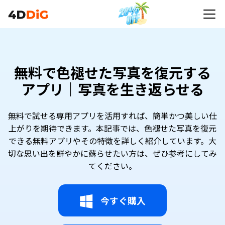
無料で色褪せた写真を復元する
アプリ｜写真を生き返らせる
無料で試せる専用アプリを活用すれば、簡単かつ美しい仕
上がりを期待できます。本記事では、色褪せた写真を復元
できる無料アプリやその特徴を詳しく紹介しています。大
切な思い出を鮮やかに蘇らせたい方は、ぜひ参考にしてみ
てください。
今すぐ購入