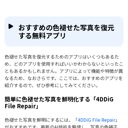
おすすめの色褪せた写真を復元
する無料アプリ
色褪せた写真を復元するためのアプリはいくつもあるた
め、どのアプリを使用すればいいかわからないといったこ
ともあるかもしれません。アプリによって機能や特徴が異
なるため、なおさらです。ここでは、おすすめのアプリを
紹介するので、ぜひ参考にしてみてください。
簡単に色褪せた写真を鮮明化する「4DDiG
File Repair」
色褪せた写真を鮮明にするには、「
4DDiG File Repair
」
がおすすめです。最新のAI技術を駆使し、写真の色補正、