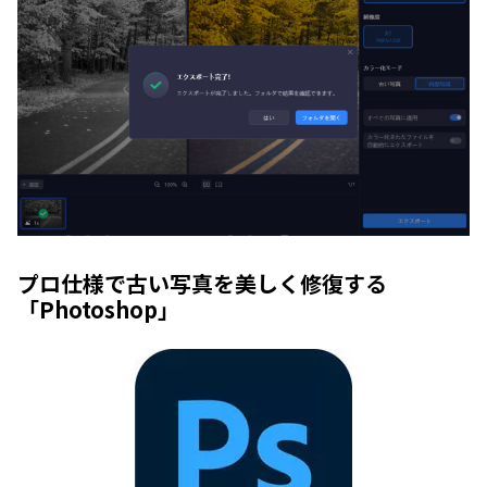
プロ仕様で古い写真を美しく修復する
「Photoshop」