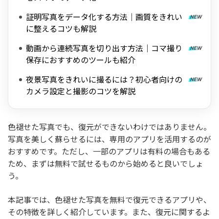
証明写真をデータ化する方法｜画質をきれい
に整えるコツも解説
動画から連続写真を切り出す方法｜コマ撮り
保存におすすめのツールも紹介
夜景写真をきれいに撮るには？初心者向けの
カメラ設定と撮影のコツを解説
色褪せた写真でも、復元ができないわけではありません。
写真を美しく蘇らせるには、専用のアプリを活用するのが
おすすめです。ただし、一部のアプリは有料の場合もある
ため、まずは無料で試せるものから始めると良いでしょ
う。
本記事では、色褪せた写真を無料で復元できるアプリや、
その特徴を詳しく紹介しています。また、復元に関するよ