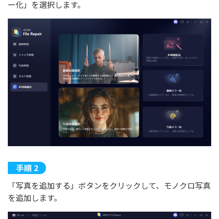
ー化」を選択します。
「写真を追加する」ボタンをクリックして、モノクロ写真
を追加します。