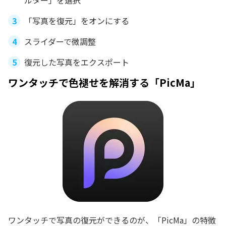
「写真を復元」をオンにする
スライダーで微調整
復元した写真をエクスポート
ワンタッチで色褪せを解消する「PicMa」
ワンタッチで写真の復元ができるのが、「PicMa」の特徴