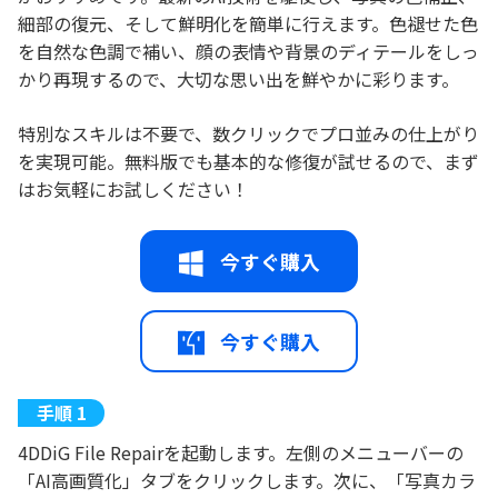
細部の復元、そして鮮明化を簡単に行えます。色褪せた色
を自然な色調で補い、顔の表情や背景のディテールをしっ
かり再現するので、大切な思い出を鮮やかに彩ります。
特別なスキルは不要で、数クリックでプロ並みの仕上がり
を実現可能。無料版でも基本的な修復が試せるので、まず
はお気軽にお試しください！
今すぐ購入
今すぐ購入
4DDiG File Repairを起動します。左側のメニューバーの
「AI高画質化」タブをクリックします。次に、「写真カラ