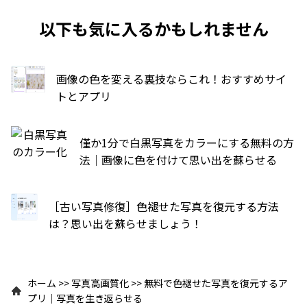
以下も気に入るかもしれません
画像の色を変える裏技ならこれ！おすすめサイ
トとアプリ
僅か1分で白黒写真をカラーにする無料の方
法｜画像に色を付けて思い出を蘇らせる
［古い写真修復］色褪せた写真を復元する方法
は？思い出を蘇らせましょう！
ホーム
>>
写真高画質化
>>
無料で色褪せた写真を復元するア
プリ｜写真を生き返らせる