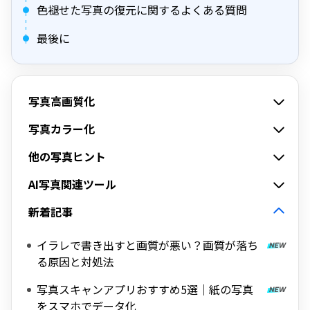
色褪せた写真の復元に関するよくある質問
最後に
写真高画質化
写真カラー化
他の写真ヒント
AI写真関連ツール
新着記事
イラレで書き出すと画質が悪い？画質が落ち
る原因と対処法
写真スキャンアプリおすすめ5選｜紙の写真
をスマホでデータ化