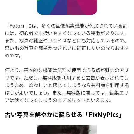
「Fotor」には、多くの画像編集機能が付加されている割
には、初心者でも扱いやすくなっている特徴があります。
また、写真の補正やリサイズなどにも対応しているので、
思い出の写真を簡単かつきれいに補正したいのならおすす
めです。
何より、基本的な機能は無料で使用できる点が魅力のアプ
リです。ただし、無料版を利用すると広告が表示されてし
まうため、煩わしいと感じてしまうなら有料版を利用する
ほうがよいでしょう。また、無料版に関しては、編集エリ
アは狭くなってしまうのもデメリットといえます。
古い写真を鮮やかに蘇らせる「FixMyPics」