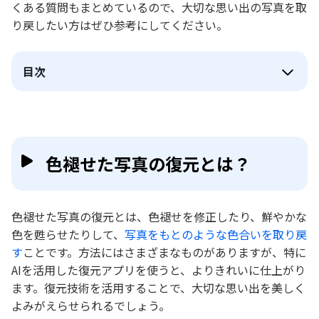
くある質問もまとめているので、大切な思い出の写真を取
り戻したい方はぜひ参考にしてください。
目次
色褪せた写真の復元とは？
色褪せた写真の復元とは、色褪せを修正したり、鮮やかな
色を甦らせたりして、
写真をもとのような色合いを取り戻
す
ことです。方法にはさまざまなものがありますが、特に
AIを活用した復元アプリを使うと、よりきれいに仕上がり
ます。復元技術を活用することで、大切な思い出を美しく
よみがえらせられるでしょう。