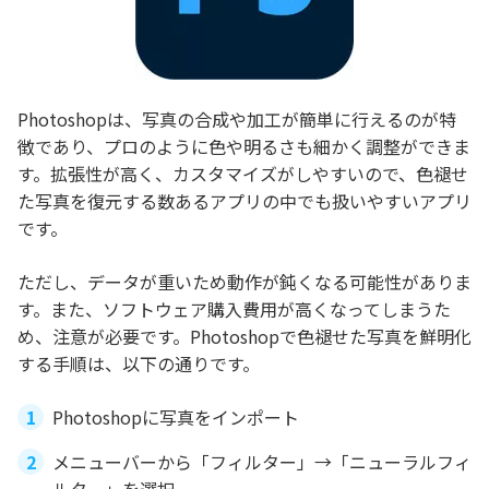
Photoshopは、写真の合成や加工が簡単に行えるのが特
徴であり、プロのように色や明るさも細かく調整ができま
す。拡張性が高く、カスタマイズがしやすいので、色褪せ
た写真を復元する数あるアプリの中でも扱いやすいアプリ
です。
ただし、データが重いため動作が鈍くなる可能性がありま
す。また、ソフトウェア購入費用が高くなってしまうた
め、注意が必要です。Photoshopで色褪せた写真を鮮明化
する手順は、以下の通りです。
Photoshopに写真をインポート
メニューバーから「フィルター」→「ニューラルフィ
ルター」を選択