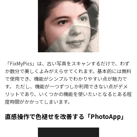
「FixMyPics」は、古い写真をスキャンするだけで、わず
か数分で美しくよみがえらせてくれます。基本的には無料
で使用でき、機能がシンプルでわかりやすい点が魅力で
す。 ただし、機能が一つずつしか利用できない点がデメ
リットであり、いくつかの機能を使いたいとなるとある程
度時間がかかってしまいます。
直感操作で色褪せを改善する「PhotoApp」