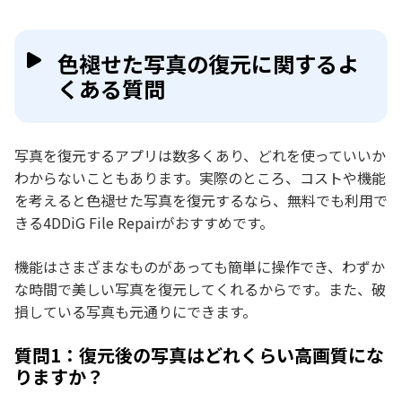
色褪せた写真の復元に関するよ
くある質問
写真を復元するアプリは数多くあり、どれを使っていいか
わからないこともあります。実際のところ、コストや機能
を考えると色褪せた写真を復元するなら、無料でも利用で
きる4DDiG File Repairがおすすめです。
機能はさまざまなものがあっても簡単に操作でき、わずか
な時間で美しい写真を復元してくれるからです。また、破
損している写真も元通りにできます。
質問1：復元後の写真はどれくらい高画質にな
りますか？