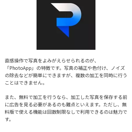
直感操作で写真をよみがえらせられるのが、
「PhotoApp」の特徴です。写真の補正や色付け、ノイズ
の除去などが簡単にできますが、複数の加工を同時に行う
ことはできません。
また、無料で加工を行うなら、加工した写真を保存する前
に広告を見る必要があるのも難点といえます。ただし、無
料版で使える機能は回数制限なしで利用できるのは魅力で
す。