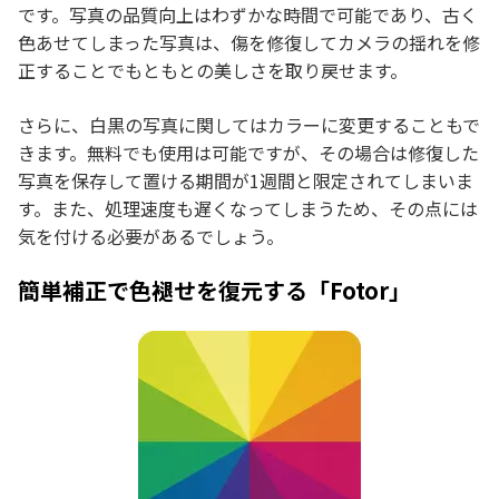
です。写真の品質向上はわずかな時間で可能であり、古く
色あせてしまった写真は、傷を修復してカメラの揺れを修
正することでもともとの美しさを取り戻せます。
さらに、白黒の写真に関してはカラーに変更することもで
きます。無料でも使用は可能ですが、その場合は修復した
写真を保存して置ける期間が1週間と限定されてしまいま
す。また、処理速度も遅くなってしまうため、その点には
気を付ける必要があるでしょう。
簡単補正で色褪せを復元する「Fotor」