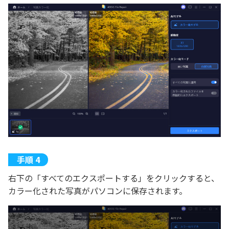
右下の「すべてのエクスポートする」をクリックすると、
カラー化された写真がパソコンに保存されます。