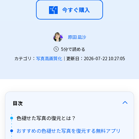
今すぐ購入
原田 凪沙
5分で読める
カテゴリ：
写真高画質化
｜更新日：2026-07-22 10:27:05
目次
色褪せた写真の復元とは？
おすすめの色褪せた写真を復元する無料アプリ