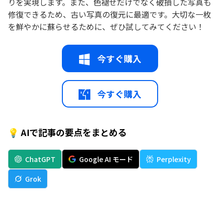
りを実現します。また、色褪せだけでなく破損した写真も
修復できるため、古い写真の復元に最適です。大切な一枚
を鮮やかに蘇らせるために、ぜひ試してみてください！
今すぐ購入
今すぐ購入
💡 AIで記事の要点をまとめる
ChatGPT
Google AI モード
Perplexity
Grok