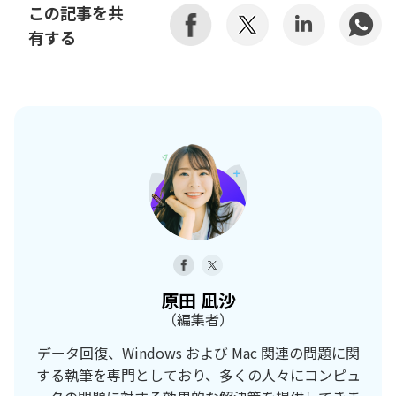
この記事を共
有する
原田 凪沙
（編集者）
データ回復、Windows および Mac 関連の問題に関
する執筆を専門としており、多くの人々にコンピュ