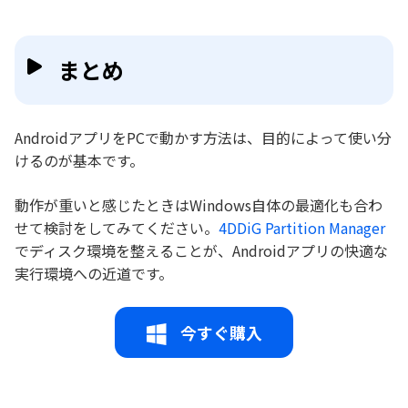
まとめ
AndroidアプリをPCで動かす方法は、目的によって使い分
けるのが基本です。
動作が重いと感じたときはWindows自体の最適化も合わ
せて検討をしてみてください。
4DDiG Partition Manager
でディスク環境を整えることが、Androidアプリの快適な
実行環境への近道です。
今すぐ購入