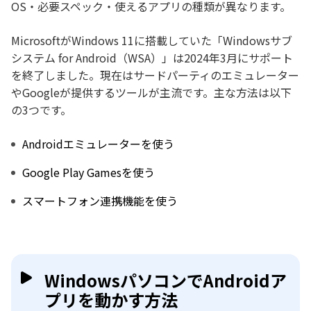
OS・必要スペック・使えるアプリの種類が異なります。
MicrosoftがWindows 11に搭載していた「Windowsサブ
システム for Android（WSA）」は2024年3月にサポート
を終了しました。現在はサードパーティのエミュレーター
やGoogleが提供するツールが主流です。主な方法は以下
の3つです。
Androidエミュレーターを使う
Google Play Gamesを使う
スマートフォン連携機能を使う
WindowsパソコンでAndroidア
プリを動かす方法