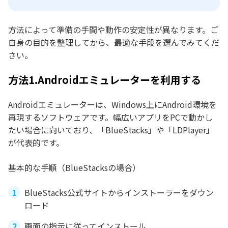
方法によって準備の手間や動作の安定性が異なります。ご
自身の目的を整理してから、最適な手段を選んでみてくだ
さい。
方法1.Androidエミュレーターを利用する
Androidエミュレーターは、Windows上にAndroid環境を
再現するソフトウェアです。幅広いアプリをPCで動かし
たい場合に向いており、「BlueStacks」や「LDPlayer」
が代表的です。
基本的な手順（BlueStacksの場合）
BlueStacks公式サイトからインストーラーをダウン
ロード
画面の指示に従ってインストール