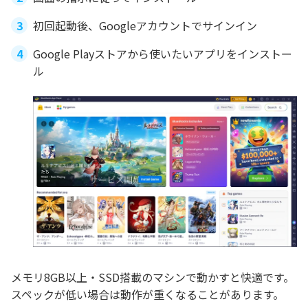
初回起動後、Googleアカウントでサインイン
Google Playストアから使いたいアプリをインストー
ル
メモリ8GB以上・SSD搭載のマシンで動かすと快適です。
スペックが低い場合は動作が重くなることがあります。