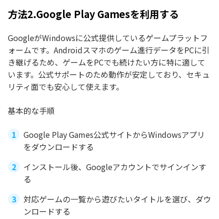
方法2.Google Play Gamesを利用する
GoogleがWindowsに公式提供しているゲームプラットフ
ォームです。Androidスマホのゲーム進行データをPCに引
き継げるため、ゲームをPCでも続けたい方に特に適して
います。公式サポートのため動作が安定しており、セキュ
リティ面でも安心して使えます。
基本的な手順
Google Play Games公式サイトからWindowsアプリ
をダウンロードする
インストール後、Googleアカウントでサインインす
る
対応ゲームの一覧から遊びたいタイトルを選び、ダウ
ンロードする