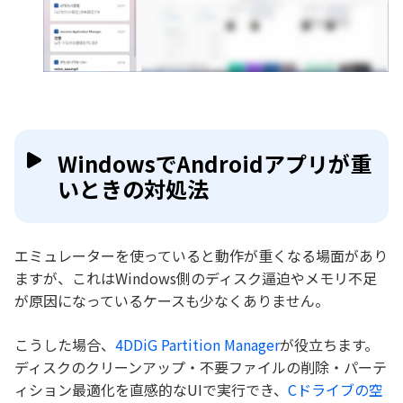
WindowsでAndroidアプリが重
いときの対処法
エミュレーターを使っていると動作が重くなる場面があり
ますが、これはWindows側のディスク逼迫やメモリ不足
が原因になっているケースも少なくありません。
こうした場合、
4DDiG Partition Manager
が役立ちます。
ディスクのクリーンアップ・不要ファイルの削除・パーテ
ィション最適化を直感的なUIで実行でき、
Cドライブの空