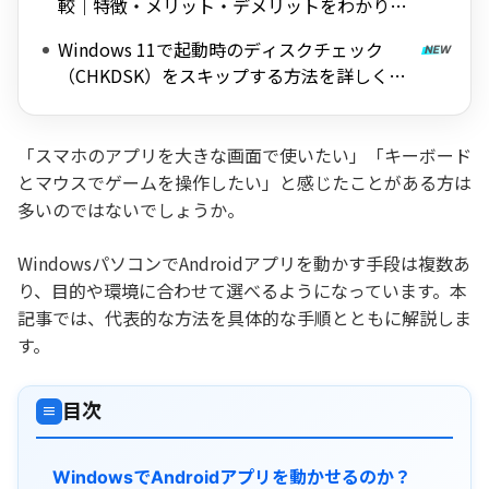
較｜特徴・メリット・デメリットをわかりや
すく解説
Windows 11で起動時のディスクチェック
（CHKDSK）をスキップする方法を詳しく解
説
「スマホのアプリを大きな画面で使いたい」「キーボード
とマウスでゲームを操作したい」と感じたことがある方は
多いのではないでしょうか。
WindowsパソコンでAndroidアプリを動かす手段は複数あ
り、目的や環境に合わせて選べるようになっています。本
記事では、代表的な方法を具体的な手順とともに解説しま
す。
目次
≡
WindowsでAndroidアプリを動かせるのか？