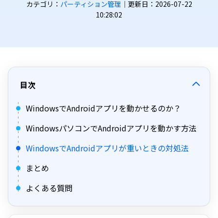
カテゴリ：
パーティション管理
｜更新日：2026-07-22
10:28:02
目次
WindowsでAndroidアプリを動かせるのか？
WindowsパソコンでAndroidアプリを動かす方法
WindowsでAndroidアプリが重いときの対処法
まとめ
よくある質問