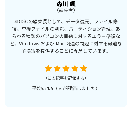
森川 颯
（編集者）
4DDiGの編集長として、データ復元、ファイル修
復、重複ファイルの削除、パーティション管理、あ
らゆる種類のパソコンの問題に対するエラー修復な
ど、Windows および Mac 関連の問題に対する最適な
解決策を提供することに専念しています。
（この記事を評価する）
平均点
4.5
（
人が評価しました）