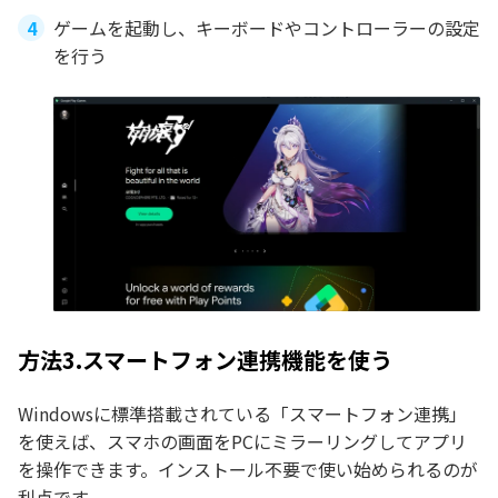
ゲームを起動し、キーボードやコントローラーの設定
を行う
方法3.スマートフォン連携機能を使う
Windowsに標準搭載されている「スマートフォン連携」
を使えば、スマホの画面をPCにミラーリングしてアプリ
を操作できます。インストール不要で使い始められるのが
利点です。