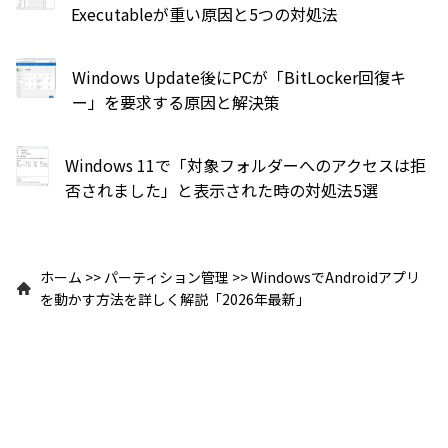
Executableが重い原因と5つの対処法
Windows Update後にPCが「BitLocker回復キ
ー」を要求する原因と解決策
Windows 11で「対象フォルダーへのアクセスは拒
否されました」と表示された時の対処法5選
ホーム
>>
パーティション管理
>>
WindowsでAndroidアプリ
を動かす方法を詳しく解説「2026年最新」