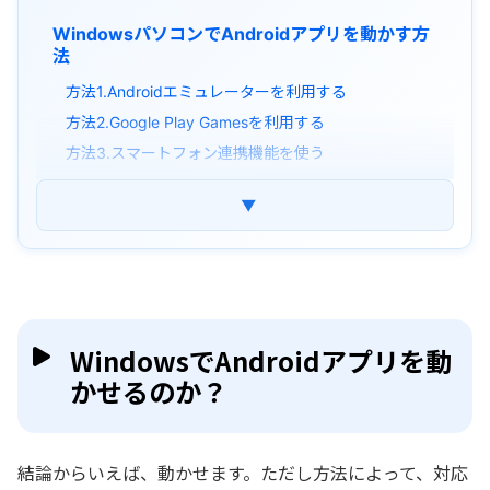
WindowsパソコンでAndroidアプリを動かす方
法
方法1.Androidエミュレーターを利用する
方法2.Google Play Gamesを利用する
方法3.スマートフォン連携機能を使う
WindowsでAndroidアプリが重いときの対処法
▼
まとめ
よくある質問
WindowsでAndroidアプリを動
かせるのか？
結論からいえば、動かせます。ただし方法によって、対応