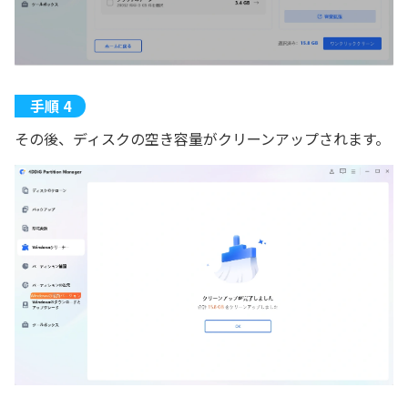
その後、ディスクの空き容量がクリーンアップされます。