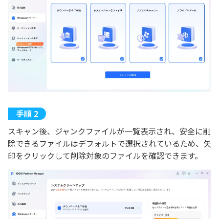
スキャン後、ジャンクファイルが一覧表示され、安全に削
除できるファイルはデフォルトで選択されているため、矢
印をクリックして削除対象のファイルを確認できます。