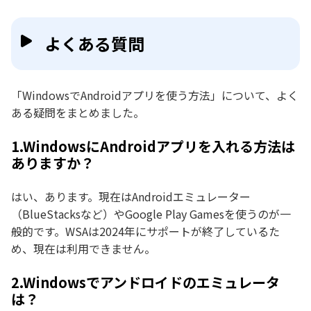
よくある質問
「WindowsでAndroidアプリを使う方法」について、よく
ある疑問をまとめました。
1.WindowsにAndroidアプリを入れる方法は
ありますか？
はい、あります。現在はAndroidエミュレーター
（BlueStacksなど）やGoogle Play Gamesを使うのが一
般的です。WSAは2024年にサポートが終了しているた
め、現在は利用できません。
2.Windowsでアンドロイドのエミュレータ
は？