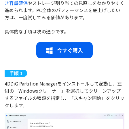
き容量確保
やストレージ割り当ての見直しをわかりやすく
進められます。PC全体のパフォーマンスを底上げしたい
方は、一度試してみる価値があります。
具体的な手順は次の通りです。
今すぐ購入
4DDiG Partition Managerをインストールして起動し、左
側の「Windowsクリーナー」を選択してクリーンアップ
するファイルの種類を指定し、「スキャン開始」をクリッ
クします。