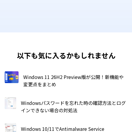
以下も気に入るかもしれません
Windows 11 26H2 Preview版が公開！新機能や
変更点をまとめ
Windowsパスワードを忘れた時の確認方法とログ
インできない場合の対処法
Windows 10/11でAntimalware Service