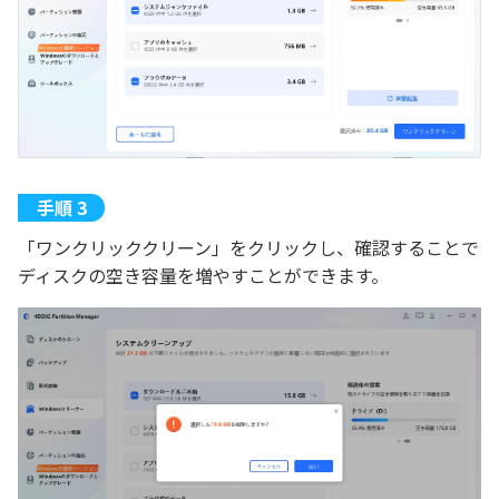
「ワンクリッククリーン」をクリックし、確認することで
ディスクの空き容量を増やすことができます。