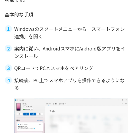
基本的な手順
Windowsのスタートメニューから「スマートフォン
連携」を開く
案内に従い、AndroidスマホにAndroid版アプリをイ
ンストール
QRコードでPCとスマホをペアリング
接続後、PC上でスマホアプリを操作できるようにな
る