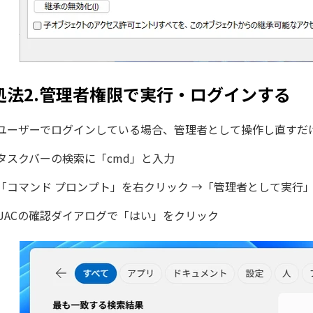
処法2.管理者権限で実行・ログインする
ユーザーでログインしている場合、管理者として操作し直すだ
タスクバーの検索に「cmd」と入力
「コマンド プロンプト」を右クリック →「管理者として実行
UACの確認ダイアログで「はい」をクリック