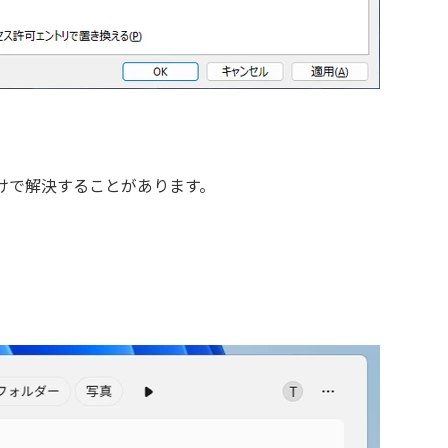
けで解決することがあります。
」