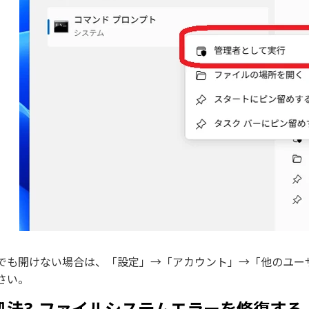
でも開けない場合は、「設定」→「アカウント」→「他のユー
さい。
処法3.ファイルシステムエラーを修復する