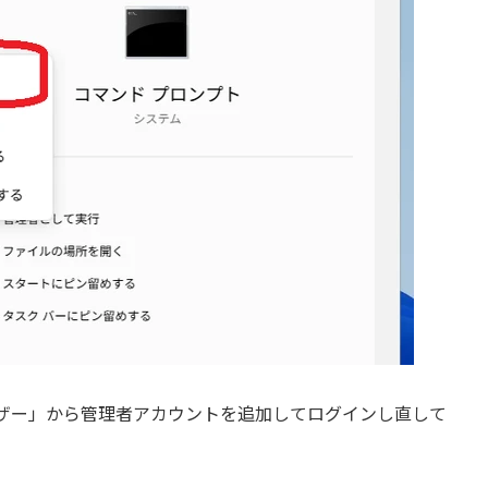
ザー」から管理者アカウントを追加してログインし直して