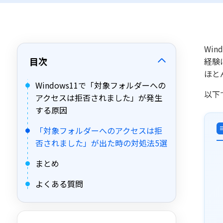
Wi
目次
経験
ほと
Windows11で「対象フォルダーへの
以下
アクセスは拒否されました」が発生
する原因
「対象フォルダーへのアクセスは拒
否されました」が出た時の対処法5選
まとめ
よくある質問