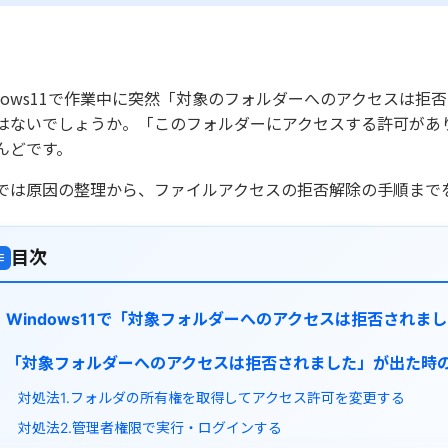
ndows11で作業中に突然「対象のフォルダーへのアクセスは
はないでしょうか。「このフォルダーにアクセスする許可があ
んどです。
では原因の整理から、ファイルアクセスの拒否解除の手順まで
目次
≡
Windows11で「対象フォルダーへのアクセスは拒否されま
「対象フォルダーへのアクセスは拒否されました」が出た時
対処法1.フォルダの所有権を取得してアクセス許可を変更する
対処法2.管理者権限で実行・ログインする