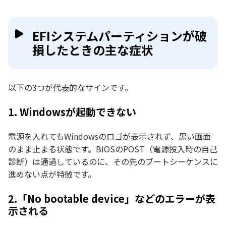
EFIシステムパーティションが破
損したときの主な症状
以下の3つが代表的なサインです。
1. Windowsが起動できない
電源を入れてもWindowsのロゴが表示されず、黒い画面
のまま止まる状態です。BIOSのPOST（電源投入時の自己
診断）は通過しているのに、その先のブートシーケンスに
進めない点が特徴です。
2.「No bootable device」などのエラーが表
示される