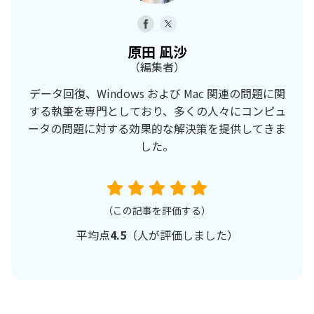
原田 凪沙
（編集者）
データ回復、Windows および Mac 関連の問題に関
する執筆を専門としており、多くの人々にコンピュ
ータの問題に対する効果的な解決策を提供してきま
した。
（この記事を評価する）
平均点
4.5
（
人が評価しました）