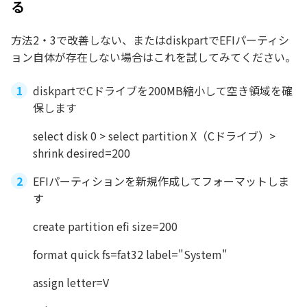
る
方法2・3で改善しない、またはdiskpartでEFIパーティシ
ョン自体が存在しない場合はこれを試してみてください。
diskpartでCドライブを200MB縮小して空き領域を確
保します
select disk 0 > select partition X（Cドライブ）>
shrink desired=200
EFIパーティションを新規作成してフォーマットしま
す
create partition efi size=200
format quick fs=fat32 label="System"
assign letter=V