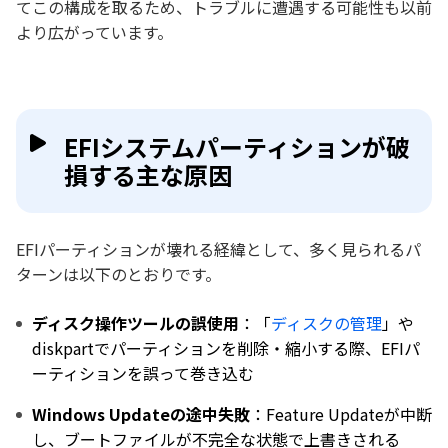
てこの構成を取るため、トラブルに遭遇する可能性も以前
より広がっています。
EFIシステムパーティションが破
損する主な原因
EFIパーティションが壊れる経緯として、多く見られるパ
ターンは以下のとおりです。
ディスク操作ツールの誤使用
：「
ディスクの管理
」や
diskpartでパーティションを削除・縮小する際、EFIパ
ーティションを誤って巻き込む
Windows Updateの途中失敗
：Feature Updateが中断
し、ブートファイルが不完全な状態で上書きされる