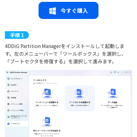
今すぐ購入
4DDiG Partition Managerをインストールして起動しま
す。左のメニューバーで「ツールボックス」を選択し、
「ブートセクタを修復する」を選択して進みます。