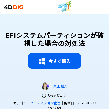
EFIシステムパーティションが破
損した場合の対処法
今すぐ購入
原田 凪沙
5分で読める
カテゴリ：
パーティション管理
｜更新日：2026-07-22
10:27:52