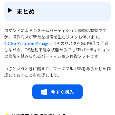
まとめ
コマンドによるシステムパーティション修復は有効です
が、操作ミスが新たな損傷を生むリスクも伴います。
4DDiG Partition Manager
はそのリスクをGUI操作で回避
しながら、OS起動不能な状態からでもEFIパーティション
の修復を試みられるパーティション修復ソフトです。
いざというときに備えて、ブータブルUSBをあらかじめ作
成しておくことを推奨します。
今すぐ購入