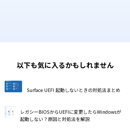
以下も気に入るかもしれません
Surface UEFI 起動しないときの対処法まとめ
レガシーBIOSからUEFIに変更したらWindowsが
起動しない？原因と対処法を解説