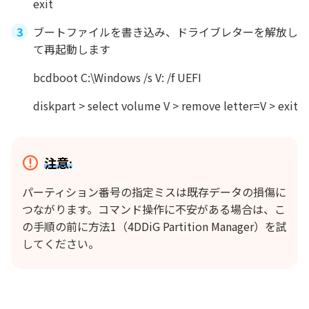
exit
ブートファイルを書き込み、ドライブレターを解放し
て再起動します
bcdboot C:\Windows /s V: /f UEFI
diskpart > select volume V > remove letter=V > exit
注意:
パーティション番号の指定ミスは既存データの損傷に
つながります。コマンド操作に不安がある場合は、こ
の手順の前に方法1（4DDiG Partition Manager）を試
してください。