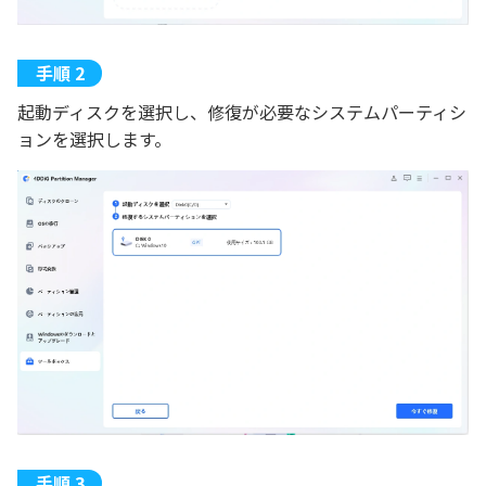
起動ディスクを選択し、修復が必要なシステムパーティシ
ョンを選択します。