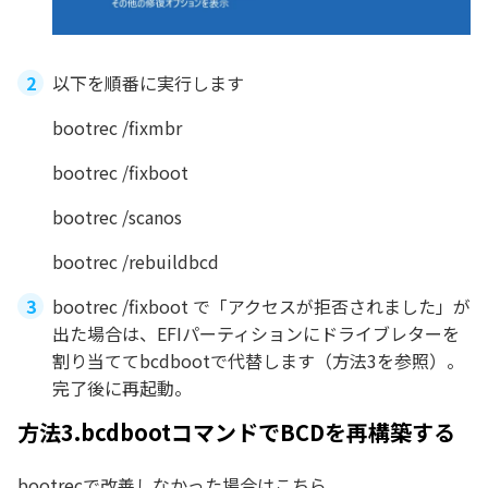
以下を順番に実行します
bootrec /fixmbr
bootrec /fixboot
bootrec /scanos
bootrec /rebuildbcd
bootrec /fixboot で「アクセスが拒否されました」が
出た場合は、EFIパーティションにドライブレターを
割り当ててbcdbootで代替します（方法3を参照）。
完了後に再起動。
方法3.bcdbootコマンドでBCDを再構築する
bootrecで改善しなかった場合はこちら。