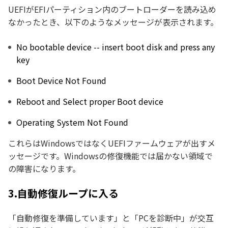
UEFIがEFIパーティション内のブートローダーを読み込め
なかったとき、以下のようなメッセージが表示されます。
No bootable device -- insert boot disk and press any
key
Boot Device Not Found
Reboot and Select proper Boot device
Operating System Not Found
これらはWindowsではなくUEFIファームウェアが出すメ
ッセージです。Windowsの修復機能では届かない領域で
の障害になります。
3.自動修復ループに入る
「自動修復を準備しています」と「PCを診断中」が交互