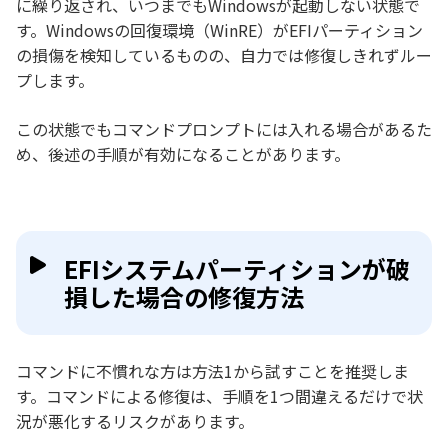
に繰り返され、いつまでもWindowsが起動しない状態で
す。Windowsの回復環境（WinRE）がEFIパーティション
の損傷を検知しているものの、自力では修復しきれずルー
プします。
この状態でもコマンドプロンプトには入れる場合があるた
め、後述の手順が有効になることがあります。
EFIシステムパーティションが破
損した場合の修復方法
コマンドに不慣れな方は方法1から試すことを推奨しま
す。コマンドによる修復は、手順を1つ間違えるだけで状
況が悪化するリスクがあります。