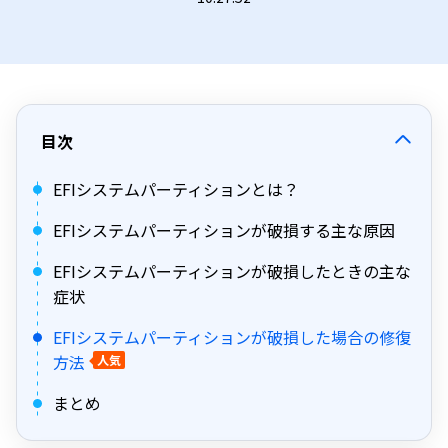
目次
EFIシステムパーティションとは？
EFIシステムパーティションが破損する主な原因
EFIシステムパーティションが破損したときの主な
症状
EFIシステムパーティションが破損した場合の修復
方法
人気
まとめ