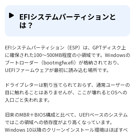
EFIシステムパーティションと
は？
EFIシステムパーティション（ESP）は、GPTディスク上
に確保された100〜500MB程度の小領域です。Windowsの
ブートローダー（bootmgfw.efi）が格納されており、
UEFIファームウェアが最初に読み込む場所です。
ドライブレターは割り当てられておらず、通常ユーザーの
目に触れることはありませんが、ここが壊れるとOSへの
入口ごと失われます。
旧来のMBR＋BIOS構成と比べて、UEFIベースのシステム
ではこの領域への依存度がより高くなっています。
Windows 10以降のクリーンインストール環境はほぼすべ