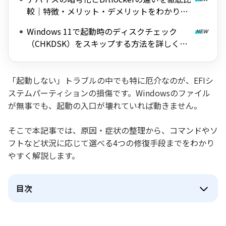
較｜特徴・メリット・デメリットをわかりや
すく解説
Windows 11で起動時のディスクチェック
（CHKDSK）をスキップする方法を詳しく解
説
「起動しない」トラブルの中でも特に厄介なのが、EFIシ
ステムパーティションの損傷です。Windowsのファイル
が無事でも、起動の入口が壊れていれば動きません。
そこで本記事では、原因・症状の整理から、コマンドやソ
フトなど状況に応じて選べる4つの修復手段までをわかり
やすく解説します。
目次