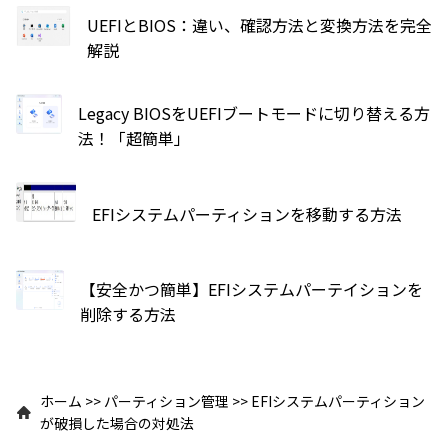
UEFIとBIOS：違い、確認方法と変換方法を完全
解説
Legacy BIOSをUEFIブートモードに切り替える方
法！「超簡単」
EFIシステムパーティションを移動する方法
【安全かつ簡単】EFIシステムパーテイションを
削除する方法
ホーム
>>
パーティション管理
>>
EFIシステムパーティション
が破損した場合の対処法