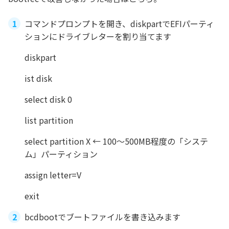
コマンドプロンプトを開き、diskpartでEFIパーティ
ションにドライブレターを割り当てます
diskpart
ist disk
select disk 0
list partition
select partition X ← 100〜500MB程度の「システ
ム」パーティション
assign letter=V
exit
bcdbootでブートファイルを書き込みます