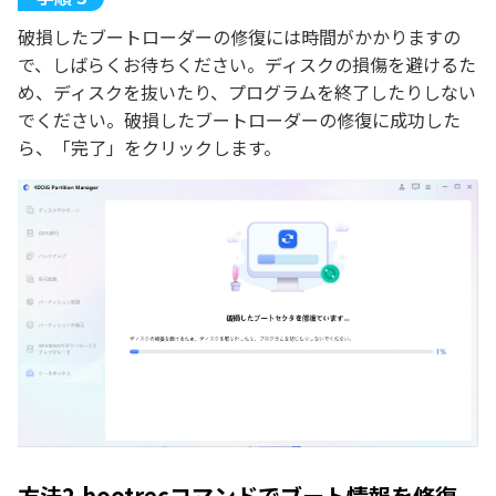
破損したブートローダーの修復には時間がかかりますの
で、しばらくお待ちください。ディスクの損傷を避けるた
め、ディスクを抜いたり、プログラムを終了したりしない
でください。破損したブートローダーの修復に成功した
ら、「完了」をクリックします。
方法2.bootrecコマンドでブート情報を修復