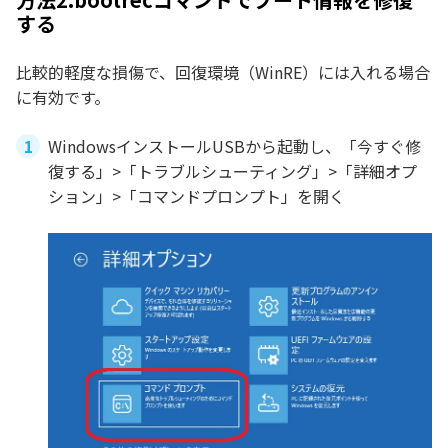
する
比較的軽度な損傷で、回復環境（WinRE）には入れる場合
に有効です。
WindowsインストールUSBから起動し、「今すぐ修
復する」>「トラブルシューティング」>「詳細オプ
ション」>「コマンドプロンプト」を開く