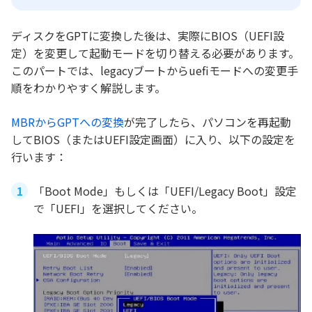
ディスクをGPTに変換した後は、実際にBIOS（UEFI設
定）を変更して起動モードを切り替える必要があります。
このパートでは、legacyブートからuefiモードへの変更手
順をわかりやすく解説します。
MBRからGPTへの変換
が完了したら、パソコンを再起動
してBIOS（またはUEFI設定画面）に入り、以下の設定を
行います：
「Boot Mode」もしくは「UEFI/Legacy Boot」設定
で「UEFI」を選択してください。