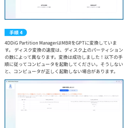
4DDiG Partition ManagerはMBRをGPTに変換していま
す。 ディスク変換の速度は、ディスク上のパーティション
の数によって異なります。変換は成功しました！以下の手
順に従ってコンピュータを起動してください。そうしない
と、コンピュータが正しく起動しない場合があります。