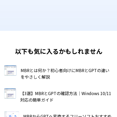
以下も気に入るかもしれません
MBRとは何か？初心者向けにMBRとGPTの違い
をやさしく解説
【3選】MBRとGPTの確認方法｜Windows 10/11
対応の簡単ガイド
MBRからGPTへ変換するフリーソフトおすすめ