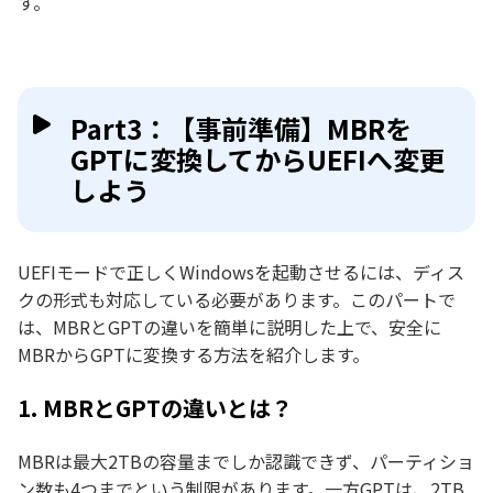
す。
Part3：【事前準備】MBRを
GPTに変換してからUEFIへ変更
しよう
UEFIモードで正しくWindowsを起動させるには、ディス
クの形式も対応している必要があります。このパートで
は、MBRとGPTの違いを簡単に説明した上で、安全に
MBRからGPTに変換する方法を紹介します。
1. MBRとGPTの違いとは？
MBRは最大2TBの容量までしか認識できず、パーティショ
ン数も4つまでという制限があります。一方GPTは、2TB