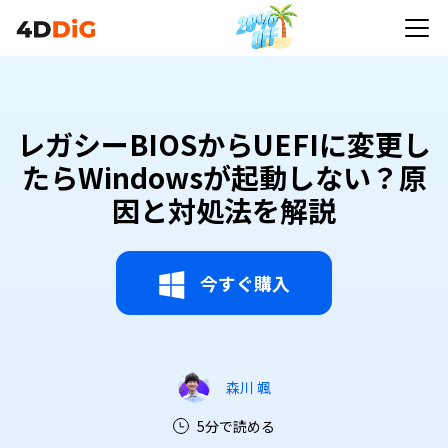
レガシーBIOSからUEFIに変更し
たらWindowsが起動しない？原
因と対処法を解説
今すぐ購入
森川 颯
5分で読める