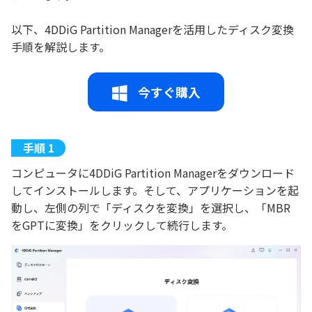
以下、4DDiG Partition Managerを活用したディスク変換
手順を解説します。
今すぐ購入
コンピュータに4DDiG Partition Managerをダウンロード
してインストールします。そして、アプリケーションを起
動し、左側の列で「ディスクを変換」を選択し、「MBR
をGPTに変換」をクリックして続行します。