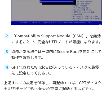
「Compatibility Support Module（CSM）」を無効
にすることで、完全なUEFIブートが可能になります。
問題がある場合は一時的にSecure Bootを無効にして
動作を確認します。
GPT化されたWindowsが入っているディスクを最優
先に設定してください。
上記すべての設定を保存し、再起動すれば、GPTディスク
＋UEFIモードでWindowsが正常に起動するはずです。