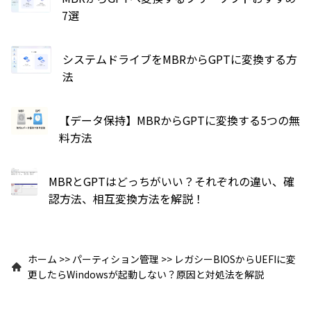
7選
システムドライブをMBRからGPTに変換する方
法
【データ保持】MBRからGPTに変換する5つの無
料方法
MBRとGPTはどっちがいい？それぞれの違い、確
認方法、相互変換方法を解説！
ホーム
>>
パーティション管理
>>
レガシーBIOSからUEFIに変
更したらWindowsが起動しない？原因と対処法を解説