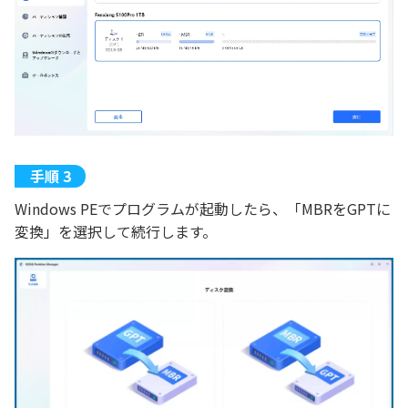
Windows PEでプログラムが起動したら、「MBRをGPTに
変換」を選択して続行します。