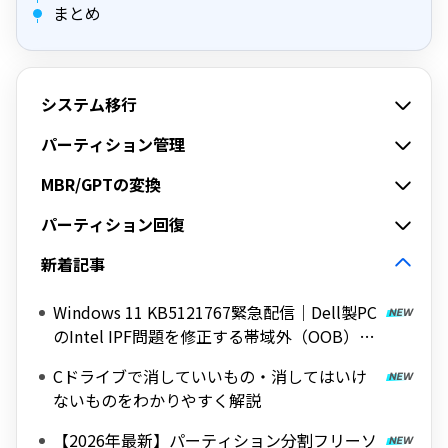
まとめ
システム移行
パーティション管理
MBR/GPTの変換
パーティション回復
新着記事
Windows 11 KB5121767緊急配信｜Dell製PC
のIntel IPF問題を修正する帯域外（OOB）ア
ップデート
Cドライブで消していいもの・消してはいけ
ないものをわかりやすく解説
【2026年最新】パーティション分割フリーソ