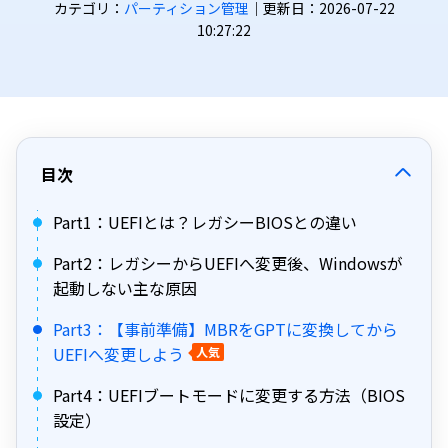
カテゴリ：
パーティション管理
｜更新日：2026-07-22
10:27:22
目次
Part1：UEFIとは？レガシーBIOSとの違い
Part2：レガシーからUEFIへ変更後、Windowsが
起動しない主な原因
Part3：【事前準備】MBRをGPTに変換してから
UEFIへ変更しよう
人気
Part4：UEFIブートモードに変更する方法（BIOS
設定）