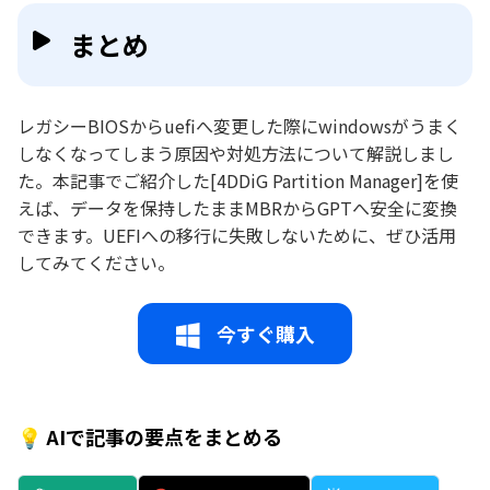
まとめ
レガシーBIOSからuefiへ変更した際にwindowsがうまく
しなくなってしまう原因や対処方法について解説しまし
た。本記事でご紹介した[4DDiG Partition Manager]を使
えば、データを保持したままMBRからGPTへ安全に変換
できます。UEFIへの移行に失敗しないために、ぜひ活用
してみてください。
今すぐ購入
💡 AIで記事の要点をまとめる