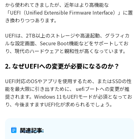
から使われてきましたが、近年はより高機能な
「UEFI（Unified Extensible Firmware Interface）」に置
き換わりつつあります。
UEFIは、2TB以上のストレージや高速起動、グラフィカ
ルな設定画面、Secure Boot機能などをサポートしてお
り、現代のハードウェアと親和性が高くなっています。
2. なぜUEFIへの変更が必要になるのか？
UEFI対応のOSやアプリを使用するため、またはSSDの性
能を最大限に引き出すために、 uefiブートへの変更が推
奨されます。Windows 11もUEFIモードが必須となってお
り、今後ますますUEFI化が求められるでしょう。
関連記事: