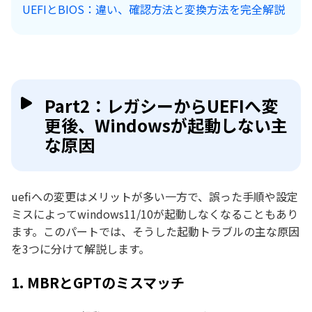
UEFIとBIOS：違い、確認方法と変換方法を完全解説
Part2：レガシーからUEFIへ変
更後、Windowsが起動しない主
な原因
uefiへの変更はメリットが多い一方で、誤った手順や設定
ミスによってwindows11/10が起動しなくなることもあり
ます。このパートでは、そうした起動トラブルの主な原因
を3つに分けて解説します。
1. MBRとGPTのミスマッチ