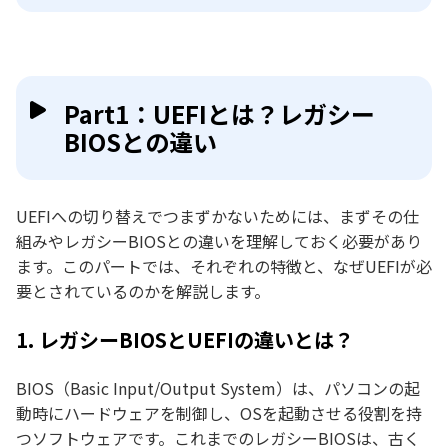
Part1：UEFIとは？レガシー
BIOSとの違い
UEFIへの切り替えでつまずかないためには、まずその仕
組みやレガシーBIOSとの違いを理解しておく必要があり
ます。このパートでは、それぞれの特徴と、なぜUEFIが必
要とされているのかを解説します。
1. レガシーBIOSとUEFIの違いとは？
BIOS（Basic Input/Output System）は、パソコンの起
動時にハードウェアを制御し、OSを起動させる役割を持
つソフトウェアです。これまでのレガシーBIOSは、古く