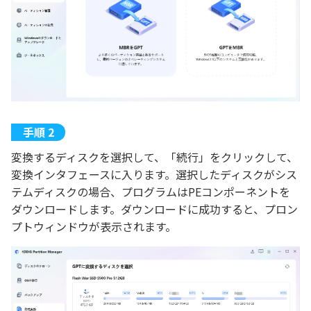
変換するディスクを選択して、「続行」をクリックして、
変換インタフェースに入ります。選択したディスクがシス
テムディスクの場合、プログラムはPEコンポーネントを
ダウンロードします。ダウンロードに成功すると、プロン
プトウィンドウが表示されます。