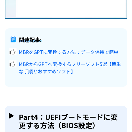
関連記事:
MBRをGPTに変換する方法：データ保持で簡単
MBRからGPTへ変換するフリーソフト5選【簡単
な手順とおすすめソフト】
Part4：UEFIブートモードに変
更する方法（BIOS設定）