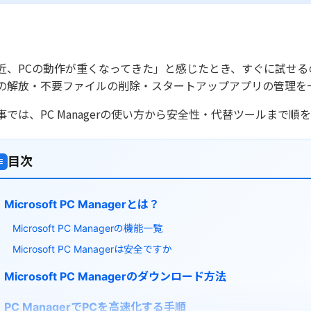
近、PCの動作が重くなってきた」と感じたとき、すぐに試せるのが Mic
の解放・不要ファイルの削除・スタートアップアプリの管理を
事では、PC Managerの使い方から安全性・代替ツールまで順
目次
≡
Microsoft PC Managerとは？
Microsoft PC Managerの機能一覧
Microsoft PC Managerは安全ですか
Microsoft PC Managerのダウンロード方法
PC ManagerでPCを高速化する手順