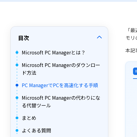
「最
目次
モリ
本記
Microsoft PC Managerとは？
Microsoft PC Managerのダウンロー
ド方法
PC ManagerでPCを高速化する手順
Microsoft PC Managerの代わりにな
る代替ツール
まとめ
よくある質問