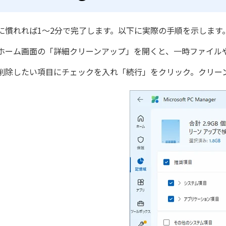
に慣れれば1〜2分で完了します。以下に実際の手順を示します
ホーム画面の「詳細クリーンアップ」を開くと、一時ファイル
削除したい項目にチェックを入れ「続行」をクリック。クリー