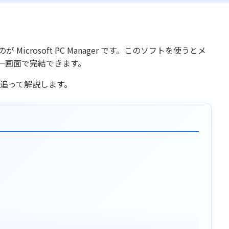
rosoft PC Manager です。このソフトを使うとメ
一画面で完結できます。
を追って解説します。