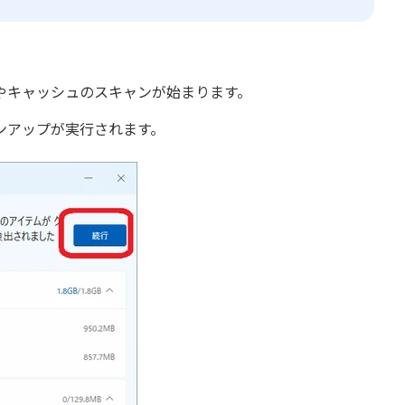
。
やキャッシュのスキャンが始まります。
ンアップが実行されます。