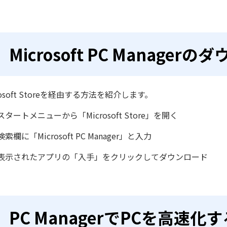
Microsoft PC Manage
rosoft Storeを経由する方法を紹介します。
スタートメニューから「Microsoft Store」を開く
検索欄に「Microsoft PC Manager」と入力
表示されたアプリの「入手」をクリックしてダウンロード
PC ManagerでPCを高速化