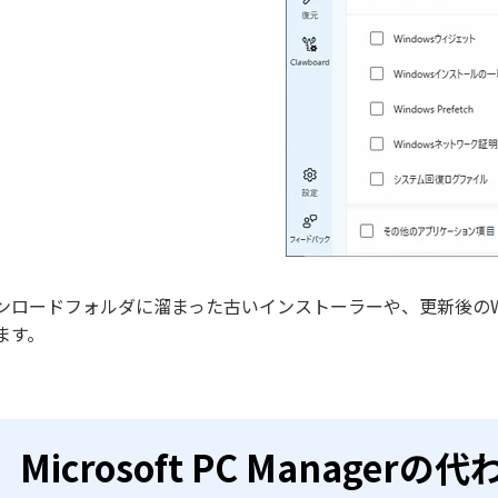
ンロードフォルダに溜まった古いインストーラーや、更新後のW
ます。
Microsoft PC Manag