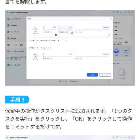
当てを解除します。
保留中の操作がタスクリストに追加されます。「1つのタ
スクを実行」をクリックし、「OK」をクリックして操作
をコミットするだけです。