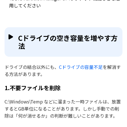
用してください
Cドライブの空き容量を増やす方
法
ドライブの結合以外にも、
Cドライブの容量不足
を解消す
る方法があります。
1.不要ファイルを削除
C:\Windows\Temp などに溜まった一時ファイルは、放置
するとGB単位になることがあります。しかし手動での削
除は「何が消せるか」の判断が難しいことがあります。