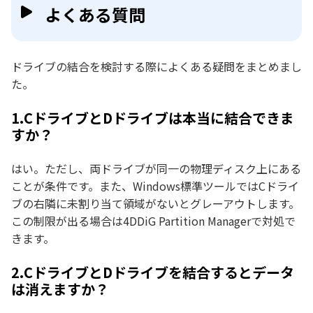
よくある質問
ドライブの結合を検討する際によくある疑問をまとめまし
た。
1.CドライブとDドライブは本当に結合できま
すか？
はい。ただし、両ドライブが同一の物理ディスク上にある
ことが条件です。また、Windows標準ツールではCドライ
ブの右隣に未割り当て領域がないとグレーアウトします。
この制限が出る場合は4DDiG Partition Managerで対処で
きます。
2.CドライブとDドライブを結合するとデータ
は消えますか？