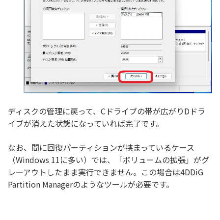
ディスクの管理に戻って、Cドライブの帯が広がりDドラ
イブが消えた状態になっていれば完了です。
なお、間に回復パーティションが挟まっているケース
（Windows 11に多い）では、「ボリュームの拡張」がグ
レーアウトしたまま実行できません。この場合は4DDiG
Partition Managerのようなツールが必要です。