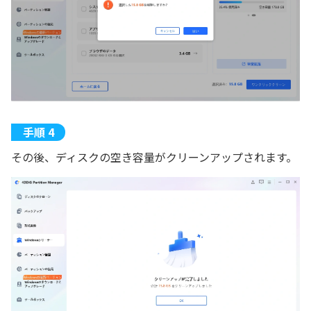
その後、ディスクの空き容量がクリーンアップされます。