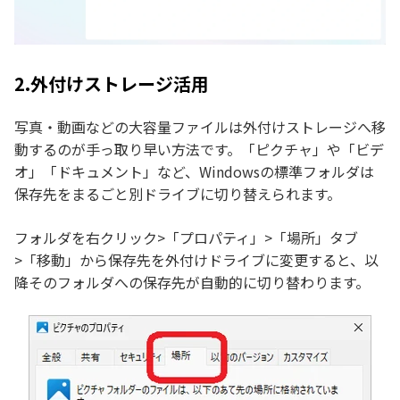
2.外付けストレージ活用
写真・動画などの大容量ファイルは外付けストレージへ移
動するのが手っ取り早い方法です。「ピクチャ」や「ビデ
オ」「ドキュメント」など、Windowsの標準フォルダは
保存先をまるごと別ドライブに切り替えられます。
フォルダを右クリック>「プロパティ」>「場所」タブ
>「移動」から保存先を外付けドライブに変更すると、以
降そのフォルダへの保存先が自動的に切り替わります。