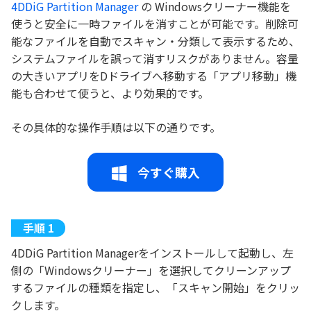
4DDiG Partition Manager
の Windowsクリーナー機能を
使うと安全に一時ファイルを消すことが可能です。削除可
能なファイルを自動でスキャン・分類して表示するため、
システムファイルを誤って消すリスクがありません。容量
の大きいアプリをDドライブへ移動する「アプリ移動」機
能も合わせて使うと、より効果的です。
その具体的な操作手順は以下の通りです。
今すぐ購入
4DDiG Partition Managerをインストールして起動し、左
側の「Windowsクリーナー」を選択してクリーンアップ
するファイルの種類を指定し、「スキャン開始」をクリッ
クします。