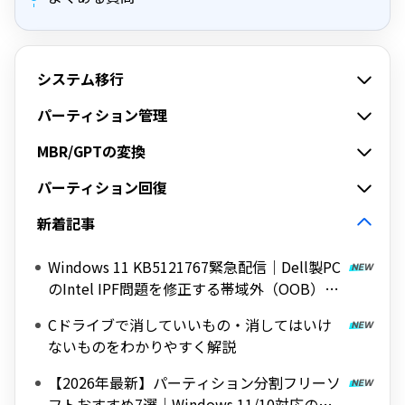
システム移行
パーティション管理
MBR/GPTの変換
パーティション回復
新着記事
Windows 11 KB5121767緊急配信｜Dell製PC
のIntel IPF問題を修正する帯域外（OOB）ア
ップデート
Cドライブで消していいもの・消してはいけ
ないものをわかりやすく解説
【2026年最新】パーティション分割フリーソ
フトおすすめ7選｜Windows 11/10対応の無