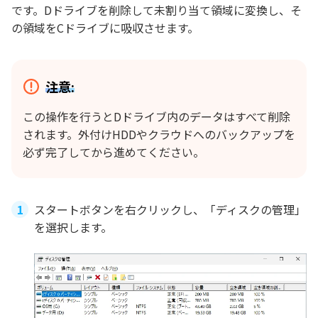
です。Dドライブを削除して未割り当て領域に変換し、そ
の領域をCドライブに吸収させます。
注意:
この操作を行うとDドライブ内のデータはすべて削除
されます。外付けHDDやクラウドへのバックアップを
必ず完了してから進めてください。
スタートボタンを右クリックし、「ディスクの管理」
を選択します。