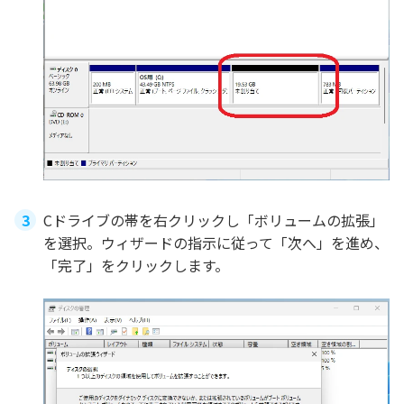
Cドライブの帯を右クリックし「ボリュームの拡張」
を選択。ウィザードの指示に従って「次へ」を進め、
「完了」をクリックします。