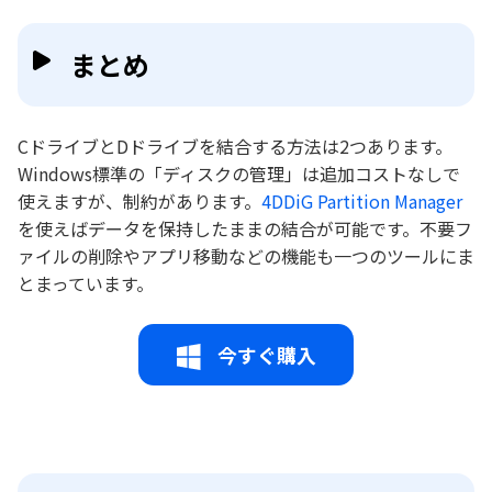
まとめ
CドライブとDドライブを結合する方法は2つあります。
Windows標準の「ディスクの管理」は追加コストなしで
使えますが、制約があります。
4DDiG Partition Manager
を使えばデータを保持したままの結合が可能です。不要フ
ァイルの削除やアプリ移動などの機能も一つのツールにま
とまっています。
今すぐ購入