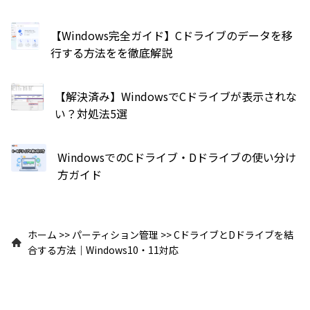
【Windows完全ガイド】Cドライブのデータを移
行する方法をを徹底解説
【解決済み】WindowsでCドライブが表示されな
い？対処法5選
WindowsでのCドライブ・Dドライブの使い分け
方ガイド
ホーム
>>
パーティション管理
>>
CドライブとDドライブを結
合する方法｜Windows10・11対応