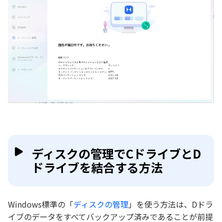
ディスクの管理でCドライブとD
ドライブを結合する方法
Windows標準の「
ディスクの管理
」を使う方法は、Dドラ
イブのデータをすべてバックアップ済みであることが前提