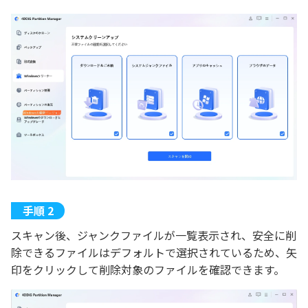
スキャン後、ジャンクファイルが一覧表示され、安全に削
除できるファイルはデフォルトで選択されているため、矢
印をクリックして削除対象のファイルを確認できます。