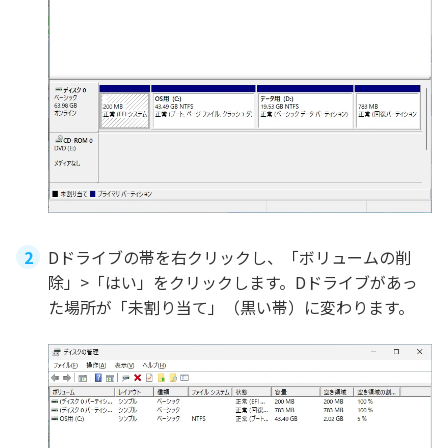
Dドライブの帯を右クリックし、「ボリュームの削
除」>「はい」をクリックします。Dドライブがあっ
た場所が「未割り当て」（黒い帯）に変わります。