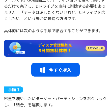
るだけで完了し、Dドライブを事前に削除する必要もあり
ません。「データは消したくないけれど、Cドライブを広
くしたい」という場合に最適な方法です。
具体的には次のような手順で結合することができます。
今すぐ購入
容量を増やしたいターゲットパーティションを右クリック
し、「結合」を選択します。