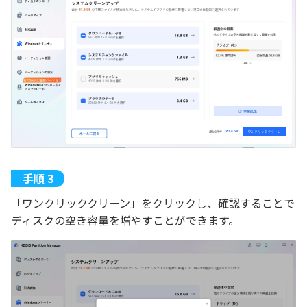
「ワンクリッククリーン」をクリックし、確認することで
ディスクの空き容量を増やすことができます。