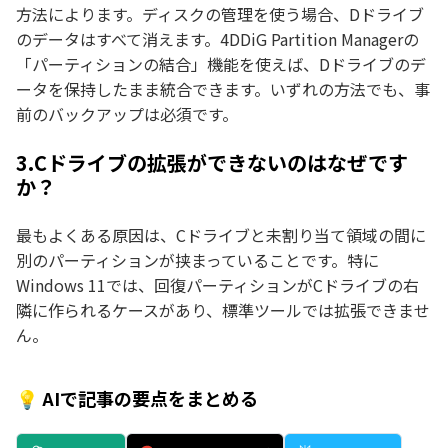
方法によります。ディスクの管理を使う場合、Dドライブ
のデータはすべて消えます。4DDiG Partition Managerの
「パーティションの結合」機能を使えば、Dドライブのデ
ータを保持したまま統合できます。いずれの方法でも、事
前のバックアップは必須です。
3.Cドライブの拡張ができないのはなぜです
か？
最もよくある原因は、Cドライブと未割り当て領域の間に
別のパーティションが挟まっていることです。特に
Windows 11では、回復パーティションがCドライブの右
隣に作られるケースがあり、標準ツールでは拡張できませ
ん。
💡 AIで記事の要点をまとめる