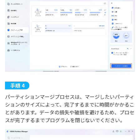
パーティションマージプロセスは、マージしたいパーティ
ションのサイズによって、完了するまでに時間がかかるこ
とがあります。データの損失や破損を避けるため、プロセ
スが完了するまでプログラムを閉じないでください。