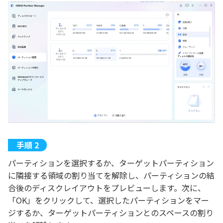
パーティションを選択するか、ターゲットパーティション
に隣接する領域の割り当てを解除し、パーティションの結
合後のディスクレイアウトをプレビューします。次に、
「OK」をクリックして、選択したパーティションをマー
ジするか、ターゲットパーティションとのスペースの割り