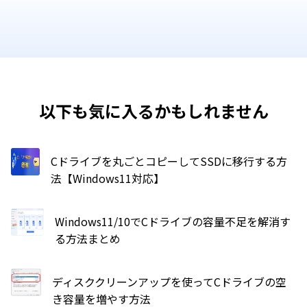
以下も気に入るかもしれません
Cドライブを丸ごとコピーしてSSDに移行する方
法【Windows11対応】
Windows11/10でCドライブの容量不足を解消す
る方法まとめ
ディスククリーンアップを使ってCドライブの空
き容量を増やす方法