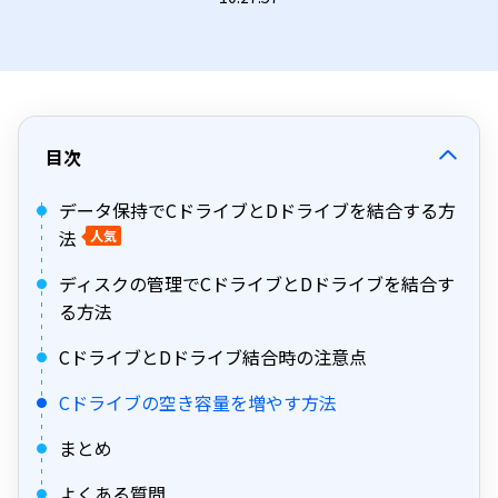
目次
データ保持でCドライブとDドライブを結合する方
法
人気
ディスクの管理でCドライブとDドライブを結合す
る方法
CドライブとDドライブ結合時の注意点
Cドライブの空き容量を増やす方法
まとめ
よくある質問