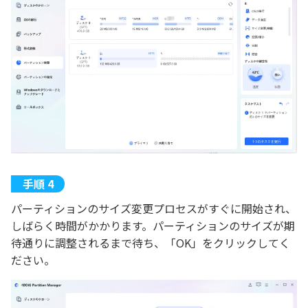
パーティションのサイズ変更プロセスがすぐに開始され、
しばらく時間がかかります。パーティションのサイズが期
待通りに調整されるまで待ち、「OK」をクリックしてく
ださい。