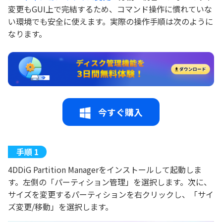
変更もGUI上で完結するため、コマンド操作に慣れていな
い環境でも安全に使えます。実際の操作手順は次のように
なります。
今すぐ購入
4DDiG Partition Managerをインストールして起動しま
す。左側の「パーティション管理」を選択します。次に、
サイズを変更するパーティションを右クリックし、「サイ
ズ変更/移動」を選択します。