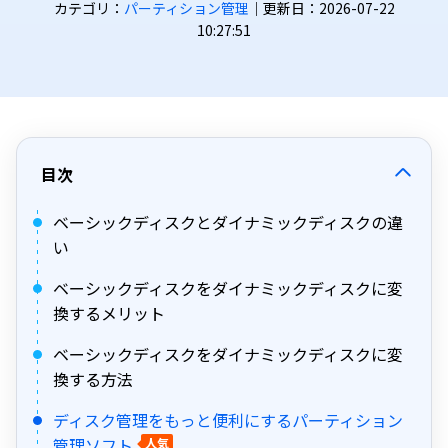
カテゴリ：
パーティション管理
｜更新日：2026-07-22
10:27:51
目次
ベーシックディスクとダイナミックディスクの違
い
ベーシックディスクをダイナミックディスクに変
換するメリット
ベーシックディスクをダイナミックディスクに変
換する方法
ディスク管理をもっと便利にするパーティション
管理ソフト
人気