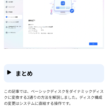
まとめ
この記事では、ベーシックディスクをダイナミックディス
クに変換する2通りの方法を解説しました。ディスク構成
の変更はシステムに直結する操作です。