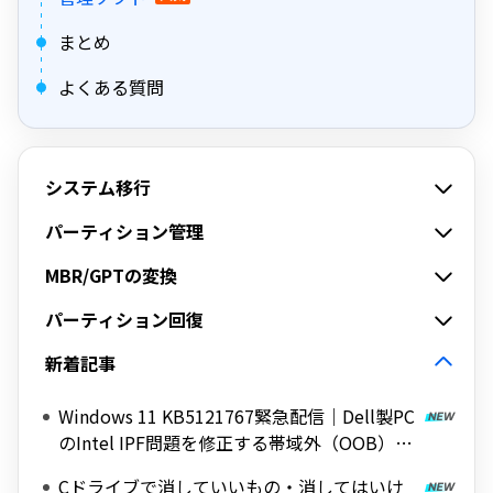
まとめ
よくある質問
システム移行
パーティション管理
MBR/GPTの変換
パーティション回復
新着記事
Windows 11 KB5121767緊急配信｜Dell製PC
のIntel IPF問題を修正する帯域外（OOB）ア
ップデート
Cドライブで消していいもの・消してはいけ