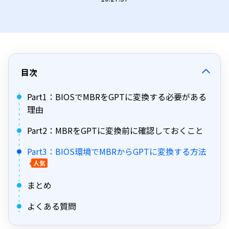
目次
Part1：BIOSでMBRをGPTに変換する必要がある
理由
Part2：MBRをGPTに変換前に確認しておくこと
Part3：BIOS環境でMBRからGPTに変換する方法
人気
まとめ
よくある質問