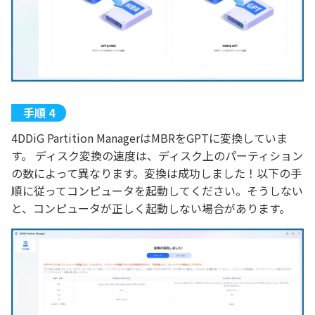
4DDiG Partition ManagerはMBRをGPTに変換していま
す。 ディスク変換の速度は、ディスク上のパーティション
の数によって異なります。変換は成功しました！以下の手
順に従ってコンピュータを起動してください。そうしない
と、コンピュータが正しく起動しない場合があります。