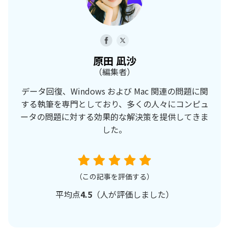
原田 凪沙
（編集者）
データ回復、Windows および Mac 関連の問題に関
する執筆を専門としており、多くの人々にコンピュ
ータの問題に対する効果的な解決策を提供してきま
した。
（この記事を評価する）
平均点
4.5
（
人が評価しました）