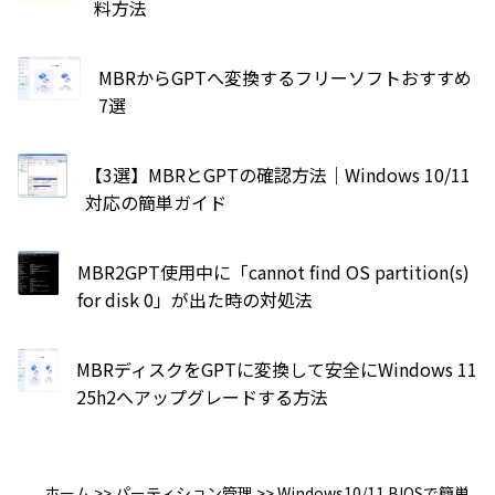
料方法
MBRからGPTへ変換するフリーソフトおすすめ
7選
【3選】MBRとGPTの確認方法｜Windows 10/11
対応の簡単ガイド
MBR2GPT使用中に「cannot find OS partition(s)
for disk 0」が出た時の対処法
MBRディスクをGPTに変換して安全にWindows 11
25h2へアップグレードする方法
ホーム
>>
パーティション管理
>>
Windows10/11 BIOSで簡単