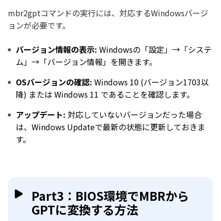
mbr2gptコマンドの実行には、対応するWindowsバージ
ョンが必要です。
バージョン情報の表示:
Windowsの「設定」→「システ
ム」→「バージョン情報」を開きます。
OSバージョンの確認:
Windows 10 (バージョン1703以
降) または Windows 11 であることを確認します。
アップデート:
対応していないバージョンだった場合
は、Windows Updateで最新の状態に更新しておきま
す。
Part3：BIOS環境でMBRから
GPTに変換する方法