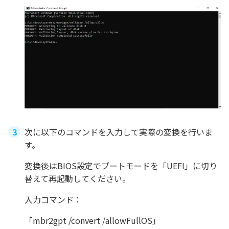
次に以下のコマンドを入力して実際の変換を行いま
す。
変換後はBIOS設定でブートモードを「UEFI」に切り
替えて再起動してください。
入力コマンド：
「mbr2gpt /convert /allowFullOS」