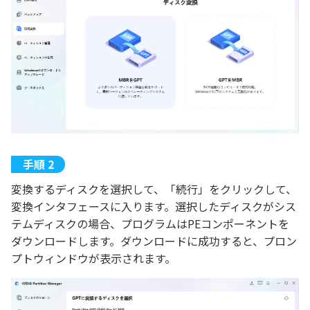
変換するディスクを選択して、「続行」をクリックして、
変換インタフェースに入ります。選択したディスクがシス
テムディスクの場合、プログラムはPEコンポーネントを
ダウンロードします。ダウンロードに成功すると、プロン
プトウィンドウが表示されます。