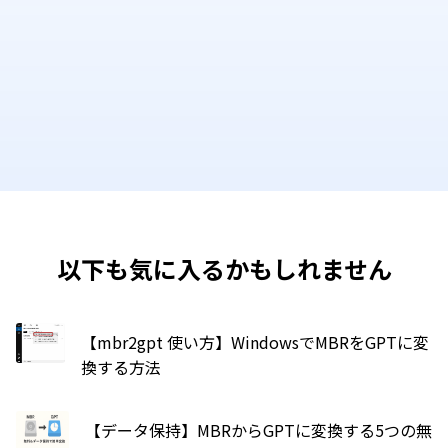
以下も気に入るかもしれません
【mbr2gpt 使い方】WindowsでMBRをGPTに変
換する方法
【データ保持】MBRからGPTに変換する5つの無