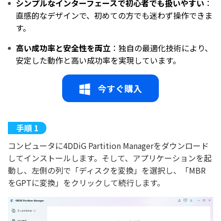
シンプルなインターフェースで初心者でも扱いやすい
：
直感的なデザインで、初めての方でも迷わず操作できま
す。
高い成功率と安全性を両立
：独自の最適化技術により、
安定した動作と高い成功率を実現しています。
今すぐ購入
コンピュータに4DDiG Partition Managerをダウンロード
してインストールします。そして、アプリケーションを起
動し、左側の列で「ディスクを変換」を選択し、「MBR
をGPTに変換」をクリックして続行します。