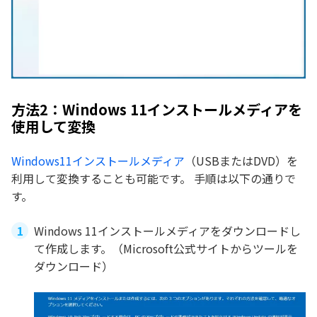
方法2：Windows 11インストールメディアを
使用して変換
Windows11インストールメディア
（USBまたはDVD）を
利用して変換することも可能です。 手順は以下の通りで
す。
Windows 11インストールメディアをダウンロードし
て作成します。（Microsoft公式サイトからツールを
ダウンロード）