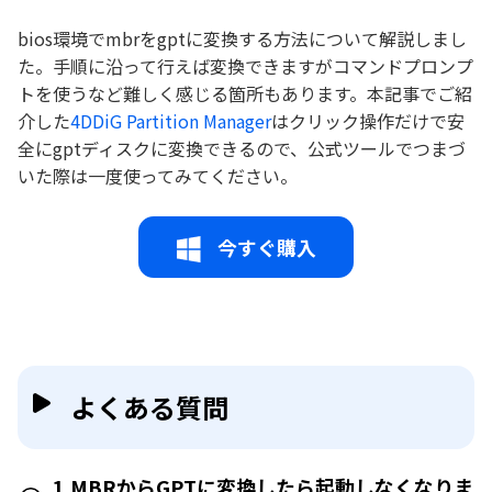
bios環境でmbrをgptに変換する方法について解説しまし
た。手順に沿って行えば変換できますがコマンドプロンプ
トを使うなど難しく感じる箇所もあります。本記事でご紹
介した
4DDiG Partition Manager
はクリック操作だけで安
全にgptディスクに変換できるので、公式ツールでつまづ
いた際は一度使ってみてください。
今すぐ購入
よくある質問
1.MBRからGPTに変換したら起動しなくなりま