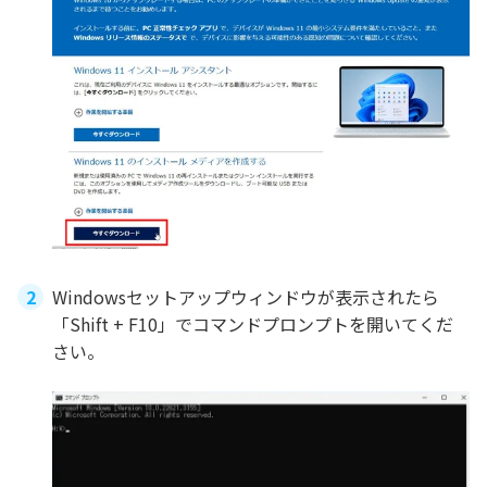
Windowsセットアップウィンドウが表示されたら
「Shift + F10」でコマンドプロンプトを開いてくだ
さい。