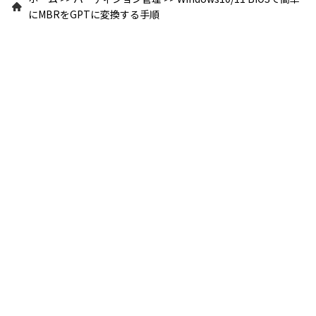
にMBRをGPTに変換する手順