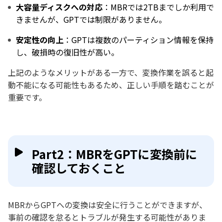
大容量ディスクへの対応
：MBRでは2TBまでしか利用で
きませんが、GPTでは制限がありません。
安定性の向上
：GPTは複数のパーティション情報を保持
し、破損時の復旧性が高い。
上記のようなメリットがある一方で、変換作業を誤ると起
動不能になる可能性もあるため、正しい手順を踏むことが
重要です。
Part2：MBRをGPTに変換前に
確認しておくこと
MBRからGPTへの変換は安全に行うことができますが、
事前の確認を怠るとトラブルが発生する可能性がありま