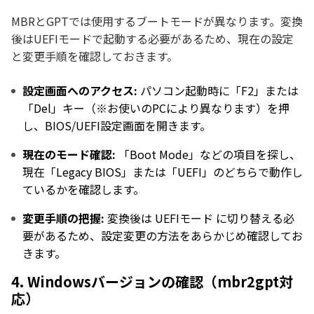
MBRとGPTでは使用するブートモードが異なります。変換
後はUEFIモードで起動する必要があるため、現在の設定
と変更手順を確認しておきます。
設定画面へのアクセス:
パソコン起動時に「F2」または
「Del」キー（※お使いのPCにより異なります）を押
し、BIOS/UEFI設定画面を開きます。
現在のモード確認:
「Boot Mode」などの項目を探し、
現在「Legacy BIOS」または「UEFI」のどちらで動作し
ているかを確認します。
変更手順の把握:
変換後は UEFIモード に切り替える必
要があるため、設定変更の方法をあらかじめ確認してお
きます。
4. Windowsバージョンの確認（mbr2gpt対
応）