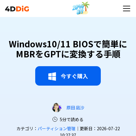
Windows10/11 BIOSで簡単に
MBRをGPTに変換する手順
今すぐ購入
原田 凪沙
5分で読める
カテゴリ：
パーティション管理
｜更新日：2026-07-22
10:27:37