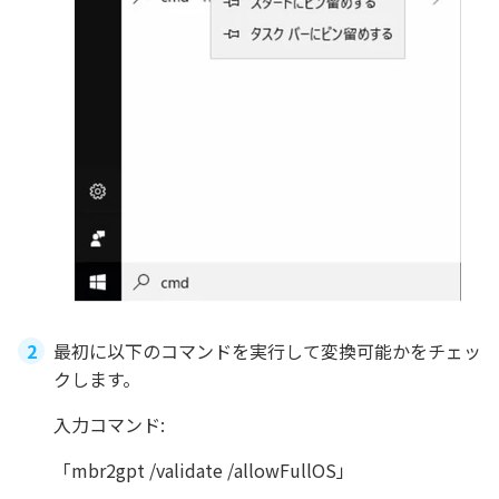
最初に以下のコマンドを実行して変換可能かをチェッ
クします。
入力コマンド:
「mbr2gpt /validate /allowFullOS」