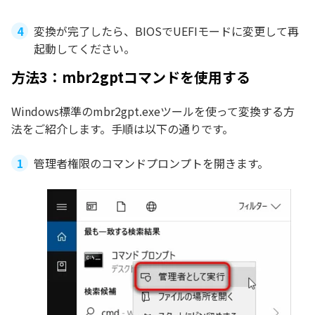
変換が完了したら、BIOSでUEFIモードに変更して再
起動してください。
方法3：mbr2gptコマンドを使用する
Windows標準のmbr2gpt.exeツールを使って変換する方
法をご紹介します。手順は以下の通りです。
管理者権限のコマンドプロンプトを開きます。