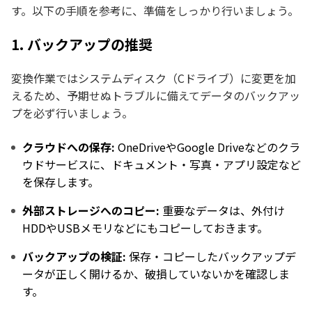
す。以下の手順を参考に、準備をしっかり行いましょう。
1. バックアップの推奨
変換作業ではシステムディスク（Cドライブ）に変更を加
えるため、予期せぬトラブルに備えてデータのバックアッ
プを必ず行いましょう。
クラウドへの保存:
OneDriveやGoogle Driveなどのクラ
ウドサービスに、ドキュメント・写真・アプリ設定など
を保存します。
外部ストレージへのコピー:
重要なデータは、外付け
HDDやUSBメモリなどにもコピーしておきます。
バックアップの検証:
保存・コピーしたバックアップデ
ータが正しく開けるか、破損していないかを確認しま
す。