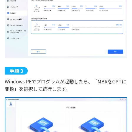
Windows PEでプログラムが起動したら、「MBRをGPTに
変換」を選択して続行します。