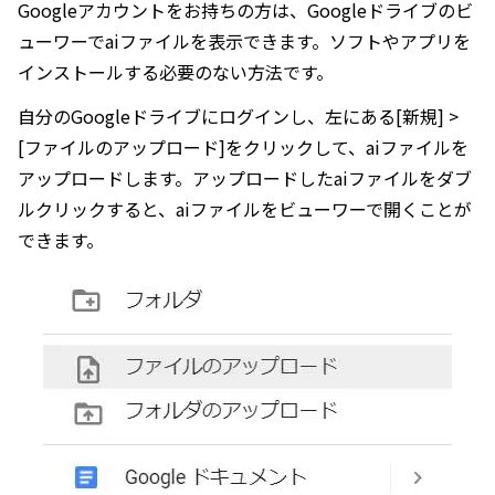
Googleアカウントをお持ちの方は、Googleドライブのビ
ューワーでaiファイルを表示できます。ソフトやアプリを
インストールする必要のない方法です。
自分のGoogleドライブにログインし、左にある[新規] >
[ファイルのアップロード]をクリックして、aiファイルを
アップロードします。アップロードしたaiファイルをダブ
ルクリックすると、aiファイルをビューワーで開くことが
できます。