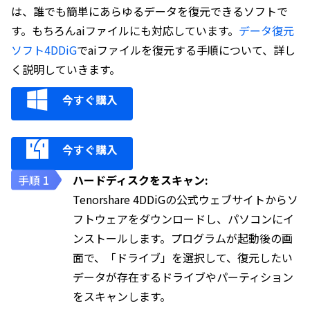
は、誰でも簡単にあらゆるデータを復元できるソフトで
す。もちろんaiファイルにも対応しています。
データ復元
ソフト4DDiG
でaiファイルを復元する手順について、詳し
く説明していきます。
今すぐ購入
今すぐ購入
ハードディスクをスキャン:
Tenorshare 4DDiGの公式ウェブサイトからソ
フトウェアをダウンロードし、パソコンにイ
ンストールします。プログラムが起動後の画
面で、「ドライブ」を選択して、復元したい
データが存在するドライブやパーティション
をスキャンします。