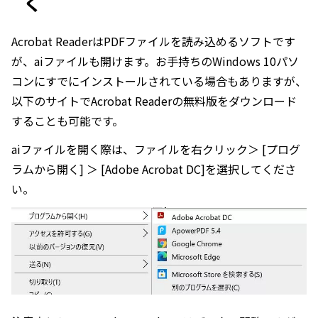
く
Acrobat ReaderはPDFファイルを読み込めるソフトです
が、aiファイルも開けます。お手持ちのWindows 10パソ
コンにすでにインストールされている場合もありますが、
以下のサイトでAcrobat Readerの無料版をダウンロード
することも可能です。
aiファイルを開く際は、ファイルを右クリック＞ [プログ
ラムから開く] ＞ [Adobe Acrobat DC]を選択してくださ
い。