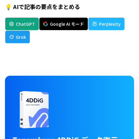
💡 AIで記事の要点をまとめる
ChatGPT
Google AI モード
Perplexity
Grok