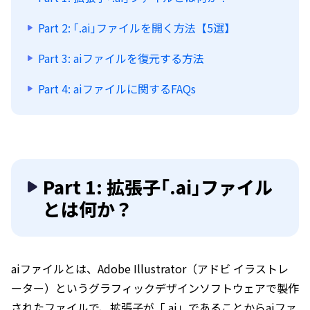
Part 2: ｢.ai｣ファイルを開く方法【5選】
Part 3: aiファイルを復元する方法
Part 4: aiファイルに関するFAQs
Part 1: 拡張子｢.ai｣ファイル
とは何か？
aiファイルとは、Adobe Illustrator（アドビ イラストレ
ーター）というグラフィックデザインソフトウェアで製作
されたファイルで、拡張子が「.ai」であることからaiファ