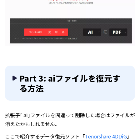
Part 3: aiファイルを復元す
る方法
拡張子｢.ai｣ファイルを間違って削除した場合はファイルが
消えたかもしれません。
ここで紹介するデータ復元ソフト「
Tenorshare 4DDiG
」