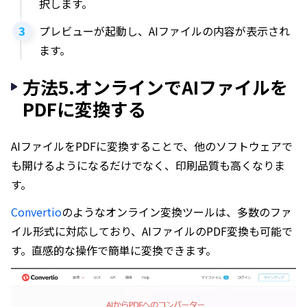
択します。
プレビューが起動し、AIファイルの内容が表示され
ます。
方法5.オンラインでAIファイルを
PDFに変換する
AIファイルをPDFに変換することで、他のソフトウェアで
も開けるようになるだけでなく、印刷品質も高くなりま
す。
Convertio
のようなオンライン変換ツールは、多数のファ
イル形式に対応しており、AIファイルのPDF変換も可能で
す。直感的な操作で簡単に変換できます。