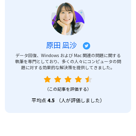
原田 凪沙
データ回復、Windows および Mac 関連の問題に関する
執筆を専門としており、多くの人々にコンピュータの問
題に対する効果的な解決策を提供してきました。
（この記事を評価する）
平均点
4.5
（
人が評価しました）