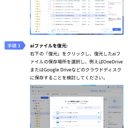
aiファイルを復元:
右下の「復元」をクリックし、復元したaiフ
ァイルの保存場所を選択し、例えばOneDrive
またはGoogle Driveなどのクラウドディスク
に保存することを検討してください。