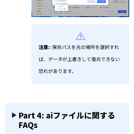
注意:
: 保存パスを元の場所を選択すれ
ば、データが上書きして復元できない
恐れがあります。
Part 4: aiファイルに関する
FAQs