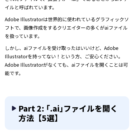
イルと呼ばれています。
Adobe Illustratorは世界的に使われているグラフィックソ
フトで、画像作成をするクリエイターの多くがaiファイル
を扱っています。
しかし、aiファイルを受け取ったはいいけど、Adobe
Illustratorを持ってない！という方、ご安心ください。
Adobe Illustratorがなくても、aiファイルを開くことは可
能です。
Part 2: ｢.ai｣ファイルを開く
方法【5選】