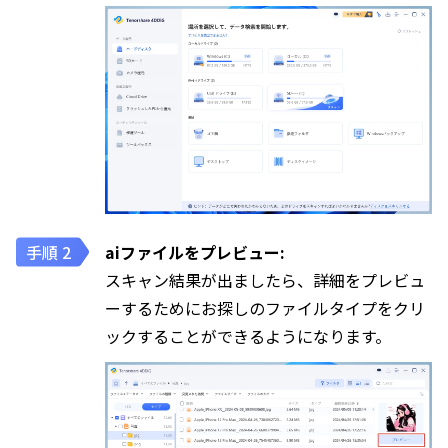
aiファイルをプレビュー:
スキャン結果が出ましたら、詳細をプレビュ
ーするためにお探しのファイルタイプをクリ
ックすることができるようになります。