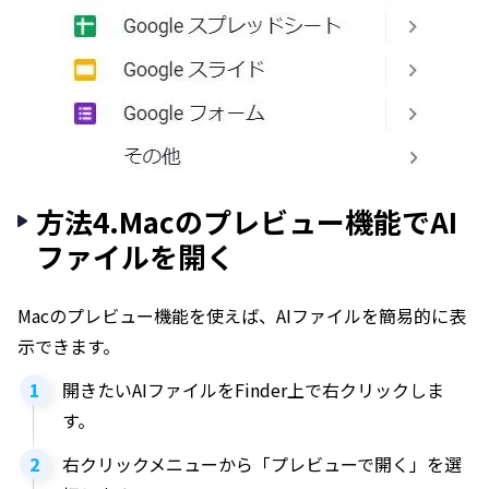
方法4.Macのプレビュー機能でAI
ファイルを開く
Macのプレビュー機能を使えば、AIファイルを簡易的に表
示できます。
開きたいAIファイルをFinder上で右クリックしま
す。
右クリックメニューから「プレビューで開く」を選