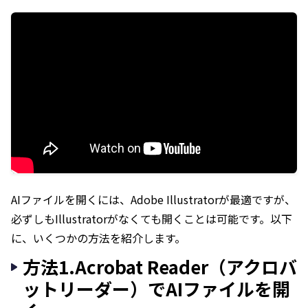
AIファイルを開くには、Adobe Illustratorが最適ですが、
必ずしもIllustratorがなくても開くことは可能です。以下
に、いくつかの方法を紹介します。
方法1.Acrobat Reader（アクロバ
ットリーダー）でAIファイルを開