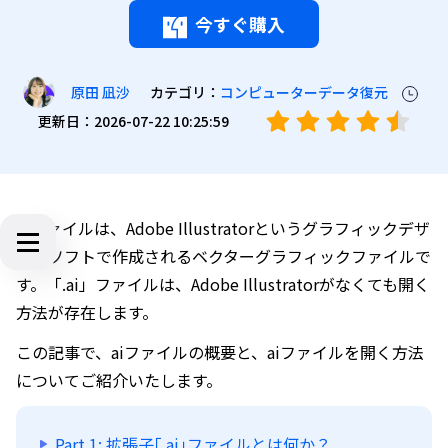
今すぐ購入
カテゴリ：
コンピューターデータ復元
原田 凪沙
更新日：2026-07-22 10:25:59
AIファイルは、Adobe Illustratorというグラフィックデザ
インソフトで作成されるベクターグラフィックファイルで
す。「.ai」ファイルは、Adobe Illustratorがなくても開く
方法が存在します。
この記事で、aiファイルの概要と、aiファイルを開く方法
についてご紹介いたします。
Part 1: 拡張子｢.ai｣ファイルとは何か？