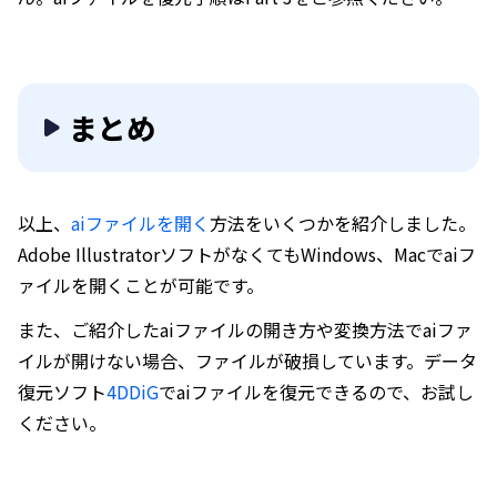
まとめ
以上、
aiファイルを開く
方法をいくつかを紹介しました。
Adobe IllustratorソフトがなくてもWindows、Macでaiフ
ァイルを開くことが可能です。
また、ご紹介したaiファイルの開き方や変換方法でaiファ
イルが開けない場合、ファイルが破損しています。データ
復元ソフト
4DDiG
でaiファイルを復元できるので、お試し
ください。