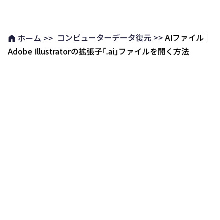
コンピューターデータ復元 >>
AIファイル｜
ホーム >>
Adobe Illustratorの拡張子｢.ai｣ファイルを開く方法