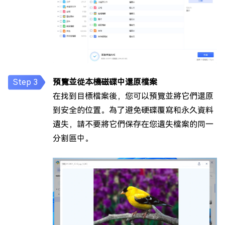
預覽並從本機磁碟中還原檔案
在找到目標檔案後，您可以預覽並將它們還原
到安全的位置。為了避免硬碟覆寫和永久資料
遺失，請不要將它們保存在您遺失檔案的同一
分割區中。