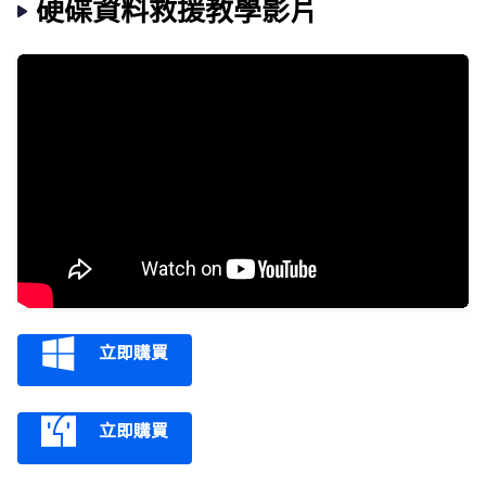
硬碟資料救援教學影片
立即購買
立即購買