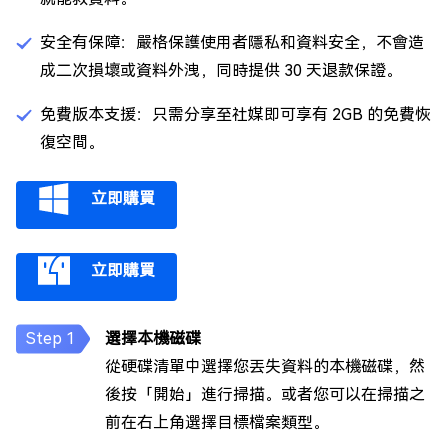
安全有保障：嚴格保護使用者隱私和資料安全，不會造
成二次損壞或資料外洩，同時提供 30 天退款保證。
免費版本支援：只需分享至社媒即可享有 2GB 的免費恢
復空間。
立即購買
立即購買
選擇本機磁碟
從硬碟清單中選擇您丟失資料的本機磁碟，然
後按「開始」進行掃描。或者您可以在掃描之
前在右上角選擇目標檔案類型。