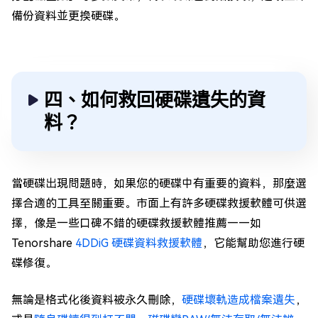
備份資料並更換硬碟。
四、如何救回硬碟遺失的資
料？
當硬碟出現問題時，如果您的硬碟中有重要的資料，那麼選
擇合適的工具至關重要。市面上有許多硬碟救援軟體可供選
擇，像是一些口碑不錯的硬碟救援軟體推薦——如
Tenorshare
4DDiG 硬碟資料救援軟體
，它能幫助您進行硬
碟修復。
無論是格式化後資料被永久刪除，
硬碟壞軌造成檔案遺失
，