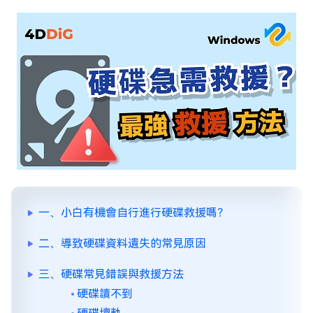
一、小白有機會自行進行硬碟救援嗎？
二、導致硬碟資料遺失的常見原因
三、硬碟常見錯誤與救援方法
硬碟讀不到