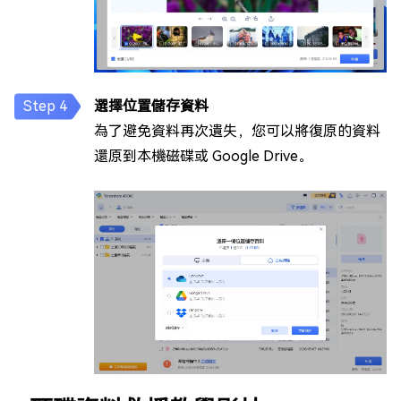
選擇位置儲存資料
為了避免資料再次遺失，您可以將復原的資料
還原到本機磁碟或 Google Drive。