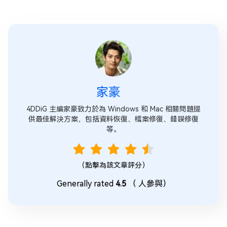
家豪
4DDiG 主編家豪致力於為 Windows 和 Mac 相關問題提
供最佳解決方案，包括資料恢復、檔案修復、錯誤修復
等。
（點擊為該文章評分）
Generally rated
4.5
（
人參與）