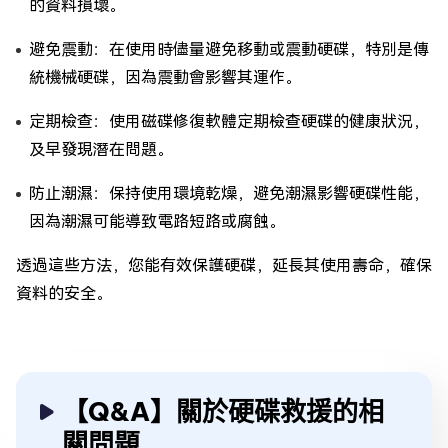
的資料損壞。
避免震動：在使用時儘量避免移動或震動硬碟，特別是傳
統機械硬碟，因為震動會影響其運作。
定期檢查：使用磁碟修復軟體定期檢查硬碟的健康狀況，
及早發現潛在問題。
防止潮濕：保持使用環境乾燥，避免潮濕影響硬碟性能，
因為潮濕可能導致電路短路或腐蝕。
透過這些方法，您能有效保護硬碟，延長其使用壽命，確保
資料的安全。
【Q&A】關於硬碟救援的相
關問題