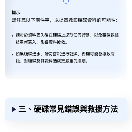
提示：
請注意以下兩件事，以提高救回硬碟資料的可能性：
請勿於資料丟失後在硬碟上採取任何行動，以免硬碟數據
被重新寫入，影響資料搶救。
如果硬碟進水，請勿嘗試進行乾燥，否則可能會導致腐
蝕，對硬碟及其資料造成更嚴重的損壞。
三、硬碟常見錯誤與救援方法