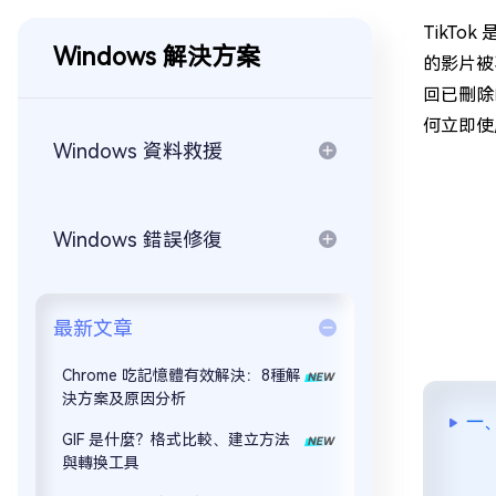
TikT
Windows 解決方案
的影片被
回已刪除
何立即使用
Windows 資料救援
Windows 錯誤修復
最新文章
Chrome 吃記憶體有效解決：8種解
決方案及原因分析
一、
GIF 是什麼？格式比較、建立方法
與轉換工具