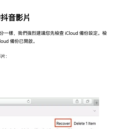
除的抖音影片
id 部分一樣，我們強烈建議您先檢查 iCloud 備份設定。檢
iCloud 備份已開啟。
影片：