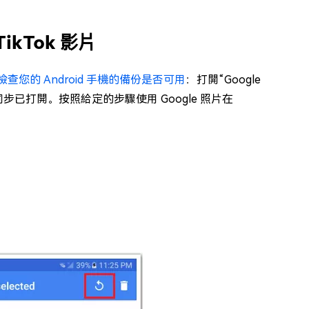
ikTok 影片
檢查您的 Android 手機的備份是否可用
：打開“Google
同步已打開。按照給定的步驟使用 Google 照片在