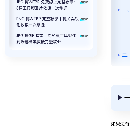
JPG 轉WEBP 免費線上完整教學：
8種工具與圖片救援一次掌握
二
PNG 轉WEBP 完整教學｜轉換與誤
刪救援一次掌握
JPG 轉GIF 指南：從免費工具製作
到誤刪檔案救援完整攻略
三、
如果您有