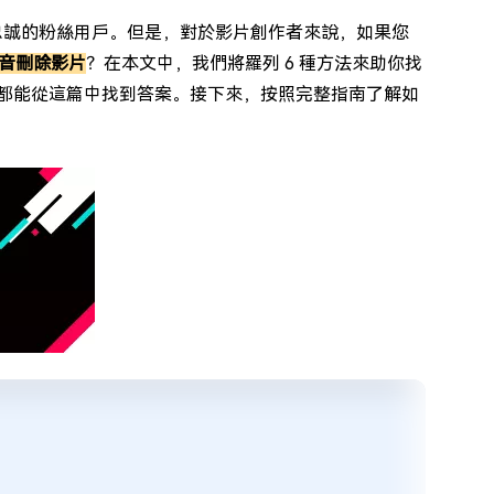
量忠誠的粉絲用戶。但是，對於影片創作者來說，如果您
音刪除影片
？在本文中，我們將羅列 6 種方法來助你找
決方案你都能從這篇中找到答案。接下來，按照完整指南了解如