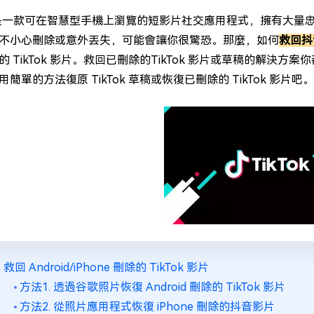
ok 是一款可在智慧型手機上瀏覽的短影片社交應用程式，擁有大
不小心刪除或意外丟失，可能會讓你很驚恐。那麼，如何
救回抖
的 TikTok 影片。救回已刪除的TikTok 影片或草稿的解
簡單的方法復原 TikTok 草稿或恢復已刪除的 TikTok 影片吧。
救回 Android/iPhone 刪除的 TikTok 影片
方法1. 透過谷歌照片恢復 Android 刪除的 TikTok 影片
方法2. 從照片應用程式恢復 iPhone 刪除的抖音影片