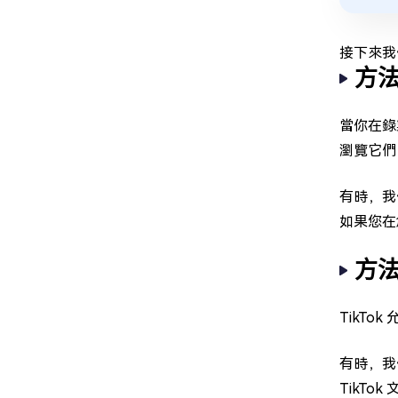
接下來我
方法
當你在錄
瀏覽它們
有時，我
如果您在
方法
TikT
有時，我
TikT