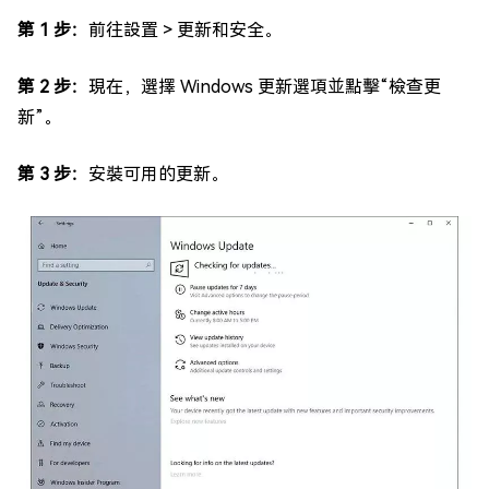
第 1 步：
前往設置 > 更新和安全。
第 2 步：
現在，選擇 Windows 更新選項並點擊“檢查更
新”。
第 3 步：
安裝可用的更新。