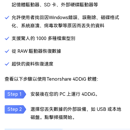
記憶體驅動器、SD 卡、外部硬碟驅動器等
允許使用者找回因Windows錯誤、誤刪除、磁碟格式
化、系統崩潰、病毒攻擊等原因而丟失的資料
支援驚人的 1000 多種檔案型別
從 RAW 驅動器恢復數據
超快的資料恢復速度
查看以下步驟以使用Tenorshare 4DDiG 軟體：
安裝後在您的 PC 上運行 4DDiG。
選擇您丟失數據的外部設備，如 USB 或本地
磁盤。點擊掃描開始。