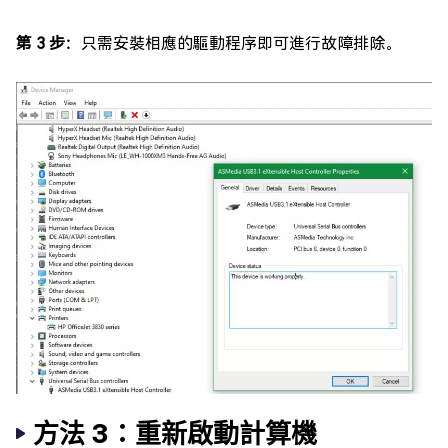
第 3 步：
只需安裝相應的驅動程序即可進行故障排除。
方法 3：重新啟動計算機