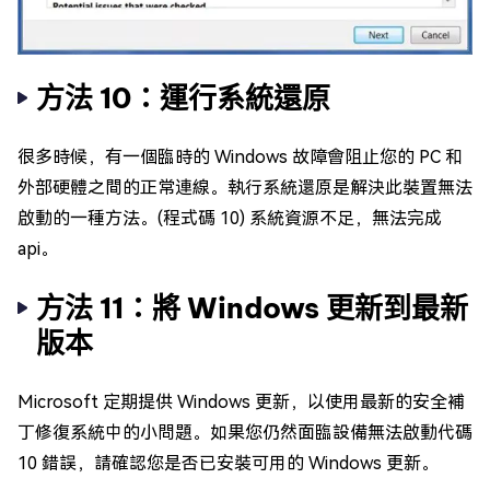
方法 10：運行系統還原
很多時候，有一個臨時的 Windows 故障會阻止您的 PC 和
外部硬體之間的正常連線。執行系統還原是解決此裝置無法
啟動的一種方法。(程式碼 10) 系統資源不足，無法完成
api。
方法 11：將 Windows 更新到最新
版本
Microsoft 定期提供 Windows 更新，以使用最新的安全補
丁修復系統中的小問題。如果您仍然面臨設備無法啟動代碼
10 錯誤，請確認您是否已安裝可用的 Windows 更新。