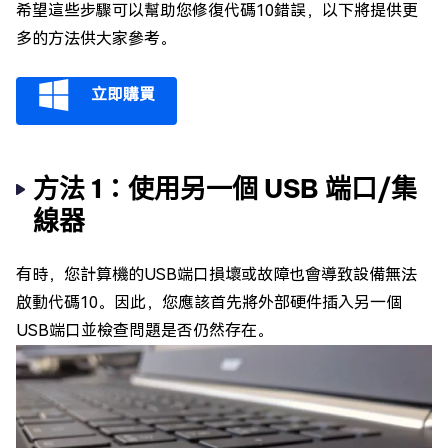
希望這些步驟可以幫助您修復代碼10錯誤，以下將提供更
多的方法供大家參考。
立即購買
方法 1：使用另一個 USB 端口/集
線器
有時，您計算機的USB端口損壞或故障也會導致設備無法
啟動代碼10。因此，您應該首先將外部硬件插入另一個
USB端口並檢查問題是否仍然存在。