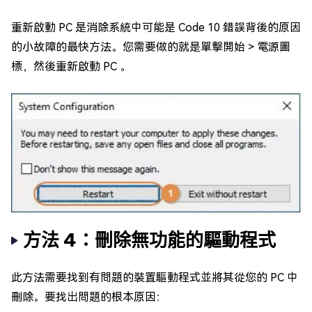
重新啟動 PC 是消除系統中可能是 Code 10 錯誤背後的原因
的小故障的最快方法。您需要做的就是單擊開始 > 電源圖
標，然後重新啟動 PC 。
方法 4：刪除無功能的驅動程式
此方法需要找到有問題的裝置驅動程式並將其從您的 PC 中
刪除。要找出問題的根本原因：