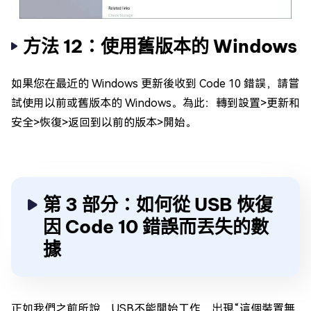
方法 12：使用舊版本的 Windows
如果您在最近的 Windows 更新後收到 Code 10 錯誤，請嘗
試使用以前或舊版本的 Windows。為此：轉到設置>更新和
安全>恢復>返回到以前的版本>開始。
第 3 部分：如何從 USB 恢復
因 Code 10 錯誤而丟失的數
據
正如我們之前所說，USB不能開始工作，出現“這個裝置無