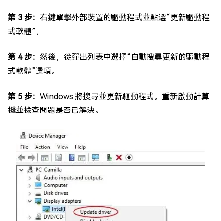
第 3 步：
右鍵單擊外部裝置的驅動程式並點選“更新驅動程
式軟體”。
第 4 步：
然後，從彈出列表中選擇“自動搜尋更新的驅動程
式軟體”選項。
第 5 步：
Windows 將搜尋並更新驅動程式。重新啟動計算
機並檢查問題是否已解決。