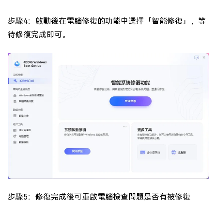
步驟4：啟動後在電腦修復的功能中選擇「智能修復」，等
待修復完成即可。
步驟5：修復完成後可重啟電腦檢查問題是否有被修復