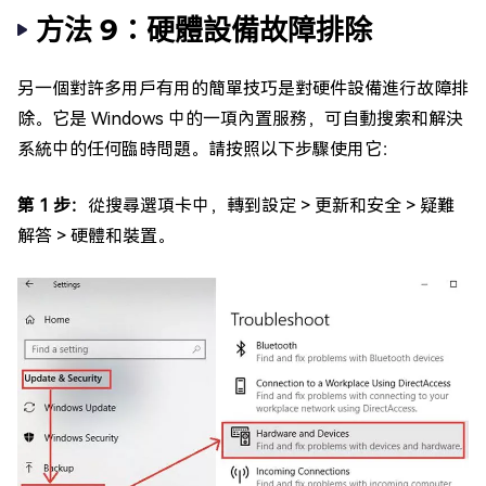
方法 9：硬體設備故障排除
另一個對許多用戶有用的簡單技巧是對硬件設備進行故障排
除。它是 Windows 中的一項內置服務，可自動搜索和解決
系統中的任何臨時問題。請按照以下步驟使用它：
第 1 步：
從搜尋選項卡中，轉到設定 > 更新和安全 > 疑難
解答 > 硬體和裝置。