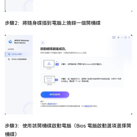
步驟2：將隨身碟插到電腦上燒錄一個開機碟
步驟3：使用該開機碟啟動電腦（Bios 電腦啟動選項選擇開
機碟）