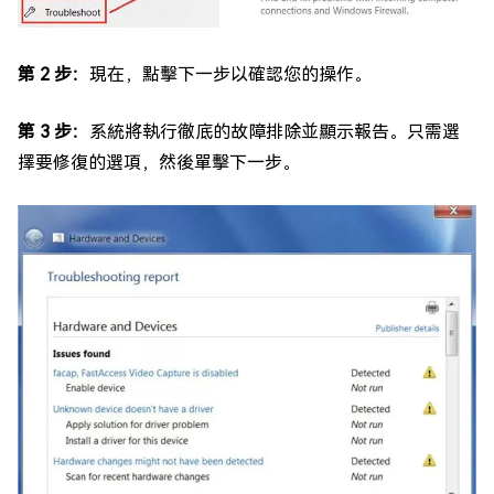
第 2 步：
現在，點擊下一步以確認您的操作。
第 3 步：
系統將執行徹底的故障排除並顯示報告。只需選
擇要修復的選項，然後單擊下一步。