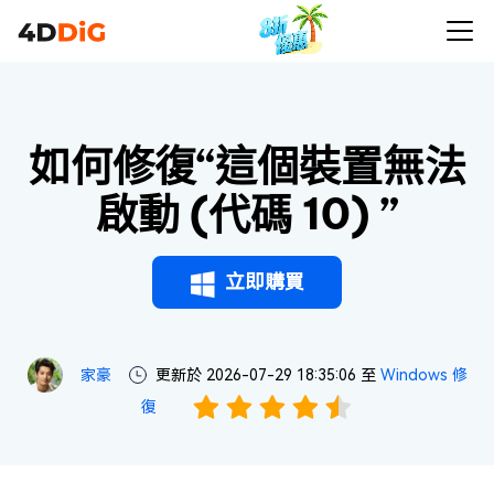
如何修復“這個裝置無法
啟動 (代碼 10) ”
立即購買
家豪
更新於 2026-07-29 18:35:06 至
Windows 修
復