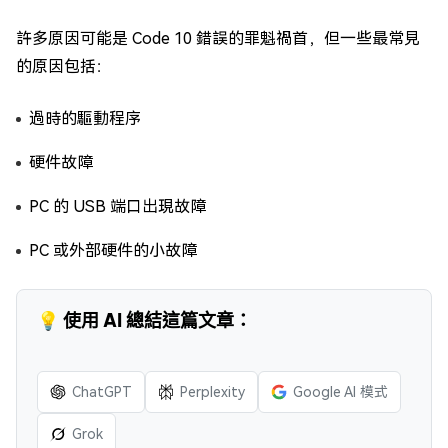
許多原因可能是 Code 10 錯誤的罪魁禍首，但一些最常見
的原因包括：
過時的驅動程序
硬件故障
PC 的 USB 端口出現故障
PC 或外部硬件的小故障
💡 使用 AI 總結這篇文章：
ChatGPT
Perplexity
Google AI 模式
Grok