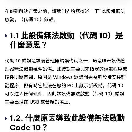
在跳到解決方案之前，讓我們先給您概述一下“此設備無法
啟動。（代碼 10）錯誤。
1.1 此設備無法啟動（代碼 10）是
什麼意思？
代碼 10 錯誤是設備管理器錯誤代碼之一，這意味著設備管
理器無法啟動硬件設備。此錯誤主要與未指定的驅動程序或
硬件問題有關。原因是 Windows 默認開始為新設備安裝驅
動程序，但有時它無法在您的 PC 上顯示新設備。代碼 10
可以進入任何硬件，因此該設備無法啟動（代碼 10）錯誤
主要出現在 USB 或音頻設備上。
1.2. 什麼原因導致此設備無法啟動
Code 10？