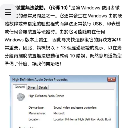
“這個裝置無法啟動。 (代碼 10) ”
是讓 Windows 使用者徹
夜難眠的最常見問題之一。它通常發生在 Windows 由於硬
體故障或未指定的驅動程式而無法正常執行 USB、印表機
或任何音訊裝置等硬體時。由於它可能隨時在任何
Windows 版本上發生，因此尋找快速修復它的解決方案非
常重要。因此，請檢視以下 13 個經過驗證的提示，以在幾
分鐘內擺脫裝置無法啟動程式碼 10 錯誤。既然您知道為您
準備了什麼，讓我們開始吧！