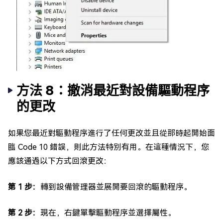
方法 8：撤消最近對設備驅動程序
的更改
如果您最近對驅動程序進行了任何更改並且從那時起開始面
臨 Code 10 錯誤，則此方法特別有用。在這種情況下，您
應該通過以下方式回滾更改：
第 1 步：
轉到設備管理器並展開要回滾的驅動程序。
第 2 步：
現在，右鍵單擊驅動程序並選擇屬性。