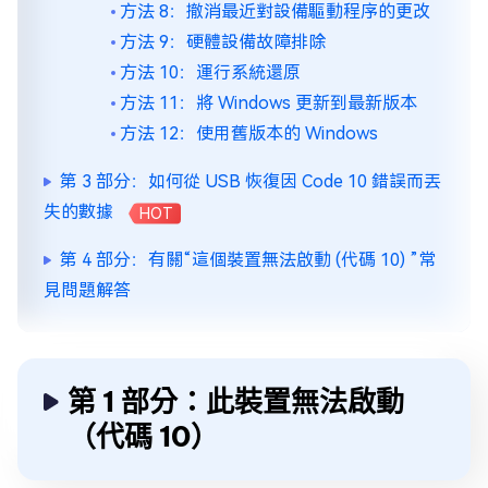
方法 8：撤消最近對設備驅動程序的更改
方法 9：硬體設備故障排除
方法 10：運行系統還原
方法 11：將 Windows 更新到最新版本
方法 12：使用舊版本的 Windows
第 3 部分：如何從 USB 恢復因 Code 10 錯誤而丟
失的數據
HOT
第 4 部分：有關“這個裝置無法啟動 (代碼 10) ”常
見問題解答
第 1 部分：此裝置無法啟動
（代碼 10）