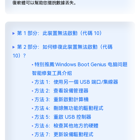
復軟體可以幫助您擺脫數據丟失。
第 1 部分：此裝置無法啟動（代碼 10）
第 2 部分：如何修復此裝置無法啟動（代碼
10）？
特別推薦:Windows Boot Genius 电脑问题
智能修复工具介绍
方法 1：使用另一個 USB 端口/集線器
方法 2：查看設備管理器
方法 3：重新啟動計算機
方法 4：刪除無功能的驅動程式
方法 5：重啟 USB 控制器
方法 6：檢查其他地方的硬體
方法 7：更新設備驅動程式