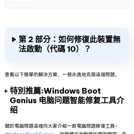
第 2 部分：如何修復此裝置無
法啟動（代碼 10）？
查看以下簡單的解決方案，一勞永逸地克服這個問題。
特別推薦:Windows Boot
Genius 电脑问题智能修复工具介
绍
關於電腦問題這裡向大家介紹一款電腦問題修復工具-