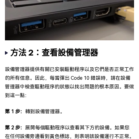
方法 2：查看設備管理器
設備管理器提供有關已安裝驅動程序以及它們是否正常工作
的所有信息。因此，每當彈出 Code 10 錯誤時，請在設備
管理器中檢查驅動程序的狀態以找出問題的根本原因。要做
到這一點：
第 1 步：
轉到設備管理器。
第 2 步：
展開每個驅動程序以查看其下方的設備。如果您
在任何設備旁邊看到黃色標誌，則表明該設備運行不正常。