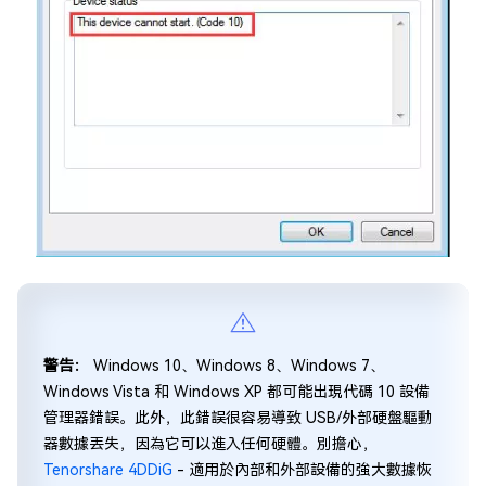
警告：
Windows 10、Windows 8、Windows 7、
Windows Vista 和 Windows XP 都可能出現代碼 10 設備
管理器錯誤。此外，此錯誤很容易導致 USB/外部硬盤驅動
器數據丟失，因為它可以進入任何硬體。別擔心，
Tenorshare 4DDiG
- 適用於內部和外部設備的強大數據恢