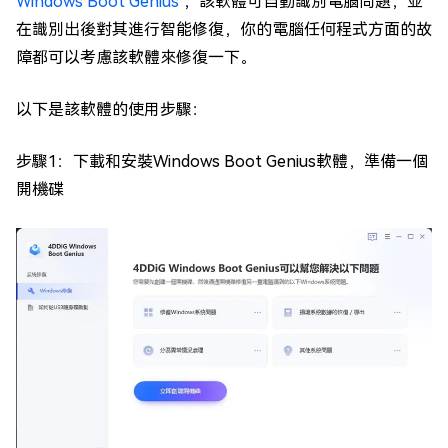
Windows Boot Genius
，該軟體可自動識別電腦問題，並
在識別出後對其進行智能修復，你的電腦任何程式方面的故
障都可以考慮該軟體來修復一下。
以下是該軟體的使用步驟：
步驟1：下載和安裝Windows Boot Genius軟體，準備一個
開機碟