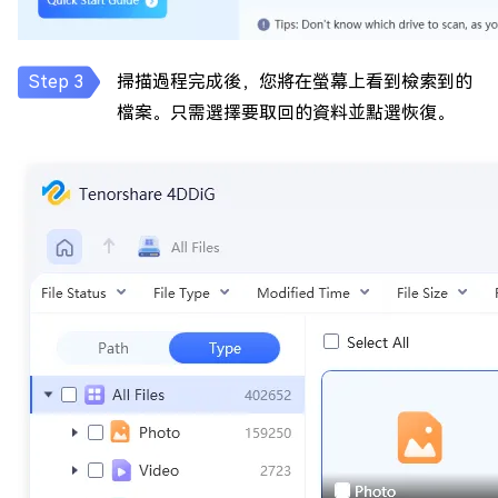
掃描過程完成後，您將在螢幕上看到檢索到的
檔案。只需選擇要取回的資料並點選恢復。