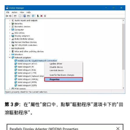
第 3 步：
在“屬性”窗口中，點擊“驅動程序”選項卡下的“回
滾驅動程序”。