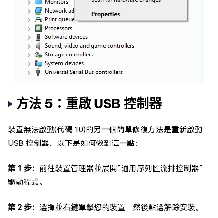
方法 5：重啟 USB 控制器
裝置無法啟動(代碼 10)的另一個簡單修復方法是重新啟動
USB 控制器。以下是如何做到這一點：
第 1 步：
前往裝置管理器並展開“通用序列匯流排控制器”
驅動程式。
第 2 步：
選擇並右鍵單擊您的裝置，然後點選解除安裝。