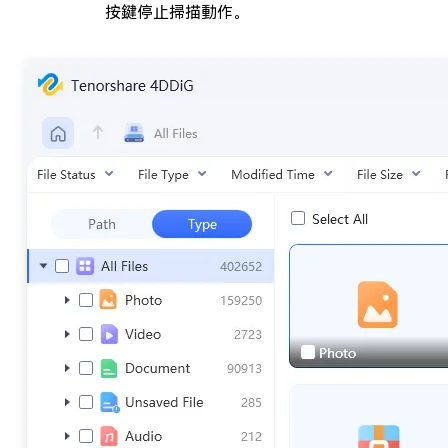
按鍵停止掃描動作。