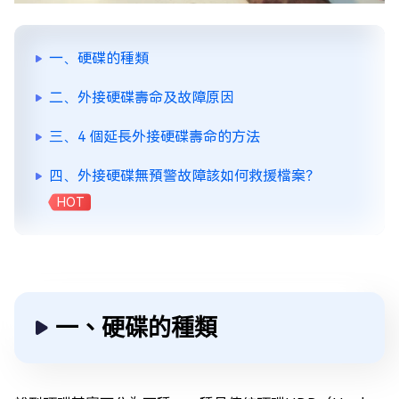
一、硬碟的種類
二、外接硬碟壽命及故障原因
三、4 個延長外接硬碟壽命的方法
四、外接硬碟無預警故障該如何救援檔案？
HOT
一、硬碟的種類