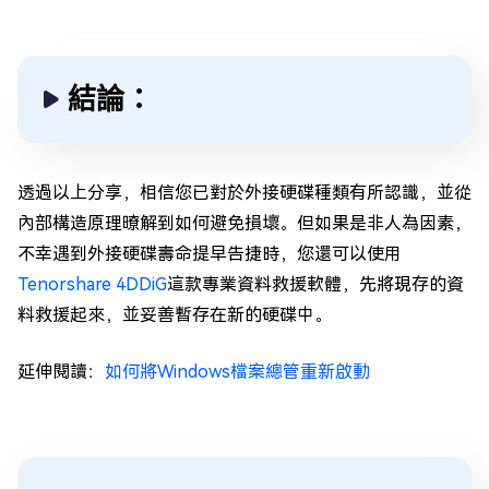
結論：
透過以上分享，相信您已對於外接硬碟種類有所認識，並從
內部構造原理暸解到如何避免損壞。但如果是非人為因素，
不幸遇到外接硬碟壽命提早告捷時，您還可以使用
Tenorshare 4DDiG
這款專業資料救援軟體，先將現存的資
料救援起來，並妥善暫存在新的硬碟中。
延伸閱讀：
如何將Windows檔案總管重新啟動