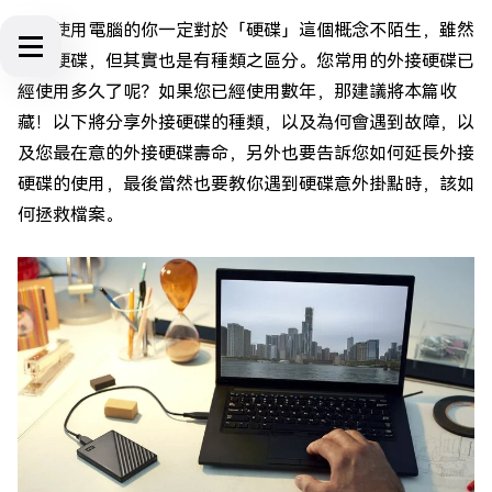
經常使用電腦的你一定對於「硬碟」這個概念不陌生，雖然
都是硬碟，但其實也是有種類之區分。您常用的外接硬碟已
經使用多久了呢？如果您已經使用數年，那建議將本篇收
藏！以下將分享外接硬碟的種類，以及為何會遇到故障，以
及您最在意的外接硬碟壽命，另外也要告訴您如何延長外接
硬碟的使用，最後當然也要教你遇到硬碟意外掛點時，該如
何拯救檔案。