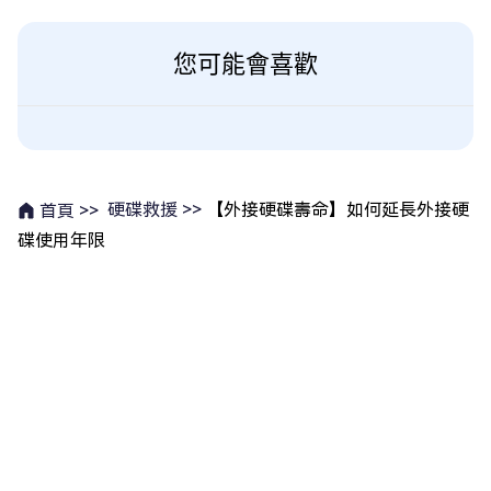
您可能會喜歡
硬碟救援 >>
【外接硬碟壽命】如何延長外接硬
首頁 >>
碟使用年限