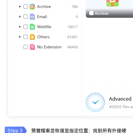
預覽檔案並恢復至指定位置：找到所有外接硬