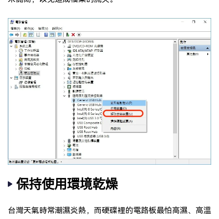
保持使用環境乾燥
台灣天氣時常潮濕炎熱，而硬碟裡的電路板最怕高濕、高溫