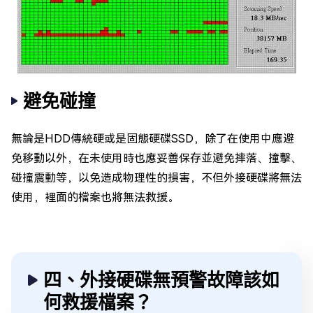
避免碰撞
無論是HDD傳統硬或是固態硬碟SSD，除了在使用中應避
免移動以外，在未使用時也應妥善保存並避免摔落、撞擊、
碰撞震動等，以免造成物理性的損害，不但外接硬碟將無法
使用，裡面的檔案也將無法救援。
四、外接硬碟無預警故障該如
何救援檔案？