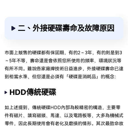
二、外接硬碟壽命及故障原因
市面上販售的硬碟都有保固期，有的2～3年，有的則是到3
～5年不等，壽命還是會依照您所使用的頻率、環境狀況等
有所不同。雖說各家廠牌技術日益進步，外接硬碟壽命已達
到相當水準，但您還是必須有「硬碟是消耗品」的概念：
HDD傳統硬碟
如上述提到，傳統硬碟HDD內部為較精密的構造，主要零
件有磁片、讀寫磁頭、馬達、以及電路板等，大多為機械式
零件，因此長期使用會有老化及磨損的情形。其次最致命故