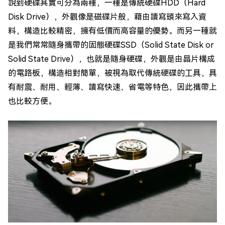
說到硬碟其實可分為兩種，一種是傳統硬碟HDD（Hard
Disk Drive），外觀像是磁碟片般，藉由讀寫頭來寫入資
料，構造比較精密，擁有低價而高容量的優勢。而另一種就
是我們常常隨身攜帶的固態硬碟SSD（Solid State Disk or
Solid State Drive），也就是隨身硬碟，外觀是由晶片構成
的電路板，構造相對簡單，被視為取代傳統硬碟的工具，具
有耐震、耐用、輕薄、讀寫快速、省電等特色，因此攜帶上
也比較方便。