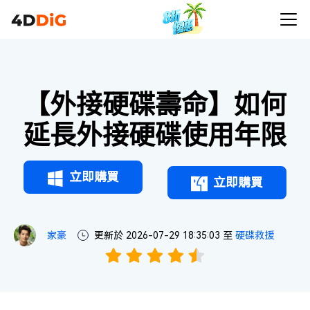
【外接硬碟壽命】如何
延長外接硬碟使用年限
立即購買
立即購買
家豪
更新於 2026-07-29 18:35:03 至
硬碟救援