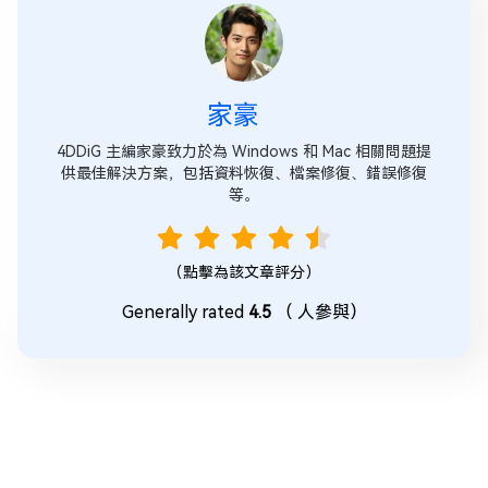
家豪
4DDiG 主編家豪致力於為 Windows 和 Mac 相關問題提
供最佳解決方案，包括資料恢復、檔案修復、錯誤修復
等。
（點擊為該文章評分）
Generally rated
4.5
（
人參與）