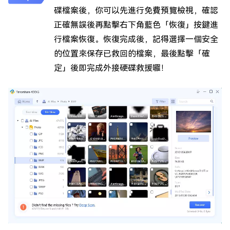
碟檔案後，你可以先進行免費預覽檢視，確認
正確無誤後再點擊右下角藍色「恢復」按鍵進
行檔案恢復。恢復完成後，記得選擇一個安全
的位置來保存已救回的檔案，最後點擊「確
定」後即完成外接硬碟救援囉！