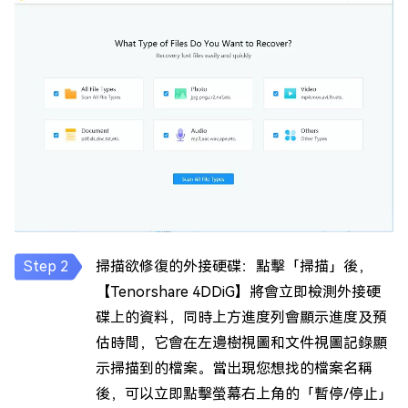
掃描欲修復的外接硬碟：點擊「掃描」後，
【Tenorshare 4DDiG】將會立即檢測外接硬
碟上的資料，同時上方進度列會顯示進度及預
估時間，它會在左邊樹視圖和文件視圖記錄顯
示掃描到的檔案。當出現您想找的檔案名稱
後，可以立即點擊螢幕右上角的「暫停/停止」