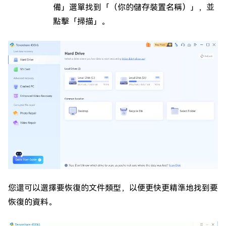
備」選單找到「（你的儲存裝置名稱）」，並
點擊「掃描」。
您還可以選擇要恢復的文件類型，以便更快更精準地找到要
恢復的資料。