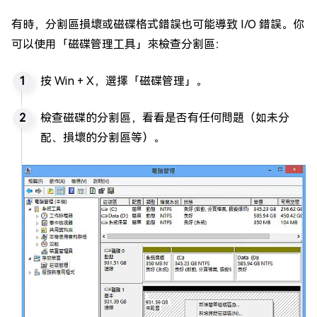
有時，分割區損壞或磁碟格式錯誤也可能導致 I/O 錯誤。你
可以使用「磁碟管理工具」來檢查分割區：
按 Win + X，選擇「磁碟管理」。
檢查磁碟的分割區，看看是否有任何問題（如未分
配、損壞的分割區等）。