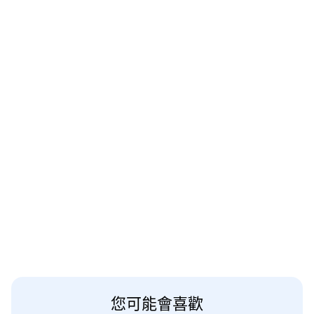
您可能會喜歡