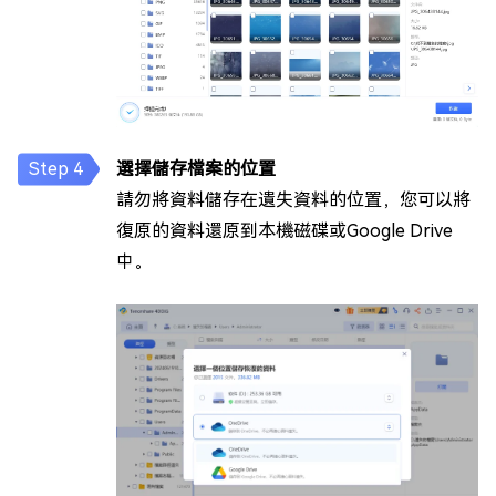
選擇儲存檔案的位置
請勿將資料儲存在遺失資料的位置，您可以將
復原的資料還原到本機磁碟或Google Drive
中。