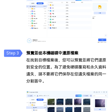
預覽並從本機磁碟中還原檔案
在找到目標檔案後，您可以預覽並將它們還原
到安全的位置。為了避免硬碟覆寫和永久資料
遺失，請不要將它們保存在您遺失檔案的同一
分割區中。