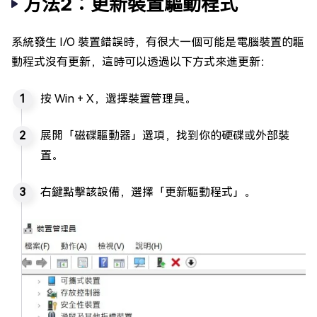
方法2：更新裝置驅動程式
系統發生 I/O 裝置錯誤時，有很大一個可能是電腦裝置的驅
動程式沒有更新，這時可以透過以下方式來進更新：
按 Win + X，選擇裝置管理員。
展開「磁碟驅動器」選項，找到你的硬碟或外部裝
置。
右鍵點擊該設備，選擇「更新驅動程式」。