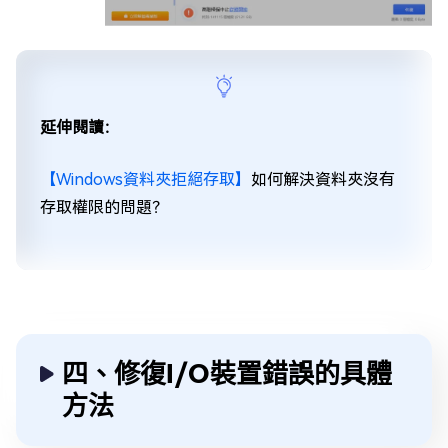
延伸閱讀：
【Windows資料夾拒絕存取】
如何解決資料夾沒有
存取權限的問題？
四、修復I/O裝置錯誤的具體
方法