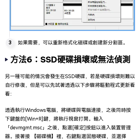
如果需要，可以重新格式化磁碟或創建新分割區。
方法6：SSD硬碟損壞或無法偵測
另一種可能的情況會發生在SSD硬碟，若是硬碟損壞則難以
自行修復，但是可以先試著透過以下步驟將驅動程式更新看
看：
透過執行Windows電腦，將硬碟與電腦連接，之後同時按
下鍵盤的[Win+R]鍵，將執行視窗打開。輸入
「devmgmt.msc」之後，點選[確定]按鈕以進入裝置管理
器。接著接 【磁碟機】裡，右鍵點選固態硬碟，並選擇