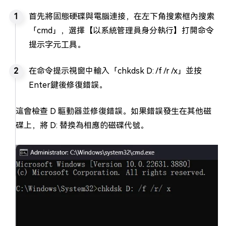
首先將固態硬碟與電腦連接，在左下角搜索框內搜索
「cmd」，選擇【以系統管理員身分執行】打開命令
提示字元工具。
在命令提示視窗中輸入「chkdsk D: /f /r /x」並按
Enter鍵後修復錯誤。
這會檢查 D 驅動器並修復錯誤。如果錯誤發生在其他磁
碟上，將 D: 替換為相應的磁碟代號。