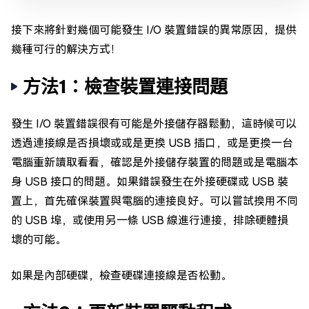
接下來將針對幾個可能發生 I/O 裝置錯誤的異常原因，提供
幾種可行的解決方式！
方法1：檢查裝置連接問題
發生 I/O 裝置錯誤很有可能是外接儲存器鬆動，這時候可以
透過連接線是否損壞或或是更換 USB 插口，或是更換一台
電腦重新讀取看看，確認是外接儲存裝置的問題或是電腦本
身 USB 接口的問題。如果錯誤發生在外接硬碟或 USB 裝
置上，首先確保裝置與電腦的連接良好。可以嘗試換用不同
的 USB 埠，或使用另一條 USB 線進行連接，排除硬體損
壞的可能。
如果是內部硬碟，檢查硬碟連接線是否松動。