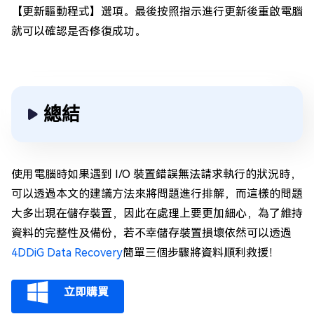
【更新驅動程式】選項。最後按照指示進行更新後重啟電腦
就可以確認是否修復成功。
總結
使用電腦時如果遇到 I/O 裝置錯誤無法請求執行的狀況時，
可以透過本文的建議方法來將問題進行排解，而這樣的問題
大多出現在儲存裝置，因此在處理上要更加細心，為了維持
資料的完整性及備份，若不幸儲存裝置損壞依然可以透過
4DDiG Data Recovery
簡單三個步驟將資料順利救援！
立即購買