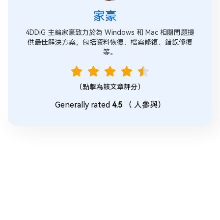
家豪
4DDiG 主編家豪致力於為 Windows 和 Mac 相關問題提
供最佳解決方案，包括資料恢復、檔案修復、錯誤修復
等。
（點擊為該文章評分）
Generally rated
4.5
（
人參與）