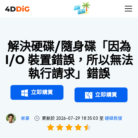
解決硬碟/隨身碟「因為
I/O 裝置錯誤，所以無法
執行請求」錯誤
立即購買
立即購買
家豪
更新於 2026-07-29 18:35:03 至
硬碟救援