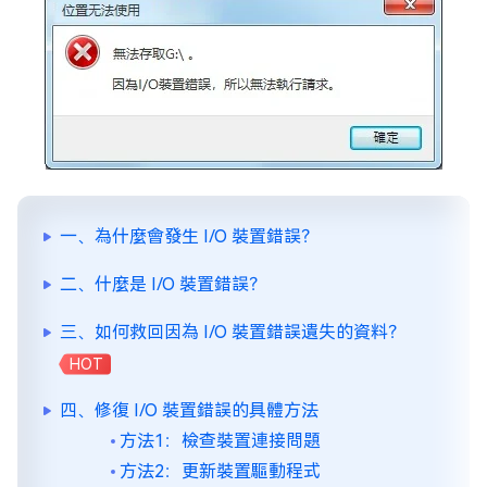
一、為什麼會發生 I/O 裝置錯誤？
二、什麼是 I/O 裝置錯誤？
三、如何救回因為 I/O 裝置錯誤遺失的資料？
HOT
四、修復 I/O 裝置錯誤的具體方法
方法1：檢查裝置連接問題
方法2：更新裝置驅動程式