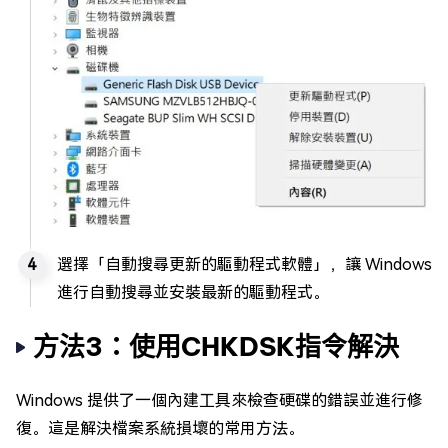
選擇「自動搜尋更新的驅動程式軟體」，讓 Windows
進行自動搜尋並安裝最新的驅動程式。
方法3：使用CHKDSK指令解決
Windows 提供了一個內建工具來檢查硬碟的錯誤並進行修
復。這是解決檔案系統損壞的常用方法。