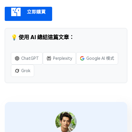
立即購買
💡 使用 AI 總結這篇文章：
ChatGPT
Perplexity
Google AI 模式
Grok