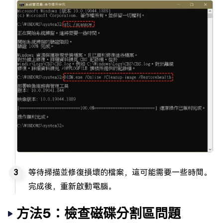
等待掃描並修復損壞的檔案，這可能需要一些時間。
完成後，重新啟動電腦。
方法5：檢查磁碟分割區問題