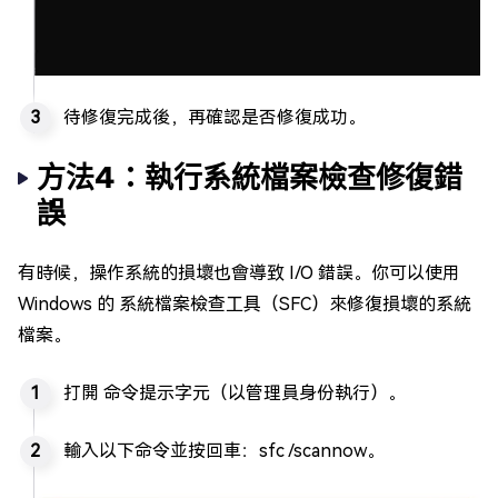
待修復完成後，再確認是否修復成功。
方法4：執行系統檔案檢查修復錯
誤
有時候，操作系統的損壞也會導致 I/O 錯誤。你可以使用
Windows 的 系統檔案檢查工具（SFC）來修復損壞的系統
檔案。
打開 命令提示字元（以管理員身份執行）。
輸入以下命令並按回車：sfc /scannow。