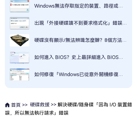
Windows無法存取指定的裝置、路徑或檔案怎麽辦？6個方法教你解決！
出現「外接硬碟讀不到要求格式化」錯誤？6個方法快速解決
硬碟沒有顯示/無法辨識怎麼辦？8個方法教你解決
如何進入 BIOS？史上最詳細進入 BIOS教學分享！
如何修復「Windows已從意外關機修復」的問題
硬碟救援 >>
解決硬碟/隨身碟「因為 I/O 裝置錯
首頁 >>
誤，所以無法執行請求」錯誤