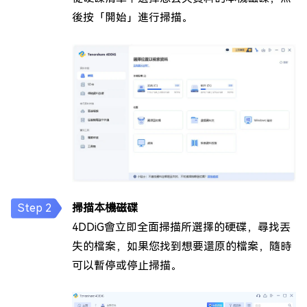
後按「開始」進行掃描。
掃描本機磁碟
4DDiG會立即全面掃描所選擇的硬碟，尋找丟
失的檔案，如果您找到想要還原的檔案，隨時
可以暫停或停止掃描。