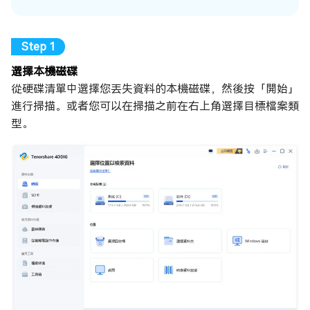
選擇本機磁碟
從硬碟清單中選擇您丟失資料的本機磁碟，然後按「開始」
進行掃描。或者您可以在掃描之前在右上角選擇目標檔案類
型。