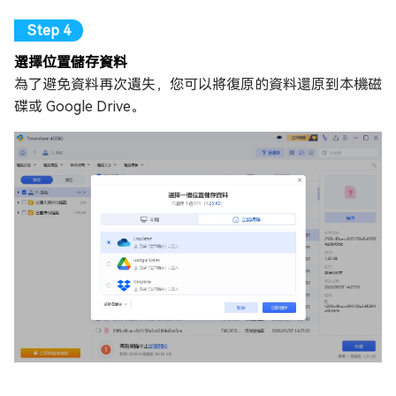
選擇位置儲存資料
為了避免資料再次遺失，您可以將復原的資料還原到本機磁
碟或 Google Drive。