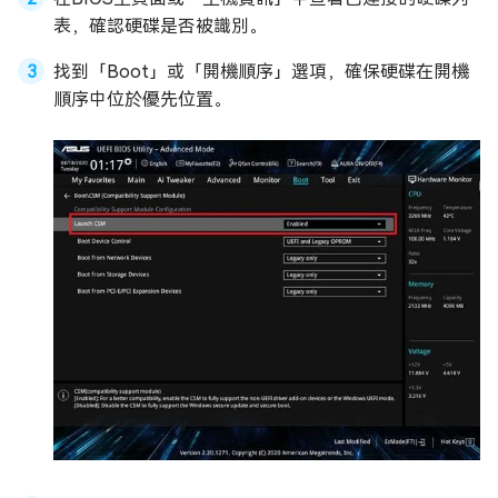
表，確認硬碟是否被識別。
找到「Boot」或「開機順序」選項，確保硬碟在開機
順序中位於優先位置。