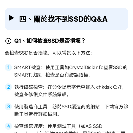
四、關於找不到SSD的Q&A
Q1、如何檢查SSD是否損壞？
要檢查SSD是否損壞，可以嘗試以下方法：
SMART檢查：使用工具如CrystalDiskInfo查看SSD的
SMART狀態，檢查是否有錯誤指標。
執行磁碟檢查：在命令提示字元中輸入 chkdsk C: /f，
檢查並修復文件系統錯誤。
使用製造商工具：訪問SSD製造商的網站，下載官方診
斷工具進行詳細檢測。
檢查讀寫速度：使用測試工具（如AS SSD