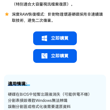
（特別適合大容量視訊檔案復原）。
深度RAW恢復模式：針對物理壞道硬碟採用非連續讀
取技術，避免二次傷害。
立即購買
立即購買
適用情境：
硬碟在BIOS中短暫出現後消失（可能供電不穩）
分割表損毀導致Windows無法辨識
誤刪分割區或格式化後需要還原資料