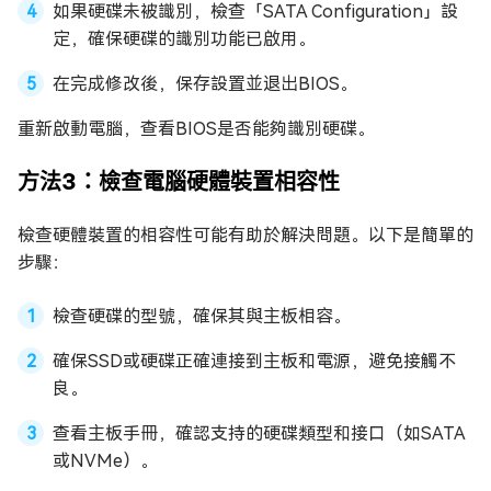
如果硬碟未被識別，檢查「SATA Configuration」設
定，確保硬碟的識別功能已啟用。
在完成修改後，保存設置並退出BIOS。
重新啟動電腦，查看BIOS是否能夠識別硬碟。
方法3：檢查電腦硬體裝置相容性
檢查硬體裝置的相容性可能有助於解決問題。以下是簡單的
步驟：
檢查硬碟的型號，確保其與主板相容。
確保SSD或硬碟正確連接到主板和電源，避免接觸不
良。
查看主板手冊，確認支持的硬碟類型和接口（如SATA
或NVMe）。