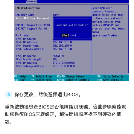
保存更改，然後選擇退出BIOS。
重新啟動後檢查BIOS是否能夠識別硬碟。這些步驟應能幫
助您恢復BIOS原廠設定，解決開機順序找不到硬碟的問
題。