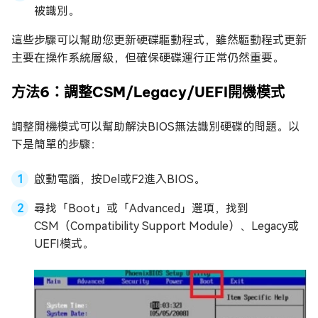
被識別。
這些步驟可以幫助您更新硬碟驅動程式，雖然驅動程式更新
主要在操作系統層級，但確保硬碟運行正常仍然重要。
方法6：調整CSM/Legacy/UEFI開機模式
調整開機模式可以幫助解決BIOS無法識別硬碟的問題。以
下是簡單的步驟：
啟動電腦，按Del或F2進入BIOS。
尋找「Boot」或「Advanced」選項，找到
CSM（Compatibility Support Module）、Legacy或
UEFI模式。