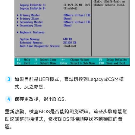
如果目前是UEFI模式，嘗試切換到Legacy或CSM模
式，反之亦然。
保存更改後，退出BIOS。
重新啟動，檢查BIOS是否能夠識別硬碟。這些步驟應能幫
助您調整開機模式，修復BIOS開機順序找不到硬碟的問
題。