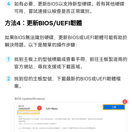
如有必要，更新BIOS以支持新型硬碟。若有其他硬碟
可用，嘗試連接以檢查是否正常識別。
方法4：更新BIOS/UEFI韌體
如果BIOS無法識別硬碟，更新BIOS或UEFI韌體可能有助於
解決問題。以下是簡單的操作步驟：
找到主板上的型號標籤或查看手冊，前往主板製造商的
官方網站，尋找支援或下載區域。
找到您的主板型號，下載最新的BIOS或UEFI韌體檔
案。