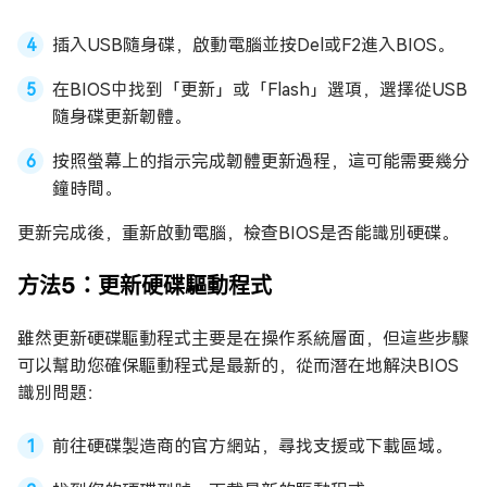
插入USB隨身碟，啟動電腦並按Del或F2進入BIOS。
在BIOS中找到「更新」或「Flash」選項，選擇從USB
隨身碟更新韌體。
按照螢幕上的指示完成韌體更新過程，這可能需要幾分
鐘時間。
更新完成後，重新啟動電腦，檢查BIOS是否能識別硬碟。
方法5：更新硬碟驅動程式
雖然更新硬碟驅動程式主要是在操作系統層面，但這些步驟
可以幫助您確保驅動程式是最新的，從而潛在地解決BIOS
識別問題：
前往硬碟製造商的官方網站，尋找支援或下載區域。