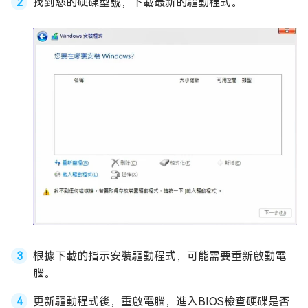
找到您的硬碟型號，下載最新的驅動程式。
根據下載的指示安裝驅動程式，可能需要重新啟動電
腦。
更新驅動程式後，重啟電腦，進入BIOS檢查硬碟是否