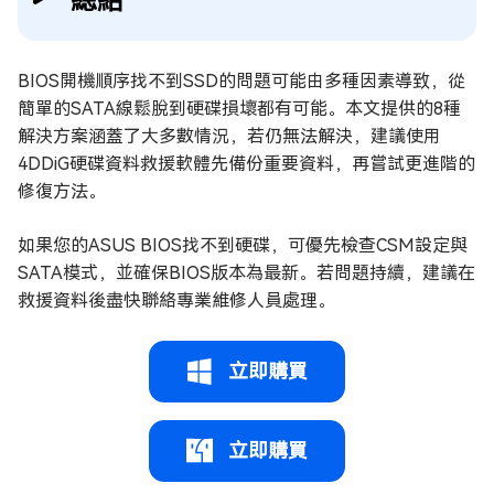
BIOS開機順序找不到SSD的問題可能由多種因素導致，從
簡單的SATA線鬆脫到硬碟損壞都有可能。本文提供的8種
解決方案涵蓋了大多數情況，若仍無法解決，建議使用
4DDiG硬碟資料救援軟體先備份重要資料，再嘗試更進階的
修復方法。
如果您的ASUS BIOS找不到硬碟，可優先檢查CSM設定與
SATA模式，並確保BIOS版本為最新。若問題持續，建議在
救援資料後盡快聯絡專業維修人員處理。
立即購買
立即購買