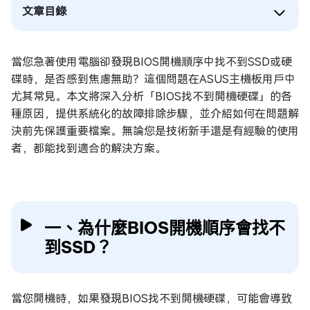
文章目錄
當您急著使用電腦卻發現BIOS開機順序中找不到SSD或硬
碟時，是否感到焦慮無助？這個問題在ASUS主機板用戶中
尤其常見。本文將深入分析「BIOS找不到開機硬碟」的各
種原因，提供系統化的故障排除步驟，並介紹如何在問題解
決前先保護重要檔案。無論您是技術新手還是有經驗的使用
者，都能找到適合的解決方案。
一、為什麼BIOS開機順序會找不
到SSD？
當您開機時，如果發現BIOS找不到開機硬碟，可能會導致