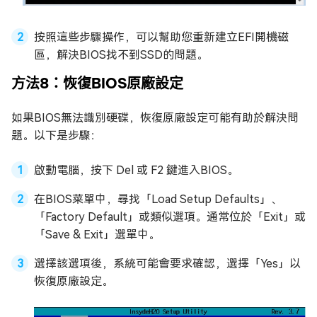
按照這些步驟操作，可以幫助您重新建立EFI開機磁
區，解決BIOS找不到SSD的問題。
方法8：恢復BIOS原廠設定
如果BIOS無法識別硬碟，恢復原廠設定可能有助於解決問
題。以下是步驟：
啟動電腦，按下 Del 或 F2 鍵進入BIOS。
在BIOS菜單中，尋找「Load Setup Defaults」、
「Factory Default」或類似選項。通常位於「Exit」或
「Save & Exit」選單中。
選擇該選項後，系統可能會要求確認，選擇「Yes」以
恢復原廠設定。