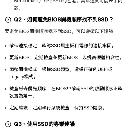
Benchmark）評估SSD的性能。異常速度可能表示問
題。
Q2、如何避免BIOS開機順序找不到SSD？
要避免BIOS開機順序找不到SSD，可以遵循以下建議：
確保連接穩定：確認SSD與主板和電源的連接牢固。
更新BIOS：定期檢查並更新BIOS，以提高硬體相容性。
調整開機模式：根據SSD類型，選擇正確的UEFI或
Legacy模式。
檢查磁碟優先順序：在BIOS中確認SSD的啟動順序正確
設置為第一。
定期維護：定期執行系統檢查，保持SSD健康。
Q3、使用SSD的專業建議