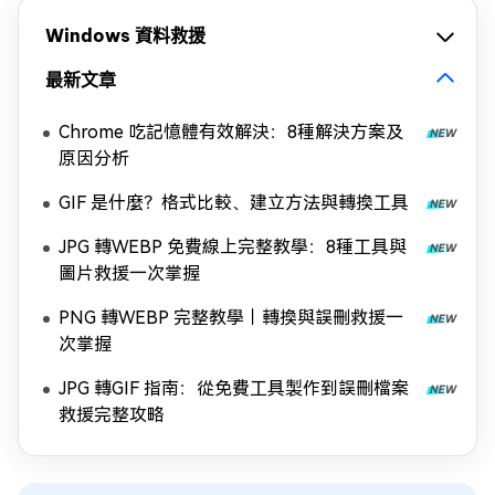
Windows 資料救援
最新文章
Chrome 吃記憶體有效解決：8種解決方案及
原因分析
GIF 是什麼？格式比較、建立方法與轉換工具
JPG 轉WEBP 免費線上完整教學：8種工具與
圖片救援一次掌握
PNG 轉WEBP 完整教學｜轉換與誤刪救援一
次掌握
JPG 轉GIF 指南：從免費工具製作到誤刪檔案
救援完整攻略