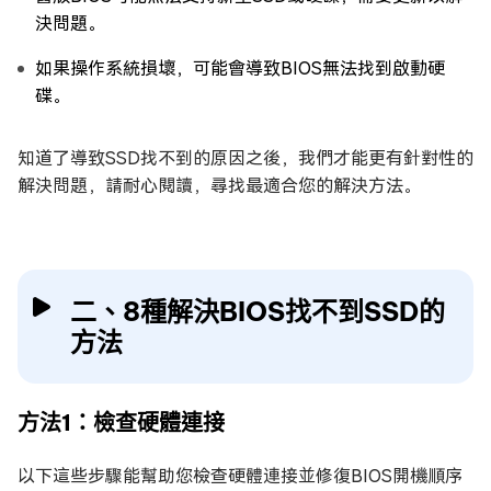
決問題。
如果操作系統損壞，可能會導致BIOS無法找到啟動硬
碟。
知道了導致SSD找不到的原因之後，我們才能更有針對性的
解決問題，請耐心閱讀，尋找最適合您的解決方法。
二、8種解決BIOS找不到SSD的
方法
方法1：檢查硬體連接
以下這些步驟能幫助您檢查硬體連接並修復BIOS開機順序