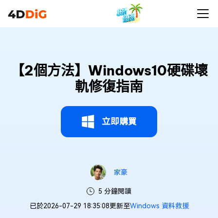
【2個方法】Windows10硬碟壞
軌修復指南
立即購買
家豪
5 分鐘閱讀
已於2026-07-29 18:35:08更新至
Windows 資料救援