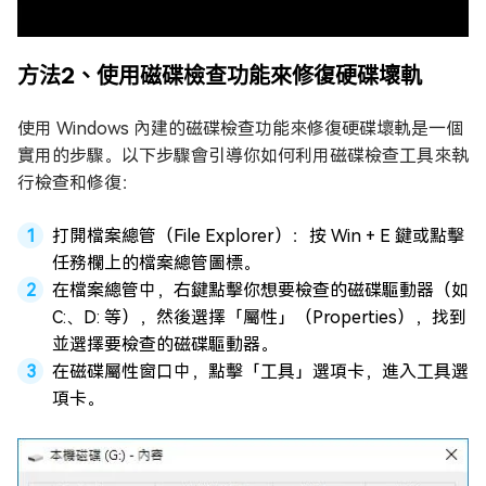
方法2、使用磁碟檢查功能來修復硬碟壞軌
使用 Windows 內建的磁碟檢查功能來修復硬碟壞軌是一個
實用的步驟。以下步驟會引導你如何利用磁碟檢查工具來執
行檢查和修復：
打開檔案總管（File Explorer）：按 Win + E 鍵或點擊
任務欄上的檔案總管圖標。
在檔案總管中，右鍵點擊你想要檢查的磁碟驅動器（如
C:、D: 等），然後選擇「屬性」（Properties），找到
並選擇要檢查的磁碟驅動器。
在磁碟屬性窗口中，點擊「工具」選項卡，進入工具選
項卡。