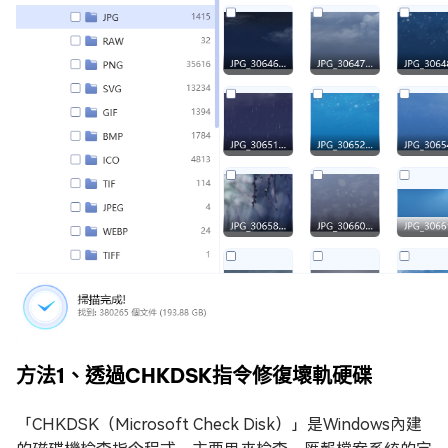
方法1、透過CHKDSK指令修復壞軌硬碟
「CHKDSK（Microsoft Check Disk）」是Windows內建