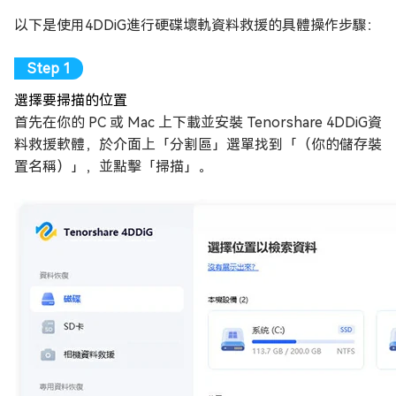
以下是使用4DDiG進行硬碟壞軌資料救援的具體操作步驟：
選擇要掃描的位置
首先在你的 PC 或 Mac 上下載並安裝 Tenorshare 4DDiG資
料救援軟體，於介面上「分割區」選單找到「（你的儲存裝
置名稱）」，並點擊「掃描」。