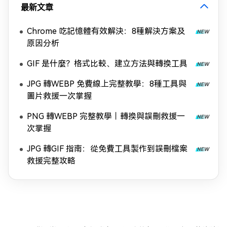
最新文章
Chrome 吃記憶體有效解決：8種解決方案及
原因分析
GIF 是什麼？格式比較、建立方法與轉換工具
JPG 轉WEBP 免費線上完整教學：8種工具與
圖片救援一次掌握
PNG 轉WEBP 完整教學｜轉換與誤刪救援一
次掌握
JPG 轉GIF 指南：從免費工具製作到誤刪檔案
救援完整攻略