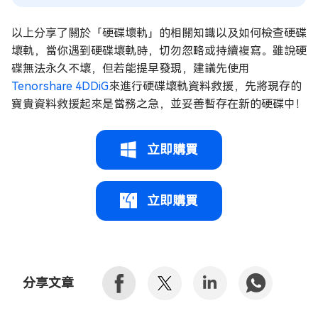
以上分享了關於「硬碟壞軌」的相關知識以及如何檢查硬碟
壞軌，當你遇到硬碟壞軌時，切勿忽略或持續複寫。雖說硬
碟無法永久不壞，但若能提早發現，建議先使用
Tenorshare 4DDiG
來進行硬碟壞軌資料救援，先將現存的
寶貴資料救援起來是當務之急，並妥善暫存在新的硬碟中！
立即購買
立即購買
分享文章