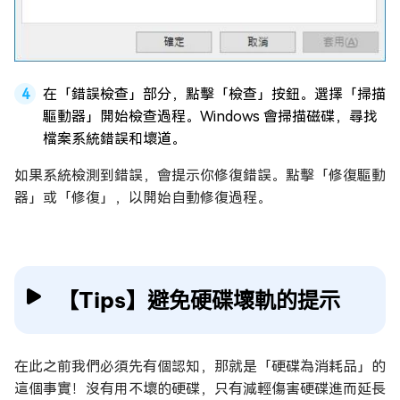
在「錯誤檢查」部分，點擊「檢查」按鈕。選擇「掃描
驅動器」開始檢查過程。Windows 會掃描磁碟，尋找
檔案系統錯誤和壞道。
如果系統檢測到錯誤，會提示你修復錯誤。點擊「修復驅動
器」或「修復」，以開始自動修復過程。
【Tips】避免硬碟壞軌的提示
在此之前我們必須先有個認知，那就是「硬碟為消耗品」的
這個事實！沒有用不壞的硬碟，只有減輕傷害硬碟進而延長