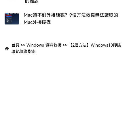
的難題
Mac讀不到外接硬碟？9個方法救援無法讀取的
Mac外接硬碟
首頁
>>
Windows 資料救援
>>
【2個方法】Windows10硬碟
壞軌修復指南