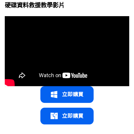
硬碟資料救援教學影片
立即購買
立即購買