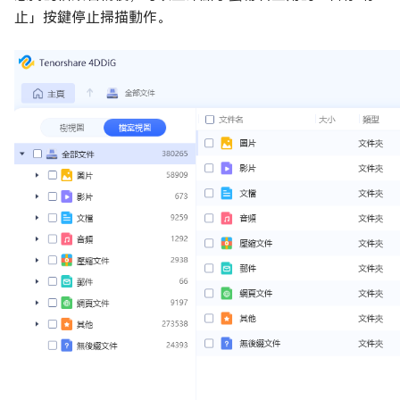
止」按鍵停止掃描動作。