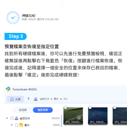
預覽檔案並恢復至指定位置
找到所有硬碟檔案後，你可以先進行免費預覽檢視，確認正
確無誤後再點擊右下角藍色「恢復」按鍵進行檔案恢復。恢
復完成後，記得選擇一個安全的位置來保存已救回的檔案，
最後點擊「確定」後即完成硬碟救援！