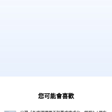
您可能會喜歡