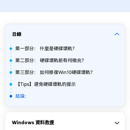
目錄
第一部分： 什麼是硬碟壞軌？
第二部分： 硬碟壞軌前有何徵兆？
第三部分： 如何修復Win10硬碟壞軌？
【Tips】避免硬碟壞軌的提示
結論：
Windows 資料救援