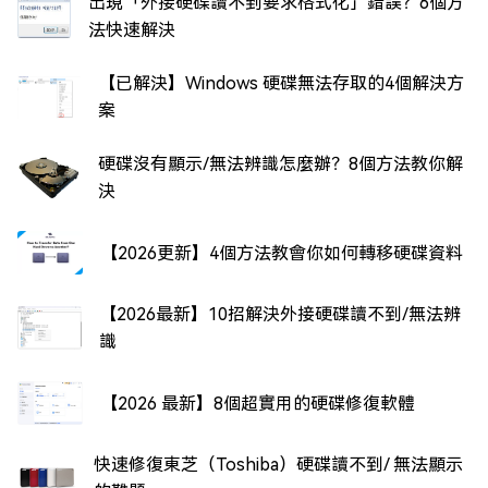
出現「外接硬碟讀不到要求格式化」錯誤？6個方
法快速解決
【已解決】Windows 硬碟無法存取的4個解決方
案
硬碟沒有顯示/無法辨識怎麼辦？8個方法教你解
決
【2026更新】4個方法教會你如何轉移硬碟資料
【2026最新】10招解決外接硬碟讀不到/無法辨
識
【2026 最新】8個超實用的硬碟修復軟體
快速修復東芝（Toshiba）硬碟讀不到/ 無法顯示