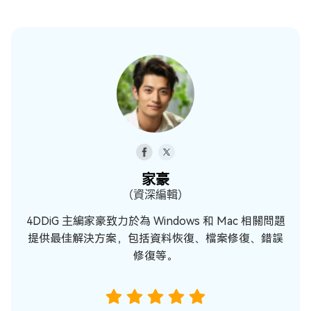
家豪
（資深編輯）
4DDiG 主編家豪致力於為 Windows 和 Mac 相關問題
提供最佳解決方案，包括資料恢復、檔案修復、錯誤
修復等。