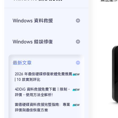
Windows 資料救援
Windows 錯誤修復
最新文章
2026 年最佳硬碟修復軟體免費推薦
| 10 款實測評比
4DDiG 資料救援免費下載｜限制・
評價・使用方法全解析！
雷德硬碟資料救援完整指南：專業
評價與最佳恢復方案