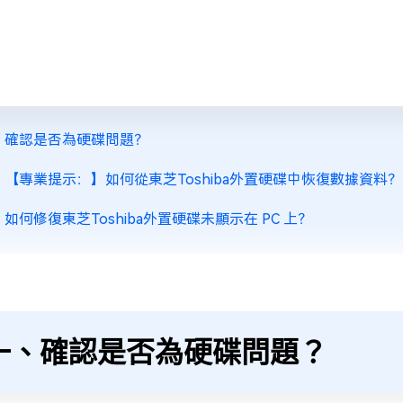
、確認是否為硬碟問題？
、【專業提示：】如何從東芝Toshiba外置硬碟中恢復數據資料？
如何修復東芝Toshiba外置硬碟未顯示在 PC 上？
一、確認是否為硬碟問題？