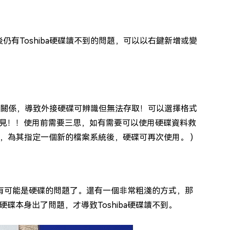
仍有Toshiba硬碟讀不到的問題，可以以右鍵新增或變
容的關係，導致外接硬碟可辨識但無法存取！可以選擇格式
不見！！使用前需要三思，如有需要可以使用硬碟資料救
，為其指定一個新的檔案系統後，硬碟可再次使用。 )
極有可能是硬碟的問題了。還有一個非常粗淺的方式，那
本身出了問題，才導致Toshiba硬碟讀不到。