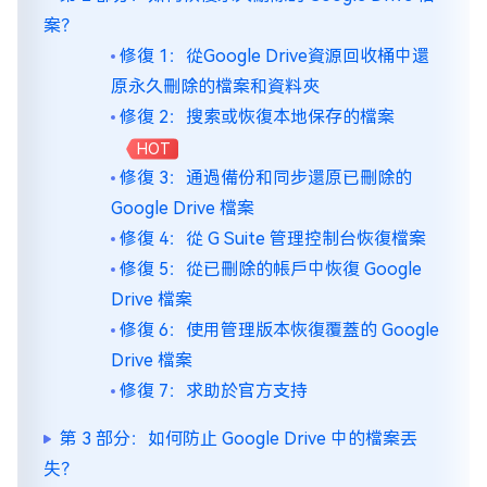
案？
修復 1：從Google Drive資源回收桶中還
原永久刪除的檔案和資料夾
修復 2：搜索或恢復本地保存的檔案
HOT
修復 3：通過備份和同步還原已刪除的
Google Drive 檔案
修復 4：從 G Suite 管理控制台恢復檔案
修復 5：從已刪除的帳戶中恢復 Google
Drive 檔案
修復 6：使用管理版本恢復覆蓋的 Google
Drive 檔案
修復 7：求助於官方支持
第 3 部分：如何防止 Google Drive 中的檔案丟
失？