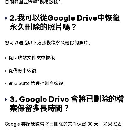
日期範圍並單擊“恢復數據”。
2.我可以從Google Drive中恢復
永久刪除的照片嗎？
您可以通過以下方法恢復永久刪除的照片，
從回收站文件夾中恢復
從備份中恢復
從 G Suite 管理控制台恢復
3. Google Drive 會將已刪除的檔
案保留多長時間？
Google 雲端硬碟會將已刪除的文件保留 30 天。如果您丟