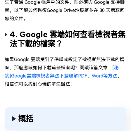
失了普通 Google 帳戶中的文件，則必須與 Google 支持聯
繫，以了解如何恢復Google Drive垃圾箱並在 30 天后取回
您的文件。
4. Google 雲端如何查看檢視者無
法下載的檔案？
如果Google 雲端受到了保護或設定了檢視者無法下載的檔
案，那麼應該如何下載這些檔案呢？閱讀這篇文章：
[秘
笈]Google雲端檢視者無法下載破解PDF、Word等方法
，
相信你可以找到心儀的解決辦法！
概括