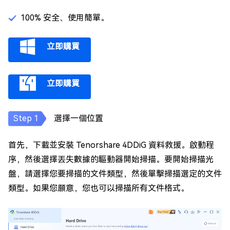
100% 安全、使用簡單。
立即購買
立即購買
選擇一個位置
首先，下載並安裝 Tenorshare 4DDiG 資料救援。啟動程
序，然後選擇丟失數據的驅動器開始掃描。要開始掃描光
盤，請選擇您要掃描的文件類型，然後單擊掃描選定的文件
類型。如果您願意，您也可以掃描所有文件格式。