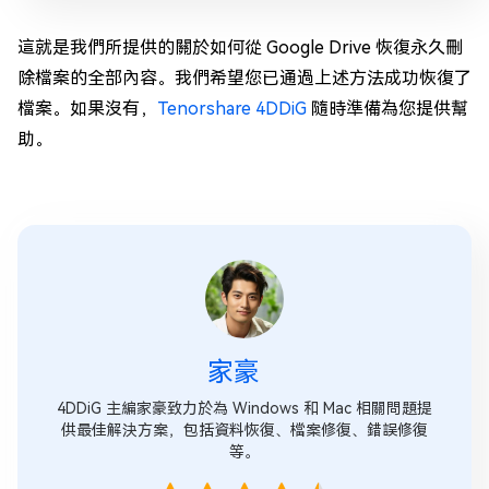
這就是我們所提供的關於如何從 Google Drive 恢復永久刪
除檔案的全部內容。我們希望您已通過上述方法成功恢復了
檔案。如果沒有，
Tenorshare 4DDiG
隨時準備為您提供幫
助。
家豪
4DDiG 主編家豪致力於為 Windows 和 Mac 相關問題提
供最佳解決方案，包括資料恢復、檔案修復、錯誤修復
等。