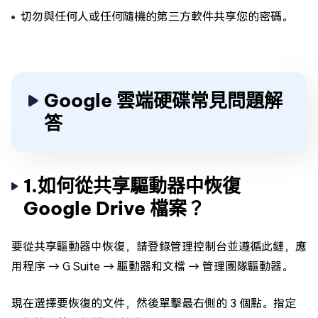
切勿與任何人或任何隨機的第三方軟件共享您的密碼。
Google 雲端硬碟常見問題解
答
1.如何從共享驅動器中恢復
Google Drive 檔案？
要從共享驅動器中恢復，請登錄管理控制台並遵循此鏈，應
用程序 → G Suite → 驅動器和文檔 → 管理團隊驅動器。
現在選擇要恢復的文件，然後單擊最右側的 3 個點。指定