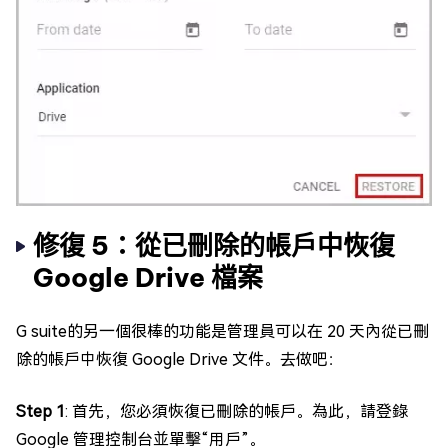
修復 5：從已刪除的帳戶中恢復
Google Drive 檔案
G suite的另一個很棒的功能是管理員可以在 20 天內從已刪
除的帳戶中恢復 Google Drive 文件。去做吧：
Step 1
: 首先，您必須恢復已刪除的帳戶。為此，請登錄
Google 管理控制台並單擊“用戶”。