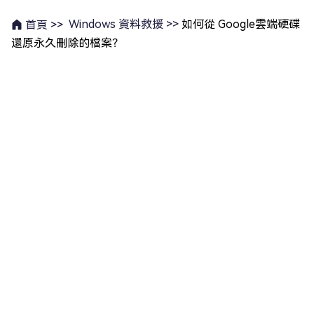
Windows 資料救援 >>
如何從 Google雲端硬碟
首頁 >>
還原永久刪除的檔案？