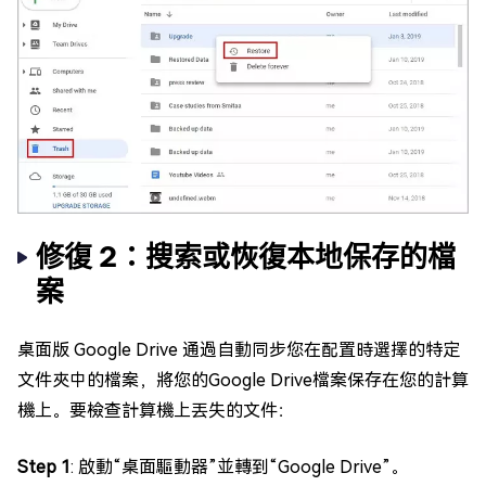
修復 2：搜索或恢復本地保存的檔
案
桌面版 Google Drive 通過自動同步您在配置時選擇的特定
文件夾中的檔案，將您的Google Drive檔案保存在您的計算
機上。要檢查計算機上丟失的文件：
Step 1
: 啟動“桌面驅動器”並轉到“Google Drive”。