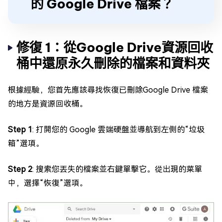
的 Google Drive 檔案？
修復 1：從Google Drive資源回收
桶中還原永久刪除的檔案和資料夾
根據經驗，您首先應該尋找恢復已刪除Google Drive 檔案
的地方是資源回收桶。
Step 1
: 打開您的 Google 雲端硬盤並導航到左側的“垃圾
箱”選項。
Step 2
: 搜索您丟失的檔案並右鍵單擊它。從出現的菜單
中，選擇“恢復”選項。