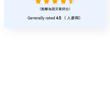
（點擊為該文章評分）
Generally rated
4.5
（
人參與）