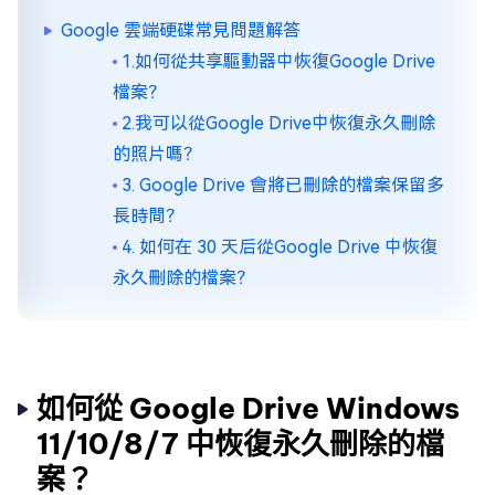
Google 雲端硬碟常見問題解答
1.如何從共享驅動器中恢復Google Drive
檔案？
2.我可以從Google Drive中恢復永久刪除
的照片嗎？
3. Google Drive 會將已刪除的檔案保留多
長時間？
4. 如何在 30 天后從Google Drive 中恢復
永久刪除的檔案？
如何從 Google Drive Windows
11/10/8/7 中恢復永久刪除的檔
案？