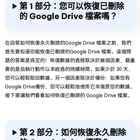
第 1 部分：您可以恢復已刪除
的 Google Drive 檔案嗎？
在回答如何恢復永久刪除的Google Drive 檔案之前，我們
首先要知道你能恢復已刪除的Google Drive 檔案。這個問
題的答案是肯定的！恢復數據的過程取決於幾個因素，最重
要的是自執行動作以來經過的持續時間。如果少於 30 天，
您可以輕鬆取回數據。另一個因素取決於備份：如果您有
Google Drive備份，您可以輕鬆地使用它來復原您的數據。
接下里讓我們看看如何恢復已刪除的 Google Drive 檔案。
第 2 部分：如何恢復永久刪除