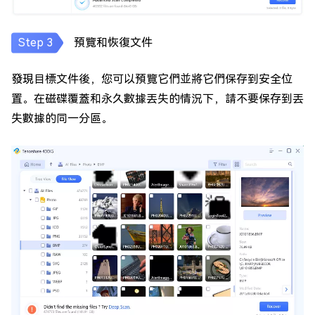
預覽和恢復文件
發現目標文件後，您可以預覽它們並將它們保存到安全位
置。在磁碟覆蓋和永久數據丟失的情況下，請不要保存到丟
失數據的同一分區。