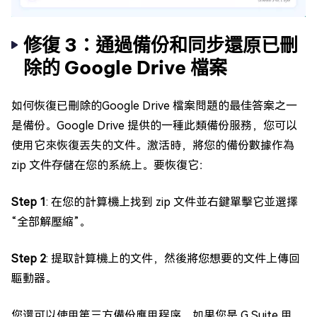
修復 3：通過備份和同步還原已刪
除的 Google Drive 檔案
如何恢復已刪除的Google Drive 檔案問題的最佳答案之一
是備份。Google Drive 提供的一種此類備份服務，您可以
使用它來恢復丟失的文件。激活時，將您的備份數據作為
zip 文件存儲在您的系統上。要恢復它：
Step 1
: 在您的計算機上找到 zip 文件並右鍵單擊它並選擇
“全部解壓縮”。
Step 2
: 提取計算機上的文件，然後將您想要的文件上傳回
驅動器。
您還可以使用第三方備份應用程序。如果您是 G Suite 用