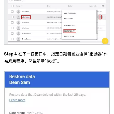
Step 4
: 在下一個窗口中，指定日期範圍並選擇“驅動器”作
為應用程序，然後單擊“恢復”。