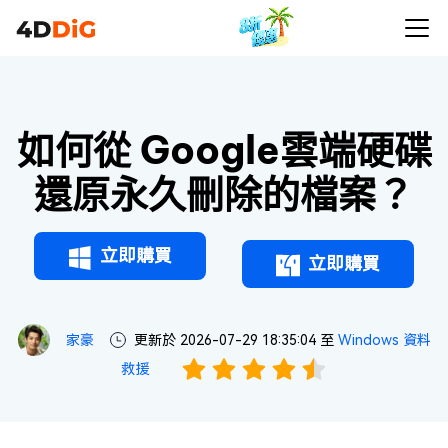
如何從 Google雲端硬碟
還原永久刪除的檔案？
立即購買
立即購買
家豪
更新於 2026-07-29 18:35:04 至
Windows 資料
救援