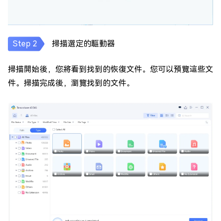
掃描選定的驅動器
掃描開始後，您將看到找到的恢復文件。您可以預覽這些文
件。掃描完成後，瀏覽找到的文件。