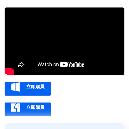
立即購買
立即購買