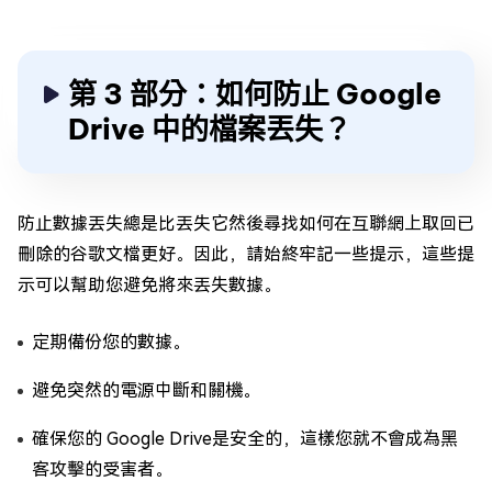
第 3 部分：如何防止 Google
Drive 中的檔案丟失？
防止數據丟失總是比丟失它然後尋找如何在互聯網上取回已
刪除的谷歌文檔更好。因此，請始終牢記一些提示，這些提
示可以幫助您避免將來丟失數據。
定期備份您的數據。
避免突然的電源中斷和關機。
確保您的 Google Drive是安全的，這樣您就不會成為黑
客攻擊的受害者。