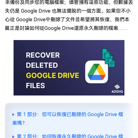
來備份及同步您的電腦檔案；儘管擁有這些功能，但數據丟
失仍是 Google Drive 也無法擺脫的一個方面。如果您不小
心從 Google Drive中刪除了文件並希望將其恢復，我們本
篇正是討論如何從Google Drive還原永久刪除的檔案……
第 1 部分：您可以恢復已刪除的 Google Drive 檔
案嗎？
第 2 部分：如何恢復永久刪除的 Google Drive 檔