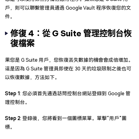
戶，則可以聯繫管理員通過 Google Vault 程序恢復您的文
件。
修復 4：從 G Suite 管理控制台恢
復檔案
果您是 G Suite 用戶，您恢復丟失數據的機會會成倍增加。
這是因為 G Suite 管理員即使在 30 天的垃圾限制之後也可
以恢復數據，方法如下。
Step 1
: 您必須首先通過訪問控制台網站登錄到 Google 管
理控制台。
Step 2
: 登錄後，您將看到一個圖標菜單。單擊“用戶”圖
標。