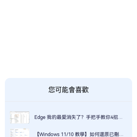
您可能會喜歡
Edge 我的最愛消失了？手把手教你4招恢復所有書籤！
【Windows 11/10 教學】如何還原已刪除的Windows.old資料夾？