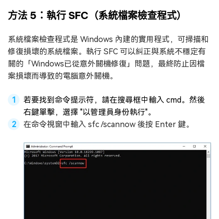
方法 5：執行 SFC（系統檔案檢查程式）
系統檔案檢查程式是 Windows 內建的實用程式，可掃描和
修復損壞的系統檔案。執行 SFC 可以糾正與系統不穩定有
關的「Windows已從意外關機修復」問題，最終防止因檔
案損壞而導致的電腦意外關機。
若要找到命令提示符，請在搜尋框中輸入 cmd。然後
右鍵單擊，選擇 "以管理員身份執行"。
在命令視窗中輸入 sfc /scannow 後按 Enter 鍵。