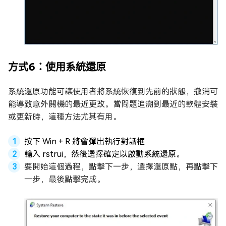
方式6：使用系統還原
系統還原功能可讓使用者將系統恢復到先前的狀態，撤消可
能導致意外關機的最近更改。當問題追溯到最近的軟體安裝
或更新時，這種方法尤其有用。
按下 Win + R 將會彈出執行對話框
輸入 rstrui，然後選擇確定以啟動系統還原。
要開始這個過程，點擊下一步，選擇還原點，再點擊下
一步，最後點擊完成。