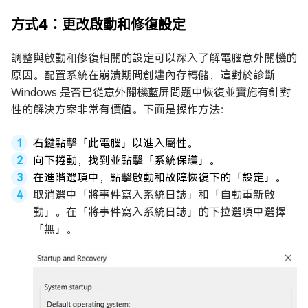
方式4：更改啟動和修復設定
調整與啟動和修復相關的設定可以深入了解電腦意外關機的
原因。配置系統在崩潰期間創建內存轉儲，這對於診斷
Windows 是否已從意外關機藍屏問題中恢復並實施有針對
性的解決方案非常有價值。下面是操作方法：
右鍵點擊「此電腦」以進入屬性。
向下捲動，找到並點擊「系統保護」。
在進階選項中，點擊啟動和故障恢復下的「設定」。
取消選中「將事件寫入系統日誌」和「自動重新啟
動」。在「將事件寫入系統日誌」的下拉選項中選擇
「無」。