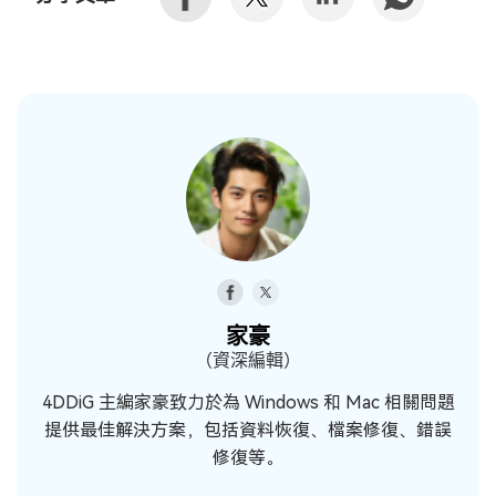
家豪
（資深編輯）
4DDiG 主編家豪致力於為 Windows 和 Mac 相關問題
提供最佳解決方案，包括資料恢復、檔案修復、錯誤
修復等。