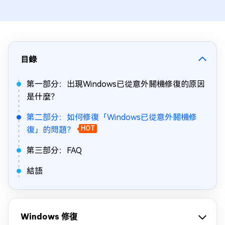
目錄
第一部分：出現Windows已從意外關機修復的原因
是什麼？
第二部分：如何修復「Windows已從意外關機修
復」的問題？
HOT
第三部分：FAQ
結語
Windows 修復