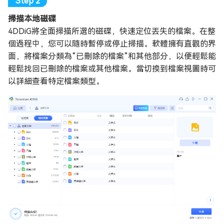
掃描本地磁碟
4DDiG將全面掃描所選的磁碟，快速定位丟失的檔案。在整
個過程中，您可以隨時暫停或停止掃描。軟體擁有直觀的界
面，將檔案分類為“已刪除的檔案”和其他部分，以便輕鬆能
輕鬆找回已刪除的檔案或其他檔案。當切換到檔案視圖時可
以詳細查看特定檔案類型。