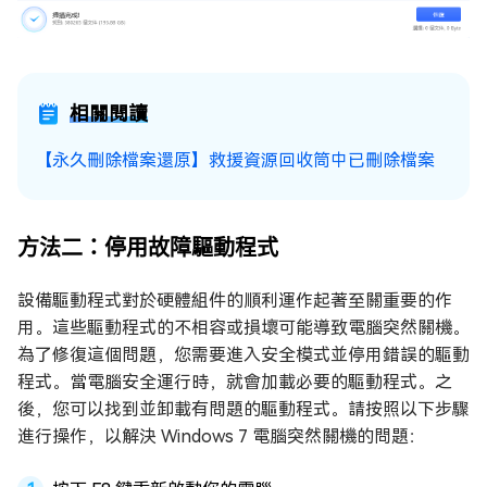
相關閱讀
【永久刪除檔案還原】救援資源回收筒中已刪除檔案
方法二：停用故障驅動程式
設備驅動程式對於硬體組件的順利運作起著至關重要的作
用。這些驅動程式的不相容或損壞可能導致電腦突然關機。
為了修復這個問題，您需要進入安全模式並停用錯誤的驅動
程式。當電腦安全運行時，就會加載必要的驅動程式。之
後，您可以找到並卸載有問題的驅動程式。請按照以下步驟
進行操作，以解決 Windows 7 電腦突然關機的問題：