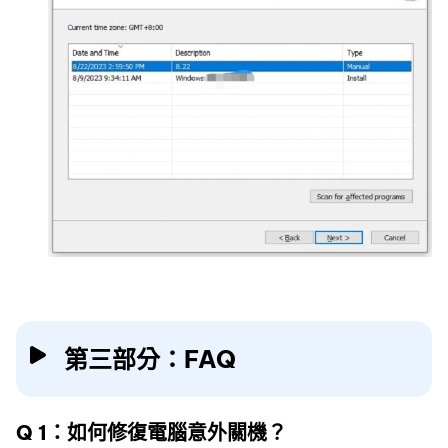
第三部分：FAQ
Q 1：如何修復電腦意外關機？