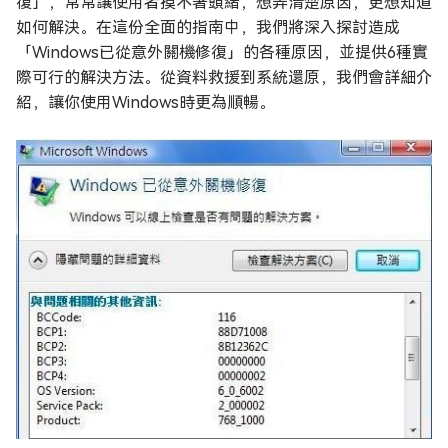
復」，常常讓使用者摸不著頭緒，想弄清楚原因，更想知道
如何解決。在這份全面的指南中，我們將深入探討造成
「Windows已從意外關機修復」的各種原因，並提供6種實
際可行的解決方法。從資料救援到系統還原，我們會詳細介
紹，讓你使用Windows時更為順暢。