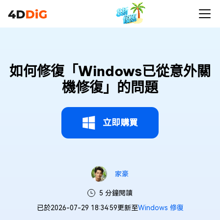
如何修復「Windows已從意外關
機修復」的問題
立即購買
家豪
5 分鐘閱讀
已於2026-07-29 18:34:59更新至
Windows 修復