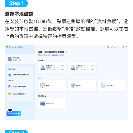
選擇本地磁碟
在安裝並啟動4DDiG後，點擊左側導航欄的“資料救援”。選
擇您的本地磁碟，然後點擊“掃描”啟動掃描。您還可以在右
上角的選項中選擇特定的檔案類型。