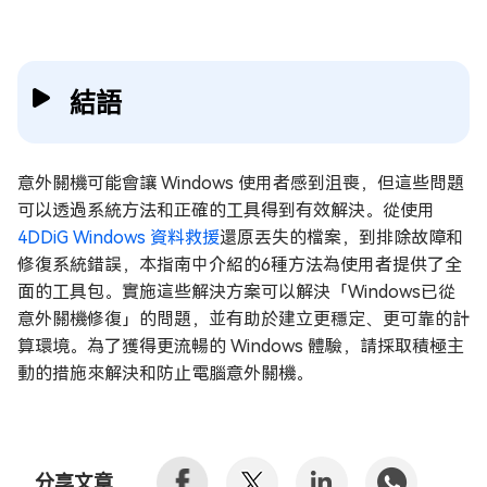
結語
意外關機可能會讓 Windows 使用者感到沮喪，但這些問題
可以透過系統方法和正確的工具得到有效解決。從使用
4DDiG Windows 資料救援
還原丟失的檔案，到排除故障和
修復系統錯誤，本指南中介紹的6種方法為使用者提供了全
面的工具包。實施這些解決方案可以解決「Windows已從
意外關機修復」的問題，並有助於建立更穩定、更可靠的計
算環境。為了獲得更流暢的 Windows 體驗，請採取積極主
動的措施來解決和防止電腦意外關機。
分享文章