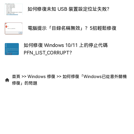
如何修復未知 USB 裝置設定位址失敗？
電腦提示「目錄名稱無效」？5招輕鬆修復
如何修復 Windows 10/11 上的停止代碼
PFN_LIST_CORRUPT？
首頁
>>
Windows 修復
>>
如何修復「Windows已從意外關機
修復」的問題