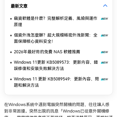
最新文章
竊資軟體是什麽？完整解析定義、風險與運作
原理
個資外洩怎麼辦？超大規模帳密外洩新聞：全
面保障核心資料安全！
2026年最好用的免費 NAS 軟體推薦
Windows 11更新 KB5089573：更新内容、錯
誤修復和安裝失敗解決方法
Windows 11 更新 KB5089549：更新內容、問
題和解決方法
在Windows系統中遇到電腦突然關機的問題，往往讓人感
到非常困擾。突然出現的訊息「Windows已從意外關機修