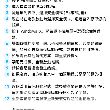
按下 F8 鍵重新啟動您的電腦。
進入進階啟動選項對話框。
從選項列表中，選擇安全模式 (含網路功能)。
現在將在電腦啟動時選擇安全模式。透過登入存取您的
帳戶。
按下 Windows+X，然後從下拉菜單中選擇設備管理
器。
雙擊遊戲控制器、顯示卡和聲音的選項。若要關閉設
備，請分別右擊每個驅動程式，然後選擇停用設備。
如果需要其他替代方案，請重複步驟6。
禁用完成後，重新啟動電腦。
請檢查是否還會發生錯誤。
如果沒有，這意味著其中一個驅動程式是是問題的根
源。
逐個啟用每個驅動程式，然後檢查問題是否仍然存在。
這將幫助您確定是哪個驅動程序引起了問題。
重新啟動您的電腦並重新安裝有問題的驅動程序。