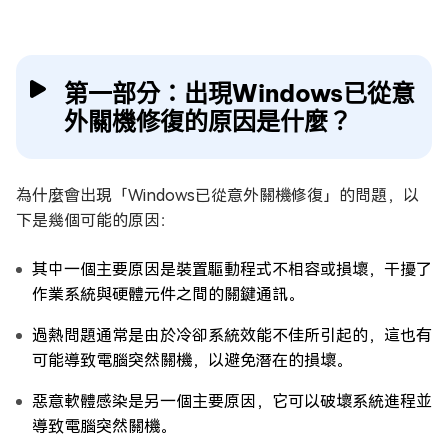
第一部分：出現Windows已從意
外關機修復的原因是什麼？
為什麼會出現「Windows已從意外關機修復」的問題，以
下是幾個可能的原因：
其中一個主要原因是裝置驅動程式不相容或損壞，干擾了
作業系統與硬體元件之間的關鍵通訊。
過熱問題通常是由於冷卻系統效能不佳所引起的，這也有
可能導致電腦突然關機，以避免潛在的損壞。
惡意軟體感染是另一個主要原因，它可以破壞系統進程並
導致電腦突然關機。