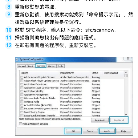
重新啟動您的電腦。
重新啟動後，使用搜索功能找到「命令提示字元」，然
後選擇以系統管理員身份運行。
啟動 SFC 程序，輸入以下命令：sfc/scannow。
掃描將幫助您找出有問題的應用程式。
在卸載有問題的程序後，重新安裝它。