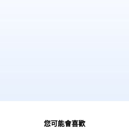
您可能會喜歡