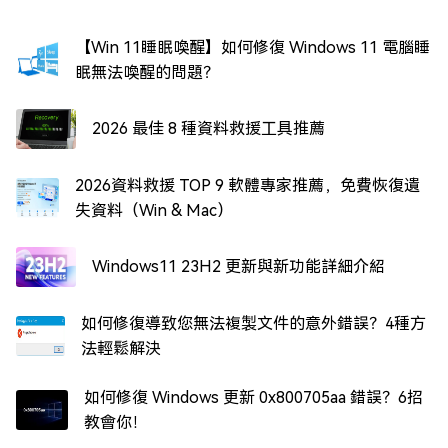
【Win 11睡眠喚醒】如何修復 Windows 11 電腦睡
眠無法喚醒的問題？
2026 最佳 8 種資料救援工具推薦
2026資料救援 TOP 9 軟體專家推薦，免費恢復遺
失資料（Win & Mac）
Windows11 23H2 更新與新功能詳細介紹
如何修復導致您無法複製文件的意外錯誤？4種方
法輕鬆解決
如何修復 Windows 更新 0x800705aa 錯誤？6招
教會你！