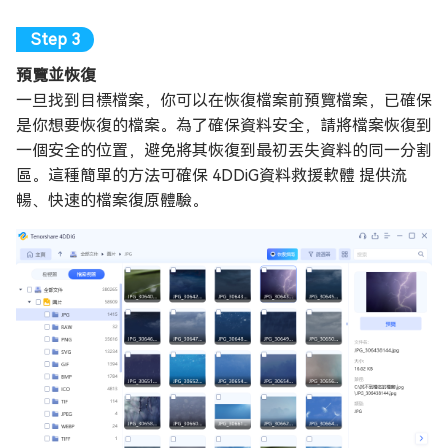
預覽並恢復
一旦找到目標檔案，你可以在恢復檔案前預覽檔案，已確保
是你想要恢復的檔案。為了確保資料安全，請將檔案恢復到
一個安全的位置，避免將其恢復到最初丟失資料的同一分割
區。這種簡單的方法可確保 4DDiG資料救援軟體 提供流
暢、快速的檔案復原體驗。