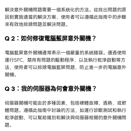
解決意外關機問題需要一個系統化的方法。從找出問題的原
因到實施適當的解決方案，使用者可以遵循此指南中的步驟
來有效地排除問題並解決問題。
Q 2：如何修復電腦藍屏意外關機？
電腦藍屏意外關機通常表示一個嚴重的系統錯誤。通過使用
運行SFC，禁用有問題的驅動程序，以及執行乾淨啟動等方
法，使用者可以排除電腦藍屏問題，防止進一步的電腦意外
關機。
Q 3：我的伺服器為何會意外關機？
伺服器關機可能由於多種因素，包括硬體故障，過熱，或軟
體問題。遵循此指南中討論的方法，如運行診斷測試和執行
乾淨啟動，可以幫助識別和解決與伺服器相關的意外關機問
題。