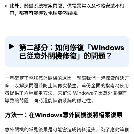
此外，關鍵系統檔案問題、供電異常以及軟體安裝不相
容，都有可能導致電腦突然關機。
第二部分：如何修復「Windows
已從意外關機修復」的問題？
一旦確定了電腦意外關機的原因，就讓我們一起探索解決方
案，以解決問題並防止其再次發生。這份全面的指南為使用
者提供了六種實用方法，來解決 Windows 7 因意外關機而
導致的問題，同時還能恢復系統的穩定性。
方法一：在Windows意外關機後將檔案復原
意外關機的常見後果是可能會造成資料遺失。為了應對這個