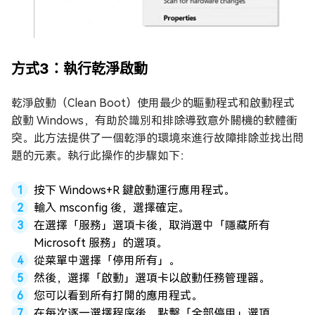
方式3：執行乾淨啟動
乾淨啟動（Clean Boot）使用最少的驅動程式和啟動程式
啟動 Windows，有助於識別和排除導致意外關機的軟體衝
突。此方法提供了一個乾淨的環境來進行故障排除並找出問
題的元素。執行此操作的步驟如下：
按下 Windows+R 鍵啟動運行應用程式。
輸入 msconfig 後，選擇確定。
在選擇「服務」選項卡後，取消選中「隱藏所有
Microsoft 服務」的選項。
從菜單中選擇「停用所有」。
然後，選擇「啟動」選項卡以啟動任務管理器。
您可以看到所有打開的應用程式。
在每次逐一選擇程序後，點擊「全部停用」選項。