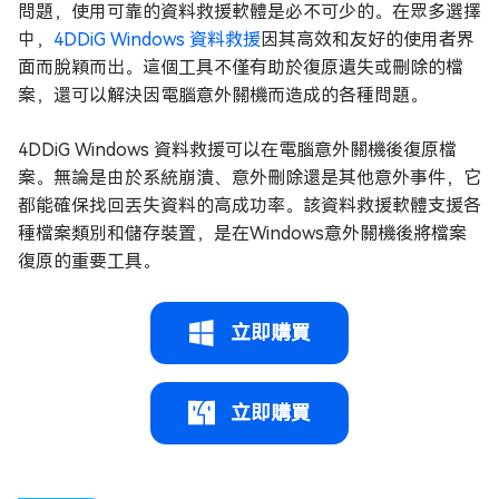
問題，使用可靠的資料救援軟體是必不可少的。在眾多選擇
中，
4DDiG Windows 資料救援
因其高效和友好的使用者界
面而脫穎而出。這個工具不僅有助於復原遺失或刪除的檔
案，還可以解決因電腦意外關機而造成的各種問題。
4DDiG Windows 資料救援可以在電腦意外關機後復原檔
案。無論是由於系統崩潰、意外刪除還是其他意外事件，它
都能確保找回丟失資料的高成功率。該資料救援軟體支援各
種檔案類別和儲存裝置，是在Windows意外關機後將檔案
復原的重要工具。
立即購買
立即購買