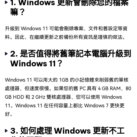
1. Windows 更新會刪除您的檔案
嘛？
升級到 Windows 11 可能會刪除專案、文件和舊設定等資
料。因此，在繼續更新之前備份所有資訊是謹慎的做法。
2. 是否值得將舊筆記本電腦升級到
Windows 11？
Windows 11 可以用大約 1GB 的小記憶體來削弱舊的單核
處理器，但速度很慢。如果您的舊 PC 具有 4 GB RAM、80
GB HDD 和 2 GHz 雙核處理器，您可以使用 Windows
11。Windows 11 在任何容量上都比 Windows 7 更快更
好。
3. 如何處理 Windows 更新不工