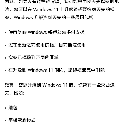
內容。如果沒有選擇該選項，您可能會面臨丟失檔案的風
險。您可以在 Windows 11 上升級後輕鬆恢復丟失的檔
案。Windows 升級資料丟失的一些原因包括：
使用臨時 Windows 帳戶為您提供支援
您在更新之前使用的帳戶目前無法使用
檔案已轉移到不同的區域
在升級到 Windows 11 期間，記錄被無意中刪除
確實，當您升級到 Windows 11 時，你會有一些東西遺
失。比如：
錢包
平板電腦模式