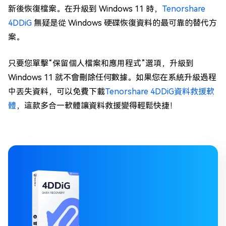
新後恢復檔案。在升級到 Windows 11 時，
Tenorshare
4DDiG
無疑是從 Windows 硬碟恢復資料的最可靠的替代方
案。
只要您單擊“保留個人檔案和應用程式”選項，升級到
Windows 11 就不會刪除任何數據。如果您在系統升級過程
中丟失資料，可以免費下載
Tenorshare 4DDiG資料救援軟
體
，這款多合一軟體讓資料救援變得輕鬆快捷！