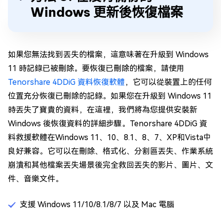
Windows 更新後恢復檔案
如果您無法找到丟失的檔案，這意味著在升級到 Windows
11 時記錄已被刪除。要恢復已刪除的檔案，請使用
Tenorshare 4DDiG 資料恢復軟體
，它可以從裝置上的任何
位置充分恢復已刪除的記錄。如果您在升級到 Windows 11
時丟失了寶貴的資料，在這裡，我們將為您提供安裝新
Windows 後恢復資料的詳細步驟。Tenorshare 4DDiG 資
料救援軟體在Windows 11、10、8.1、8、7、XP和Vista中
良好兼容。它可以在刪除、格式化、分割區丟失、作業系統
崩潰和其他檔案丟失場景後完全救回丟失的影片、圖片、文
件、音樂文件。
支援 Windows 11/10/8.1/8/7 以及 Mac 電腦