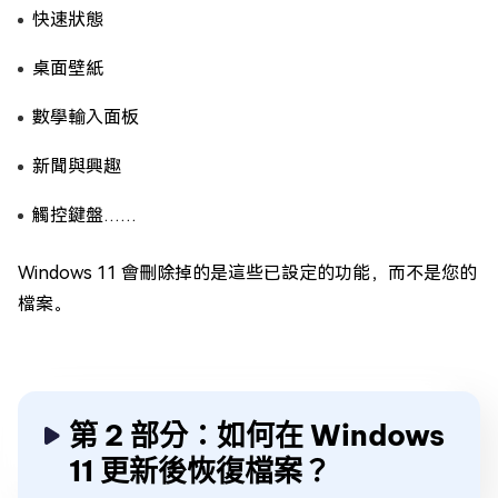
快速狀態
桌面壁紙
數學輸入面板
新聞與興趣
觸控鍵盤……
Windows 11 會刪除掉的是這些已設定的功能，而不是您的
檔案。
第 2 部分：如何在 Windows
11 更新後恢復檔案？