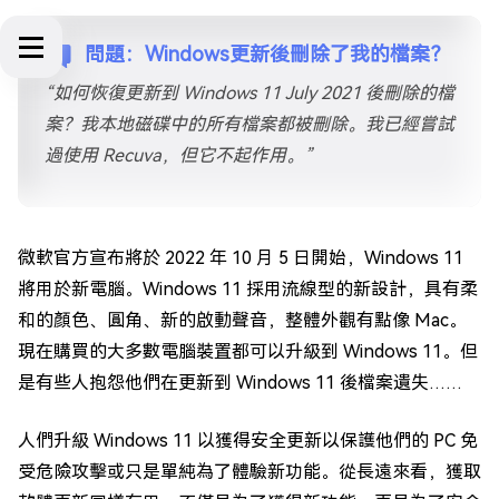
問題：Windows更新後刪除了我的檔案？
“如何恢復更新到 Windows 11 July 2021 後刪除的檔
案？我本地磁碟中的所有檔案都被刪除。我已經嘗試
過使用 Recuva，但它不起作用。”
微軟官方宣布將於 2022 年 10 月 5 日開始，Windows 11
將用於新電腦。Windows 11 採用流線型的新設計，具有柔
和的顏色、圓角、新的啟動聲音，整體外觀有點像 Mac。
現在購買的大多數電腦裝置都可以升級到 Windows 11。但
是有些人抱怨他們在更新到 Windows 11 後檔案遺失……
人們升級 Windows 11 以獲得安全更新以保護他們的 PC 免
受危險攻擊或只是單純為了體驗新功能。從長遠來看，獲取