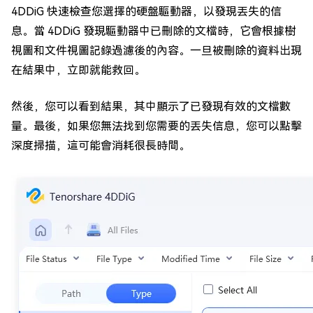
4DDiG 快速檢查您選擇的硬盤驅動器，以發現丟失的信
息。當 4DDiG 發現驅動器中已刪除的文檔時，它會根據樹
視圖和文件視圖記錄過濾後的內容。一旦被刪除的資料出現
在結果中，立即就能救回。
然後，您可以看到結果，其中顯示了已發現有效的文檔數
量。最後，如果您無法找到您需要的丟失信息，您可以點擊
深度掃描，這可能會消耗很長時間。