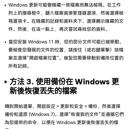
Windows 更新可能會隱藏一些檔案而無法檢視。在工作
列上的搜尋框中，鍵入檔案資源管理器選項，然後選擇檢
視選項卡。在隱藏的記錄和資料夾下，選擇顯示隱藏的文
件。然後，在這一點上，再次嘗試尋找您的資料。
當您安裝 Windows 11 時，您的部分文件可能已被移動。
要檢查您發現的文件的位置，請按住（或右鍵單擊）該檔
案並選擇“開啟檔案位置”。複製您需要移動到備用位置的
所有記錄。
方法 3. 使用備份在 Windows 更
新後恢復丟失的檔案
轉到開始選單，開啟設定 > 更新和安全 > 備份，然後選擇
備份和還原 (Windows 7)。選擇“恢復我的文件”並遵循它們
為您提供的命令，以便在 Windows 更新後恢復丟失的檔