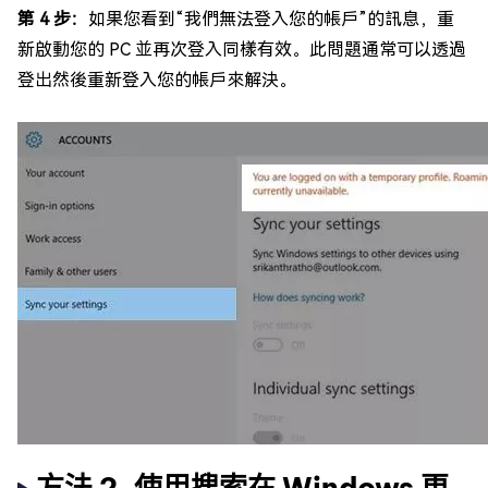
第 4 步：
如果您看到“我們無法登入您的帳戶”的訊息，重
新啟動您的 PC 並再次登入同樣有效。此問題通常可以透過
登出然後重新登入您的帳戶來解決。
方法 2. 使用搜索在 Windows 更