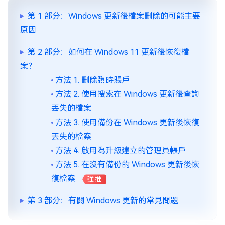
第 1 部分：Windows 更新後檔案刪除的可能主要
原因
第 2 部分：如何在 Windows 11 更新後恢復檔
案？
方法 1. 刪除臨時賬戶
方法 2. 使用搜索在 Windows 更新後查詢
丟失的檔案
方法 3. 使用備份在 Windows 更新後恢復
丟失的檔案
方法 4. 啟用為升級建立的管理員帳戶
方法 5. 在沒有備份的 Windows 更新後恢
復檔案
強推
第 3 部分：有關 Windows 更新的常見問題