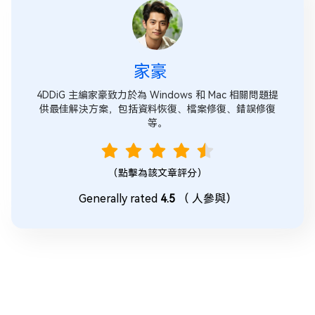
家豪
4DDiG 主編家豪致力於為 Windows 和 Mac 相關問題提
供最佳解決方案，包括資料恢復、檔案修復、錯誤修復
等。
（點擊為該文章評分）
Generally rated
4.5
（
人參與）