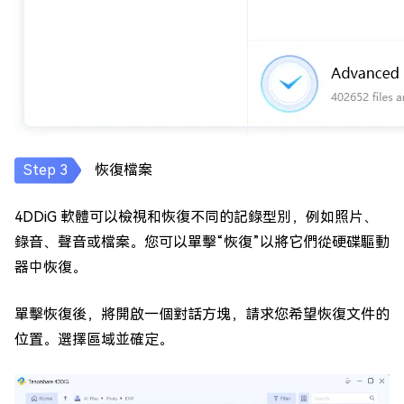
恢復檔案
4DDiG 軟體可以檢視和恢復不同的記錄型別，例如照片、
錄音、聲音或檔案。您可以單擊“恢復”以將它們從硬碟驅動
器中恢復。
單擊恢復後，將開啟一個對話方塊，請求您希望恢復文件的
位置。選擇區域並確定。