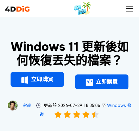
Windows 11 更新後如
何恢復丟失的檔案？
立即購買
立即購買
家豪
更新於 2026-07-29 18:35:06 至
Windows 修
復