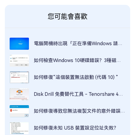
您可能會喜歡
電腦開機時出現「正在準備Windows 請勿關閉電腦」時如何修復？
如何檢查Windows 10硬碟錯誤？3種磁碟檢查的修復方法（附贈資料救援工具）！
如何修復“這個裝置無法啟動 (代碼 10) ”
Disk Drill 免費替代工具 - Tenorshare 4DDiG
如何修復導致您無法複製文件的意外錯誤？4種方法輕鬆解決
如何修復未知 USB 裝置設定位址失敗？