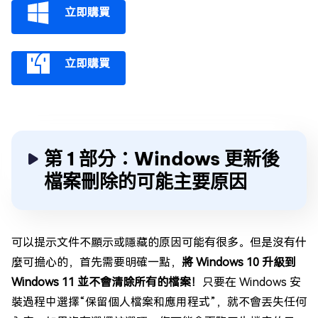
立即購買
立即購買
第 1 部分：Windows 更新後
檔案刪除的可能主要原因
可以提示文件不顯示或隱藏的原因可能有很多。但是沒有什
麼可擔心的，首先需要明確一點，
將 Windows 10 升級到
Windows 11 並不會清除所有的檔案！
只要在 Windows 安
裝過程中選擇“保留個人檔案和應用程式”，就不會丟失任何