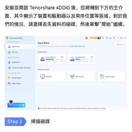
安裝並開啟 Tenorshare 4DDiG 後，您將轉到下方的主介
面，其中顯示了裝置和驅動器以及常用位置等區域。對於我
們的情況，請選擇丟失資料的磁碟，然後單擊“開始”繼續。
掃描磁碟