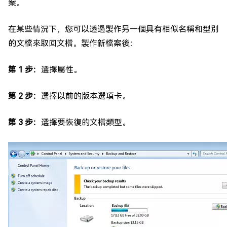
案。
在某些情況下，您可以透過製作另一個具有相似名稱和型別
的文檔來取回文檔。製作新檔案後：
第 1 步：
選擇屬性。
第 2 步：
選擇以前的版本選項卡。
第 3 步：
選擇要恢復的文檔類型。