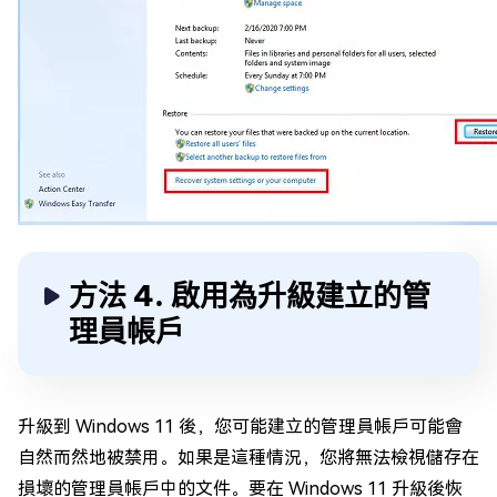
方法 4. 啟用為升級建立的管
理員帳戶
升級到 Windows 11 後，您可能建立的管理員帳戶可能會
自然而然地被禁用。如果是這種情況，您將無法檢視儲存在
損壞的管理員帳戶中的文件。要在 Windows 11 升級後恢