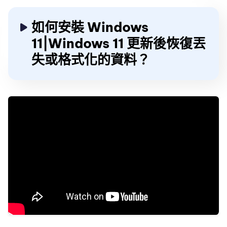
如何安裝 Windows
11|Windows 11 更新後恢復丟
失或格式化的資料？