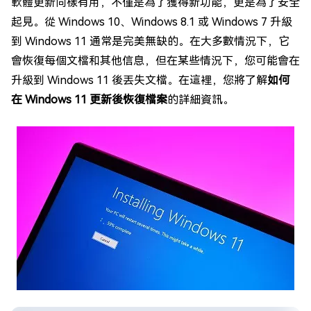
軟體更新同樣有用，不僅是為了獲得新功能，更是為了安全
起見。從 Windows 10、Windows 8.1 或 Windows 7 升級
到 Windows 11 通常是完美無缺的。在大多數情況下，它
會恢復每個文檔和其他信息，但在某些情況下，您可能會在
升級到 Windows 11 後丟失文檔。在這裡，您將了解
如何
在 Windows 11 更新後恢復檔案
的詳細資訊。