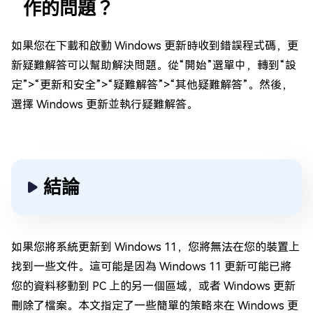
作的問題？
如果您在下載和啟動 Windows 更新時收到錯誤程式碼，更
新疑難解答可以幫助解決問題。從“開始”選單中，轉到“設
定”>“更新和安全”>“疑難解答”>“其他疑難解答”。然後，
選擇 Windows 更新並執行疑難解答。
結論
如果您將系統更新到 Windows 11，您將無法在您的裝置上
找到一些文件。這可能是因為 Windows 11 更新可能已將
您的資料移動到 PC 上的另一個區域，或者 Windows 更新
刪除了檔案。本文指定了一些簡單的策略來在 Windows 更