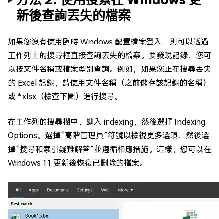
新後查詢丟失的檔案
如果您沒有使用臨時 Windows 配置檔案登入，則可以透過
工作列上的搜尋框直接查詢丟失的檔案。要發現記錄，您可
以按文件名稱或檔案型別查詢。例如，如果您正在搜尋丟失
的 Excel 記錄，請使用文件名稱（之前儲存該記錄的名稱）
或 *.xlsx（檢查下圖）進行搜尋。
在工作列的搜尋欄中，鍵入 indexing，然後選擇 Indexing
Options。選擇“高階管理員”符號以檢視更多選項，然後選
擇“搜尋和索引疑難解答”並遵循相應措施。這樣，您可以在
Windows 11 更新後恢復已刪除的檔案。