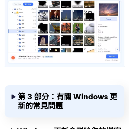
第 3 部分：有關 Windows 更
新的常見問題