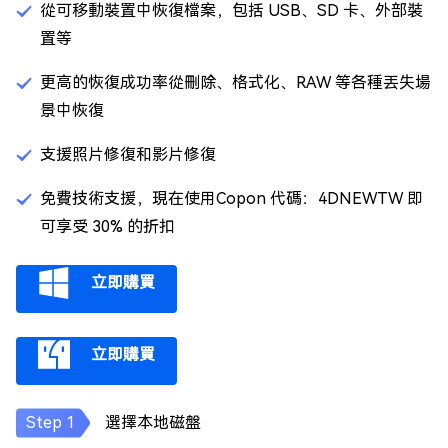
從可移動裝置中恢復檔案，包括 USB、SD 卡、外部裝
置等
更高的恢復成功率從刪除、格式化、RAW 等各種丟失場
景中恢復
支援照片修復和影片修復
免費技術支援，現在使用Copon 代碼：4DNEWTW 即
可享受 30% 的折扣
立即購買
立即購買
選擇本地磁盤