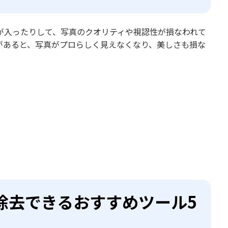
が入ったりして、写真のクオリティや視認性が損なわれて
があると、写真がプロらしく見えなくなり、美しさも損な
除去できるおすすめツール5