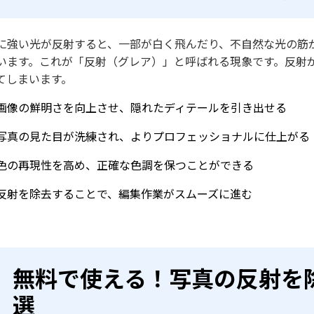
に強い光が反射すると、一部が白く飛んだり、不自然な光の筋
います。これが「反射（グレア）」と呼ばれる現象です。反射
てしまいます。
画像の鮮明さを向上させ、隠れたディテールを引き出せる
写真の見た目が洗練され、よりプロフェッショナルに仕上がる
色の再現性を高め、正確な色調を保つことができる
反射を除去することで、編集作業がスムーズに進む
無料で使える！写真の反射を
選