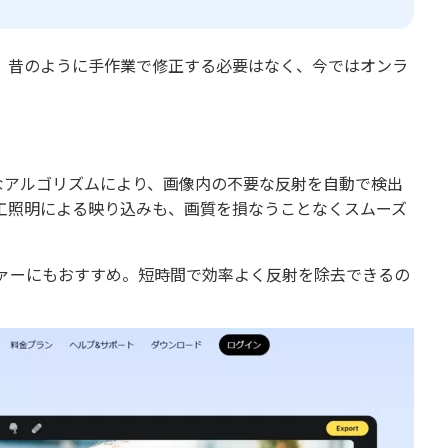
。昔のように手作業で修正する必要はなく、今ではオンラ
強力なアルゴリズムにより、画像内の不要な反射を自動で検出
工照明による映り込みも、画質を損なうことなくスムーズ
ァーにもおすすめ。短時間で効率よく反射を除去できるの