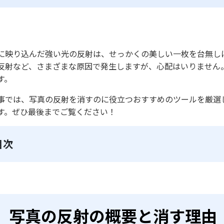
に映り込んだ強い光の反射は、せっかくの美しい一枚を台無し
反射など、さまざまな原因で発生しますが、心配はいりません
す。
事では、写真の反射を消すのに役立つおすすめのツールを厳選
す。ぜひ最後までご覧ください！
目次
写真の反射の概要と消す理由