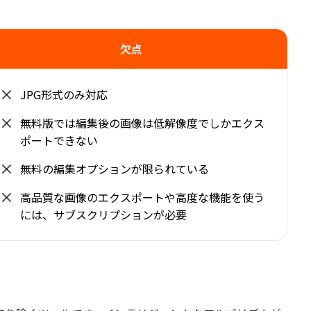
。
欠点
JPG形式のみ対応
無料版では編集後の画像は低解像度でしかエクス
ポートできない
無料の編集オプションが限られている
高品質な画像のエクスポートや高度な機能を使う
には、サブスクリプションが必要