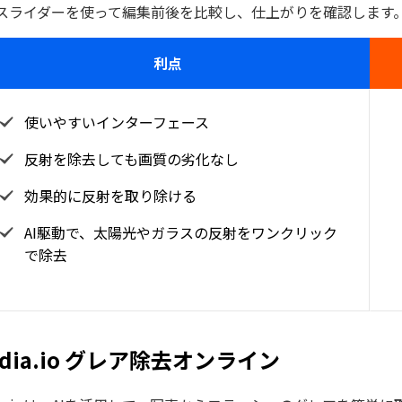
スライダーを使って編集前後を比較し、仕上がりを確認します
利点
使いやすいインターフェース
反射を除去しても画質の劣化なし
効果的に反射を取り除ける
AI駆動で、太陽光やガラスの反射をワンクリック
で除去
dia.io グレア除去オンライン