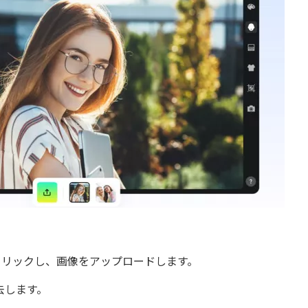
）をクリックし、画像をアップロードします。
去します。