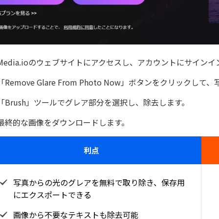
Media.ioのウェブサイトにアクセスし、アカウントにサイン
「Remove Glare From Photo Now」ボタンをクリック
「Brush」ツールでグレア部分を選択し、除去します。
最終的な画像をダウンロードします。
利点
写真からの光のグレアを無料で取り除き、保存用
にエクスポートできる
画像から不要なテキストも除去可能