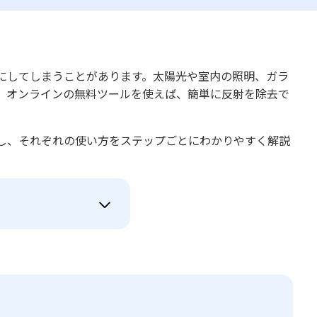
にしてしまうことがあります。太陽光や室内の照明、ガラ
。オンラインの無料ツールを使えば、簡単に反射を除去で
し、それぞれの使い方をステップごとにわかりやすく解説