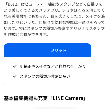
「B612」はビューティー機能やスタンプなどで自撮りを
より美しくできるカメラアプリ。シミやほくろを消してく
れる美肌機能はもちろん、目を大きくしたり、メイクを追
加したりといった、自撮りで便利な機能は一通りそろって
います。特にスタンプの種類が豊富でオリジナルスタンプ
も作成と共有ができます。
メリット
肌補正やメイクなどが自然な仕上がり
スタンプの種類が非常に多い
基本編集機能も充実「LINE Camera」