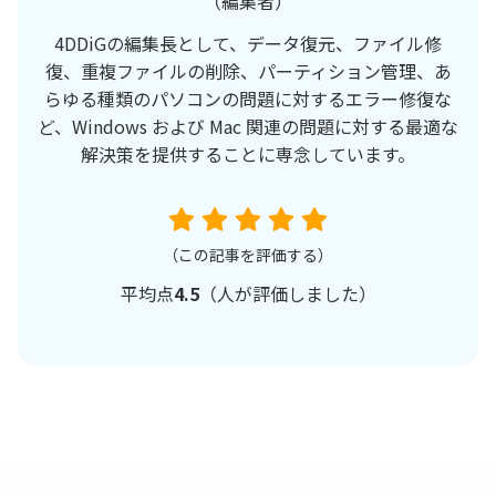
（編集者）
4DDiGの編集長として、データ復元、ファイル修
復、重複ファイルの削除、パーティション管理、あ
らゆる種類のパソコンの問題に対するエラー修復な
ど、Windows および Mac 関連の問題に対する最適な
解決策を提供することに専念しています。
（この記事を評価する）
平均点
4.5
（
人が評価しました）