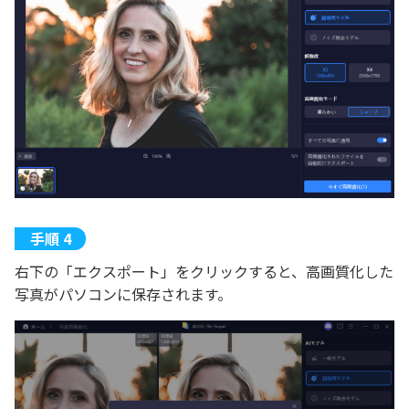
右下の「エクスポート」をクリックすると、高画質化した
写真がパソコンに保存されます。