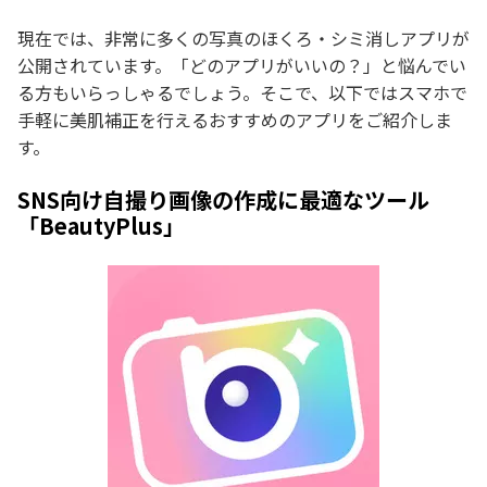
現在では、非常に多くの写真のほくろ・シミ消しアプリが
公開されています。「どのアプリがいいの？」と悩んでい
る方もいらっしゃるでしょう。そこで、以下ではスマホで
手軽に美肌補正を行えるおすすめのアプリをご紹介しま
す。
SNS向け自撮り画像の作成に最適なツール
「BeautyPlus」