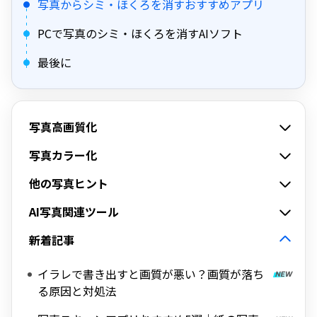
写真からシミ・ほくろを消すおすすめアプリ
PCで写真のシミ・ほくろを消すAIソフト
最後に
写真高画質化
写真カラー化
他の写真ヒント
AI写真関連ツール
新着記事
イラレで書き出すと画質が悪い？画質が落ち
る原因と対処法