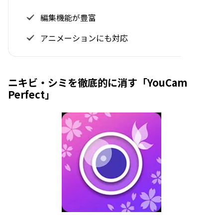
編集機能が豊富
アニメーションにも対応
ニキビ・シミを徹底的に消す「YouCam
Perfect」