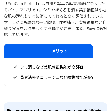
「YouCam Perfect」は自撮り写真の編集機能に特化した
モバイルアプリです。シミやほくろを消す美肌補正は小さ
な肌の汚れもすぐに消してくれると高く評価されていま
す。ほかにも顔のパーツ調整、体型補正、背景編集など自
撮り写真をより美しくする機能が充実。また、動画にも対
応しています。
メリット
シミ消しなど美肌修正機能が高評価
背景消去やコラージュなど編集機能が充実