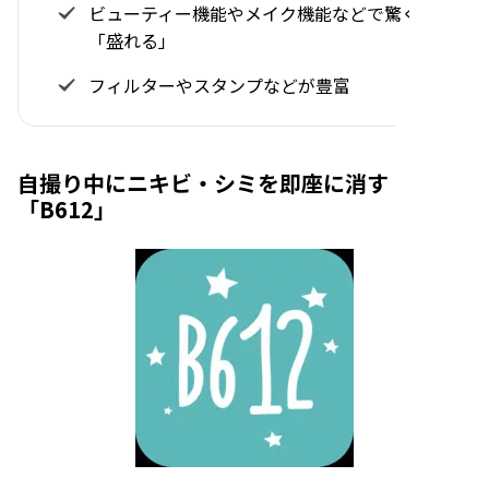
ビューティー機能やメイク機能などで驚くほど
「盛れる」
フィルターやスタンプなどが豊富
自撮り中にニキビ・シミを即座に消す
「B612」