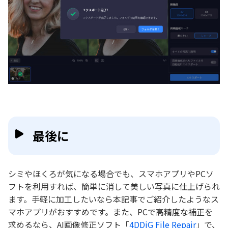
最後に
シミやほくろが気になる場合でも、スマホアプリやPCソ
フトを利用すれば、簡単に消して美しい写真に仕上げられ
ます。手軽に加工したいなら本記事でご紹介したようなス
マホアプリがおすすめです。また、PCで高精度な補正を
求めるなら、AI画像修正ソフト「
4DDiG File Repair
」で、