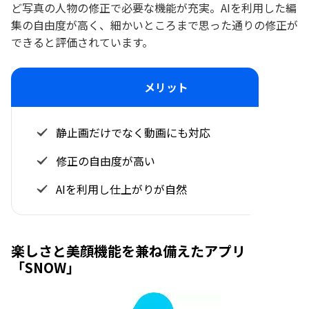
ど写真の人物の修正で必要な機能が充実。AIを利用した編
集の自由度が高く、細かいところまで思った通りの修正が
できると評価されています。
メリット
静止画だけでなく動画にも対応
修正の自由度が高い
AIを利用し仕上がりが自然
楽しさと美顔機能を兼ね備えたアプリ
「SNOW」