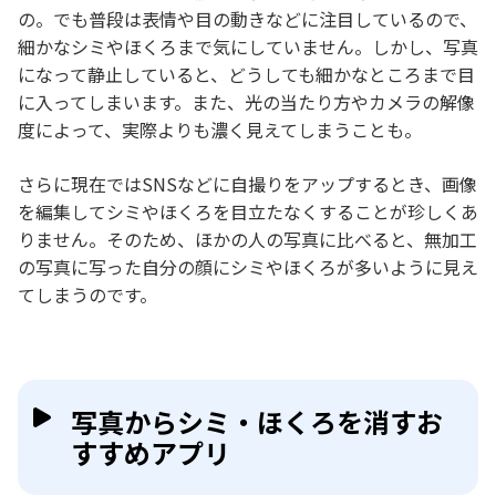
の。でも普段は表情や目の動きなどに注目しているので、
細かなシミやほくろまで気にしていません。しかし、写真
になって静止していると、どうしても細かなところまで目
に入ってしまいます。また、光の当たり方やカメラの解像
度によって、実際よりも濃く見えてしまうことも。
さらに現在ではSNSなどに自撮りをアップするとき、画像
を編集してシミやほくろを目立たなくすることが珍しくあ
りません。そのため、ほかの人の写真に比べると、無加工
の写真に写った自分の顔にシミやほくろが多いように見え
てしまうのです。
写真からシミ・ほくろを消すお
すすめアプリ