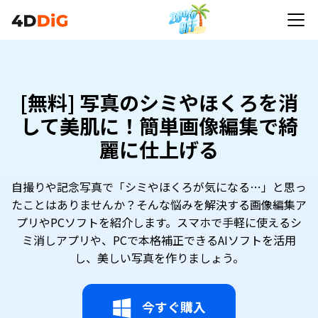
[無料] 写真のシミやほくろを消
して美肌に！簡単画像編集で綺
麗に仕上げる
自撮りや記念写真で「シミやほくろが気になる…」と思っ
たことはありませんか？そんな悩みを解決する画像編集ア
プリやPCソフトを紹介します。スマホで手軽に使えるシ
ミ消しアプリや、PCで本格補正できるAIソフトを活用
し、美しい写真を作りましょう。
今すぐ購入