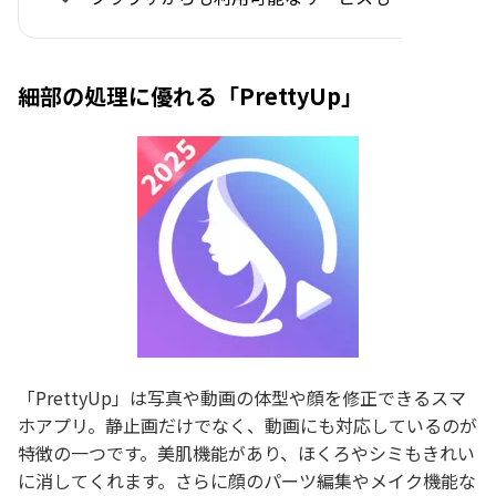
細部の処理に優れる「PrettyUp」
「PrettyUp」は写真や動画の体型や顔を修正できるスマ
ホアプリ。静止画だけでなく、動画にも対応しているのが
特徴の一つです。美肌機能があり、ほくろやシミもきれい
に消してくれます。さらに顔のパーツ編集やメイク機能な