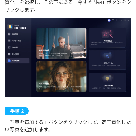
質化」を選択し、その下にある「今すぐ開始」ボタンをク
リックします。
「写真を追加する」ボタンをクリックして、高画質化した
い写真を追加します。