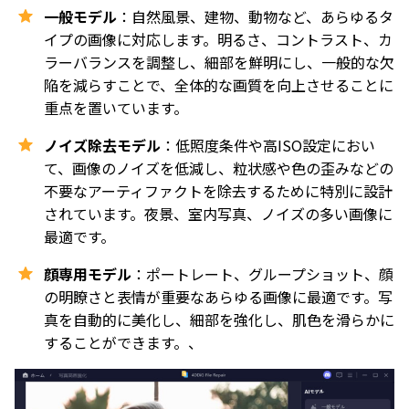
一般モデル
：自然風景、建物、動物など、あらゆるタ
イプの画像に対応します。明るさ、コントラスト、カ
ラーバランスを調整し、細部を鮮明にし、一般的な欠
陥を減らすことで、全体的な画質を向上させることに
重点を置いています。
ノイズ除去モデル
：低照度条件や高ISO設定におい
て、画像のノイズを低減し、粒状感や色の歪みなどの
不要なアーティファクトを除去するために特別に設計
されています。夜景、室内写真、ノイズの多い画像に
最適です。
顔専用モデル
：ポートレート、グループショット、顔
の明瞭さと表情が重要なあらゆる画像に最適です。写
真を自動的に美化し、細部を強化し、肌色を滑らかに
することができます。、