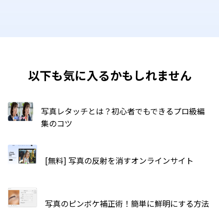
以下も気に入るかもしれません
写真レタッチとは？初心者でもできるプロ級編
集のコツ
[無料] 写真の反射を消すオンラインサイト
写真のピンボケ補正術！簡単に鮮明にする方法