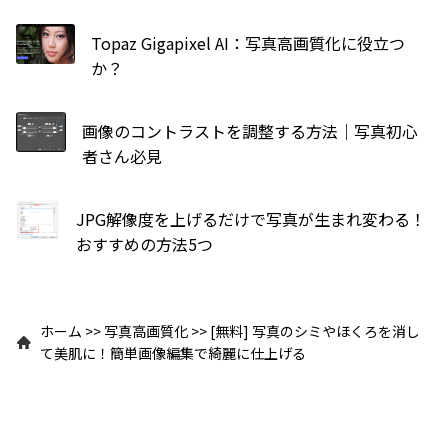
Topaz Gigapixel AI：写真高画質化に役立つ
か？
画像のコントラストを調整する方法｜写真初心
者さん必見
JPG解像度を上げるだけで写真が生まれ変わる！
おすすめの方法5つ
ホーム
>>
写真高画質化
>>
[無料] 写真のシミやほくろを消し
て美肌に！簡単画像編集で綺麗に仕上げる