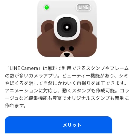
「LINE Camera」は無料で利用できるスタンプやフレーム
の数が多いカメラアプリ。ビューティー機能があり、シミ
やほくろを消して自然にかわいく自撮りを加工できます。
アニメーションに対応し、動くスタンプも作成可能。コラ
ージュなど編集機能も豊富でオリジナルスタンプも簡単に
作れます。
メリット