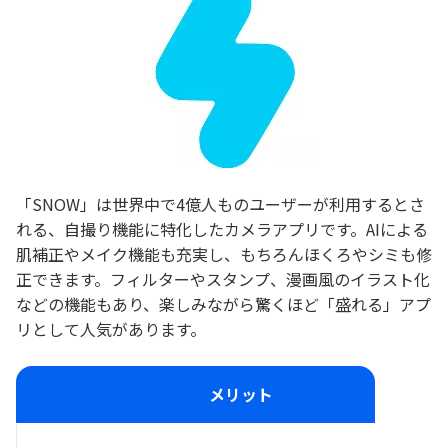
「SNOW」は世界中で4億人ものユーザーが利用するとさ
れる、自撮り機能に特化したカメラアプリです。AIによる
肌補正やメイク機能も充実し、もちろんほくろやシミも修
正できます。フィルターやスタンプ、漫画風のイラスト化
などの機能もあり、楽しみながら驚くほど「盛れる」アプ
リとして人気があります。
メリット