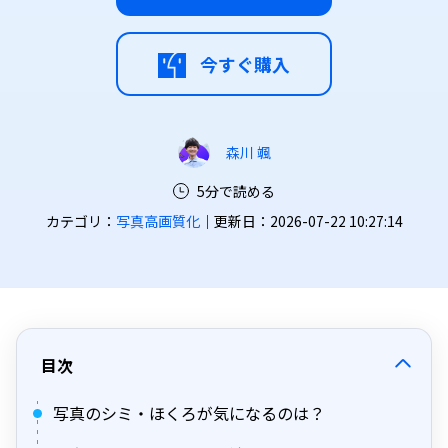
今すぐ購入
森川 颯
5分で読める
カテゴリ：
写真高画質化
｜更新日：2026-07-22 10:27:14
目次
写真のシミ・ほくろが気になるのは？