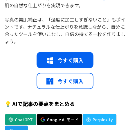
肌の自然な仕上がりを実現できます。
写真の美肌補正は、「過度に加工しすぎないこと」もポイ
ントです。ナチュラルな仕上がりを意識しながら、自分に
合ったツールを使いこなし、自信の持てる一枚を作りまし
ょう。
今すぐ購入
今すぐ購入
💡 AIで記事の要点をまとめる
ChatGPT
Google AI モード
Perplexity