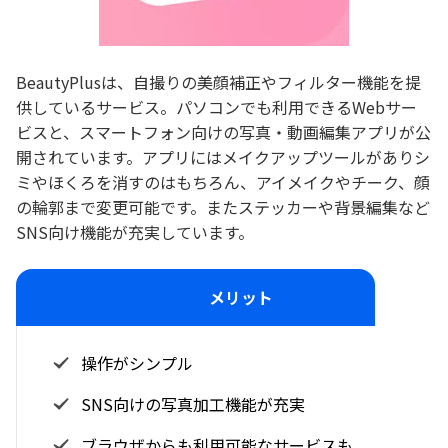
BeautyPlusは、自撮りの美顔補正やフィルター機能を提
供しているサービス。パソコンでも利用できるWebサー
ビスと、スマートフォン向けの写真・動画編集アプリが公
開されています。アプリにはメイクアップツールがありシ
ミやほくろを消すのはもちろん、アイメイクやチーク、顔
の輪郭まで変更可能です。またステッカーや背景編集など
SNS向け機能が充実しています。
メリット
操作がシンプル
SNS向けの写真加工機能が充実
ブラウザからも利用可能なサービスも