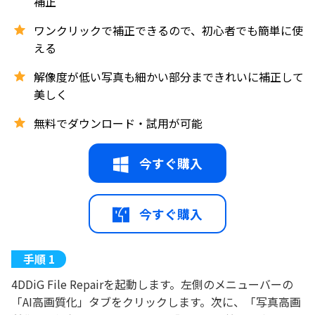
補正
ワンクリックで補正できるので、初心者でも簡単に使
える
解像度が低い写真も細かい部分まできれいに補正して
美しく
無料でダウンロード・試用が可能
今すぐ購入
今すぐ購入
4DDiG File Repairを起動します。左側のメニューバーの
「AI高画質化」タブをクリックします。次に、「写真高画