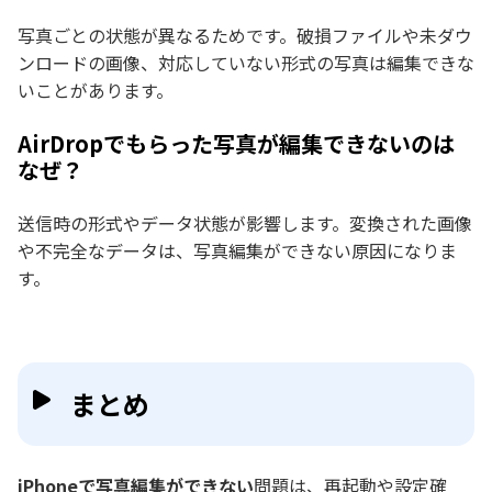
写真ごとの状態が異なるためです。破損ファイルや未ダウ
ンロードの画像、対応していない形式の写真は編集できな
いことがあります。
AirDropでもらった写真が編集できないのは
なぜ？
送信時の形式やデータ状態が影響します。変換された画像
や不完全なデータは、写真編集ができない原因になりま
す。
まとめ
iPhoneで写真編集ができない
問題は、再起動や設定確