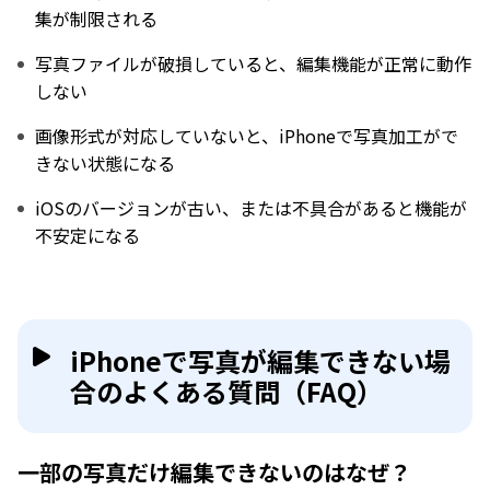
集が制限される
写真ファイルが破損していると、編集機能が正常に動作
しない
画像形式が対応していないと、iPhoneで写真加工がで
きない状態になる
iOSのバージョンが古い、または不具合があると機能が
不安定になる
iPhoneで写真が編集できない場
合のよくある質問（FAQ）
一部の写真だけ編集できないのはなぜ？