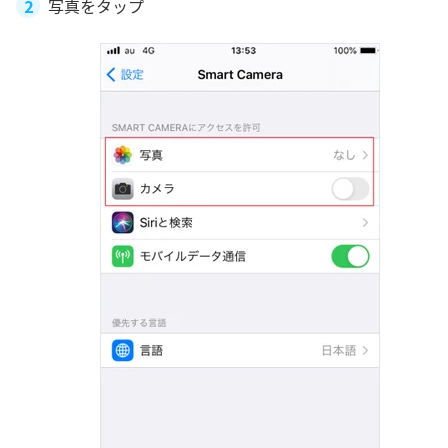
写真をタップ