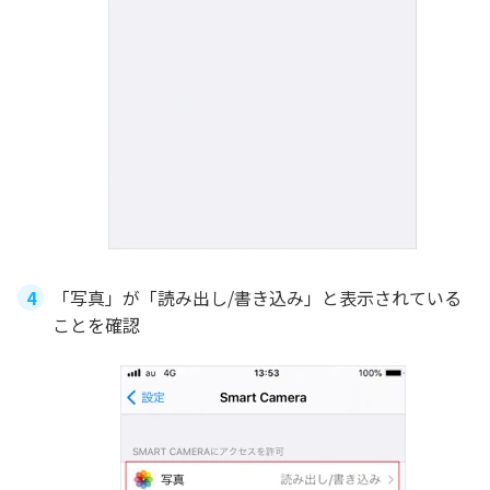
「写真」が「読み出し/書き込み」と表示されている
ことを確認