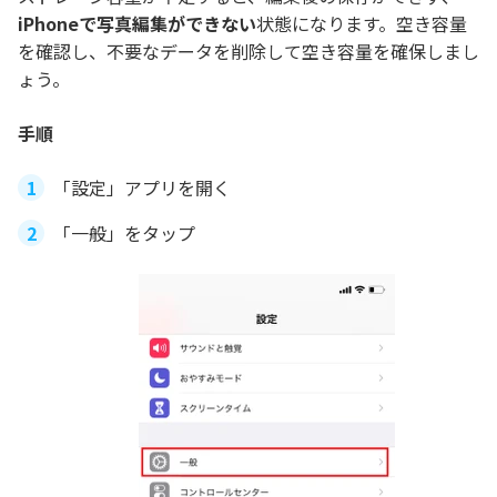
iPhoneで写真編集ができない
状態になります。空き容量
を確認し、不要なデータを削除して空き容量を確保しまし
ょう。
手順
「設定」アプリを開く
「一般」をタップ