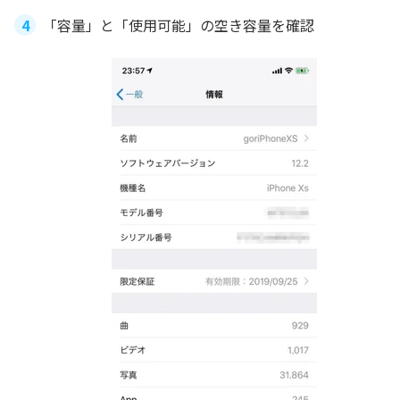
「容量」と「使用可能」の空き容量を確認