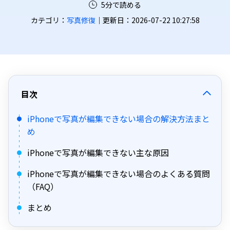
5分で読める
カテゴリ：
写真修復
｜更新日：2026-07-22 10:27:58
目次
iPhoneで写真が編集できない場合の解決方法まと
め
iPhoneで写真が編集できない主な原因
iPhoneで写真が編集できない場合のよくある質問
（FAQ）
まとめ