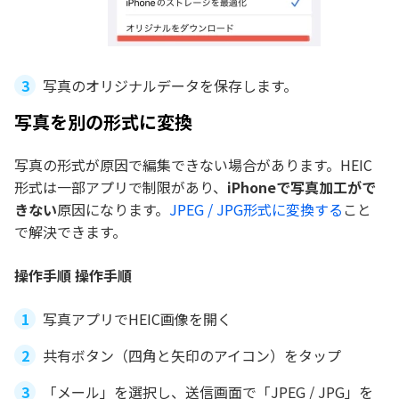
写真のオリジナルデータを保存します。
写真を別の形式に変換
写真の形式が原因で編集できない場合があります。HEIC
形式は一部アプリで制限があり、
iPhoneで写真加工がで
きない
原因になります。
JPEG / JPG形式に変換する
こと
で解決できます。
操作手順 操作手順
写真アプリでHEIC画像を開く
共有ボタン（四角と矢印のアイコン）をタップ
「メール」を選択し、送信画面で「JPEG / JPG」を