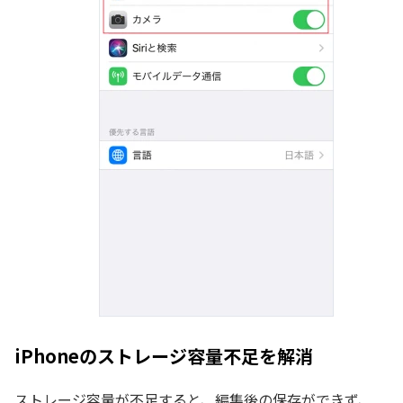
iPhoneのストレージ容量不足を解消
ストレージ容量が不足すると、編集後の保存ができず、