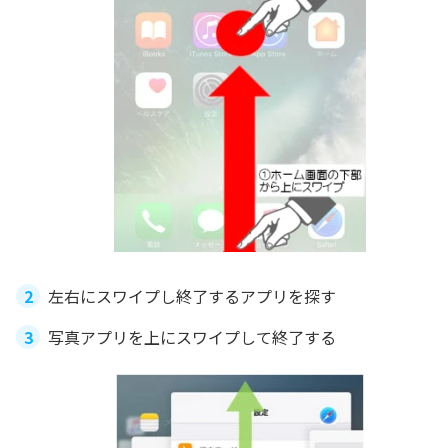
左右にスワイプし終了するアプリを探す
写真アプリを上にスワイプして終了する