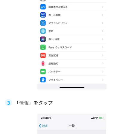
「情報」をタップ