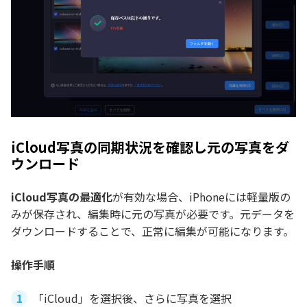
iCloud写真の同期状況を確認し元の写真をダ
ウンロード
iCloud写真の最適化
が有効な場合、iPhoneには軽量版の
みが保存され、編集時に元の写真が必要です。元データを
ダウンロードすることで、正常に編集が可能になります。
操作手順
「iCloud」を選択後、さらに写真を選択