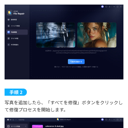
写真を追加したら、「すべてを修復」ボタンをクリックし
て修復プロセスを開始します。