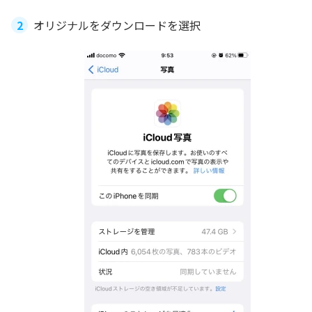
オリジナルをダウンロードを選択