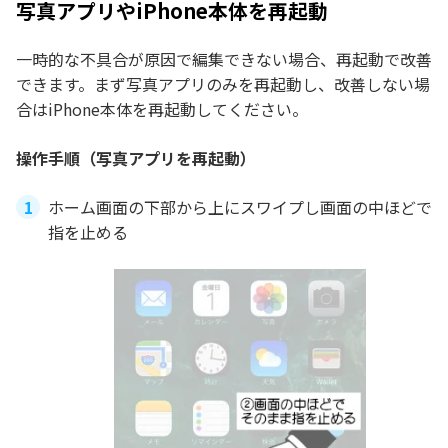
写真アプリやiPhone本体を再起動
一時的な不具合が原因で編集できない場合、再起動で改善
できます。まず写真アプリのみを再起動し、改善しない場
合はiPhone本体を再起動してください。
操作手順（写真アプリを再起動）
ホーム画面の下部から上にスワイプし画面の中ほどで
指を止める