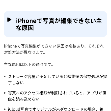
iPhoneで写真が編集できない主
な原因
iPhoneで写真編集ができない原因は複数あり、それぞれ
対処方法が異なります。
主な原因は以下の通りです。
ストレージ容量が不足していると編集後の保存処理が完
了しない
写真へのアクセス権限が制限されていると、アプリが画
像を読み込めない
iCloud写真でオリジナルが未ダウンロードの場合、編