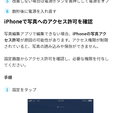
改善しない場合は電源ボタンを長押しして電源をオフ
数秒後に電源を入れ直す
iPhoneで写真へのアクセス許可を確認
写真編集アプリで編集できない場合、
iPhoneの写真アク
セス許可
が原因の可能性があります。アクセス権限が制限
されていると、写真の読み込みや保存ができません。
設定画面からアクセス許可を確認し、必要な権限を付与し
てください。
手順
設定をタップ