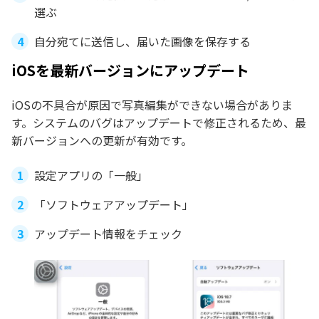
選ぶ
自分宛てに送信し、届いた画像を保存する
iOSを最新バージョンにアップデート
iOSの不具合が原因で写真編集ができない場合がありま
す。システムのバグはアップデートで修正されるため、最
新バージョンへの更新が有効です。
設定アプリの「一般」
「ソフトウェアアップデート」
アップデート情報をチェック