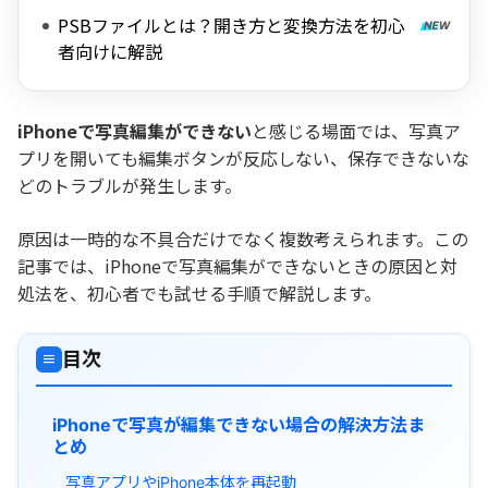
PSBファイルとは？開き方と変換方法を初心
者向けに解説
iPhoneで写真編集ができない
と感じる場面では、写真ア
プリを開いても編集ボタンが反応しない、保存できないな
どのトラブルが発生します。
原因は一時的な不具合だけでなく複数考えられます。この
記事では、iPhoneで写真編集ができないときの原因と対
処法を、初心者でも試せる手順で解説します。
目次
≡
iPhoneで写真が編集できない場合の解決方法ま
とめ
写真アプリやiPhone本体を再起動