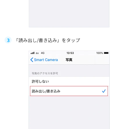
「読み出し/書き込み」をタップ