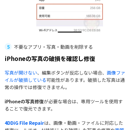
不要なアプリ・写真・動画を削除する
iPhoneの写真の破損を確認し修復
写真が開けない
、編集ボタンが反応しない場合、
画像ファ
イルが破損している
可能性があります。破損した写真は通
常の操作では修復できません。
iPhoneの写真修復
が必要な場合は、専用ツールを使用す
ることで復元できます。
4DDiG File Repair
は、画像・動画・ファイルに対応した