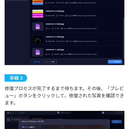
修復プロセスが完了するまで待ちます。その後、「プレビ
ュー」ボタンをクリックして、修復された写真を確認でき
ます。