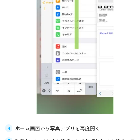
ホーム画面から写真アプリを再度開く