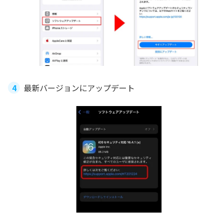
最新バージョンにアップデート