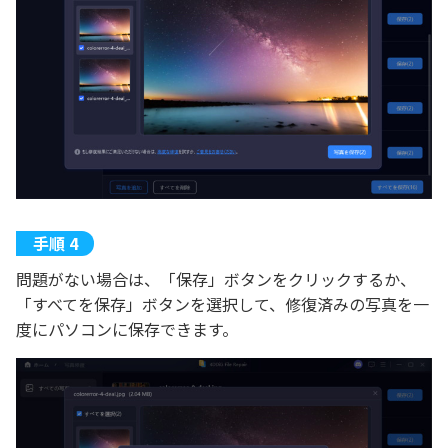
問題がない場合は、「保存」ボタンをクリックするか、
「すべてを保存」ボタンを選択して、修復済みの写真を一
度にパソコンに保存できます。