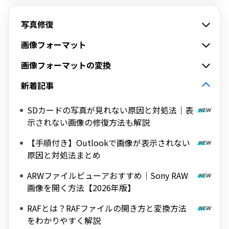
写真修復
画像フォーマット
画像フォーマットの変換
新着記事
SDカードの写真が見れない原因と対処法｜表
示されない画像の修復方法も解説
【手順付き】Outlookで画像が表示されない
原因と対処法まとめ
ARWファイルビューアおすすめ｜Sony RAW
画像を開く方法【2026年版】
RAFとは？RAFファイルの開き方と変換方法
をわかりやすく解説