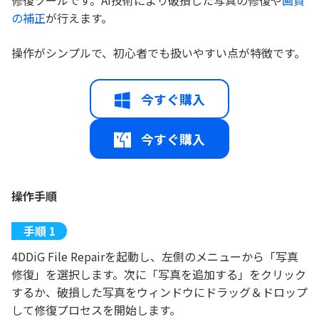
修復ツールです。AI技術により破損した写真の修復や
画質
の補正
が行えます。
操作がシンプルで、初心者でも扱いやすい点が特徴です。
今すぐ購入
今すぐ購入
操作手順
4DDiG File Repairを起動し、左側のメニューから「写真
修復」を選択します。次に「写真を追加する」をクリック
するか、破損した写真をウィンドウにドラッグ＆ドロップ
して修復プロセスを開始します。