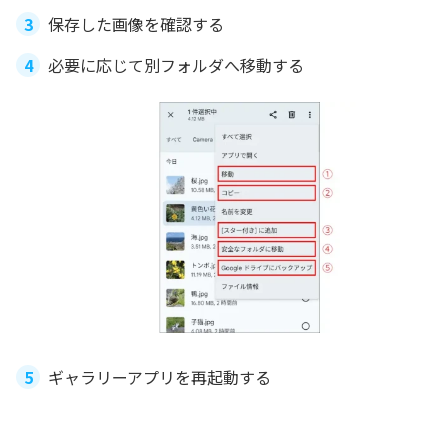
保存した画像を確認する
必要に応じて別フォルダへ移動する
ギャラリーアプリを再起動する