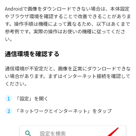
Androidで画像をダウンロードできない場合は、本体設定
やブラウザ環境を確認することで改善できることがありま
す。操作手順は機種によって異なるため、以下はあくまで
参考例です。実際の操作はお使いの機種に従ってくださ
い。
通信環境を確認する
通信環境が不安定だと、画像を正常にダウンロードできな
い場合があります。まずはインターネット接続を確認して
ください。
「設定」を開く
「ネットワークとインターネット」をタップ