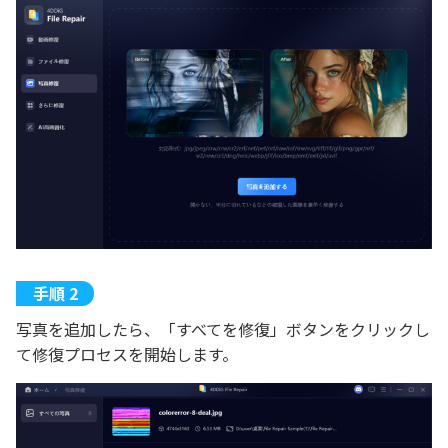
写真を追加したら、「すべてを修復」ボタンをクリックし
て修復プロセスを開始します。