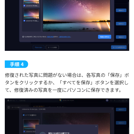
修復された写真に問題がない場合は、各写真の「保存」ボ
タンをクリックするか、「すべてを保存」ボタンを選択し
て、修復済みの写真を一度にパソコンに保存できます。