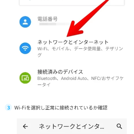
Wi-Fiを選択し正常に接続されているか確認