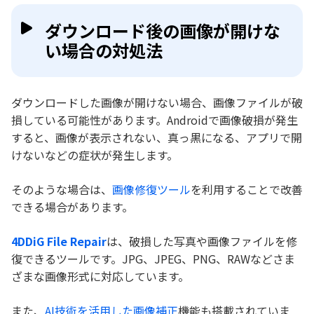
ダウンロード後の画像が開けな
い場合の対処法
ダウンロードした画像が開けない場合、画像ファイルが破
損している可能性があります。Androidで画像破損が発生
すると、画像が表示されない、真っ黒になる、アプリで開
けないなどの症状が発生します。
そのような場合は、
画像修復ツール
を利用することで改善
できる場合があります。
4DDiG File Repair
は、破損した写真や画像ファイルを修
復できるツールです。JPG、JPEG、PNG、RAWなどさま
ざまな画像形式に対応しています。
また、
AI技術を活用した画像補正
機能も搭載されていま