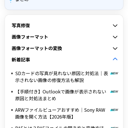
写真修復
画像フォーマット
画像フォーマットの変換
新着記事
SDカードの写真が見れない原因と対処法｜表
示されない画像の修復方法も解説
【手順付き】Outlookで画像が表示されない
原因と対処法まとめ
ARWファイルビューアおすすめ｜Sony RAW
画像を開く方法【2026年版】