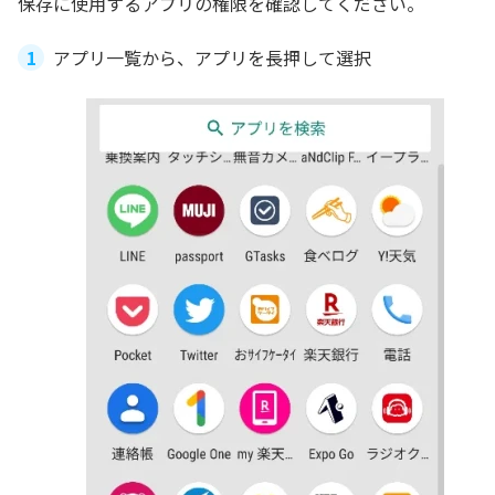
保存に使用するアプリの権限を確認してください。
アプリ一覧から、アプリを長押して選択