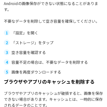
Androidの画像保存ができない状態になることがありま
す。
不要なデータを削除して空き容量を確保してください。
「設定」を開く
「ストレージ」をタップ
空き容量を確認する
容量不足の場合は、不要なデータを削除する
画像を再度ダウンロードする
ブラウザやアプリのキャッシュを削除する
ブラウザやアプリのキャッシュが破損すると、画像を保存
できない場合があります。キャッシュとは、一時的に保存
されるデータのことです。