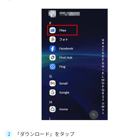
「ダウンロード」をタップ