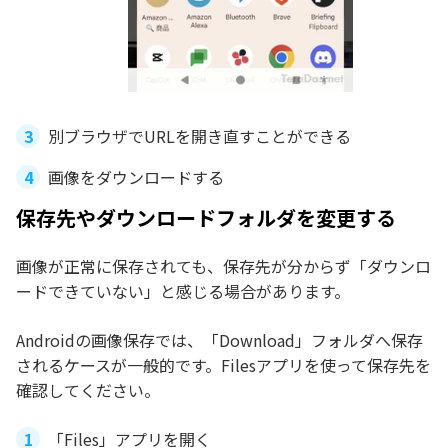
別ブラウザでURLを開き直すことができる
画像をダウンロードする
保存先やダウンロードフォルダを変更する
画像が正常に保存されても、保存先が分からず「ダウンロ
ードできていない」と感じる場合があります。
Androidの画像保存では、「Download」フォルダへ保存
されるケースが一般的です。Filesアプリを使って保存先を
確認してください。
「Files」アプリを開く