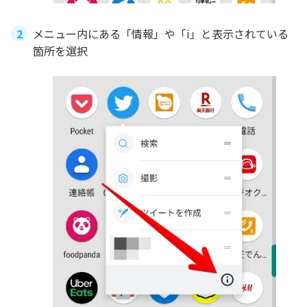
メニュー内にある「情報」や「i」と表示されている
箇所を選択