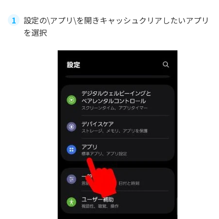
設定の\アプリ\を開きキャッシュクリアしたいアプリ
を選択