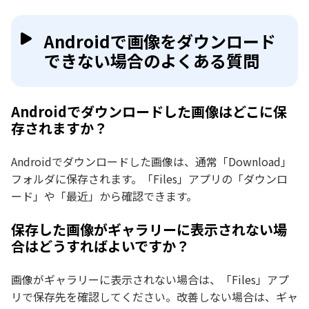
Androidで画像をダウンロード
できない場合のよくある質問
Androidでダウンロードした画像はどこに保
存されますか？
Androidでダウンロードした画像は、通常「Download」
フォルダに保存されます。「Files」アプリの「ダウンロ
ード」や「最近」から確認できます。
保存した画像がギャラリーに表示されない場
合はどうすればよいですか？
画像がギャラリーに表示されない場合は、「Files」アプ
リで保存先を確認してください。改善しない場合は、ギャ