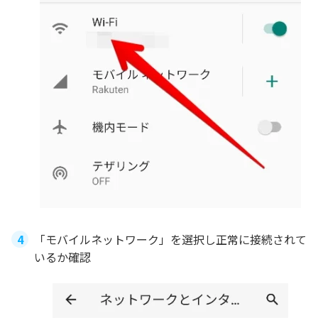
「モバイルネットワーク」を選択し正常に接続されて
いるか確認