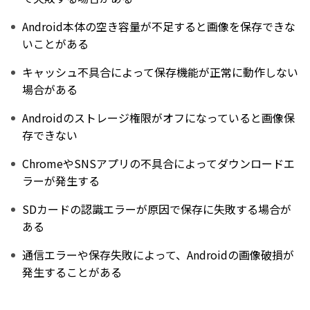
Android本体の空き容量が不足すると画像を保存できな
いことがある
キャッシュ不具合によって保存機能が正常に動作しない
場合がある
Androidのストレージ権限がオフになっていると画像保
存できない
ChromeやSNSアプリの不具合によってダウンロードエ
ラーが発生する
SDカードの認識エラーが原因で保存に失敗する場合が
ある
通信エラーや保存失敗によって、Androidの画像破損が
発生することがある