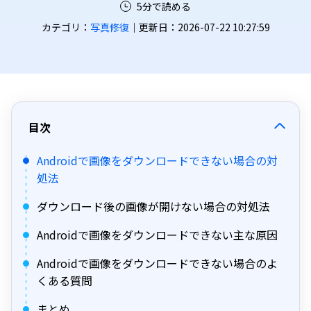
5分で読める
カテゴリ：
写真修復
｜更新日：2026-07-22 10:27:59
目次
Androidで画像をダウンロードできない場合の対
処法
ダウンロード後の画像が開けない場合の対処法
Androidで画像をダウンロードできない主な原因
Androidで画像をダウンロードできない場合のよ
くある質問
まとめ