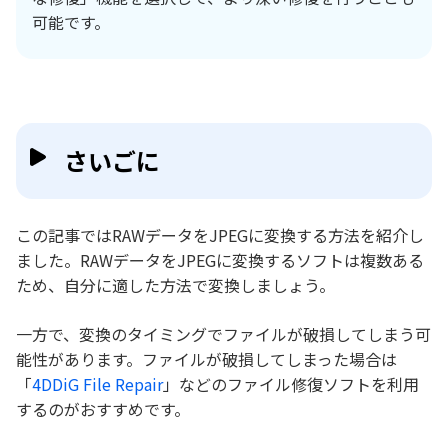
可能です。
さいごに
この記事ではRAWデータをJPEGに変換する方法を紹介し
ました。RAWデータをJPEGに変換するソフトは複数ある
ため、自分に適した方法で変換しましょう。
一方で、変換のタイミングでファイルが破損してしまう可
能性があります。ファイルが破損してしまった場合は
「
4DDiG File Repair
」などのファイル修復ソフトを利用
するのがおすすめです。