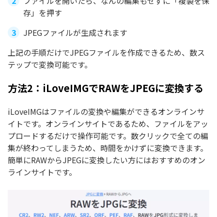
ファイルを開いたら、なんの編集もせずに「複製を保
存」を押す
JPEGファイルが生成されます
上記の手順だけでJPEGファイルを作成できるため、数ス
テップで変換可能です。
方法2：iLoveIMGでRAWをJPEGに変換する
iLoveIMGはファイルの変換や編集ができるオンラインサ
イトです。オンラインサイトであるため、ファイルをアッ
プロードするだけで操作可能です。数クリックで全ての編
集が終わってしまうため、時間をかけずに変換できます。
簡単にRAWからJPEGに変換したい方にはおすすめのオン
ラインサイトです。