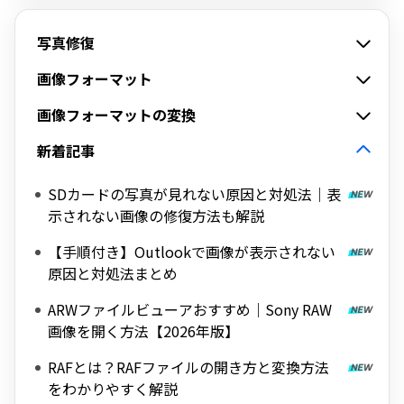
写真修復
画像フォーマット
画像フォーマットの変換
新着記事
SDカードの写真が見れない原因と対処法｜表
示されない画像の修復方法も解説
【手順付き】Outlookで画像が表示されない
原因と対処法まとめ
ARWファイルビューアおすすめ｜Sony RAW
画像を開く方法【2026年版】
RAFとは？RAFファイルの開き方と変換方法
をわかりやすく解説