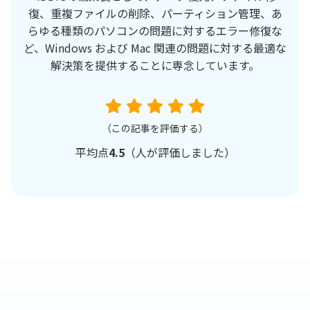
復、重複ファイルの削除、パーティション管理、あ
らゆる種類のパソコンの問題に対するエラー修復な
ど、Windows および Mac 関連の問題に対する最適な
解決策を提供することに専念しています。
（この記事を評価する）
平均点
4.5
（
人が評価しました）