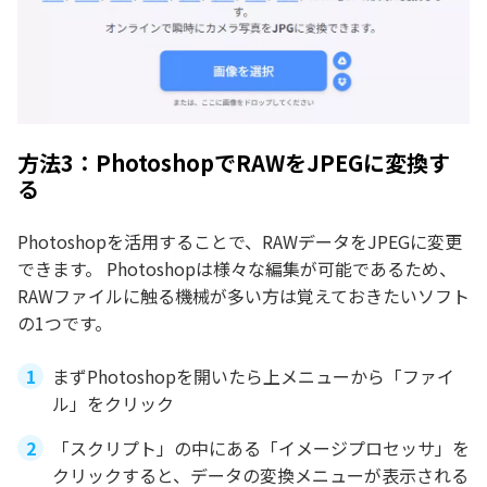
方法3：PhotoshopでRAWをJPEGに変換す
る
Photoshopを活用することで、RAWデータをJPEGに変更
できます。 Photoshopは様々な編集が可能であるため、
RAWファイルに触る機械が多い方は覚えておきたいソフト
の1つです。
まずPhotoshopを開いたら上メニューから「ファイ
ル」をクリック
「スクリプト」の中にある「イメージプロセッサ」を
クリックすると、データの変換メニューが表示される