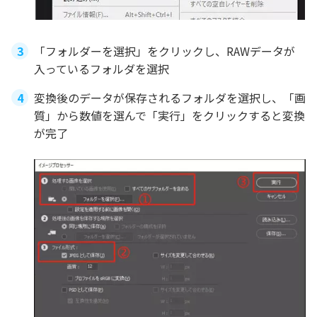
「フォルダーを選択」をクリックし、RAWデータが
入っているフォルダを選択
変換後のデータが保存されるフォルダを選択し、「画
質」から数値を選んで「実行」をクリックすると変換
が完了