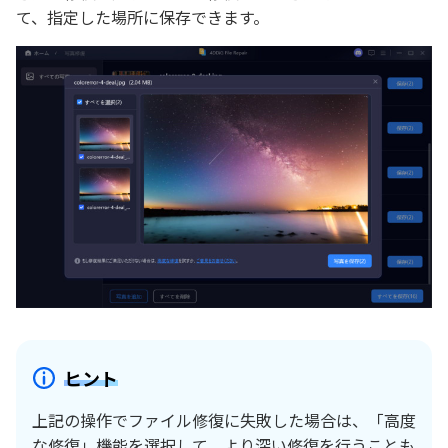
て、指定した場所に保存できます。
ヒント
上記の操作でファイル修復に失敗した場合は、「高度
な修復」機能を選択して、より深い修復を行うことも