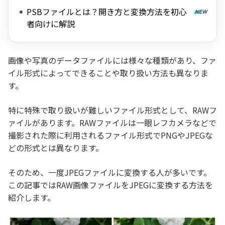
PSBファイルとは？開き方と変換方法を初心
者向けに解説
画像や写真のデータファイルには様々な種類があり、ファ
イル形式によってできることや取り扱い方法も異なりま
す。
特に特殊で取り扱いが難しいファイル形式として、RAWフ
ァイルがあります。RAWファイルは一眼レフカメラなどで
撮影された際に利用されるファイル形式でPNGやJPEGな
どの形式とは異なります。
そのため、一度JPEGファイルに変換する人が多いです。
この記事ではRAW画像ファイルをJPEGに変換する方法を
紹介します。