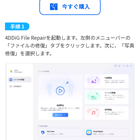
今すぐ購入
4DDiG File Repairを起動します。左側のメニューバーの
「ファイルの修復」タブをクリックします。次に、「写真
修復」を選択します。