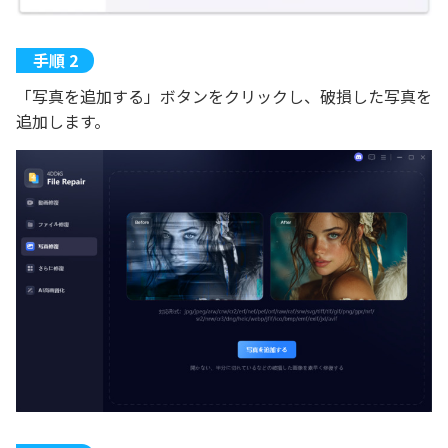
「写真を追加する」ボタンをクリックし、破損した写真を
追加します。