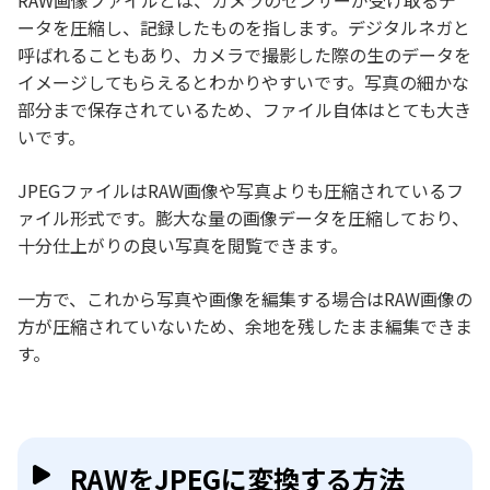
RAW画像ファイルとは、カメラのセンサーが受け取るデ
ータを圧縮し、記録したものを指します。デジタルネガと
呼ばれることもあり、カメラで撮影した際の生のデータを
イメージしてもらえるとわかりやすいです。写真の細かな
部分まで保存されているため、ファイル自体はとても大き
いです。
JPEGファイルはRAW画像や写真よりも圧縮されているフ
ァイル形式です。膨大な量の画像データを圧縮しており、
十分仕上がりの良い写真を閲覧できます。
一方で、これから写真や画像を編集する場合はRAW画像の
方が圧縮されていないため、余地を残したまま編集できま
す。
RAWをJPEGに変換する方法