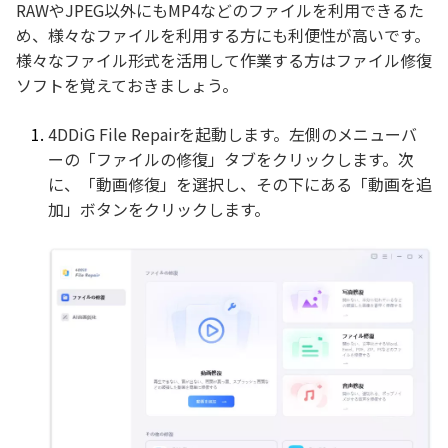
RAWやJPEG以外にもMP4などのファイルを利用できるた
め、様々なファイルを利用する方にも利便性が高いです。
様々なファイル形式を活用して作業する方はファイル修復
ソフトを覚えておきましょう。
4DDiG File Repairを起動します。左側のメニューバ
ーの「ファイルの修復」タブをクリックします。次
に、「動画修復」を選択し、その下にある「動画を追
加」ボタンをクリックします。