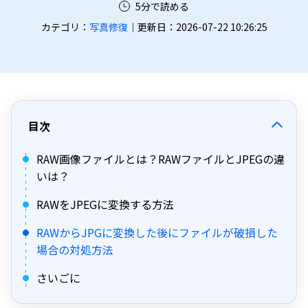
5分で読める
カテゴリ：
写真修復
｜更新日：2026-07-22 10:26:25
目次
RAW画像ファイルとは？RAWファイルとJPEGの違
いは？
RAWをJPEGに変換する方法
RAWからJPGに変換した後にファイルが破損した
場合の対処方法
さいごに