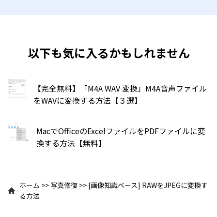
以下も気に入るかもしれません
【完全無料】「M4A WAV 変換」M4A音声ファイル
をWAVに変換する方法【３選】
MacでOfficeのExcelファイルをPDFファイルに変
換する方法【無料】
ホーム
>>
写真修復
>>
[画像知識ベース] RAWをJPEGに変換す
る方法