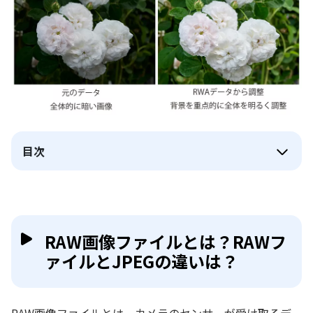
目次
RAW画像ファイルとは？RAWフ
ァイルとJPEGの違いは？