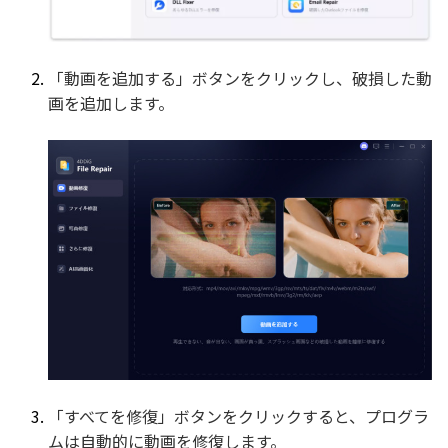
「動画を追加する」ボタンをクリックし、破損した動
画を追加します。
「すべてを修復」ボタンをクリックすると、プログラ
ムは自動的に動画を修復します。