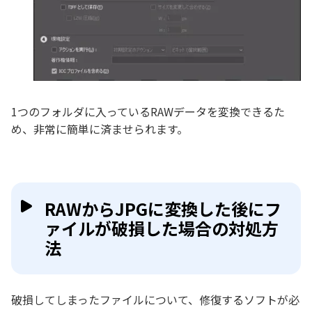
1つのフォルダに入っているRAWデータを変換できるた
め、非常に簡単に済ませられます。
RAWからJPGに変換した後にフ
ァイルが破損した場合の対処方
法
破損してしまったファイルについて、修復するソフトが必