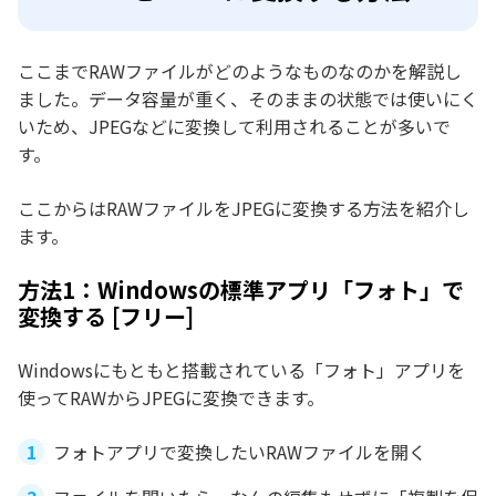
ここまでRAWファイルがどのようなものなのかを解説し
ました。データ容量が重く、そのままの状態では使いにく
いため、JPEGなどに変換して利用されることが多いで
す。
ここからはRAWファイルをJPEGに変換する方法を紹介し
ます。
方法1：Windowsの標準アプリ「フォト」で
変換する [フリー]
Windowsにもともと搭載されている「フォト」アプリを
使ってRAWからJPEGに変換できます。
フォトアプリで変換したいRAWファイルを開く