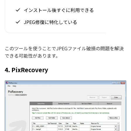
インストール後すぐに利用できる
JPEG修復に特化している
このツールを使うことでJPEGファイル破損の問題を解決
できる可能性があります。
4. PixRecovery