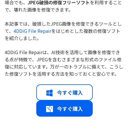
場合でも、
JPEG破損の修復フリーソフト
を利用すること
で、壊れた画像を修復できます。
本記事では、破損したJPEG画像を修復できるツールとし
て、
4DDiG File Repair
をはじめとした複数の修復ソフト
を紹介しました。
4DDiG File Repairは、AI技術を活用して画像を修復でき
る点が特徴で、JPEGを含むさまざまな形式のファイル修
復に対応しています。万が一のトラブルに備えて、こうし
た修復ソフトを活用する方法を知っておくと安心です。
今すぐ購入
今すぐ購入