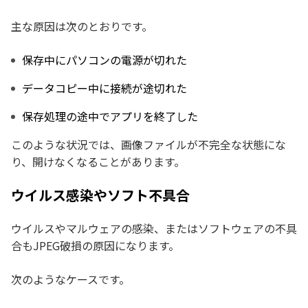
主な原因は次のとおりです。
保存中にパソコンの電源が切れた
データコピー中に接続が途切れた
保存処理の途中でアプリを終了した
このような状況では、画像ファイルが不完全な状態にな
り、開けなくなることがあります。
ウイルス感染やソフト不具合
ウイルスやマルウェアの感染、またはソフトウェアの不具
合もJPEG破損の原因になります。
次のようなケースです。