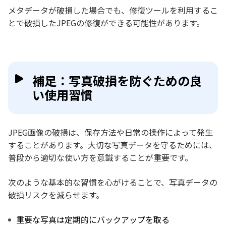
メタデータが破損した場合でも、修復ツールを利用するこ
とで破損したJPEGの修復ができる可能性があります。
補足：写真破損を防ぐための良
い使用習慣
JPEG画像の破損は、保存方法や日常の操作によって発生
することがあります。大切な写真データを守るためには、
普段から適切な使い方を意識することが重要です。
次のような基本的な習慣を心がけることで、写真データの
破損リスクを減らせます。
重要な写真は定期的にバックアップを取る