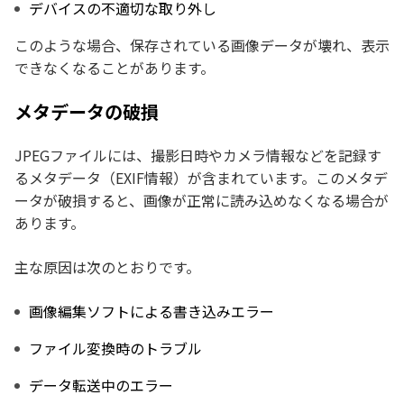
デバイスの不適切な取り外し
このような場合、保存されている画像データが壊れ、表示
できなくなることがあります。
メタデータの破損
JPEGファイルには、撮影日時やカメラ情報などを記録す
るメタデータ（EXIF情報）が含まれています。このメタデ
ータが破損すると、画像が正常に読み込めなくなる場合が
あります。
主な原因は次のとおりです。
画像編集ソフトによる書き込みエラー
ファイル変換時のトラブル
データ転送中のエラー