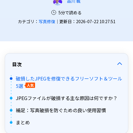
森川 颯
5分で読める
カテゴリ：
写真修復
｜更新日：2026-07-22 10:27:51
目次
破損したJPEGを修復できるフリーソフト＆ツール
5選
人気
JPEGファイルが破損する主な原因は何ですか？
補足：写真破損を防ぐための良い使用習慣
まとめ