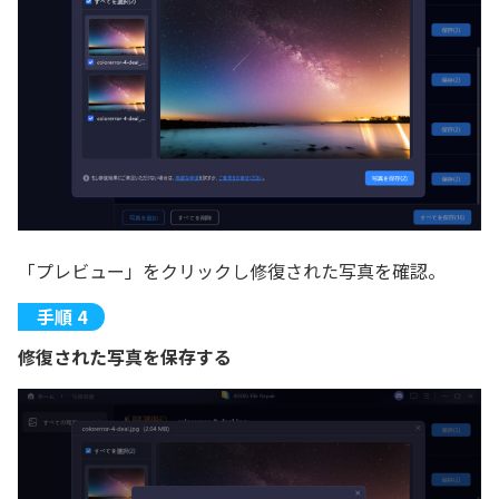
「プレビュー」をクリックし修復された写真を確認。
修復された写真を保存する