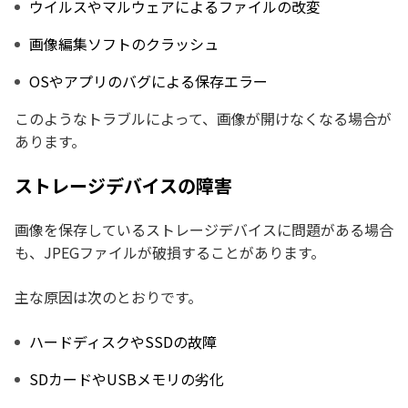
ウイルスやマルウェアによるファイルの改変
画像編集ソフトのクラッシュ
OSやアプリのバグによる保存エラー
このようなトラブルによって、画像が開けなくなる場合が
あります。
ストレージデバイスの障害
画像を保存しているストレージデバイスに問題がある場合
も、JPEGファイルが破損することがあります。
主な原因は次のとおりです。
ハードディスクやSSDの故障
SDカードやUSBメモリの劣化