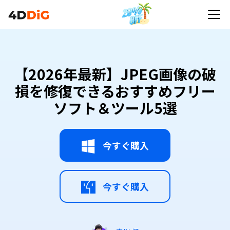
【2026年最新】JPEG画像の破
損を修復できるおすすめフリー
ソフト＆ツール5選
今すぐ購入
今すぐ購入