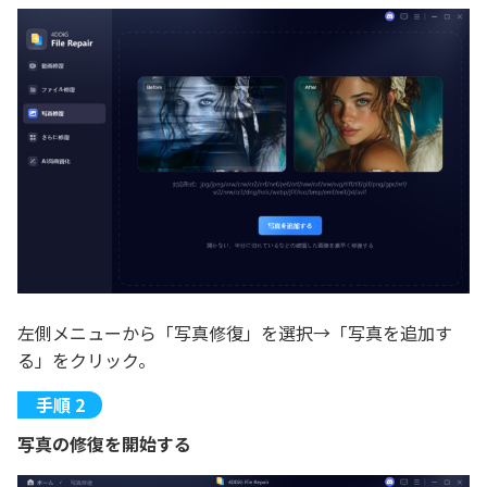
左側メニューから「写真修復」を選択→「写真を追加す
る」をクリック。
写真の修復を開始する