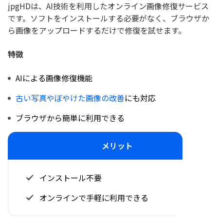
jpgHDは、AI技術を利用したオンライン画像修復サービス
です。ソフトをインストールする必要がなく、ブラウザか
ら画像をアップロードするだけで修復を試せます。
特徴
AIによる画像修復機能
古い写真やぼやけた画像の改善
にも対応
ブラウザから簡単に利用できる
メリット
インストール不要
オンラインで手軽に利用できる