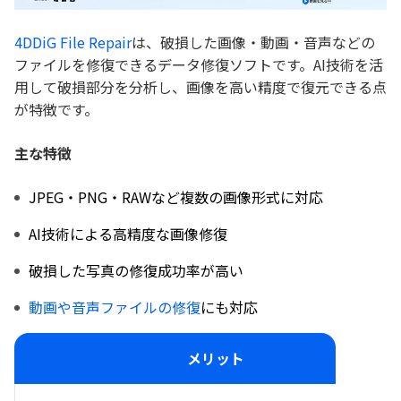
4DDiG File Repair
は、破損した画像・動画・音声などの
ファイルを修復できるデータ修復ソフトです。AI技術を活
用して破損部分を分析し、画像を高い精度で復元できる点
が特徴です。
主な特徴
JPEG・PNG・RAWなど複数の画像形式に対応
AI技術による高精度な画像修復
破損した写真の修復成功率が高い
動画や音声ファイルの修復
にも対応
メリット