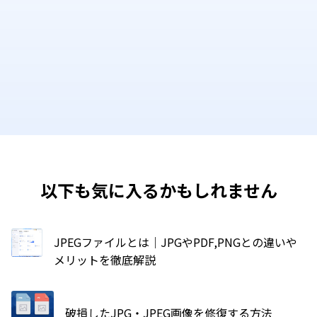
以下も気に入るかもしれません
JPEGファイルとは｜JPGやPDF,PNGとの違いや
メリットを徹底解説
破損したJPG・JPEG画像を修復する方法