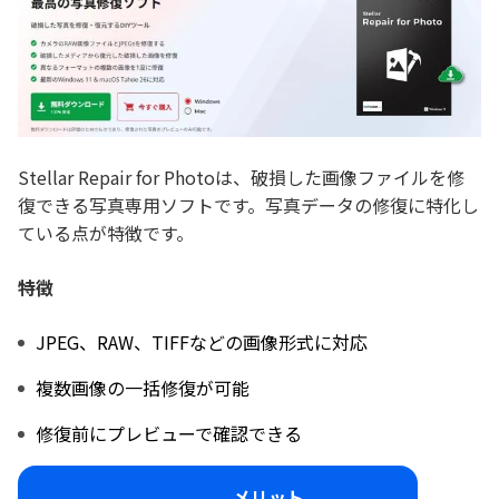
Stellar Repair for Photoは、破損した画像ファイルを修
復できる写真専用ソフトです。写真データの修復に特化し
ている点が特徴です。
特徴
JPEG、RAW、TIFFなどの画像形式に対応
複数画像の一括修復が可能
修復前にプレビューで確認できる
メリット