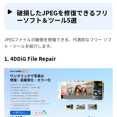
破損したJPEGを修復できるフリ
ーソフト＆ツール5選
JPEGファイルの破損を修復できる、代表的なフリー ソフ
ト・ツールを紹介します。
1. 4DDiG File Repair