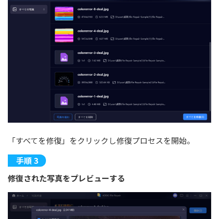
「すべてを修復」をクリックし修復プロセスを開始。
修復された写真をプレビューする