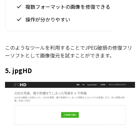
複数フォーマットの画像を修復できる
操作が分かりやすい
このようなツールを利用することでJPEG破損の修復フリ
ーソフトとして画像復元を試すことができます。
5. jpgHD