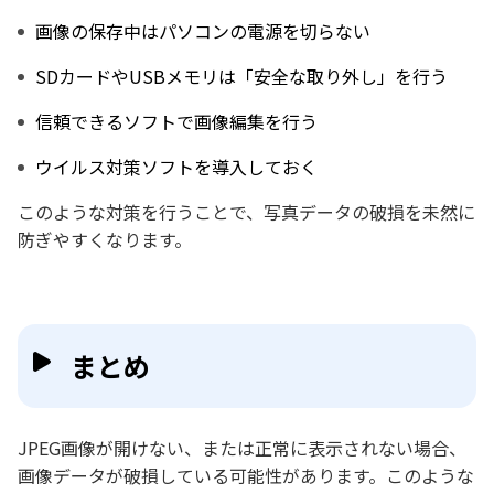
画像の保存中はパソコンの電源を切らない
SDカードやUSBメモリは「安全な取り外し」を行う
信頼できるソフトで画像編集を行う
ウイルス対策ソフトを導入しておく
このような対策を行うことで、写真データの破損を未然に
防ぎやすくなります。
まとめ
JPEG画像が開けない、または正常に表示されない場合、
画像データが破損している可能性があります。このような