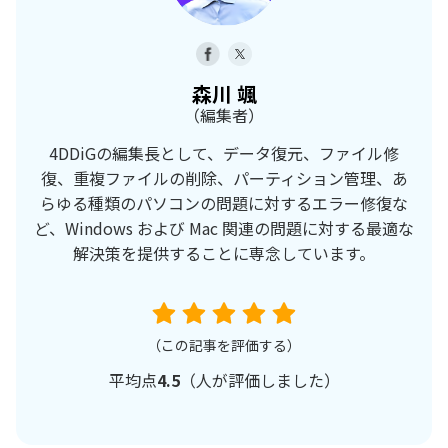
森川 颯
（編集者）
4DDiGの編集長として、データ復元、ファイル修
復、重複ファイルの削除、パーティション管理、あ
らゆる種類のパソコンの問題に対するエラー修復な
ど、Windows および Mac 関連の問題に対する最適な
解決策を提供することに専念しています。
（この記事を評価する）
平均点
4.5
（
人が評価しました）