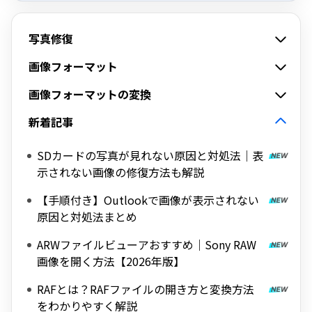
写真修復
画像フォーマット
画像フォーマットの変換
新着記事
SDカードの写真が見れない原因と対処法｜表
示されない画像の修復方法も解説
【手順付き】Outlookで画像が表示されない
原因と対処法まとめ
ARWファイルビューアおすすめ｜Sony RAW
画像を開く方法【2026年版】
RAFとは？RAFファイルの開き方と変換方法
をわかりやすく解説