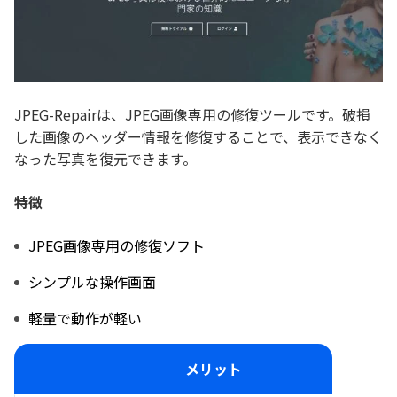
JPEG-Repairは、JPEG画像専用の修復ツールです。破損
した画像のヘッダー情報を修復することで、表示できなく
なった写真を復元できます。
特徴
JPEG画像専用の修復ソフト
シンプルな操作画面
軽量で動作が軽い
メリット