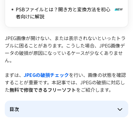
PSBファイルとは？開き方と変換方法を初心
者向けに解説
JPEG画像が開けない、または表示されないといったトラ
ブルに困ることがあります。こうした場合、JPEG画像デ
ータの破損が原因になっているケースが少なくありませ
ん。
まずは、
JPEGの破損チェック
を行い、画像の状態を確認
することが重要です。本記事では、JPEGの破損に対応し
た
無料で修復できるフリーソフト
をご紹介します。
目次