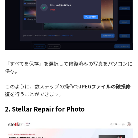
「すべてを保存」を選択して修復済みの写真をパソコンに
保存。
このように、数ステップの操作で
JPEGファイルの破損修
復
を行うことができます。
2. Stellar Repair for Photo