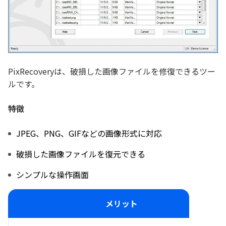
PixRecoveryは、破損した画像ファイルを修復できるツー
ルです。
特徴
JPEG、PNG、GIFなどの画像形式に対応
破損した画像ファイルを復元できる
シンプルな操作画面
メリット