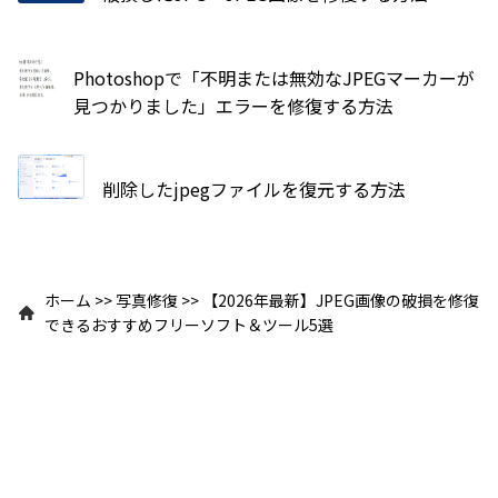
Photoshopで「不明または無効なJPEGマーカーが
見つかりました」エラーを修復する方法
削除したjpegファイルを復元する方法
ホーム
>>
写真修復
>>
【2026年最新】JPEG画像の破損を修復
できるおすすめフリーソフト＆ツール5選