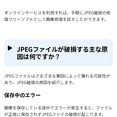
オンラインサービスを利用すれば、手軽にJPEG破損の修
復フリーソフトとして画像修復を試すことができます。
JPEGファイルが破損する主な原
因は何ですか？
JPEGファイルはさまざまな要因によって壊れる可能性が
あり、JPEG破損の原因を紹介します。
保存中のエラー
画像を保存している途中でエラーが発生すると、ファイル
が正常に保存されずJPEGファイの破損が起こります。