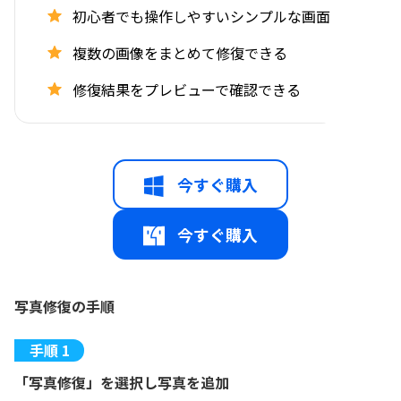
初心者でも操作しやすいシンプルな画面
複数の画像をまとめて修復できる
修復結果をプレビューで確認できる
今すぐ購入
今すぐ購入
写真修復の手順
「写真修復」を選択し写真を追加