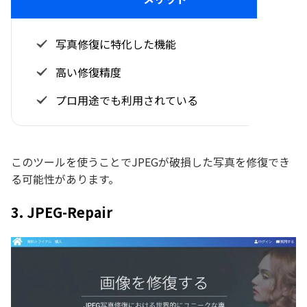
写真修復に特化した機能
高い修復精度
プロ用途でも利用されている
このツールを使うことでJPEGが破損した写真を修復でき
る可能性があります。
3. JPEG-Repair