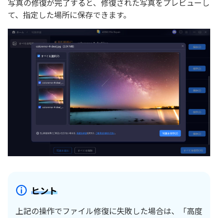
写真の修復が完了すると、修復された写真をプレビューし
て、指定した場所に保存できます。
ヒント
上記の操作でファイル修復に失敗した場合は、「高度