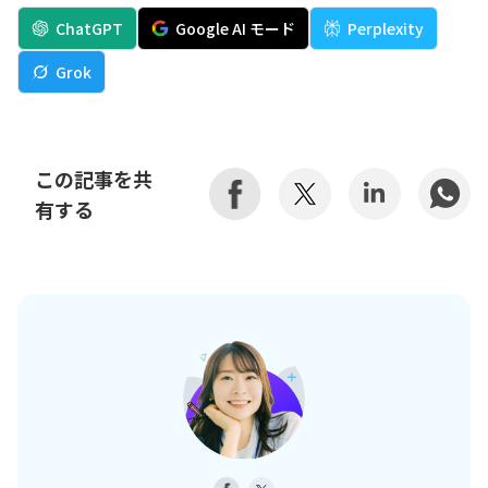
ChatGPT
Google AI モード
Perplexity
Grok
この記事を共
有する