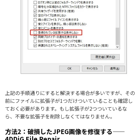
上記の手順通りにすると解決する場合が多いですが、その
前にファイルに拡張子が1つだけついていることも確認し
ておく必要があります。もし拡張子が2つついているな
ら、不要な拡張子を削除しなくてはなりません。
方法2：破損したJPEG画像を修復する——
4DDiG File Repair