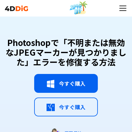
Photoshopで「不明または無効
なJPEGマーカーが見つかりまし
た」エラーを修復する方法
今すぐ購入
今すぐ購入