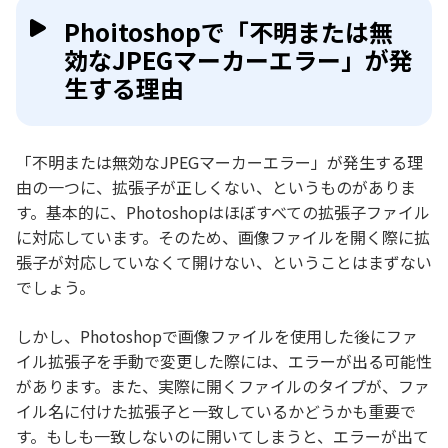
Phoitoshopで「不明または無
効なJPEGマーカーエラー」が発
生する理由
「不明または無効なJPEGマーカーエラー」が発生する理
由の一つに、拡張子が正しくない、というものがありま
す。基本的に、Photoshopはほぼすべての拡張子ファイル
に対応しています。そのため、画像ファイルを開く際に拡
張子が対応していなくて開けない、ということはまずない
でしょう。
しかし、Photoshopで画像ファイルを使用した後にファ
イル拡張子を手動で変更した際には、エラーが出る可能性
があります。また、実際に開くファイルのタイプが、ファ
イル名に付けた拡張子と一致しているかどうかも重要で
す。もしも一致しないのに開いてしまうと、エラーが出て