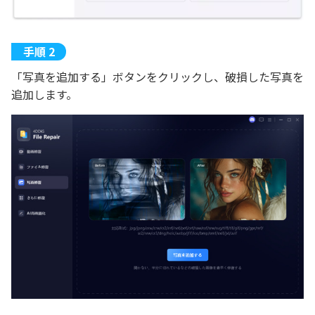
「写真を追加する」ボタンをクリックし、破損した写真を
追加します。