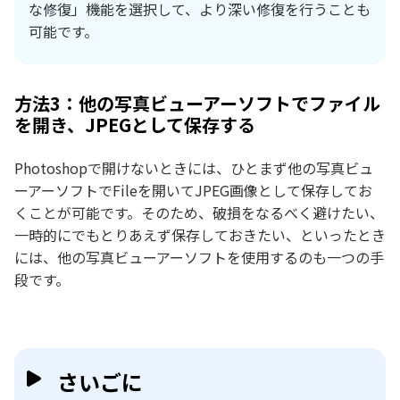
な修復」機能を選択して、より深い修復を行うことも
可能です。
方法3：他の写真ビューアーソフトでファイル
を開き、JPEGとして保存する
Photoshopで開けないときには、ひとまず他の写真ビュ
ーアーソフトでFileを開いてJPEG画像として保存してお
くことが可能です。そのため、破損をなるべく避けたい、
一時的にでもとりあえず保存しておきたい、といったとき
には、他の写真ビューアーソフトを使用するのも一つの手
段です。
さいごに