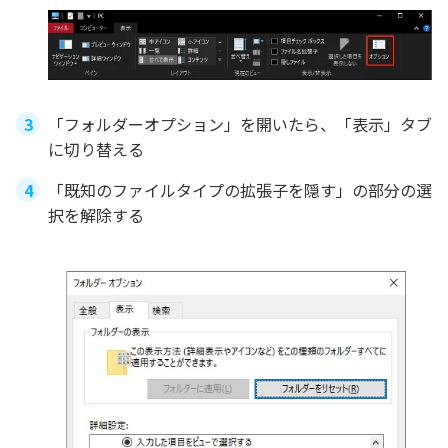
「フォルダーオプション」を開いたら、「表示」タブ
に切り替える
「既知のファイルタイプの拡張子を隠す」の部分の選
択を解除する