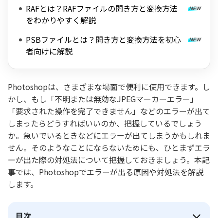
RAFとは？RAFファイルの開き方と変換方法
をわかりやすく解説
PSBファイルとは？開き方と変換方法を初心
者向けに解説
Photoshopは、さまざまな場面で便利に使用できます。し
かし、もし「不明または無効なJPEGマーカーエラー」
「要求された操作を完了できません」などのエラーが出て
しまったらどうすればいいのか、把握しているでしょう
か。急いでいるときなどにエラーが出てしまうかもしれま
せん。そのようなことにならないためにも、ひとまずエラ
ーが出た際の対処法について把握しておきましょう。本記
事では、Photoshopでエラーが出る原因や対処法を解説
します。
目次