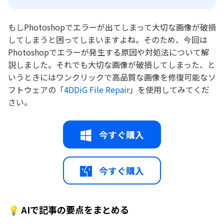
もしPhotoshopでエラーが出てしまって大切な画像が破損
してしまうと困ってしまいますよね。そのため、今回は
Photoshopでエラーが発生する原因や対処法について解
説しました。それでも大切な画像が破損してしまった、と
いうときにはワンクリックで高品質な画像を修復可能なソ
フトウェアの「
4DDiG File Repair
」を使用してみてくだ
さい。
今すぐ購入
今すぐ購入
💡 AIで記事の要点をまとめる