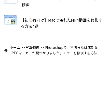
修復
【初心者向け】Macで壊れたMP4動画を修復す
る方法4選
ホーム
>>
写真修復
>>
Photoshopで「不明または無効な
JPEGマーカーが見つかりました」エラーを修復する方法