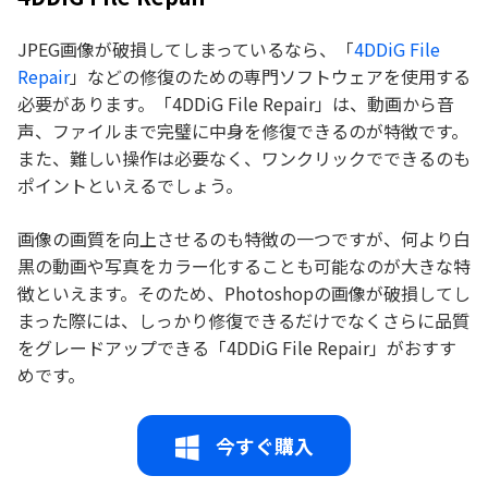
JPEG画像が破損してしまっているなら、「
4DDiG File
Repair
」などの修復のための専門ソフトウェアを使用する
必要があります。「4DDiG File Repair」は、動画から音
声、ファイルまで完璧に中身を修復できるのが特徴です。
また、難しい操作は必要なく、ワンクリックでできるのも
ポイントといえるでしょう。
画像の画質を向上させるのも特徴の一つですが、何より白
黒の動画や写真をカラー化することも可能なのが大きな特
徴といえます。そのため、Photoshopの画像が破損してし
まった際には、しっかり修復できるだけでなくさらに品質
をグレードアップできる「4DDiG File Repair」がおすす
めです。
今すぐ購入