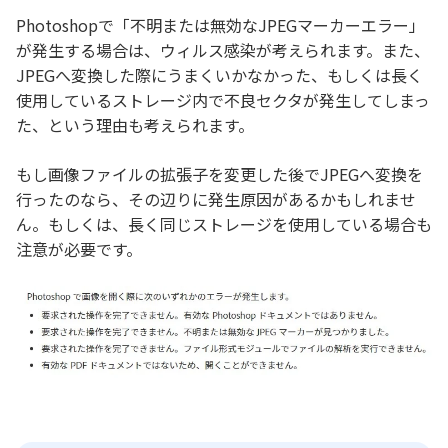
Photoshopで「不明または無効なJPEGマーカーエラー」
が発生する場合は、ウィルス感染が考えられます。また、
JPEGへ変換した際にうまくいかなかった、もしくは長く
使用しているストレージ内で不良セクタが発生してしまっ
た、という理由も考えられます。
もし画像ファイルの拡張子を変更した後でJPEGへ変換を
行ったのなら、その辺りに発生原因があるかもしれませ
ん。もしくは、長く同じストレージを使用している場合も
注意が必要です。