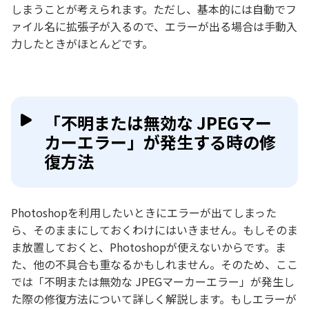
しまうことが考えられます。ただし、基本的には自動でフ
ァイル名に拡張子が入るので、エラーが出る場合は手動入
力したときがほとんどです。
「不明または無効な JPEGマー
カーエラー」が発生する時の修
復方法
Photoshopを利用したいときにエラーが出てしまった
ら、そのままにしておくわけにはいきません。もしそのま
ま放置しておくと、Photoshopが使えないからです。ま
た、他の不具合も重なるかもしれません。そのため、ここ
では「不明または無効な JPEGマーカーエラー」が発生し
た際の修復方法について詳しく解説します。もしエラーが