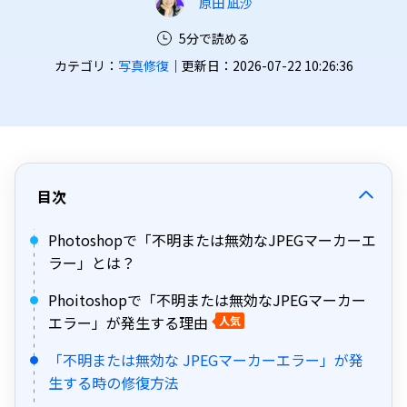
原田 凪沙
5分で読める
カテゴリ：
写真修復
｜更新日：2026-07-22 10:26:36
目次
Photoshopで「不明または無効なJPEGマーカーエ
ラー」とは？
Phoitoshopで「不明または無効なJPEGマーカー
エラー」が発生する理由
人気
「不明または無効な JPEGマーカーエラー」が発
生する時の修復方法