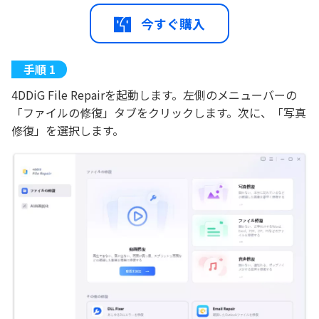
今すぐ購入
4DDiG File Repairを起動します。左側のメニューバーの
「ファイルの修復」タブをクリックします。次に、「写真
修復」を選択します。