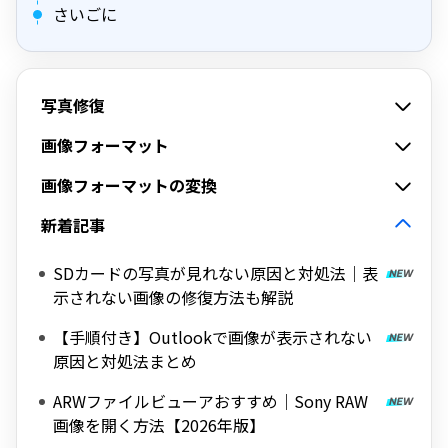
さいごに
写真修復
画像フォーマット
画像フォーマットの変換
新着記事
SDカードの写真が見れない原因と対処法｜表
示されない画像の修復方法も解説
【手順付き】Outlookで画像が表示されない
原因と対処法まとめ
ARWファイルビューアおすすめ｜Sony RAW
画像を開く方法【2026年版】