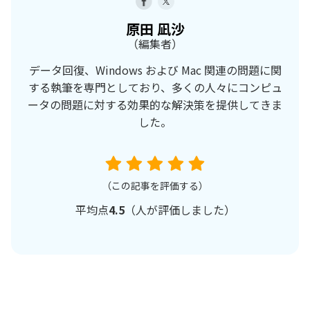
原田 凪沙
（編集者）
データ回復、Windows および Mac 関連の問題に関
する執筆を専門としており、多くの人々にコンピュ
ータの問題に対する効果的な解決策を提供してきま
した。
（この記事を評価する）
平均点
4.5
（
人が評価しました）