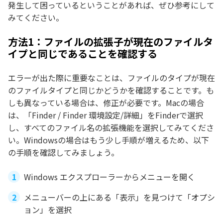
発生して困っているということがあれば、ぜひ参考にして
みてください。
方法1：ファイルの拡張子が現在のファイルタ
イプと同じであることを確認する
エラーが出た際に重要なことは、ファイルのタイプが現在
のファイルタイプと同じかどうかを確認することです。も
しも異なっている場合は、修正が必要です。Macの場合
は、「Finder / Finder 環境設定/詳細」をFinderで選択
し、すべてのファイル名の拡張機能を選択してみてくださ
い。Windowsの場合はもう少し手順が増えるため、以下
の手順を確認してみましょう。
Windows エクスプローラーからメニューを開く
メニューバーの上にある「表示」を見つけて「オプシ
ョン」を選択