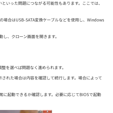
いといった問題につながる可能性もあります。ここでは、
場合はUSB-SATA変換ケーブルなどを使用し、Windows
を起動し、クローン画面を開きます。
調整を選べば問題なく進められます。
示された場合は内容を確認して続行します。場合によって
常に起動できるか確認します。必要に応じてBIOSで起動