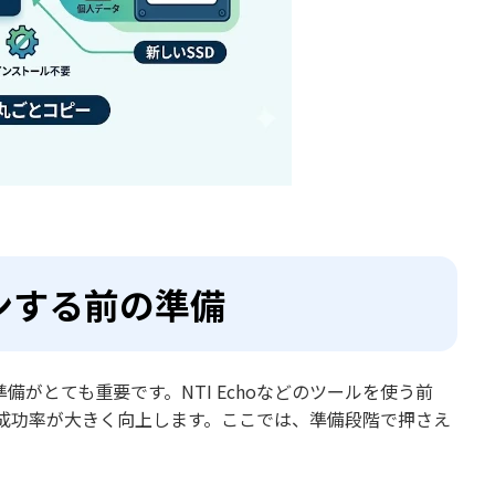
ンする前の準備
がとても重要です。NTI Echoなどのツールを使う前
成功率が大きく向上します。ここでは、準備段階で押さえ