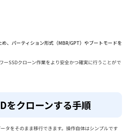
め、パーティション形式（MBR/GPT）やブートモードを
パワーSSDクローン作業をより安全かつ確実に行うことがで
SSDをクローンする手順
Sやデータをそのまま移行できます。操作自体はシンプルです