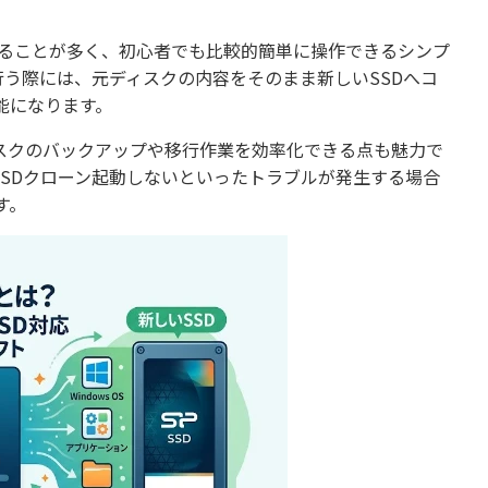
供されることが多く、初心者でも比較的簡単に操作できるシンプ
行う際には、元ディスクの内容をそのまま新しいSSDへコ
能になります。
スクのバックアップや移行作業を効率化できる点も魅力で
SDクローン起動しないといったトラブルが発生する場合
す。