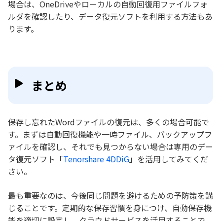
場合は、OneDriveやローカルの自動回復用ファイルフォ
ルダを確認したり、データ復元ソフトを利用する方法もあ
ります。
まとめ
保存し忘れたWordファイルの復元は、多くの場合可能で
す。まずは自動回復機能や一時ファイル、バックアップフ
ァイルを確認し、それでも見つからない場合は専用のデー
タ復元ソフト「
Tenorshare 4DDiG
」を活用してみてくだ
さい。
最も重要なのは、今後同じ問題を避けるための予防策を講
じることです。定期的な保存習慣を身につけ、自動保存機
能を適切に設定し、クラウドサービスを活用することで、