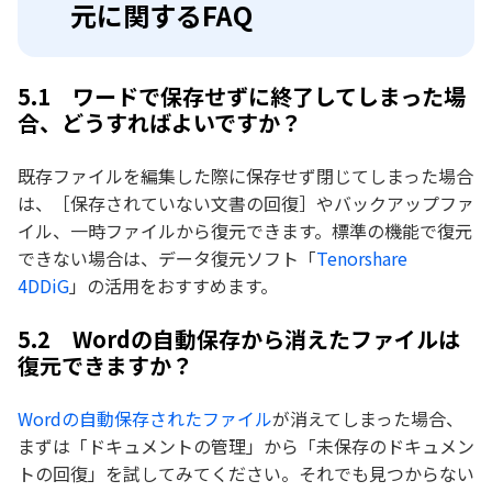
元に関するFAQ
5.1 ワードで保存せずに終了してしまった場
合、どうすればよいですか？
既存ファイルを編集した際に保存せず閉じてしまった場合
は、［保存されていない文書の回復］やバックアップファ
イル、一時ファイルから復元できます。標準の機能で復元
できない場合は、データ復元ソフト「
Tenorshare
4DDiG
」の活用をおすすめます。
5.2 Wordの自動保存から消えたファイルは
復元できますか？
Wordの自動保存されたファイル
が消えてしまった場合、
まずは「ドキュメントの管理」から「未保存のドキュメン
トの回復」を試してみてください。それでも見つからない