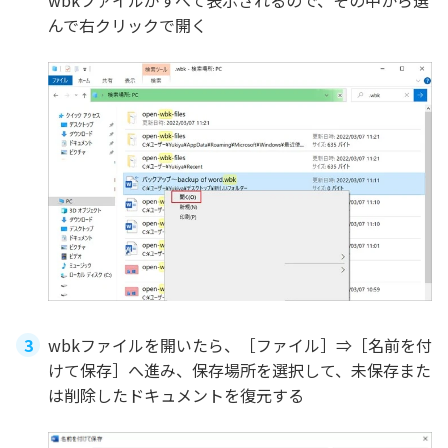
んで右クリックで開く
wbkファイルを開いたら、［ファイル］⇒［名前を付
けて保存］へ進み、保存場所を選択して、未保存また
は削除したドキュメントを復元する