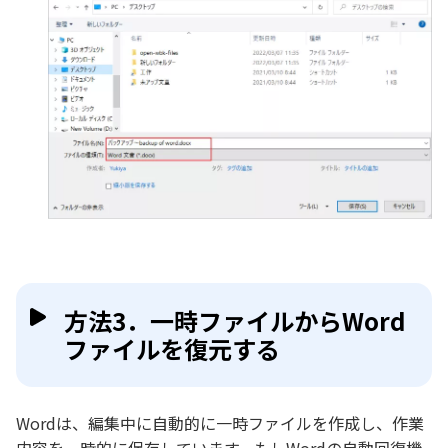
方法3．一時ファイルからWord
ファイルを復元する
Wordは、編集中に自動的に一時ファイルを作成し、作業
内容を一時的に保存しています。もしWordの自動回復機