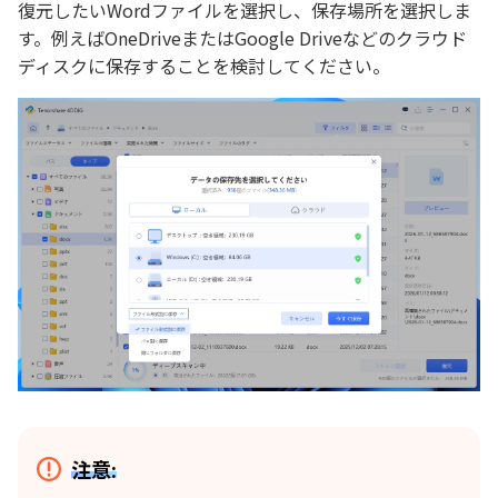
復元したいWordファイルを選択し、保存場所を選択しま
す。例えばOneDriveまたはGoogle Driveなどのクラウド
ディスクに保存することを検討してください。
注意: