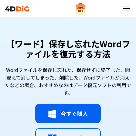
【ワード】保存し忘れたWordフ
ァイルを復元する方法
Wordファイルを保存し忘れた、保存せずに終了した、間
違えて消してしまった、削除した、Wordファイルが消え
たなどの場合、おすすめなのはデータ復元ソフトの利用で
す。
今すぐ購入