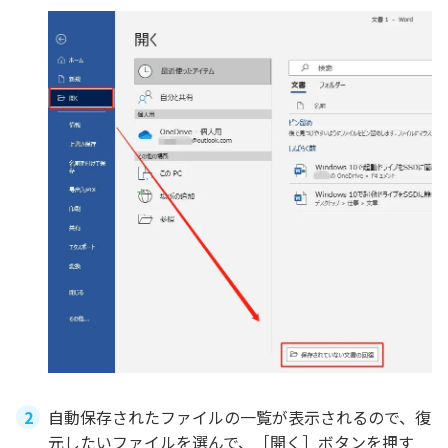
自動保存されたファイルの一覧が表示されるので、復
元したいファイルを選んで、［開く］ボタンを押す