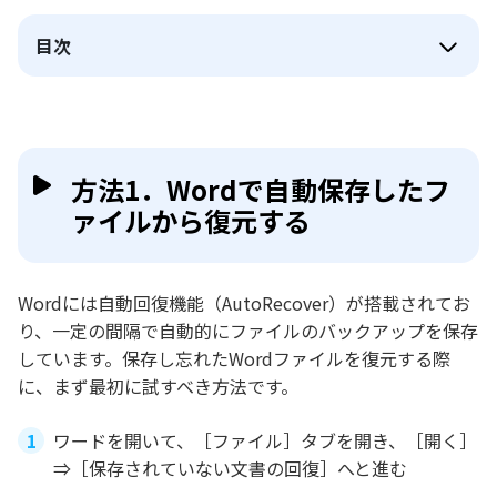
目次
方法1．Wordで自動保存したフ
ァイルから復元する
Wordには自動回復機能（AutoRecover）が搭載されてお
り、一定の間隔で自動的にファイルのバックアップを保存
しています。保存し忘れたWordファイルを復元する際
に、まず最初に試すべき方法です。
ワードを開いて、［ファイル］タブを開き、［開く］
⇒［保存されていない文書の回復］へと進む