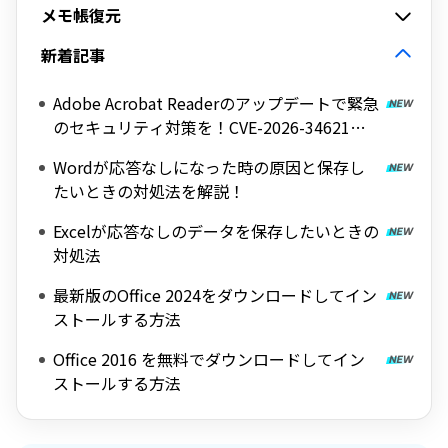
メモ帳復元
新着記事
Adobe Acrobat Readerのアップデートで緊急
のセキュリティ対策を！CVE-2026-34621脆
弱性の詳細と対処法
Wordが応答なしになった時の原因と保存し
たいときの対処法を解説！
Excelが応答なしのデータを保存したいときの
対処法
最新版のOffice 2024をダウンロードしてイン
ストールする方法
Office 2016 を無料でダウンロードしてイン
ストールする方法