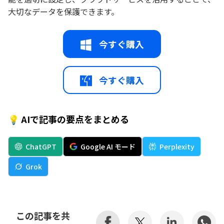
大切なデータを保護できます。
今すぐ購入
今すぐ購入
💡 AIで記事の要点をまとめる
ChatGPT
Google AI モード
Perplexity
Grok
この記事を共