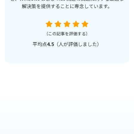
解決策を提供することに専念しています。
（この記事を評価する）
平均点
4.5
（
人が評価しました）