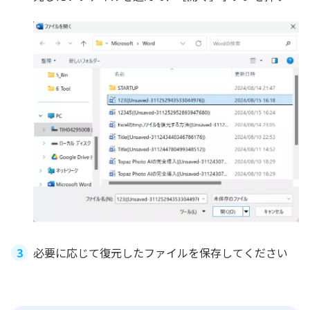
必要に応じて復元したファイルを保存してください