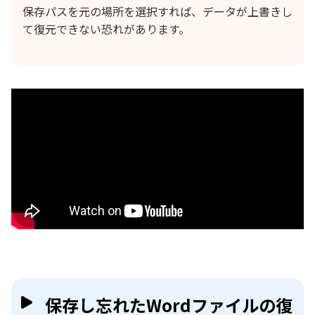
保存パスを元の場所を選択すれば、データが上書きし
て復元できない恐れがあります。
保存し忘れたWordファイルの復