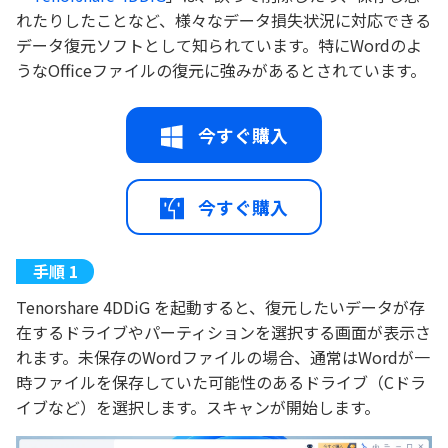
れたりしたことなど、様々なデータ損失状況に対応できる
データ復元ソフトとして知られています。特にWordのよ
うなOfficeファイルの復元に強みがあるとされています。
今すぐ購入
今すぐ購入
Tenorshare 4DDiG を起動すると、復元したいデータが存
在するドライブやパーティションを選択する画面が表示さ
れます。未保存のWordファイルの場合、通常はWordが一
時ファイルを保存していた可能性のあるドライブ（Cドラ
イブなど）を選択します。スキャンが開始します。