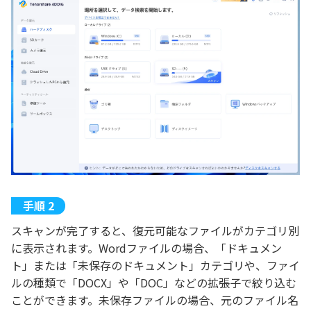
スキャンが完了すると、復元可能なファイルがカテゴリ別
に表示されます。Wordファイルの場合、「ドキュメン
ト」または「未保存のドキュメント」カテゴリや、ファイ
ルの種類で「DOCX」や「DOC」などの拡張子で絞り込む
ことができます。未保存ファイルの場合、元のファイル名