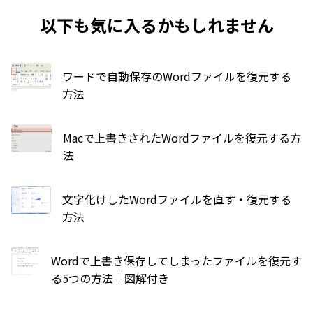
以下も気に入るかもしれません
ワードで自動保存のWordファイルを復元する
方法
Macで上書きされたWordファイルを復元する方
法
文字化けしたWordファイルを直す・復元する
方法
Wordで上書き保存してしまったファイルを復元す
る5つの方法｜図解付き