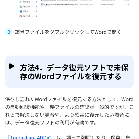
該当ファイルをダブルクリックしてWordで開く
方法4．データ復元ソフトで未保
存のWordファイルを復元する
保存し忘れたWordファイルを復元する方法として、Word
の自動回復機能や一時ファイルの確認が一般的ですが、こ
れらで解決しない場合や、より確実に復元したい場合に
は、データ復元ソフトの利用が有効です。
「
Tenorshare 4DDiG
」は、誤って削除したり、保存し忘