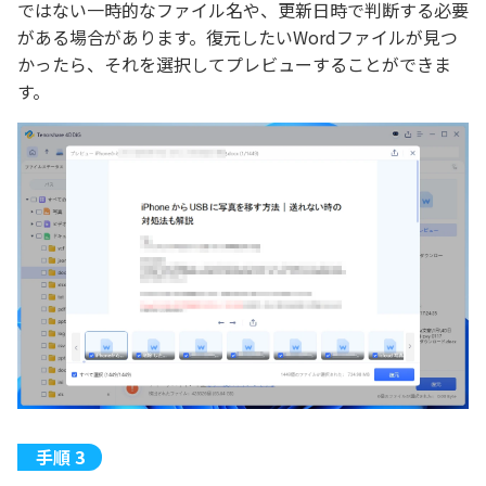
ではない一時的なファイル名や、更新日時で判断する必要
がある場合があります。復元したいWordファイルが見つ
かったら、それを選択してプレビューすることができま
す。