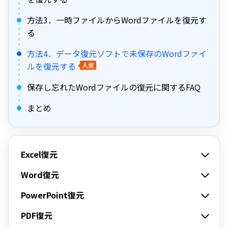
方法3．一時ファイルからWordファイルを復元す
る
方法4．データ復元ソフトで未保存のWordファイ
ルを復元する
人気
保存し忘れたWordファイルの復元に関するFAQ
まとめ
Excel復元
Word復元
PowerPoint復元
PDF復元