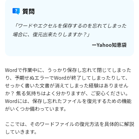
質問
「ワードやエクセルを保存するのを忘れてしまった
場合に、復元出来たりしますか？」
ーYahoo知恵袋
Wordで作業中に、うっかり保存し忘れて閉じてしまった
り、予期せぬエラーでWordが終了してしまったりして、
せっかく書いた文書が消えてしまった経験はありません
か？ 焦る気持ちはよく分かりますが、ご安心ください。
Wordには、保存し忘れたファイルを復元するための機能
がいくつか備わっています。
ここでは、そのワードファイルの復元方法を具体的に解説
していきます。