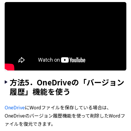
方法5．OneDriveの「バージョン
履歴」機能を使う
OneDrive
にWordファイルを保存している場合は、
OneDriveのバージョン履歴機能を使って削除したWordフ
ァイルを復元できます。