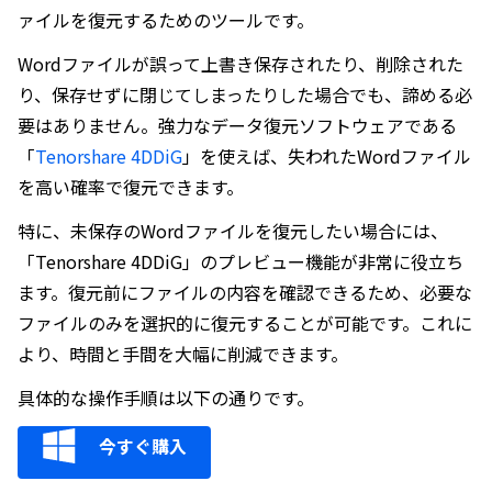
ァイルを復元するためのツールです。
Wordファイルが誤って上書き保存されたり、削除された
り、保存せずに閉じてしまったりした場合でも、諦める必
要はありません。強力なデータ復元ソフトウェアである
「
Tenorshare 4DDiG
」を使えば、失われたWordファイル
を高い確率で復元できます。
特に、未保存のWordファイルを復元したい場合には、
「Tenorshare 4DDiG」のプレビュー機能が非常に役立ち
ます。復元前にファイルの内容を確認できるため、必要な
ファイルのみを選択的に復元することが可能です。これに
より、時間と手間を大幅に削減できます。
具体的な操作手順は以下の通りです。
今すぐ購入