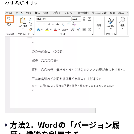
クするだけです。
方法2．Wordの「バージョン履