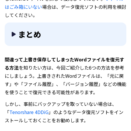
はごみ箱にいない
場合は、データ復元ソフトの利用を検討
してください。
まとめ
間違って上書き保存してしまったWordファイルを復元す
る方法
を知りたい方は、今回ご紹介した6つの方法を参考
にしましょう。上書きされたWordファイルは、「元に戻
す」や「ファイル履歴」、「バージョン履歴」などの機能
を使うことで復元できる可能性があります。
しかし、事前にバックアップを取っていない場合は、
「
Tenorshare 4DDiG
」のようなデータ復元ソフトをイン
ストールしておくことをお勧めします。