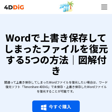
Wordで上書き保存して
しまったファイルを復元
する5つの方法｜図解付
き
間違って上書き保存してしまったWordファイルを復元したい場合は、ワード
復元ソフト「Tenorshare 4DDiG」で未保存・上書き保存したWordファイル
を復元することが可能です。
今すぐ購入