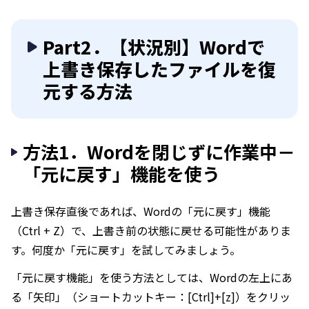
Part2．【状況別】Wordで
上書き保存したファイルを復
元する方法
方法1．Wordを閉じずに作業中－
「元に戻す」機能を使う
上書き保存直後であれば、Wordの「元に戻す」機能
（Ctrl + Z）で、上書き前の状態に戻せる可能性がありま
す。何度か「元に戻す」を試してみましょう。
「元に戻す機能」を使う方法としては、Wordの左上にあ
る「矢印」（ショートカットキー：[Ctrl]+[z]）をクリッ