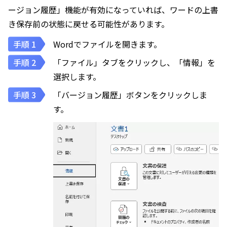
ージョン履歴」機能が有効になっていれば、ワードの上書
き保存前の状態に戻せる可能性があります。
Wordでファイルを開きます。
「ファイル」タブをクリックし、「情報」を
選択します。
「バージョン履歴」ボタンをクリックしま
す。