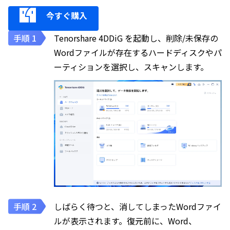
今すぐ購入
Tenorshare 4DDiG を起動し、削除/未保存の
Wordファイルが存在するハードディスクやパ
ーティションを選択し、スキャンします。
しばらく待つと、消してしまったWordファイ
ルが表示されます。復元前に、Word、