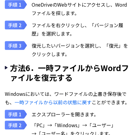
OneDriveのWebサイトにアクセスし、Word
ファイルを探します。
ファイルを右クリックし、「バージョン履
歴」を選択します。
復元したいバージョンを選択し、「復元」を
クリックします。
方法6．一時ファイルからWordフ
ァイルを復元する
Windowsにおいては、ワードファイルの上書き保存後で
も、
一時ファイルから以前の状態に戻す
ことができます。
エクスプローラーを開きます。
「PC」→「Windows」→「ユーザー」
→「ユーザー名」をクリックします。