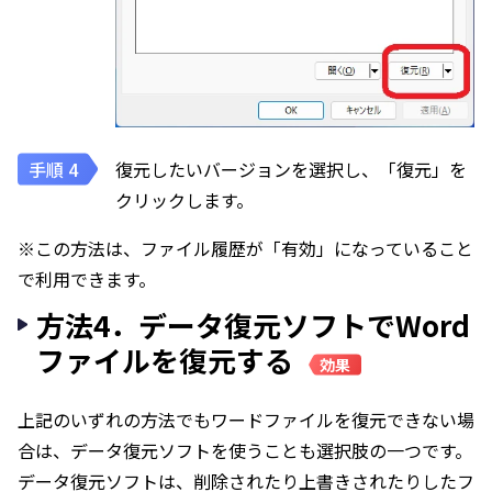
復元したいバージョンを選択し、「復元」を
クリックします。
※この方法は、ファイル履歴が「有効」になっていること
で利用できます。
方法4．データ復元ソフトでWord
ファイルを復元する
効果
上記のいずれの方法でもワードファイルを復元できない場
合は、データ復元ソフトを使うことも選択肢の一つです。
データ復元ソフトは、削除されたり上書きされたりしたフ