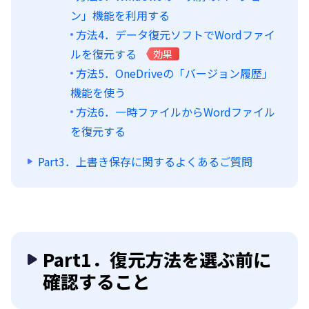
ン」機能を利用する
方法4．データ復元ソフトでWordファイ
ルを復元する
効果
方法5．OneDriveの「バージョン履歴」
機能を使う
方法6．一時ファイルからWordファイル
を復元する
Part3．上書き保存に関するよくあるご質問
Part1．復元方法を選ぶ前に
確認すること