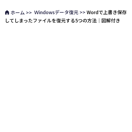
Ｗindowsデータ復元 >>
Wordで上書き保存
ホーム >>
してしまったファイルを復元する5つの方法｜図解付き