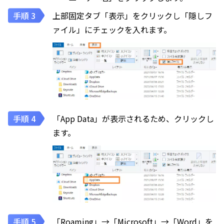
上部固定タブ「表示」をクリックし「隠しフ
ァイル」にチェックを入れます。
「App Data」が表示されるため、クリックし
ます。
「Roaming」→「Microsoft」→「Word」を