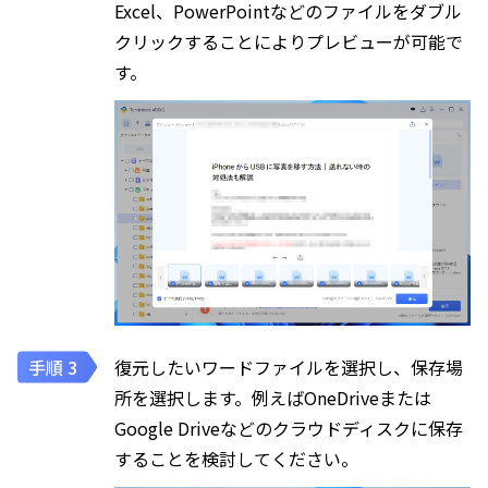
Excel、PowerPointなどのファイルをダブル
クリックすることによりプレビューが可能で
す。
復元したいワードファイルを選択し、保存場
所を選択します。例えばOneDriveまたは
Google Driveなどのクラウドディスクに保存
することを検討してください。