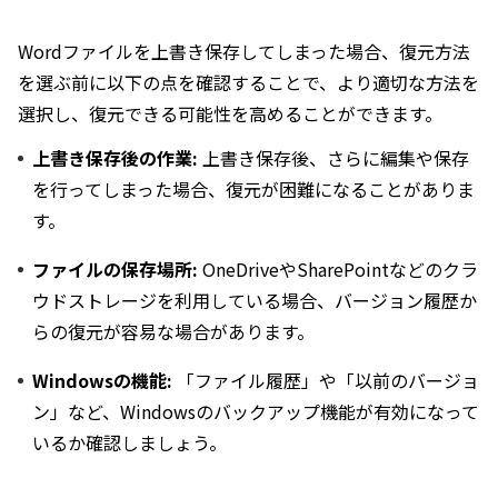
Wordファイルを上書き保存してしまった場合、復元方法
を選ぶ前に以下の点を確認することで、より適切な方法を
選択し、復元できる可能性を高めることができます。
上書き保存後の作業:
上書き保存後、さらに編集や保存
を行ってしまった場合、復元が困難になることがありま
す。
ファイルの保存場所:
OneDriveやSharePointなどのクラ
ウドストレージを利用している場合、バージョン履歴か
らの復元が容易な場合があります。
Windowsの機能:
「ファイル履歴」や「以前のバージョ
ン」など、Windowsのバックアップ機能が有効になって
いるか確認しましょう。