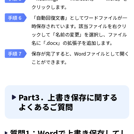
クリックします。
「自動回復文書」としてワードファイルが一
時保存されています。該当ファイルを右クリ
ックして「名前の変更」を選択し、ファイル
名に「.docx」の拡張子を追加します。
保存が完了すると、Wordファイルとして開く
ことができます。
Part3．上書き保存に関する
よくあるご質問
質問1：Wordで上書き保存してし