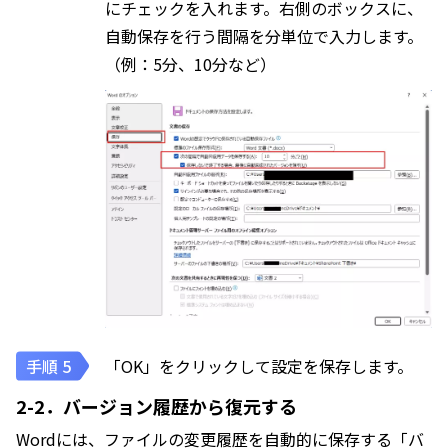
にチェックを入れます。右側のボックスに、
自動保存を行う間隔を分単位で入力します。
（例：5分、10分など）
「OK」をクリックして設定を保存します。
2-2．バージョン履歴から復元する
Wordには、ファイルの変更履歴を自動的に保存する「バ