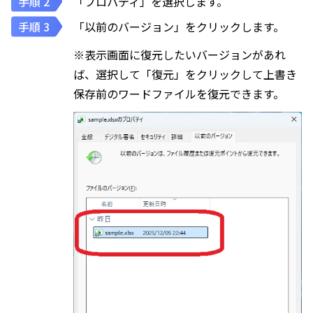
「プロパティ」を選択します。
「以前のバージョン」をクリックします。
※表示画面に復元したいバージョンがあれ
ば、選択して「復元」をクリックして上書き
保存前のワードファイルを復元できます。