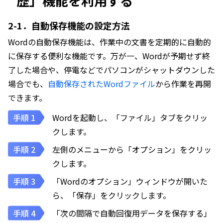
歴」機能を利用する
2-1．自動保存機能の設定方法
Wordの自動保存機能は、作業中の文書を定期的に自動的
に保存する便利な機能です。万が一、Wordが予期せず終
了した場合や、停電などでパソコンがシャットダウンした
場合でも、
自動保存されたWordファイル
から作業を再開
できます。
Wordを起動し、「ファイル」タブをクリッ
クします。
左側のメニューから「オプション」をクリッ
クします。
「Wordのオプション」ウィンドウが開いた
ら、「保存」をクリックします。
「次の間隔で自動回復用データを保存する」