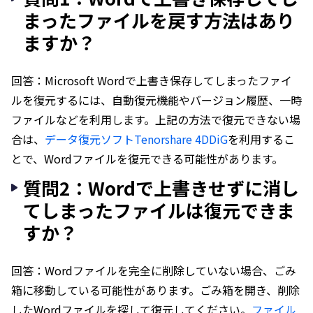
まったファイルを戻す方法はあり
ますか？
回答：Microsoft Wordで上書き保存してしまったファイ
ルを復元するには、自動復元機能やバージョン履歴、一時
ファイルなどを利用します。上記の方法で復元できない場
合は、
データ復元ソフトTenorshare 4DDiG
を利用するこ
とで、Wordファイルを復元できる可能性があります。
質問2：Wordで上書きせずに消し
てしまったファイルは復元できま
すか？
回答：Wordファイルを完全に削除していない場合、ごみ
箱に移動している可能性があります。ごみ箱を開き、削除
したWordファイルを探して復元してください。
ファイル