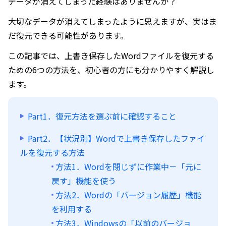
データが消えてしまった経験はありませんか？
大切なデータが消えてしまったように思えますが、実はま
だ復元できる可能性があります。
この記事では、上書き保存したWordファイルを復元する
ための6つの方法を、初心者の方にも分かりやすく解説し
ます。
Part1．復元方法を選ぶ前に確認すること
Part2．【状況別】Wordで上書き保存したファイ
ルを復元する方法
方法1．Wordを閉じずに作業中－「元に
戻す」機能を使う
方法2．Wordの「バージョン履歴」機能
を利用する
方法3．Windowsの「以前のバージョ