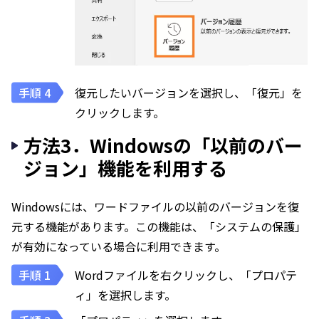
復元したいバージョンを選択し、「復元」を
クリックします。
方法3．Windowsの「以前のバー
ジョン」機能を利用する
Windowsには、ワードファイルの以前のバージョンを復
元する機能があります。この機能は、「システムの保護」
が有効になっている場合に利用できます。
Wordファイルを右クリックし、「プロパテ
ィ」を選択します。