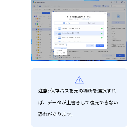
注意:
保存パスを元の場所を選択すれ
ば、データが上書きして復元できない
恐れがあります。