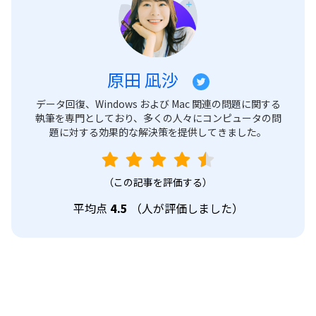
原田 凪沙
データ回復、Windows および Mac 関連の問題に関する
執筆を専門としており、多くの人々にコンピュータの問
題に対する効果的な解決策を提供してきました。
（この記事を評価する）
平均点
4.5
（
人が評価しました）