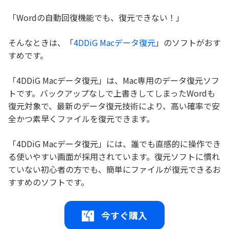
「Wordの自動回復機能でも、復元できない！」
そんなときは、「
4DDiG Macデータ復元
」のソフトがおす
すめです。
「4DDiG Macデータ復元」は、Mac専用のデータ復元ソフ
トです。バックアップなしで上書きしてしまったWordも
復元対象で、最新のデータ復元技術により、高い確率で安
全かつ素早くファイルを復元できます。
「4DDiG Macデータ復元」には、誰でも直感的に操作でき
る使いやすい画面が採用されています。復元ソフトに慣れ
ていない初心者の方でも、簡単にファイルが復元できるお
すすめのソフトです。
今すぐ購入