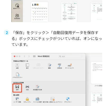
「保存」をクリック＞「自動回復用データを保存す
る」ボックスにチェックがついていれば、オンになっ
ています。