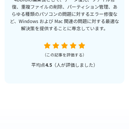
復、重複ファイルの削除、パーティション管理、あ
らゆる種類のパソコンの問題に対するエラー修復な
ど、Windows および Mac 関連の問題に対する最適な
解決策を提供することに専念しています。
（この記事を評価する）
平均点
4.5
（
人が評価しました）