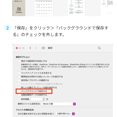
「保存」をクリック＞「バックグラウンドで保存す
る」のチェックを外します。