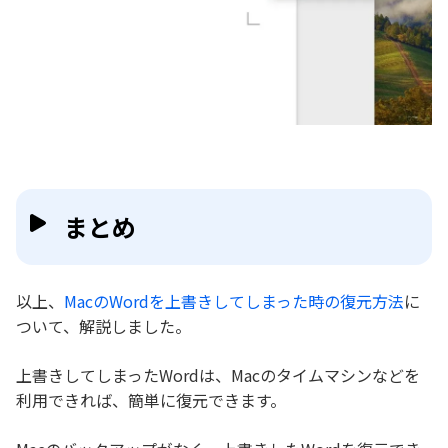
まとめ
以上、
MacのWordを上書きしてしまった時の復元方法
に
ついて、解説しました。
上書きしてしまったWordは、Macのタイムマシンなどを
利用できれば、簡単に復元できます。