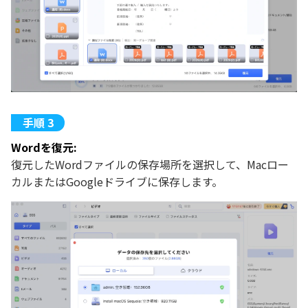
Wordを復元:
復元したWordファイルの保存場所を選択して、Macロー
カルまたはGoogleドライブに保存します。