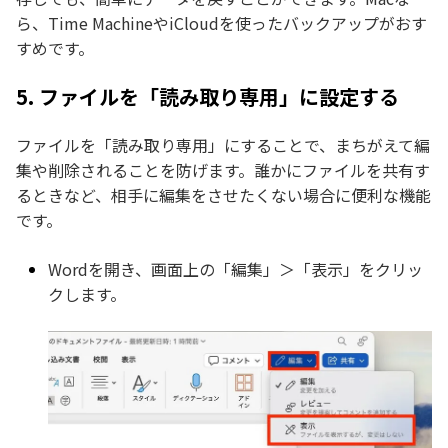
ら、Time MachineやiCloudを使ったバックアップがおす
すめです。
5. ファイルを「読み取り専用」に設定する
ファイルを「読み取り専用」にすることで、まちがえて編
集や削除されることを防げます。誰かにファイルを共有す
るときなど、相手に編集をさせたくない場合に便利な機能
です。
Wordを開き、画面上の「編集」＞「表示」をクリッ
クします。