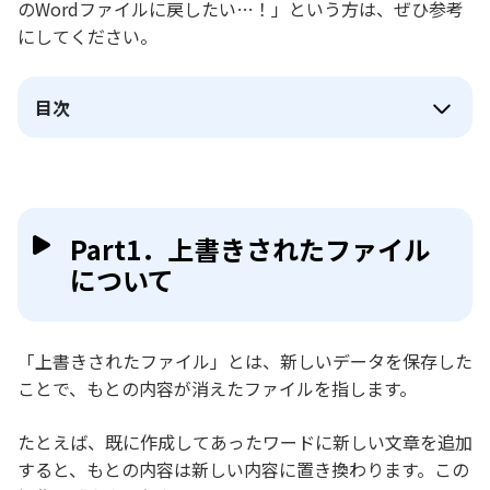
のWordファイルに戻したい…！」という方は、ぜひ参考
にしてください。
目次
Part1．上書きされたファイル
について
「上書きされたファイル」とは、新しいデータを保存した
ことで、もとの内容が消えたファイルを指します。
たとえば、既に作成してあったワードに新しい文章を追加
すると、もとの内容は新しい内容に置き換わります。この