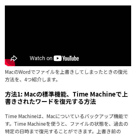
MacのWordでファイルを上書きしてしまったときの復元
方法を、4つ紹介します。
方法1: Macの標準機能、Time Machineで上
書きされたワードを復元する方法
Time Machineは、Macについているバックアップ機能で
す。Time Machineを使うと、ファイルの状態を、過去の
特定の日時まで復元することができます。上書き前の