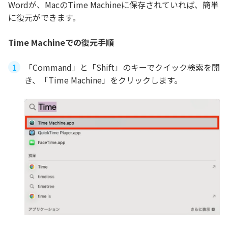
Wordが、MacのTime Machineに保存されていれば、簡単
に復元ができます。
Time Machineでの復元手順
「Command」と「Shift」のキーでクイック検索を開
き、「Time Machine」をクリックします。