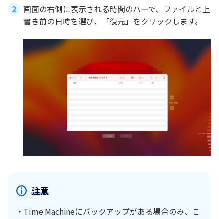
画面の右側に表示される時間のバーで、ファイルと上
書き前の日時を選び、「復元」をクリックします。
注意
・Time Machineにバックアップがある場合のみ、こ