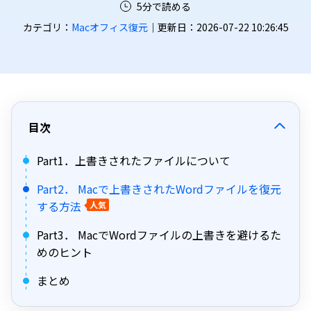
5分で読める
カテゴリ：
Macオフィス復元
｜更新日：2026-07-22 10:26:45
目次
Part1．上書きされたファイルについて
Part2． Macで上書きされたWordファイルを復元
する方法
人気
Part3． MacでWordファイルの上書きを避けるた
めのヒント
まとめ