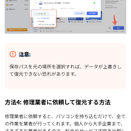
注意:
保存パスを元の場所を選択すれば、データが上書きし
て復元できない恐れがあります。
方法4: 修理業者に依頼して復元する方法
修理業者に依頼すると、パソコンを持ち込むだけで、全て
の作業を業者が行ってくれます。個人から大手企業まで、
さまざまな業者があるので、料金やサービス内容を比較し