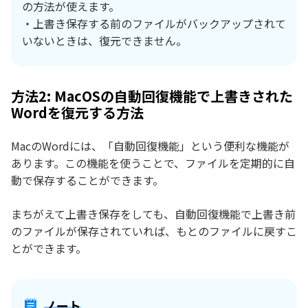
の方法が使えます。
・上書き保存する前のファイルがバックアップされて
いないときは、復元できません。
方法2: MacOSの自動回復機能で上書きされた
Wordを復元する方法
MacのWordには、「自動回復機能」という便利な機能が
あります。この機能を使うことで、ファイルを定期的に自
動で保存することができます。
まちがえて上書き保存をしても、自動回復機能で上書き前
のファイルが保存されていれば、もとのファイルに戻すこ
とができます。
ノート