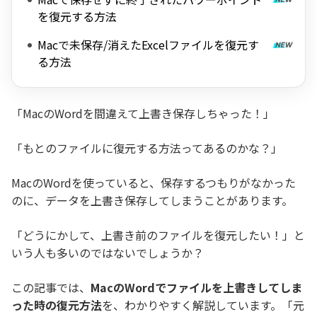
を復元する方法
Macで未保存/消えたExcelファイルを復元す
る方法
「MacのWordを間違えて上書き保存しちゃった！」
「もとのファイルに復元する方法ってあるのかな？」
MacのWordを使っていると、保存するつもりがなかった
のに、データを上書き保存してしまうことがあります。
「どうにかして、上書き前のファイルを復元したい！」と
いう人も多いのではないでしょうか？
この記事では、
MacのWordでファイルを上書きしてしま
った時の復元方法
を、わかりやすく解説しています。「元