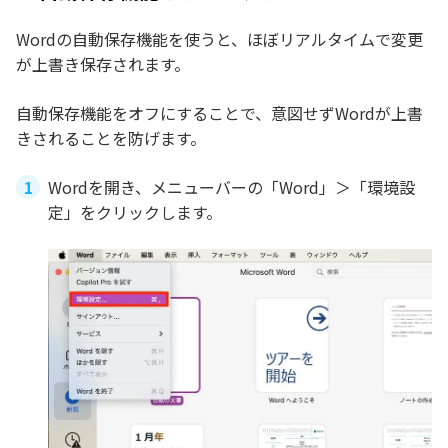
Wordの自動保存機能を使うと、ほぼリアルタイムで変更
が上書き保存されます。
自動保存機能をオフにすることで、意図せずWordが上書
きされることを防げます。
Wordを開き、メニューバーの「Word」＞「環境設
定」をクリックします。