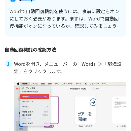
Wordで自動回復機能を使うには、事前に設定をオン
にしておく必要があります。まずは、Wordで自動回
復機能がオンになっているか、確認してみましょう。
自動回復機能の確認方法
Wordを開き、メニューバーの「Word」＞「環境設
定」をクリックします。