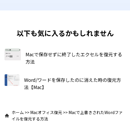
以下も気に入るかもしれません
Macで保存せずに終了したエクセルを復元する
方法
Word/ワードを保存したのに消えた時の復元方
法【Mac】
ホーム
>>
Macオフィス復元
>>
Macで上書きされたWordファ
イルを復元する方法