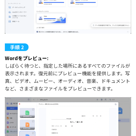
Wordをプレビュー:
しばらく待つと、指定した場所にあるすべてのファイルが
表示されます。復元前にプレビュー機能を提供します。写
真、ビデオ、ムービー、オーディオ、音楽、ドキュメント
など、さまざまなファイルをプレビューできます。