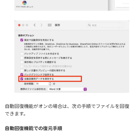
自動回復機能がオンの場合は、次の手順でファイルを回復
できます。
自動回復機能での復元手順