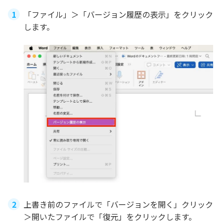
「ファイル」＞「バージョン履歴の表示」をクリック
します。
上書き前のファイルで「バージョンを開く」クリック
＞開いたファイルで「復元」をクリックします。