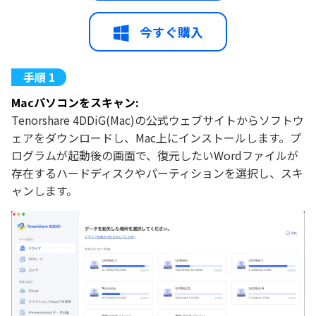
今すぐ購入
Macパソコンをスキャン:
Tenorshare 4DDiG(Mac)の公式ウェブサイトからソフトウ
ェアをダウンロードし、Mac上にインストールします。プ
ログラムが起動後の画面で、復元したいWordファイルが
存在するハードディスクやパーティションを選択し、スキ
ャンします。