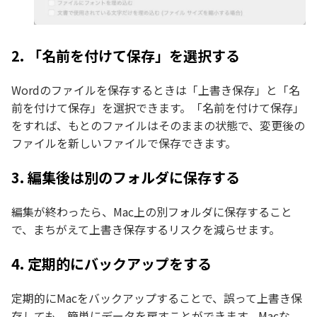
2. 「名前を付けて保存」を選択する
Wordのファイルを保存するときは「上書き保存」と「名
前を付けて保存」を選択できます。「名前を付けて保存」
をすれば、もとのファイルはそのままの状態で、変更後の
ファイルを新しいファイルで保存できます。
3. 編集後は別のフォルダに保存する
編集が終わったら、Mac上の別フォルダに保存すること
で、まちがえて上書き保存するリスクを減らせます。
4. 定期的にバックアップをする
定期的にMacをバックアップすることで、誤って上書き保
存しても、簡単にデータを戻すことができます。Macな