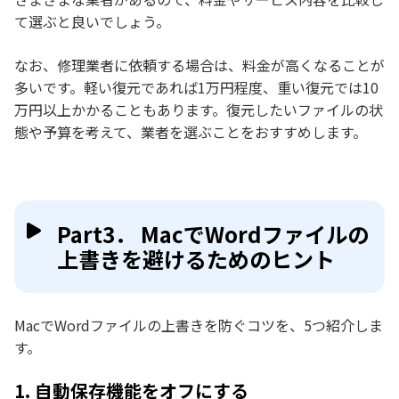
て選ぶと良いでしょう。
なお、修理業者に依頼する場合は、料金が高くなることが
多いです。軽い復元であれば1万円程度、重い復元では10
万円以上かかることもあります。復元したいファイルの状
態や予算を考えて、業者を選ぶことをおすすめします。
Part3． MacでWordファイルの
上書きを避けるためのヒント
MacでWordファイルの上書きを防ぐコツを、5つ紹介しま
す。
1. 自動保存機能をオフにする