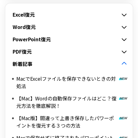
Excel復元
Word復元
PowerPoint復元
PDF復元
新着記事
MacでExcelファイルを保存できないときの対
処法
【Mac】Wordの自動保存ファイルはどこ？復
元方法を徹底解説！
【Mac版】間違って上書き保存したパワーポ
イントを復元する３つの方法
Macで保存せずに終了されたパワーポイント