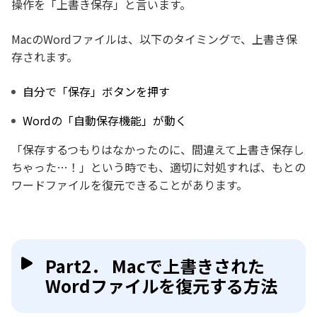
操作を「上書き保存」と言います。
MacのWordファイルは、以下のタイミングで、上書き保
存されます。
自分で「保存」ボタンを押す
Wordの「自動保存機能」が動く
「保存するつもりはなかったのに、間違えて上書き保存し
ちゃった…！」という時でも、適切に対処すれば、もとの
ワードファイルを復元できることがあります。
Part2． Macで上書きされた
Wordファイルを復元する方法