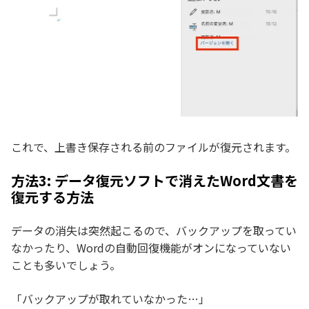
これで、上書き保存される前のファイルが復元されます。
方法3: データ復元ソフトで消えたWord文書を
復元する方法
データの消失は突然起こるので、バックアップを取ってい
なかったり、Wordの自動回復機能がオンになっていない
ことも多いでしょう。
「バックアップが取れていなかった…」