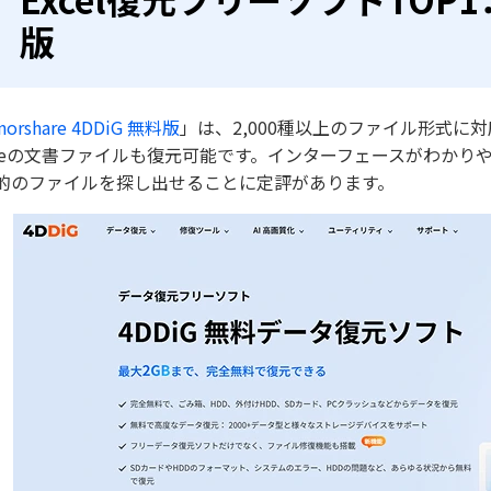
版
norshare 4DDiG 無料版
」は、2,000種以上のファイル形式に対
ficeの文書ファイルも復元可能です。インターフェースがわか
的のファイルを探し出せることに定評があります。