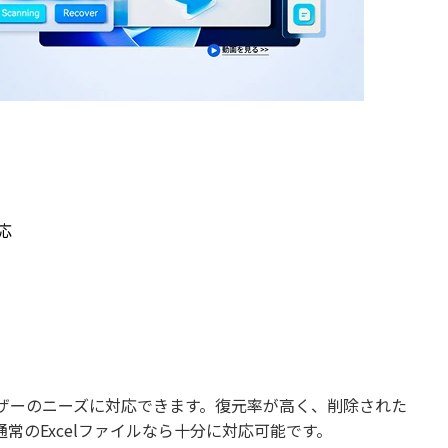
応
ザーのニーズに対応できます。復元率が高く、削除された
のExcelファイルなら十分に対応可能です。