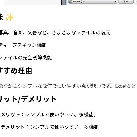
能 ✨
写真、音楽、文書など、さまざまなファイルの復元
ディープスキャン機能
ファイルの完全削除機能
すすめ理由
能ながらシンプルな操作で使いやすい点が魅力です。Excelな
リット/デメリット
 メリット：
シンプルで使いやすい、多機能。
 デメリット：
シンプルで使いやすい、多機能。