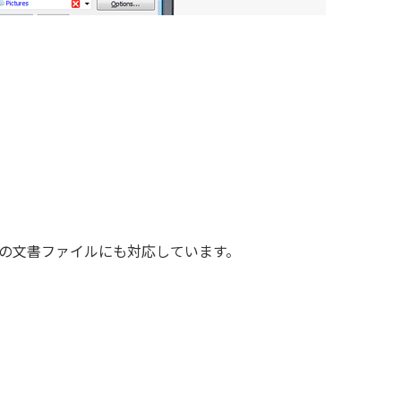
どの文書ファイルにも対応しています。