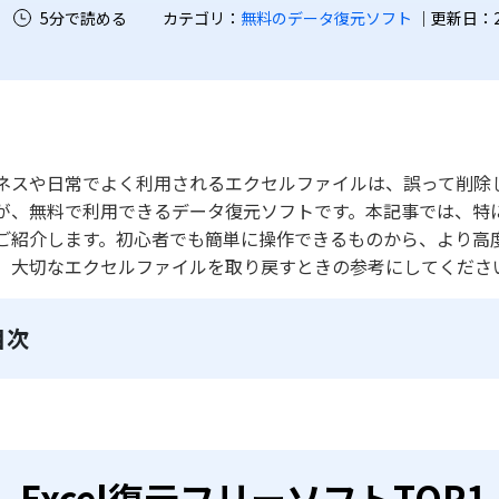
5分で読める
カテゴリ：
無料のデータ復元ソフト
｜更新日：202
ネスや日常でよく利用されるエクセルファイルは、誤って削除
が、無料で利用できるデータ復元ソフトです。本記事では、特にE
ご紹介します。初心者でも簡単に操作できるものから、より高
、大切なエクセルファイルを取り戻すときの参考にしてくださ
目次
Excel復元フリーソフトTOP1．T