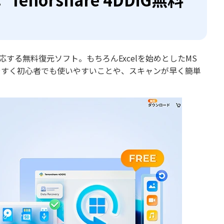
応する無料復元ソフト。もちろんExcelを始めとしたMS
りやすく初心者でも使いやすいことや、スキャンが早く簡単