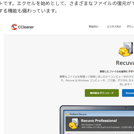
トです。エクセルを始めとして、さまざまなファイルの復元が
する機能も備わっています。