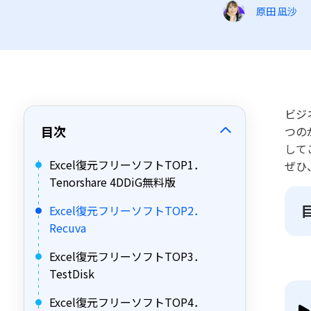
原田 凪沙
ビジ
目次
つの
して
Excel復元フリーソフトTOP1．
ぜひ
Tenorshare 4DDiG無料版
Excel復元フリーソフトTOP2．
Recuva
Excel復元フリーソフトTOP3．
TestDisk
Excel復元フリーソフトTOP4．