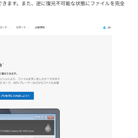
できます。また、逆に復元不可能な状態にファイルを完全