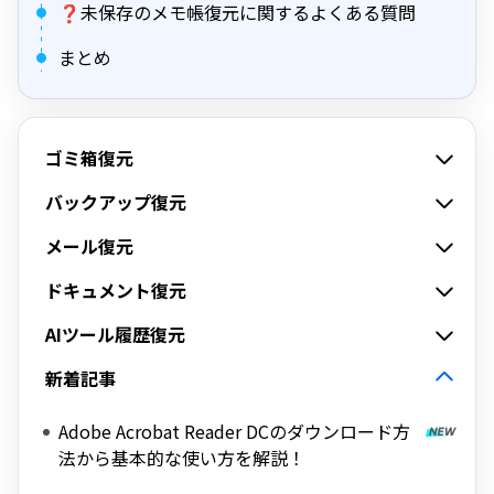
❓未保存のメモ帳復元に関するよくある質問
まとめ
ゴミ箱復元
バックアップ復元
メール復元
ドキュメント復元
AIツール履歴復元
新着記事
Adobe Acrobat Reader DCのダウンロード方
法から基本的な使い方を解説！