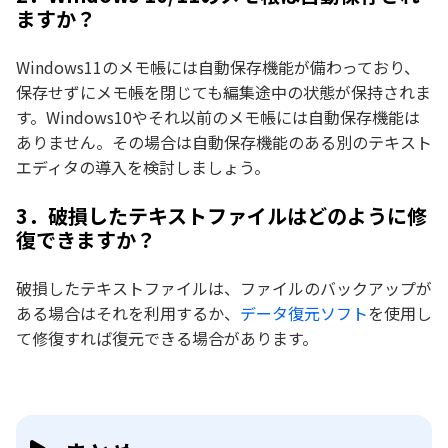
ますか？
Windows11のメモ帳には自動保存機能が備わっており、
保存せずにメモ帳を閉じても編集途中の状態が保持されま
す。Windows10やそれ以前のメモ帳には自動保存機能は
ありません。その場合は自動保存機能のある別のテキスト
エディタの導入を検討しましょう。
3．破損したテキストファイルはどのように修
復できますか？
破損したテキストファイルは、ファイルのバックアップが
ある場合はそれを利用するか、
データ復元ソフト
を使用し
て修復すれば復元できる場合があります。