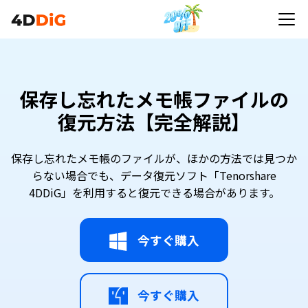
保存し忘れたメモ帳ファイルの
復元方法【完全解説】
保存し忘れたメモ帳のファイルが、ほかの方法では見つか
らない場合でも、データ復元ソフト「Tenorshare
4DDiG」を利用すると復元できる場合があります。
今すぐ購入
今すぐ購入