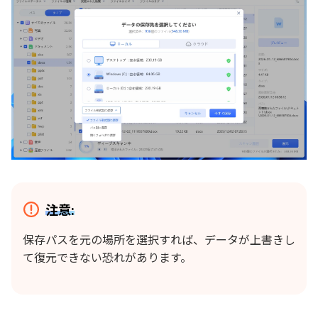
注意:
保存パスを元の場所を選択すれば、データが上書きし
て復元できない恐れがあります。