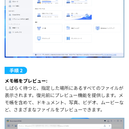
メモ帳をプレビュー:
しばらく待つと、指定した場所にあるすべてのファイルが
表示されます。復元前にプレビュー機能を提供します。メ
モ帳を含めて、ドキュメント、写真、ビデオ、ムービーな
ど、さまざまなファイルをプレビューできます。