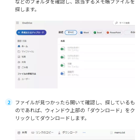
などのフォルダを確認し、該当するメモ帳ファイルを
探します。
ファイルが見つかったら開いて確認し、探しているも
のであれば、ウィンドウ上部の「ダウンロード」をク
リックしてダウンロードします。