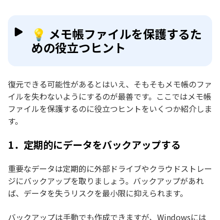
💡 メモ帳ファイルを保護するた
めの役立つヒント
復元できる可能性があるとはいえ、そもそもメモ帳のファ
イルを失わないようにするのが最善です。ここではメモ帳
ファイルを保護するのに役立つヒントをいくつか紹介しま
す。
1．定期的にデータをバックアップする
重要なデータは定期的に外部ドライブやクラウドストレー
ジにバックアップを取りましょう。バックアップがあれ
ば、データを失うリスクを最小限に抑えられます。
バックアップは手動でも作成できますが、Windowsには