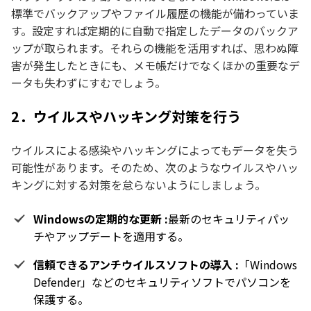
標準でバックアップやファイル履歴の機能が備わっていま
す。設定すれば定期的に自動で指定したデータのバックア
ップが取られます。それらの機能を活用すれば、思わぬ障
害が発生したときにも、メモ帳だけでなくほかの重要なデ
ータも失わずにすむでしょう。
2．ウイルスやハッキング対策を行う
ウイルスによる感染やハッキングによってもデータを失う
可能性があります。そのため、次のようなウイルスやハッ
キングに対する対策を怠らないようにしましょう。
Windowsの定期的な更新 :
最新のセキュリティパッ
チやアップデートを適用する。
信頼できるアンチウイルスソフトの導入 :
「Windows
Defender」などのセキュリティソフトでパソコンを
保護する。