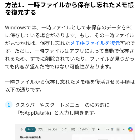
方法1．一時ファイルから保存し忘れたメモ帳
を復元する
Windowsでは、一時ファイルとして未保存のデータをPC
に保存している場合があります。もし、その一時ファイル
が見つかれば、保存し忘れた
メモ帳ファイルを復元
可能で
す。ただし、一時ファイルはアプリによって自動で保存さ
れるため、すでに削除されていたり、ファイルが見つかっ
ても内容が望んだ物ではない可能性があります。
一時ファイルから保存し忘れたメモ帳を復活させる手順は
以下の通りです。
タスクバーやスタートメニューの検索窓に
「%AppData%」と入力し開きます。