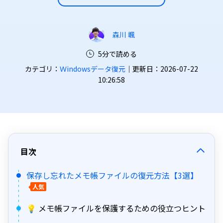
森川 颯
5分で読める
カテゴリ：
Ｗindowsデータ復元
｜更新日：2026-07-22
10:26:58
目次
保存し忘れたメモ帳ファイルの復元方法【3選】
人気
💡 メモ帳ファイルを保護するための役立つヒント