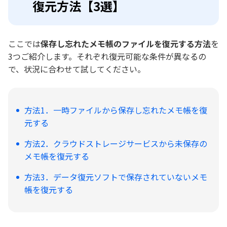
復元方法【3選】
ここでは
保存し忘れたメモ帳のファイルを復元する方法
を
3つご紹介します。それぞれ復元可能な条件が異なるの
で、状況に合わせて試してください。
方法1．一時ファイルから保存し忘れたメモ帳を復
元する
方法2．クラウドストレージサービスから未保存の
メモ帳を復元する
方法3．データ復元ソフトで保存されていないメモ
帳を復元する