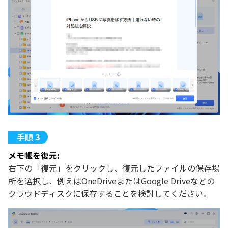
メモ帳を復元:
右下の「復元」をクリックし、復元したファイルの保存場
所を選択し、例えばOneDriveまたはGoogle Driveなどの
クラウドディスクに保存することを検討してください。