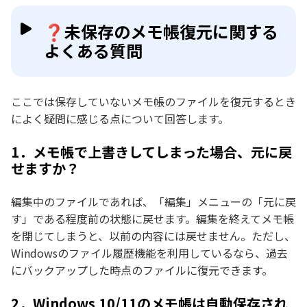
❓未保存のメモ帳復元に関する
よくある質問
ここでは保存していないメモ帳のファイルを復元するとき
によく疑問に感じる点について回答します。
1．メモ帳で上書きしてしまった場合、元に戻
せますか？
編集中のファイルであれば、「編集」メニューの「元に戻
す」である程度前の状態に戻せます。編集を終えてメモ帳
を閉じてしまうと、以前の内容には戻せません。ただし、
Windowsのファイル履歴機能を利用しているなら、過去
にバックアップした時点のファイルに復元できます。
2．Windows 10/11のメモ帳は自動保存され