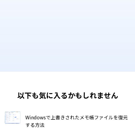
以下も気に入るかもしれません
Windowsで上書きされたメモ帳ファイルを復元
する方法