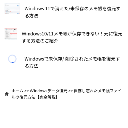
Windows 11で消えた/未保存のメモ帳を復元す
る方法
Ｗindows10/11メモ帳が保存できない！元に復元
する方法のご紹介
Windowsで未保存/ 削除されたメモ帳を復元す
る方法
ホーム
>>
Ｗindowsデータ復元
>>
保存し忘れたメモ帳ファイ
ルの復元方法【完全解説】