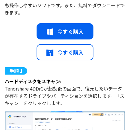
も操作しやすいソフトです。また、無料でダウンロードで
きます。
今すぐ購入
今すぐ購入
ハードディスクをスキャン:
Tenorshare 4DDiGが起動後の画面で、復元したいデータ
が存在するドライブやパーティションを選択します。「ス
キャン」をクリックします。