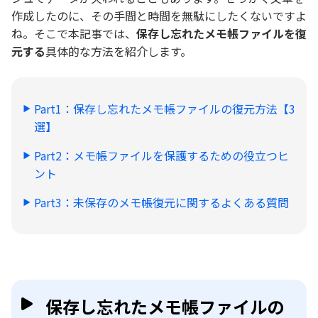
作成したのに、その手間と時間を無駄にしたくないですよ
ね。そこで本記事では、
保存し忘れたメモ帳ファイルを復
元する
具体的な方法を紹介します。
Part1：保存し忘れたメモ帳ファイルの復元方法【3
選】
Part2：メモ帳ファイルを保護するための役立つヒ
ント
Part3：未保存のメモ帳復元に関するよくある質問
保存し忘れたメモ帳ファイルの