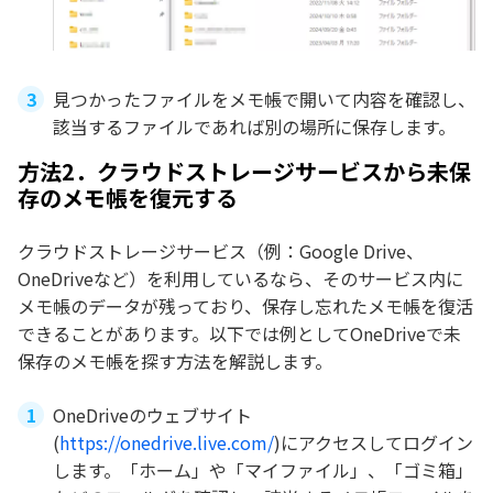
見つかったファイルをメモ帳で開いて内容を確認し、
該当するファイルであれば別の場所に保存します。
方法2．クラウドストレージサービスから未保
存のメモ帳を復元する
クラウドストレージサービス（例：Google Drive、
OneDriveなど）を利用しているなら、そのサービス内に
メモ帳のデータが残っており、保存し忘れたメモ帳を復活
できることがあります。以下では例としてOneDriveで未
保存のメモ帳を探す方法を解説します。
OneDriveのウェブサイト
(
https://onedrive.live.com/
)にアクセスしてログイン
します。「ホーム」や「マイファイル」、「ゴミ箱」