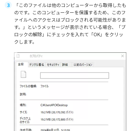
「このファイルは他のコンピューターから取得したも
のです。このコンピューターを保護するため、このフ
ァイルへのアクセスはブロックされる可能性がありま
す。」というメッセージが表示されている場合、「ブ
ロックの解除」にチェックを入れて「OK」をクリッ
クします。