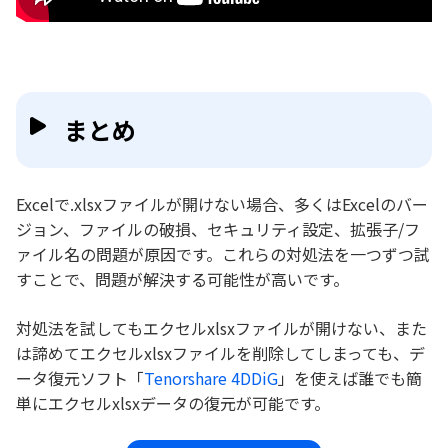
まとめ
Excelで.xlsxファイルが開けない場合、多くはExcelのバー
ジョン、ファイルの破損、セキュリティ設定、拡張子/フ
ァイル名の問題が原因です。これらの対処法を一つずつ試
すことで、問題が解決する可能性が高いです。
対処法を試してもエクセルxlsxファイルが開けない、また
は諦めてエクセルxlsxファイルを削除してしまっても、デ
ータ復元ソフト「
Tenorshare 4DDiG
」を使えば誰でも簡
単にエクセルxlsxデータの復元が可能です。