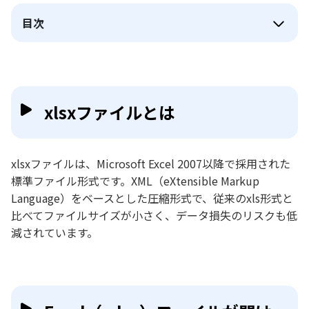
目次
xlsxファイルとは
xlsxファイルは、Microsoft Excel 2007以降で採用された
標準ファイル形式です。XML（eXtensible Markup
Language）をベースとした圧縮形式で、従来のxls形式と
比べてファイルサイズが小さく、データ損失のリスクも低
減されています。