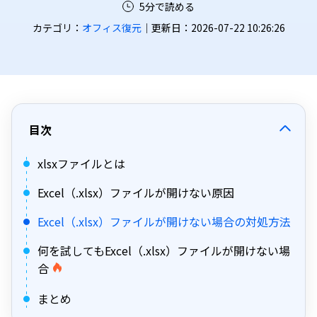
5分で読める
カテゴリ：
オフィス復元
｜更新日：2026-07-22 10:26:26
目次
xlsxファイルとは
Excel（.xlsx）ファイルが開けない原因
Excel（.xlsx）ファイルが開けない場合の対処方法
何を試してもExcel（.xlsx）ファイルが開けない場
合
まとめ