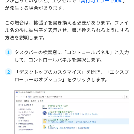
ンが合っていないと、エクセルで「
実行時エラー‘1004’
」
が発生する場合があります。
この場合は、拡張子を書き換える必要があります。ファイ
ル名の後に拡張子を表示させ、書き換えられるようにする
方法を説明します。
タスクバーの検索窓に「コントロールパネル」と入力
して、コントロールパネルを選択します。
「デスクトップのカスタマイズ」を開き、「エクスプ
ローラーのオプション」をクリックします。