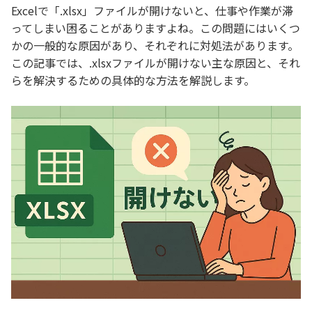
Excelで「.xlsx」ファイルが開けないと、仕事や作業が滞
ってしまい困ることがありますよね。この問題にはいくつ
かの一般的な原因があり、それぞれに対処法があります。
この記事では、.xlsxファイルが開けない主な原因と、それ
らを解決するための具体的な方法を解説します。