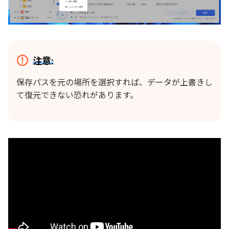
注意:
保存パスを元の場所を選択すれば、データが上書きし
て復元できない恐れがあります。