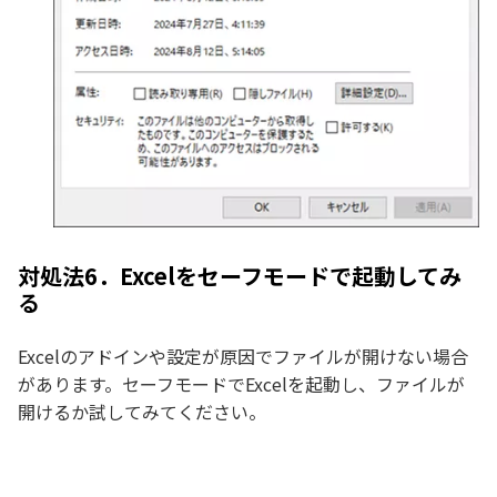
対処法6．Excelをセーフモードで起動してみ
る
Excelのアドインや設定が原因でファイルが開けない場合
があります。セーフモードでExcelを起動し、ファイルが
開けるか試してみてください。