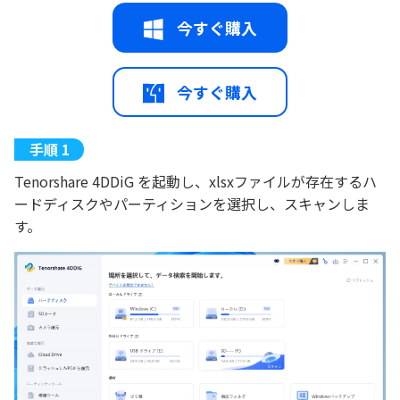
今すぐ購入
今すぐ購入
Tenorshare 4DDiG を起動し、xlsxファイルが存在するハ
ードディスクやパーティションを選択し、スキャンしま
す。