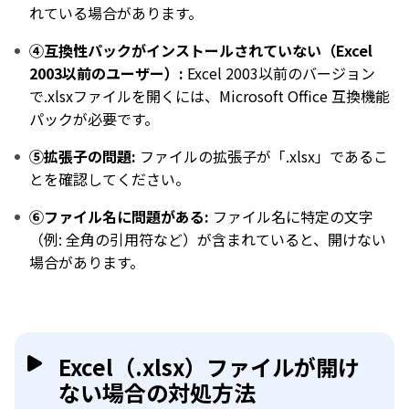
れている場合があります。
④互換性パックがインストールされていない（Excel
2003以前のユーザー）:
Excel 2003以前のバージョン
で.xlsxファイルを開くには、Microsoft Office 互換機能
パックが必要です。
⑤拡張子の問題:
ファイルの拡張子が「.xlsx」であるこ
とを確認してください。
⑥ファイル名に問題がある:
ファイル名に特定の文字
（例: 全角の引用符など）が含まれていると、開けない
場合があります。
Excel（.xlsx）ファイルが開け
ない場合の対処方法