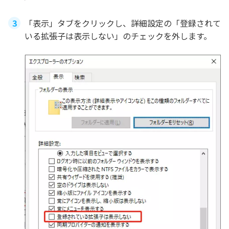
「表示」タブをクリックし、詳細設定の「登録されて
いる拡張子は表示しない」のチェックを外します。