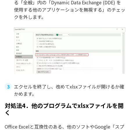
る「全般」内の「Dynamic Data Exchange (DDE) を
使用する他のアプリケーションを無視する」のチェッ
クを外します。
エクセルを終了し、改めてxlsxファイルが開けるか確
かめます。
対処法4．他のプログラムでxlsxファイルを開
く
Office Excelと互換性のある、他のソフトやGoogle「スプ