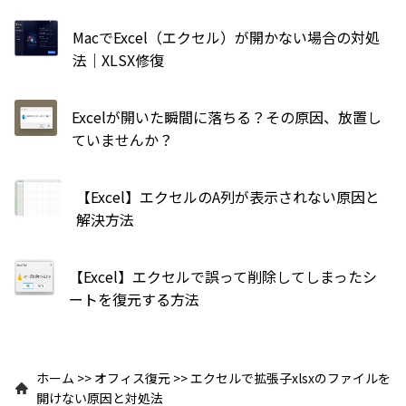
MacでExcel（エクセル）が開かない場合の対処
法｜XLSX修復
Excelが開いた瞬間に落ちる？その原因、放置し
ていませんか？
【Excel】エクセルのA列が表示されない原因と
解決方法
【Excel】エクセルで誤って削除してしまったシ
ートを復元する方法
ホーム
>>
オフィス復元
>>
エクセルで拡張子xlsxのファイルを
開けない原因と対処法