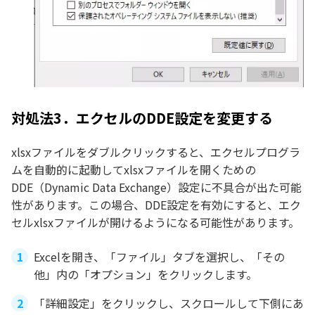
対処法3．エクセルのDDE設定を変更する
xlsxファイルをダブルクリックすると、エクセルプログラ
ムを自動的に起動してxlsxファイルを開くための
DDE（Dynamic Data Exchange）設定に不具合が出た可能
性があります。この場合、DDE設定を有効にすると、エク
セルxlsxファイルが開けるようになる可能性があります。
Excelを開き、「ファイル」タブを選択し、「その
他」内の「オプション」をクリックします。
「詳細設定」をクリックし、スクロールして下側にあ