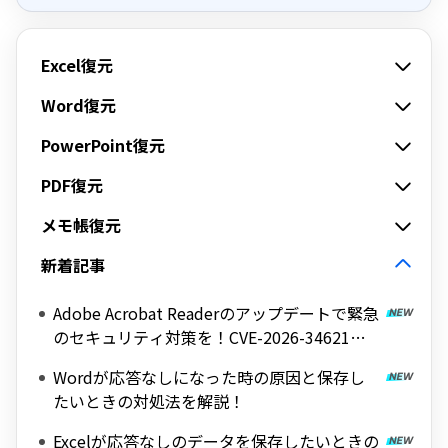
Excel復元
Word復元
PowerPoint復元
PDF復元
メモ帳復元
新着記事
Adobe Acrobat Readerのアップデートで緊急
のセキュリティ対策を！CVE-2026-34621脆
弱性の詳細と対処法
Wordが応答なしになった時の原因と保存し
たいときの対処法を解説！
Excelが応答なしのデータを保存したいときの