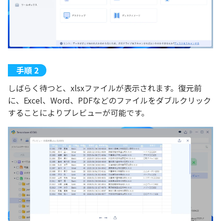
しばらく待つと、xlsxファイルが表示されます。復元前
に、Excel、Word、PDFなどのファイルをダブルクリック
することによりプレビューが可能です。