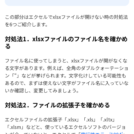
この部分はエクセルでxlsxファイルが開けない時の対処法
を6つご紹介します。
対処法1．xlsxファイルのファイル名を確かめ
る
ファイル名に使ってしまうと、xlsxファイルが開がなくな
る文字があります。例えば、全角のダブルクォーテーショ
ン「“」などが挙げられます。文字化けしている可能性も
あるので、まずは使えない文字がファイル名に入っていな
いか確認し、変更してみましょう。
対処法2．ファイルの拡張子を確かめる
エクセルファイルの拡張子「.xlsx」「.xls」「.xltx」
「.xlsm」などと、使っているエクセルソフトのバージョ