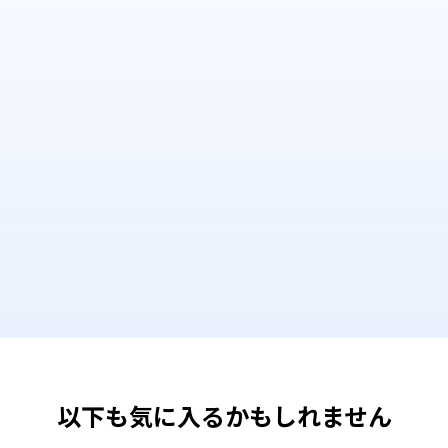
以下も気に入るかもしれません