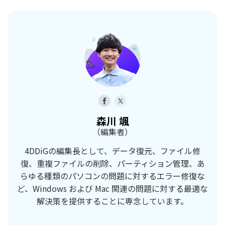
森川 颯
（編集者）
4DDiGの編集長として、データ復元、ファイル修
復、重複ファイルの削除、パーティション管理、あ
らゆる種類のパソコンの問題に対するエラー修復な
ど、Windows および Mac 関連の問題に対する最適な
解決策を提供することに専念しています。