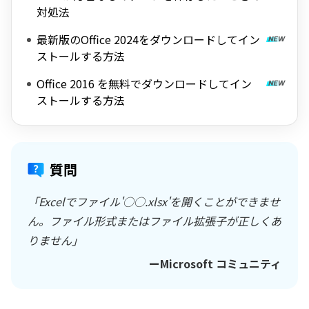
対処法
最新版のOffice 2024をダウンロードしてイン
ストールする方法
Office 2016 を無料でダウンロードしてイン
ストールする方法
質問
「Excelでファイル'○○.xlsx'を開くことができませ
ん。ファイル形式またはファイル拡張子が正しくあ
りません」
ーMicrosoft コミュニティ