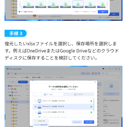
復元したいxlsxファイルを選択し、保存場所を選択しま
す。例えばOneDriveまたはGoogle Driveなどのクラウド
ディスクに保存することを検討してください。