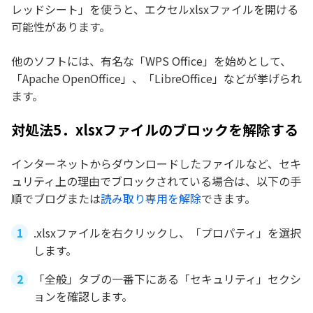
レッドシート」を使うと、エクセルxlsxファイルを開ける
可能性があります。
他のソフトには、有名な「WPS Office」を始めとして、
「Apache OpenOffice」、「LibreOffice」などが挙げられ
ます。
対処法5．xlsxファイルのブロックを解除する
インターネットからダウンロードしたファイルなど、セキ
ュリティ上の理由でブロックされている場合は、以下の手
順でブログまたは
読み取り専用を解除
できます。
.xlsxファイルを右クリックし、「プロパティ」を選択
します。
「全般」タブの一番下にある「セキュリティ」セクシ
ョンを確認します。