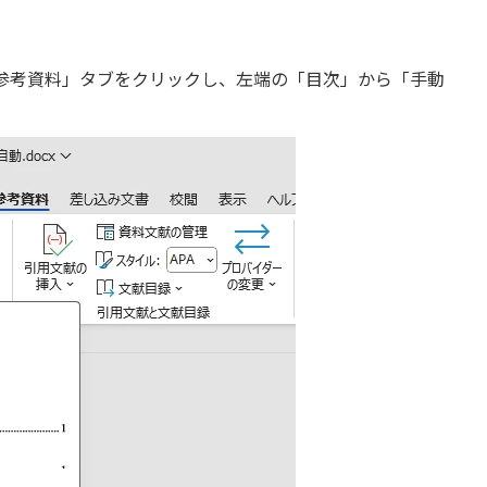
参考資料」タブをクリックし、左端の「目次」から「手動