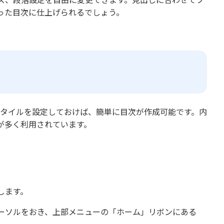
った目次に仕上げられるでしょう。
スタイルを設定しておけば、簡単に目次が作成可能です。内
が多く利用されています。
します。
ーソルをおき、上部メニューの「ホーム」リボンにある