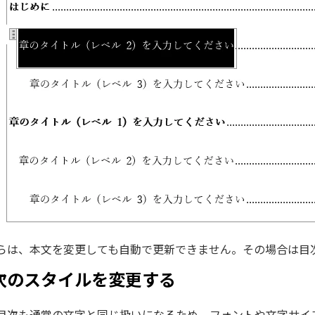
らは、本文を変更しても自動で更新できません。その場合は目
次のスタイルを変更する
目次も通常の文字と同じ扱いになるため、フォントや文字サイ