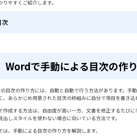
かりやすくご紹介します。
目次
Wordで手動による目次の作
rdの目次の作り方には、自動と自動で行う方法があります。手動
く、あらかじめ用意された目次の枠組みに自分で項目を書き込
で作成する方法は、自由度が高い一方、文書を修正するたびに
見出しスタイルを使わない場合に向いている方法です。
では、手動による目次の作り方を解説します。