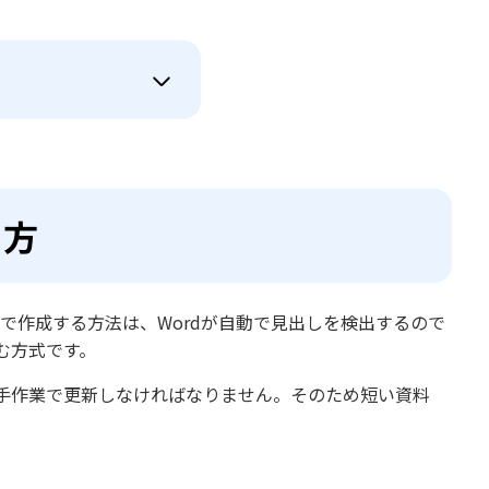
り方
で作成する方法は、Wordが自動で見出しを検出するので
む方式です。
手作業で更新しなければなりません。そのため短い資料