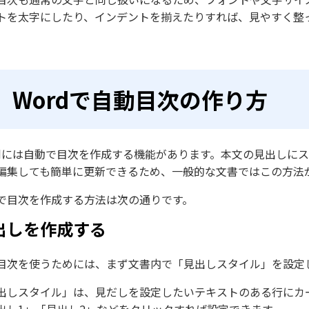
トを太字にしたり、インデントを揃えたりすれば、見やすく整
Wordで自動目次の作り方
rdには自動で目次を作成する機能があります。本文の見出しに
編集しても簡単に更新できるため、一般的な文書ではこの方法
で目次を作成する方法は次の通りです。
出しを作成する
目次を使うためには、まず文書内で「見出しスタイル」を設定
出しスタイル」は、見だしを設定したいテキストのある行にカ