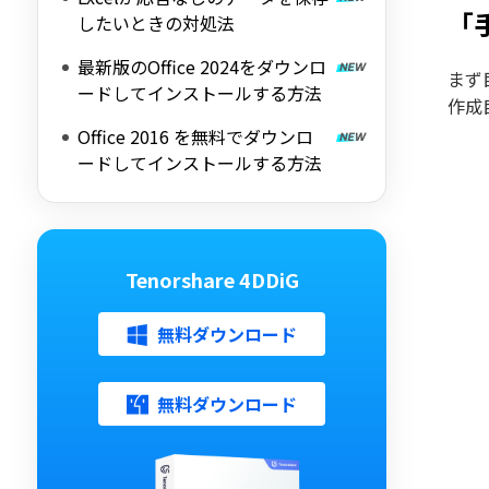
「
したいときの対処法
最新版のOffice 2024をダウンロ
まず
ードしてインストールする方法
作成
Office 2016 を無料でダウンロ
ードしてインストールする方法
Tenorshare 4DDiG
無料ダウンロード
無料ダウンロード