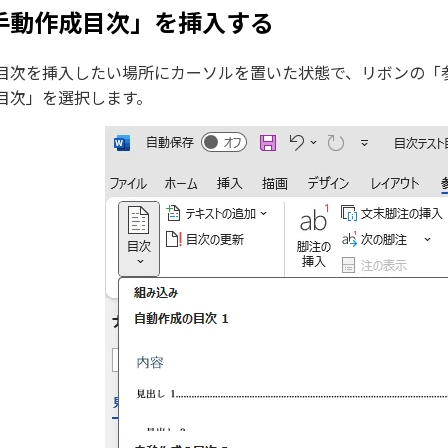
手動作成目次」を挿入する
目次を挿入したい場所にカーソルを置いた状態で、リボンの「
目次」を選択します。