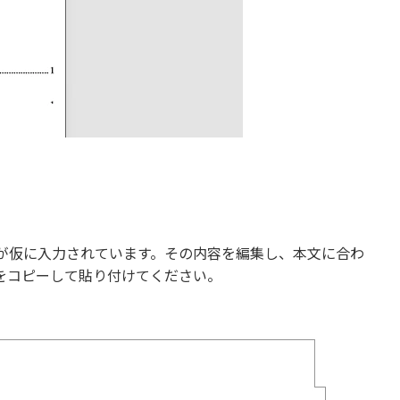
が仮に入力されています。その内容を編集し、本文に合わ
をコピーして貼り付けてください。