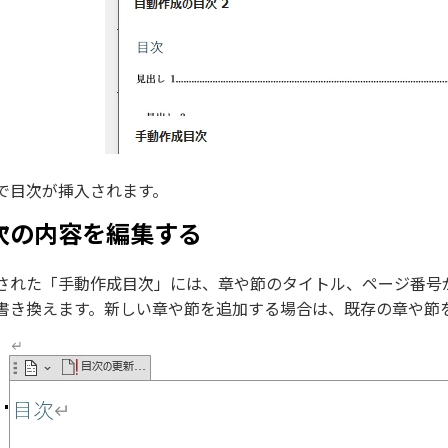
で目次が挿入されます。
次の内容を編集する
された「手動作成目次」には、章や節のタイトル、ページ番号
書き換えます。新しい章や節を追加する場合は、既存の章や節