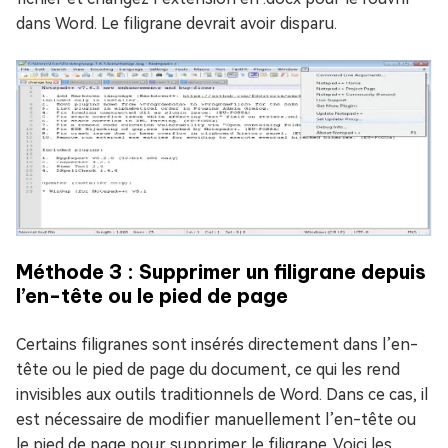
dans Word. Le filigrane devrait avoir disparu.
Méthode 3 : Supprimer un filigrane depuis
l’en-tête ou le pied de page
Certains filigranes sont insérés directement dans l’en-
tête ou le pied de page du document, ce qui les rend
invisibles aux outils traditionnels de Word. Dans ce cas, il
est nécessaire de modifier manuellement l’en-tête ou
le pied de page pour supprimer le filigrane. Voici les