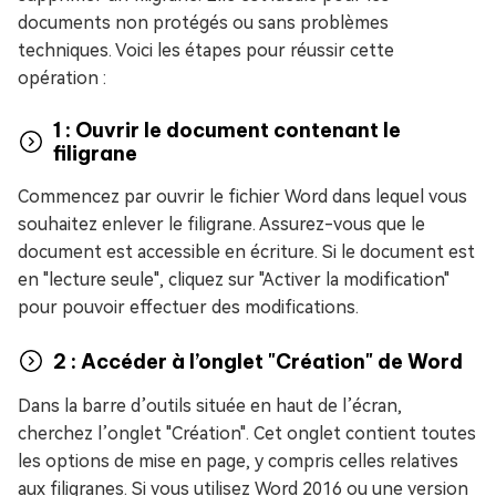
documents non protégés ou sans problèmes
techniques. Voici les étapes pour réussir cette
opération :
1 : Ouvrir le document contenant le
filigrane
Commencez par ouvrir le fichier Word dans lequel vous
souhaitez enlever le filigrane. Assurez-vous que le
document est accessible en écriture. Si le document est
en "lecture seule", cliquez sur "Activer la modification"
pour pouvoir effectuer des modifications.
2 : Accéder à l’onglet "Création" de Word
Dans la barre d’outils située en haut de l’écran,
cherchez l’onglet "Création". Cet onglet contient toutes
les options de mise en page, y compris celles relatives
aux filigranes. Si vous utilisez Word 2016 ou une version