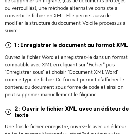
de supprimer un filigrane, (cas de documents protégés
ou verrouillés), une méthode alternative consiste à
convertir le fichier en XML. Elle permet aussi de
modifier la structure du document. Voici le processus à
suivre :
1 : Enregistrer le document au format XML
Ouvrez le fichier Word et enregistrez-le dans un format
compatible avec XML en cliquant sur "Fichier" puis
"Enregistrer sous" et choisir "Document XML Word"
comme type de fichier. Ce format permet d’afficher le
contenu du document sous forme de code et ainsi on
peut supprimer manuellement le filigrane.
2 : Ouvrir le fichier XML avec un éditeur de
texte
Une fois le fichier enregistré, ouvrez-le avec un éditeur