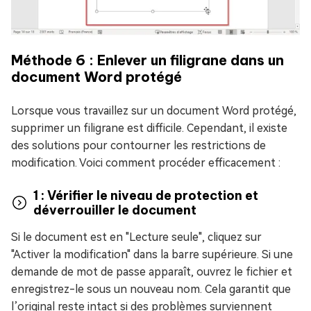
Méthode 6 : Enlever un filigrane dans un
document Word protégé
Lorsque vous travaillez sur un document Word protégé,
supprimer un filigrane est difficile. Cependant, il existe
des solutions pour contourner les restrictions de
modification. Voici comment procéder efficacement :
1 : Vérifier le niveau de protection et
déverrouiller le document
Si le document est en "Lecture seule", cliquez sur
"Activer la modification" dans la barre supérieure. Si une
demande de mot de passe apparaît, ouvrez le fichier et
enregistrez-le sous un nouveau nom. Cela garantit que
l’original reste intact si des problèmes surviennent