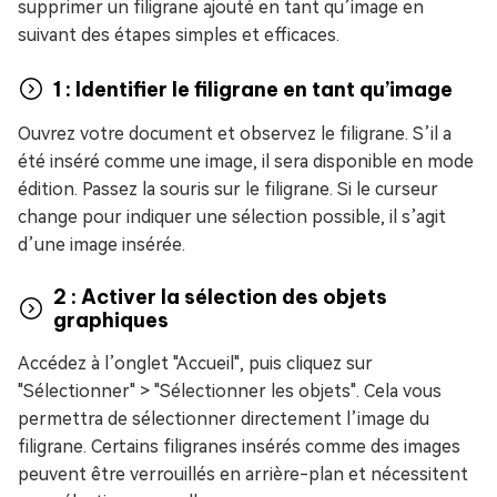
supprimer un filigrane ajouté en tant qu’image en
suivant des étapes simples et efficaces.
1 : Identifier le filigrane en tant qu’image
Ouvrez votre document et observez le filigrane. S’il a
été inséré comme une image, il sera disponible en mode
édition. Passez la souris sur le filigrane. Si le curseur
change pour indiquer une sélection possible, il s’agit
d’une image insérée.
2 : Activer la sélection des objets
graphiques
Accédez à l’onglet "Accueil", puis cliquez sur
"Sélectionner" > "Sélectionner les objets". Cela vous
permettra de sélectionner directement l’image du
filigrane. Certains filigranes insérés comme des images
peuvent être verrouillés en arrière-plan et nécessitent