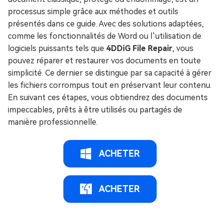
processus simple grâce aux méthodes et outils
présentés dans ce guide. Avec des solutions adaptées,
comme les fonctionnalités de Word ou l’utilisation de
logiciels puissants tels que
4DDiG File Repair
, vous
pouvez réparer et restaurer vos documents en toute
simplicité. Ce dernier se distingue par sa capacité à gérer
les fichiers corrompus tout en préservant leur contenu.
En suivant ces étapes, vous obtiendrez des documents
impeccables, prêts à être utilisés ou partagés de
manière professionnelle.
ACHETER
ACHETER