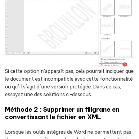
Si cette option n’apparaît pas, cela pourrait indiquer que
le document est incompatible avec cette fonctionnalité
ou qu’il s’agit d’une version protégée. Dans ce cas,
essayez une des solutions ci-dessous.
Méthode 2 : Supprimer un filigrane en
convertissant le fichier en XML
Lorsque les outils intégrés de Word ne permettent pas