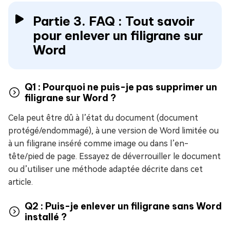
Partie 3. FAQ : Tout savoir
pour enlever un filigrane sur
Word
Q1 : Pourquoi ne puis-je pas supprimer un
filigrane sur Word ?
Cela peut être dû à l’état du document (document
protégé/endommagé), à une version de Word limitée ou
à un filigrane inséré comme image ou dans l’en-
tête/pied de page. Essayez de déverrouiller le document
ou d’utiliser une méthode adaptée décrite dans cet
article.
Q2 : Puis-je enlever un filigrane sans Word
installé ?