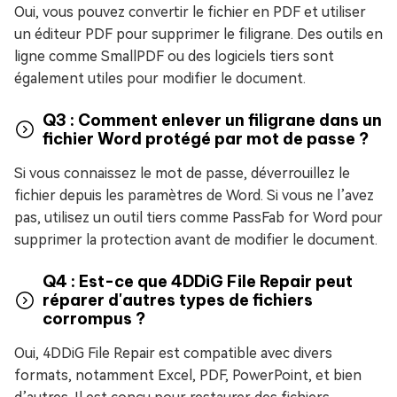
Oui, vous pouvez convertir le fichier en PDF et utiliser
un éditeur PDF pour supprimer le filigrane. Des outils en
ligne comme SmallPDF ou des logiciels tiers sont
également utiles pour modifier le document.
Q3 : Comment enlever un filigrane dans un
fichier Word protégé par mot de passe ?
Si vous connaissez le mot de passe, déverrouillez le
fichier depuis les paramètres de Word. Si vous ne l’avez
pas, utilisez un outil tiers comme PassFab for Word pour
supprimer la protection avant de modifier le document.
Q4 : Est-ce que 4DDiG File Repair peut
réparer d'autres types de fichiers
corrompus ?
Oui, 4DDiG File Repair est compatible avec divers
formats, notamment Excel, PDF, PowerPoint, et bien