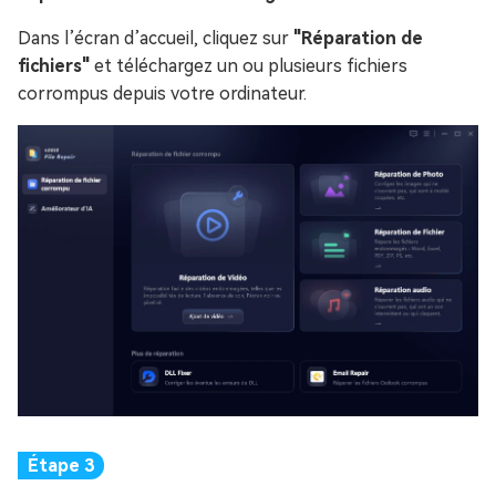
Dans l’écran d’accueil, cliquez sur
"Réparation de
fichiers"
et téléchargez un ou plusieurs fichiers
corrompus depuis votre ordinateur.