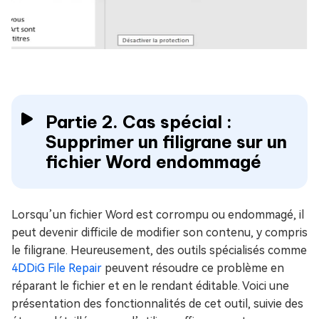
Partie 2. Cas spécial :
Supprimer un filigrane sur un
fichier Word endommagé
Lorsqu’un fichier Word est corrompu ou endommagé, il
peut devenir difficile de modifier son contenu, y compris
le filigrane. Heureusement, des outils spécialisés comme
4DDiG File Repair
peuvent résoudre ce problème en
réparant le fichier et en le rendant éditable. Voici une
présentation des fonctionnalités de cet outil, suivie des