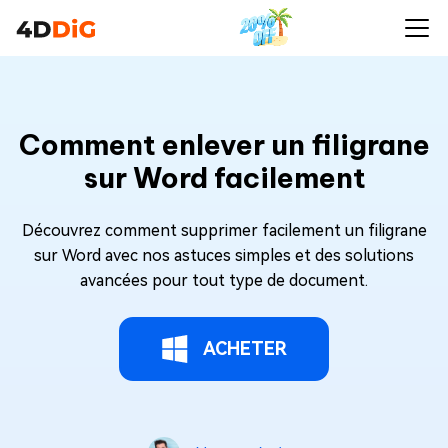
Comment enlever un filigrane
sur Word facilement
Découvrez comment supprimer facilement un filigrane
sur Word avec nos astuces simples et des solutions
avancées pour tout type de document.
ACHETER