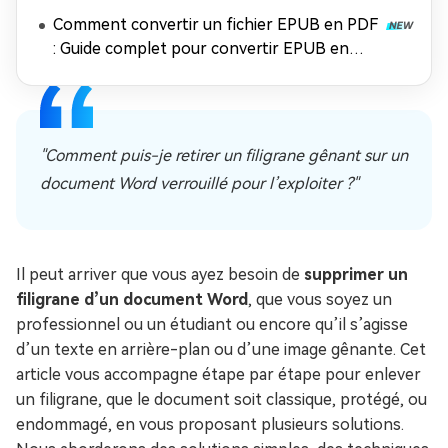
fichier Excel ?
Comment convertir un fichier EPUB en PDF
: Guide complet pour convertir EPUB en
PDF gratuitement
"Comment puis-je retirer un filigrane gênant sur un
document Word verrouillé pour l’exploiter ?"
Il peut arriver que vous ayez besoin de
supprimer un
filigrane d’un document Word
, que vous soyez un
professionnel ou un étudiant ou encore qu’il s’agisse
d’un texte en arrière-plan ou d’une image gênante. Cet
article vous accompagne étape par étape pour enlever
un filigrane, que le document soit classique, protégé, ou
endommagé, en vous proposant plusieurs solutions.