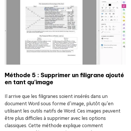
Méthode 5 : Supprimer un filigrane ajouté
en tant qu’image
Il arrive que les filigranes soient insérés dans un
document Word sous forme d’image, plutôt qu’en
utilisant les outils natifs de Word. Ces images peuvent
être plus difficiles à supprimer avec les options
classiques. Cette méthode explique comment