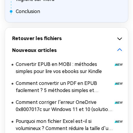
Conclusion
Retouver les fichiers
Nouveaux articles
Convertir EPUB en MOBI : méthodes
simples pour lire vos ebooks sur Kindle
Comment convertir un PDF en EPUB
facilement ? 5 méthodes simples et
efficaces
Comment corriger l’erreur OneDrive
0x8007017c sur Windows 11 et 10 (solution
100 % efficace)
Pourquoi mon fichier Excel est-il si
volumineux ? Comment réduire la taille d’un