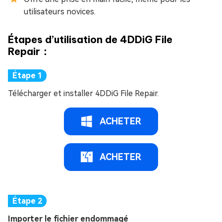
utilisateurs novices.
Étapes d’utilisation de 4DDiG File
Repair：
Télécharger et installer 4DDiG File Repair.
ACHETER
ACHETER
Importer le fichier endommagé