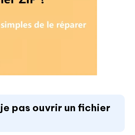
je pas ouvrir un fichier