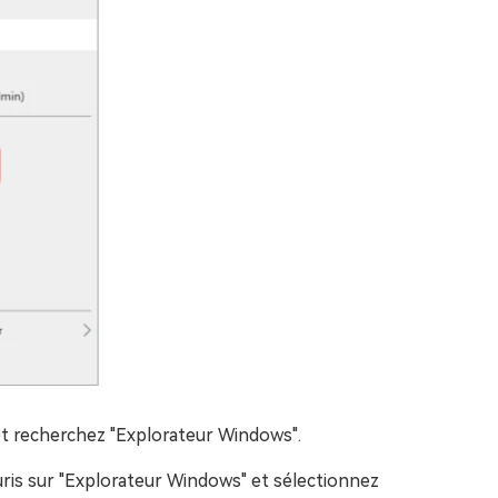
et recherchez "Explorateur Windows".
ouris sur "Explorateur Windows" et sélectionnez