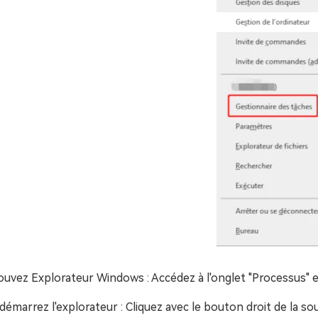
ouvez Explorateur Windows : Accédez à l'onglet "Processus" 
démarrez l'explorateur : Cliquez avec le bouton droit de la s