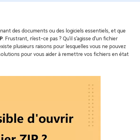
nant des documents ou des logiciels essentiels, et que
IP
. Frustrant, n'est-ce pas ? Qu'il s'agisse d'un fichier
existe plusieurs raisons pour lesquelles vous ne pouvez
olutions pour vous aider à remettre vos fichiers en état