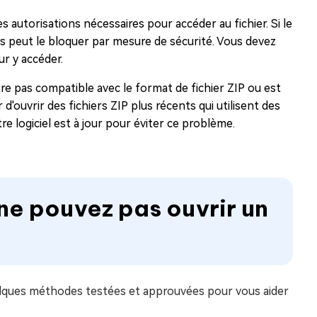
s autorisations nécessaires pour accéder au fichier. Si le
ws peut le bloquer par mesure de sécurité. Vous devez
ur y accéder.
être pas compatible avec le format de fichier ZIP ou est
d'ouvrir des fichiers ZIP plus récents qui utilisent des
logiciel est à jour pour éviter ce problème.
 ne pouvez pas ouvrir un
 quelques méthodes testées et approuvées pour vous aider