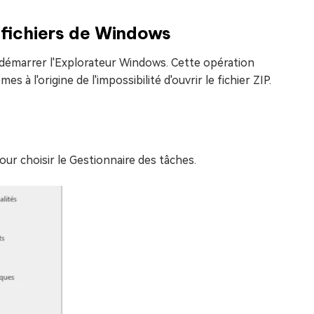
 fichiers de Windows
redémarrer l'Explorateur Windows. Cette opération
 à l'origine de l'impossibilité d'ouvrir le fichier ZIP.
ur choisir le Gestionnaire des tâches.