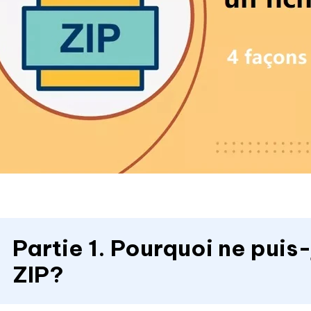
Partie 1. Pourquoi ne puis-
ZIP?