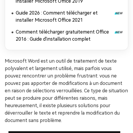
installer Microsoft Office 2019
Guide 2026 : Comment télécharger et
installer Microsoft Office 2021
Comment télécharger gratuitement Office
2016 : Guide d'installation complet
Microsoft Word est un outil de traitement de texte
polyvalent et largement utilisé, mais parfois vous
pouvez rencontrer un problème frustrant: vous ne
pouvez pas apporter de modifications à un document
en raison de sélections verrouillées. Ce type de situation
peut se produire pour différentes raisons, mais
heureusement, il existe plusieurs solutions pour
déverrouiller le texte et reprendre la modification du
document sans problème.