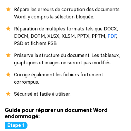
Répare les erreurs de corruption des documents
Word, y compris la sélection bloquée.
Réparation de multiples formats tels que DOCX,
DOCM, DOTM, XLSX, XLSM, PPTX, PPTM,
PDF
,
PSD et fichiers PSB.
Préserve la structure du document. Les tableaux,
graphiques et images ne seront pas modifiés.
Corrige également les fichiers fortement
corrompus.
Sécurisé et facile à utiliser.
Guide pour réparer un document Word
endommagé: