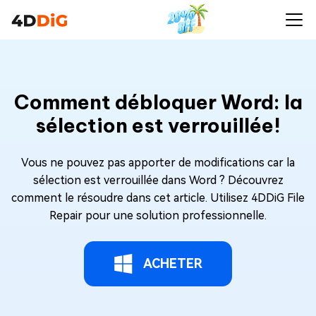
Comment débloquer Word: la
sélection est verrouillée!
Vous ne pouvez pas apporter de modifications car la
sélection est verrouillée dans Word ? Découvrez
comment le résoudre dans cet article. Utilisez 4DDiG File
Repair pour une solution professionnelle.
ACHETER