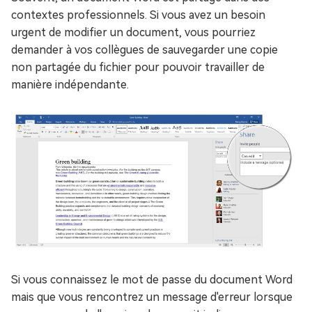
contextes professionnels. Si vous avez un besoin
urgent de modifier un document, vous pourriez
demander à vos collègues de sauvegarder une copie
non partagée du fichier pour pouvoir travailler de
manière indépendante.
Si vous connaissez le mot de passe du document Word
mais que vous rencontrez un message d'erreur lorsque