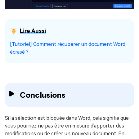
Lire Aussi
[Tutoriel] Comment récupérer un document Word
écrasé ?
Conclusions
Si la sélection est bloquée dans Word, cela signifie que
vous pourriez ne pas être en mesure d'apporter des
modifications ou de créer un nouveau document. En