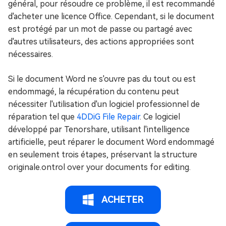
général, pour résoudre ce problème, il est recommandé
d'acheter une licence Office. Cependant, si le document
est protégé par un mot de passe ou partagé avec
d'autres utilisateurs, des actions appropriées sont
nécessaires.
Si le document Word ne s'ouvre pas du tout ou est
endommagé, la récupération du contenu peut
nécessiter l'utilisation d'un logiciel professionnel de
réparation tel que
4DDiG File Repair
. Ce logiciel
développé par Tenorshare, utilisant l'intelligence
artificielle, peut réparer le document Word endommagé
en seulement trois étapes, préservant la structure
originale.ontrol over your documents for editing.
ACHETER