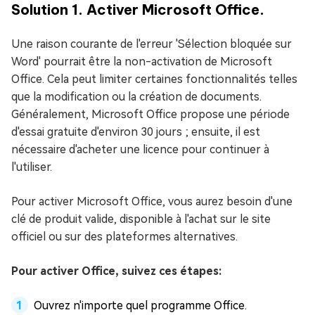
Solution 1. Activer Microsoft Office.
Une raison courante de l'erreur 'Sélection bloquée sur
Word' pourrait être la non-activation de Microsoft
Office. Cela peut limiter certaines fonctionnalités telles
que la modification ou la création de documents.
Généralement, Microsoft Office propose une période
d'essai gratuite d'environ 30 jours ; ensuite, il est
nécessaire d'acheter une licence pour continuer à
l'utiliser.
Pour activer Microsoft Office, vous aurez besoin d'une
clé de produit valide, disponible à l'achat sur le site
officiel ou sur des plateformes alternatives.
Pour activer Office, suivez ces étapes:
Ouvrez n'importe quel programme Office.