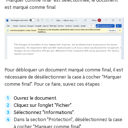
"Marquer comme final" est sélectionnée, le document
est marqué comme final.
Pour débloquer un document marqué comme final, il est
nécessaire de désélectionner la case à cocher "Marquer
comme final". Pour ce faire, suivez ces étapes :
Ouvrez le document.
Cliquez sur l'onglet "Fichier".
Sélectionnez "Informations".
Dans la section "Protection", désélectionnez la case
à cocher "Marquer comme final".