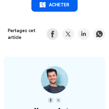
ACHETER
Partagez cet
article