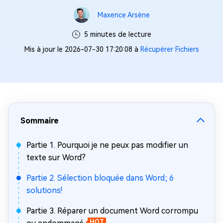
Maxence Arsène
5 minutes de lecture
Mis à jour le 2026-07-30 17:20:08 à
Récupérer Fichiers
Sommaire
Partie 1. Pourquoi je ne peux pas modifier un
texte sur Word?
Partie 2. Sélection bloquée dans Word; 6
solutions!
Partie 3. Réparer un document Word corrompu
HOT