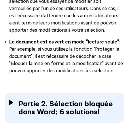
sélection que vous essayez de modifier soit
verrouillée par l'un de ces utilisateurs. Dans ce cas, il
est nécessaire d'attendre que les autres utilisateurs
aient terminé leurs modifications avant de pouvoir
apporter des modifications à votre sélection.
Le document est ouvert en mode "lecture seule":
Par exemple, si vous utilisez la fonction "Protéger le
document", il est nécessaire de décocher la case
"Bloquer la mise en forme et la modification" avant de
pouvoir apporter des modifications à la sélection.
Partie 2. Sélection bloquée
dans Word; 6 solutions!