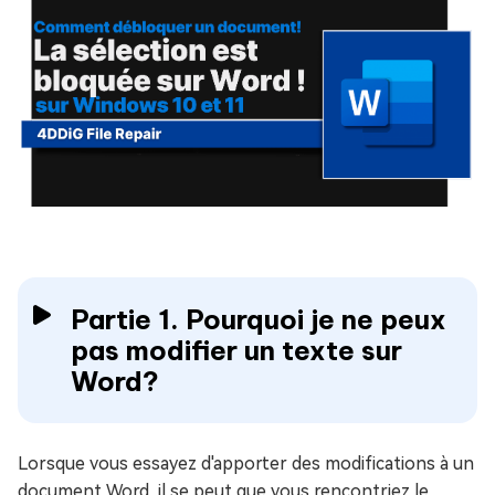
Partie 1. Pourquoi je ne peux
pas modifier un texte sur
Word?
Lorsque vous essayez d'apporter des modifications à un
document Word, il se peut que vous rencontriez le