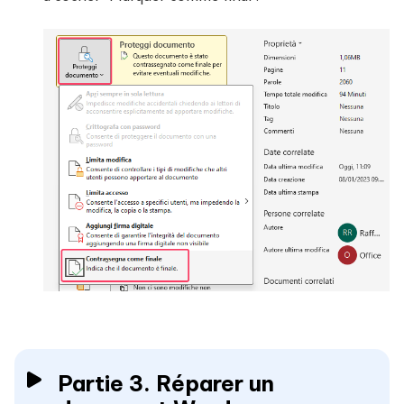
Partie 3. Réparer un