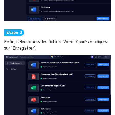
Enfin, sélectionnez les fichiers Word réparés et cliquez
sur "Enregistrer".