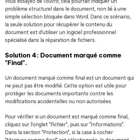
vous essayez de l'ouvrir, cela pourrait indiquer un
problème structurel dans le document, non lié à une
simple sélection bloquée dans Word. Dans ce scénario,
la seule solution pour récupérer le contenu du
document est d'utiliser un logiciel professionnel
spécialisé dans la réparation de fichiers.
Solution 4: Document marqué comme
"Final".
Un document marqué comme final est un document qui
ne peut pas être modifié. Cette option est utile pour
protéger les documents importants contre les
modifications accidentelles ou non autorisées.
Pour vérifier si un document est marqué comme final,
cliquez sur l'onglet "Fichier", puis sur "Informations".
Dans la section "Protection", si la case à cocher