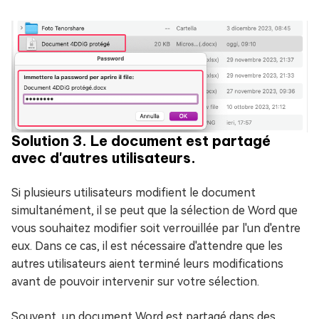
Solution 3. Le document est partagé
avec d'autres utilisateurs.
Si plusieurs utilisateurs modifient le document
simultanément, il se peut que la sélection de Word que
vous souhaitez modifier soit verrouillée par l'un d'entre
eux. Dans ce cas, il est nécessaire d'attendre que les
autres utilisateurs aient terminé leurs modifications
avant de pouvoir intervenir sur votre sélection.
Souvent, un document Word est partagé dans des