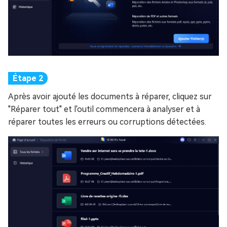
Après avoir ajouté les documents à réparer, cliquez sur
"Réparer tout" et l'outil commencera à analyser et à
réparer toutes les erreurs ou corruptions détectées.