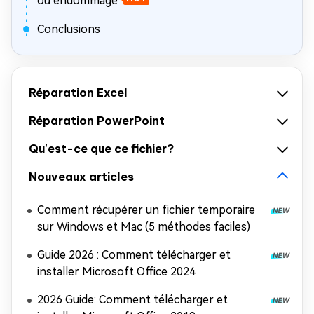
ou endommagé
Conclusions
Réparation Excel
Réparation PowerPoint
Qu'est-ce que ce fichier?
Nouveaux articles
Comment récupérer un fichier temporaire
sur Windows et Mac (5 méthodes faciles)
Guide 2026 : Comment télécharger et
installer Microsoft Office 2024
2026 Guide: Comment télécharger et