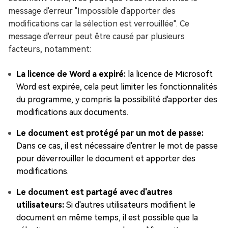
message d'erreur "Impossible d'apporter des
modifications car la sélection est verrouillée". Ce
message d'erreur peut être causé par plusieurs
facteurs, notamment:
La licence de Word a expiré:
la licence de Microsoft
Word est expirée, cela peut limiter les fonctionnalités
du programme, y compris la possibilité d'apporter des
modifications aux documents.
Le document est protégé par un mot de passe:
Dans ce cas, il est nécessaire d'entrer le mot de passe
pour déverrouiller le document et apporter des
modifications.
Le document est partagé avec d'autres
utilisateurs:
Si d'autres utilisateurs modifient le
document en même temps, il est possible que la