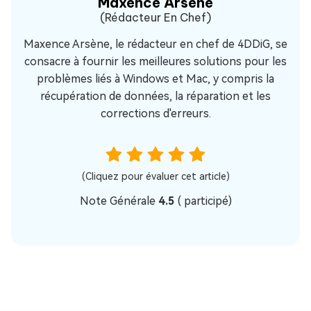
Maxence Arsène
(Rédacteur En Chef)
Maxence Arsène, le rédacteur en chef de 4DDiG, se
consacre à fournir les meilleures solutions pour les
problèmes liés à Windows et Mac, y compris la
récupération de données, la réparation et les
corrections d'erreurs.
(Cliquez pour évaluer cet article)
Note Générale
4.5
(
participé)