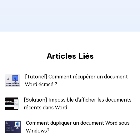
Articles Liés
[Tutoriel] Comment récupérer un document
Word écrasé ?
[Solution] Impossible d'afficher les documents
récents dans Word
Comment dupliquer un document Word sous
Windows?