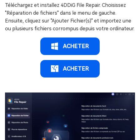
Téléchargez et installez 4DDiG File Repair. Choisissez
"Réparation de fichiers" dans le menu de gauche.
Ensuite, cliquez sur "Ajouter Fichier(s)" et importez une
ou plusieurs fichiers corrompus depuis votre ordinateur.
ACHETER
ACHETER