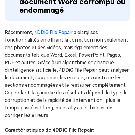
document Word corrompu ou
endommagé
Récemment,
4DDiG File Repair
a élargi ses
fonctionnalités en offrant la correction non seulement
des photos et des vidéos, mais également des
documents tels que Word, Excel, PowerPoint, Pages,
PDF et autres. Grâce à un algorithme sophistiqué
d'intelligence artificielle, 4DDiG File Repair peut analyser
le document, supprimer les erreurs, reconstruire les
sections endommagées et le restaurer complètement.
Cependant, la garantie des résultats dépend du type de
corruption et de la rapidité de l'intervention : plus le
temps passé est long, moins il y a de chances de
corriger les erreurs.
Caractéristiques de 4DDiG File Repair: