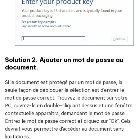
Solution 2. Ajouter un mot de passe au
document.
Si le document est protégé par un mot de passe, la
seule façon de débloquer la sélection est d'entrer le
mot de passe correct. Trouvez le document sur votre
PC, ouvrez-le en double-cliquant dessus et une fenêtre
contextuelle apparaîtra, demandant le mot de passe.
Entrez le mot de passe correct et cliquez sur "Ok". Cela
devrait vous permettre d'accéder au document sans
limitations.