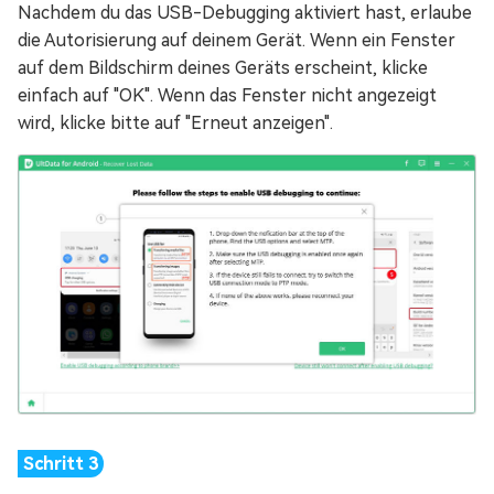
Nachdem du das USB-Debugging aktiviert hast, erlaube
die Autorisierung auf deinem Gerät. Wenn ein Fenster
auf dem Bildschirm deines Geräts erscheint, klicke
einfach auf "OK". Wenn das Fenster nicht angezeigt
wird, klicke bitte auf "Erneut anzeigen".