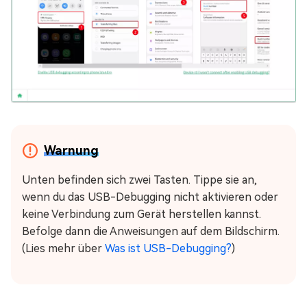
Warnung
Unten befinden sich zwei Tasten. Tippe sie an,
wenn du das USB-Debugging nicht aktivieren oder
keine Verbindung zum Gerät herstellen kannst.
Befolge dann die Anweisungen auf dem Bildschirm.
(Lies mehr über
Was ist USB-Debugging?
)