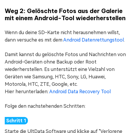
Weg 2: Gelöschte Fotos aus der Galerie
mit einem Android-Tool wiederherstellen
Wenn du deine SD-Karte nicht herausnehmen willst,
dann versuche es mit dem
Android Datenrettungstool
.
Damit kannst du gelöschte Fotos und Nachrichten von
Android-Geräten ohne Backup oder Root
wiederherstellen. Es unterstützt eine Vielzahl von
Geräten wie Samsung, HTC, Sony, LG, Huawei,
Motorola, HTC, ZTE, Google, etc.
Hier herunterladen:
Android Data Recovery Tool
Folge den nachstehenden Schritten:
Starte die UltData Software und klicke auf "Verlorene