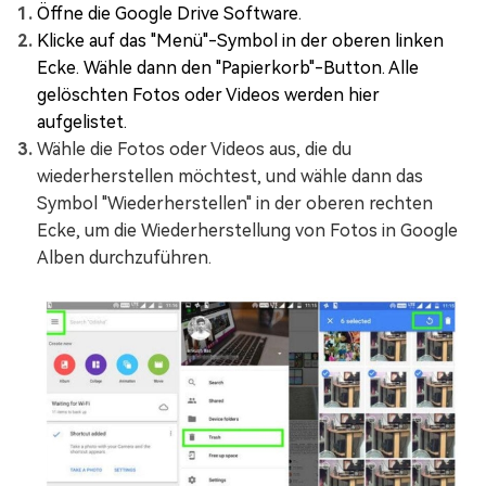
Öffne die Google Drive Software.
Klicke auf das "Menü"-Symbol in der oberen linken
Ecke. Wähle dann den "Papierkorb"-Button. Alle
gelöschten Fotos oder Videos werden hier
aufgelistet.
Wähle die Fotos oder Videos aus, die du
wiederherstellen möchtest, und wähle dann das
Symbol "Wiederherstellen" in der oberen rechten
Ecke, um die Wiederherstellung von Fotos in Google
Alben durchzuführen.