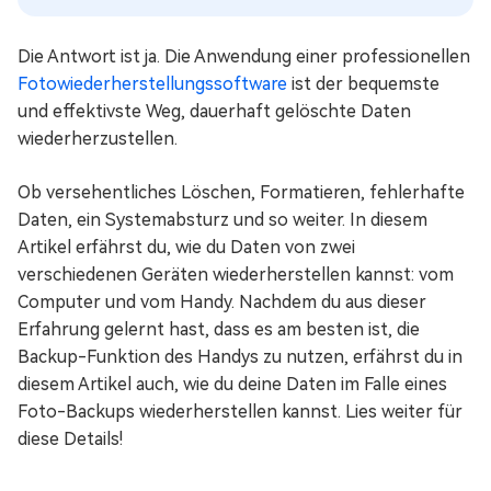
Die Antwort ist ja. Die Anwendung einer professionellen
Fotowiederherstellungssoftware
ist der bequemste
und effektivste Weg, dauerhaft gelöschte Daten
wiederherzustellen.
Ob versehentliches Löschen, Formatieren, fehlerhafte
Daten, ein Systemabsturz und so weiter. In diesem
Artikel erfährst du, wie du Daten von zwei
verschiedenen Geräten wiederherstellen kannst: vom
Computer und vom Handy. Nachdem du aus dieser
Erfahrung gelernt hast, dass es am besten ist, die
Backup-Funktion des Handys zu nutzen, erfährst du in
diesem Artikel auch, wie du deine Daten im Falle eines
Foto-Backups wiederherstellen kannst. Lies weiter für
diese Details!