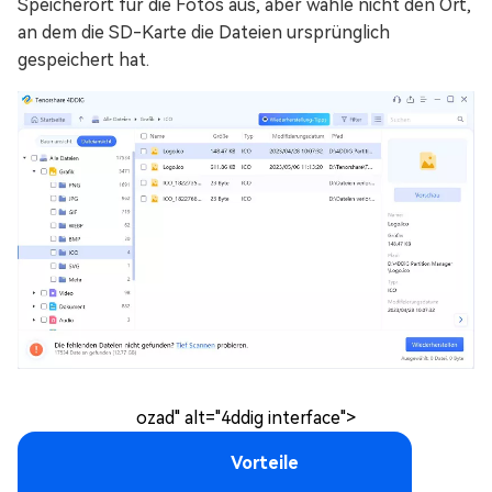
Speicherort für die Fotos aus, aber wähle nicht den Ort,
an dem die SD-Karte die Dateien ursprünglich
gespeichert hat.
ozad" alt="4ddig interface">
Vorteile