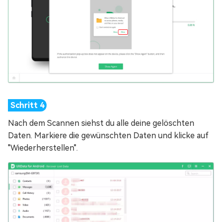
Nach dem Scannen siehst du alle deine gelöschten
Daten. Markiere die gewünschten Daten und klicke auf
"Wiederherstellen".