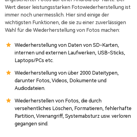
Wert dieser leistungsstarken Fotowiederherstellung ist
immer noch unermesslich. Hier sind einige der
wichtigsten Funktionen, die sie zu einer zuverlässigen
Wahl für die Wiederherstellung von Fotos machen:
Wiederherstellung von Daten von SD-Karten,
internen und externen Laufwerken, USB-Sticks,
Laptops/PCs etc.
Wiederherstellung von über 2000 Dateitypen,
darunter Fotos, Videos, Dokumente und
Audiodateien.
Wiederherstellen von Fotos, die durch
versehentliches Löschen, Formatieren, fehlerhafte
Partition, Virenangriff, Systemabsturz usw. verloren
gegangen sind.