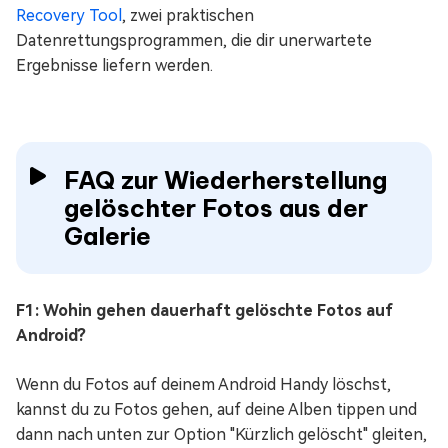
Recovery Tool
, zwei praktischen
Datenrettungsprogrammen, die dir unerwartete
Ergebnisse liefern werden.
FAQ zur Wiederherstellung
gelöschter Fotos aus der
Galerie
F1: Wohin gehen dauerhaft gelöschte Fotos auf
Android?
Wenn du Fotos auf deinem Android Handy löschst,
kannst du zu Fotos gehen, auf deine Alben tippen und
dann nach unten zur Option "Kürzlich gelöscht" gleiten,