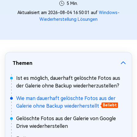
5 Min.
Aktualisiert am 2026-08-04 16:50:01 auf
Windows-
Wiederherstellung Lösungen
Themen
Ist es möglich, dauerhaft gelöschte Fotos aus
der Galerie ohne Backup wiederherzustellen?
Wie man dauerhaft gelöschte Fotos aus der
Galerie ohne Backup wiederherstellt
Beliebt
Gelöschte Fotos aus der Galerie von Google
Drive wiederherstellen