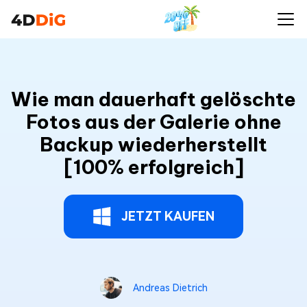
Wie man dauerhaft gelöschte
Fotos aus der Galerie ohne
Backup wiederherstellt
[100% erfolgreich]
JETZT KAUFEN
Andreas Dietrich