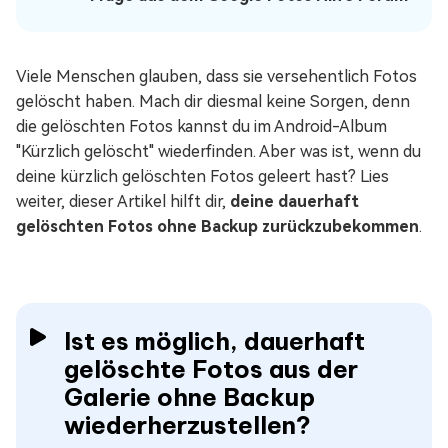
Viele Menschen glauben, dass sie versehentlich Fotos
gelöscht haben. Mach dir diesmal keine Sorgen, denn
die gelöschten Fotos kannst du im Android-Album
"Kürzlich gelöscht" wiederfinden. Aber was ist, wenn du
deine kürzlich gelöschten Fotos geleert hast? Lies
weiter, dieser Artikel hilft dir,
deine dauerhaft
gelöschten Fotos ohne Backup zurückzubekommen
.
Ist es möglich, dauerhaft
gelöschte Fotos aus der
Galerie ohne Backup
wiederherzustellen?