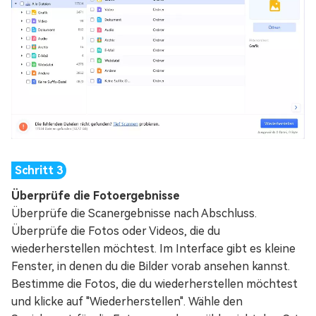
Überprüfe die Fotoergebnisse
Überprüfe die Scanergebnisse nach Abschluss.
Überprüfe die Fotos oder Videos, die du
wiederherstellen möchtest. Im Interface gibt es kleine
Fenster, in denen du die Bilder vorab ansehen kannst.
Bestimme die Fotos, die du wiederherstellen möchtest
und klicke auf "Wiederherstellen". Wähle den