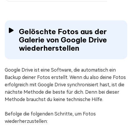
Gelöschte Fotos aus der
Galerie von Google Drive
wiederherstellen
Google Drive ist eine Software, die automatisch ein
Backup deiner Fotos erstellt. Wenn du also deine Fotos
erfolgreich mit Google Drive synchronisiert hast, ist die
nächste Methode die beste für dich. Denn bei dieser
Methode brauchst du keine technische Hilfe.
Befolge die folgenden Schritte, um Fotos
wiederherzustellen: