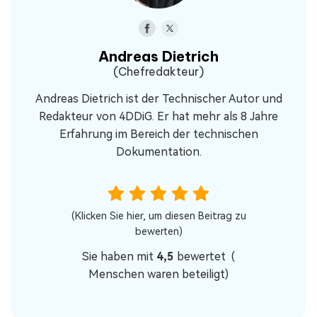
Andreas Dietrich
(Chefredakteur)
Andreas Dietrich ist der Technischer Autor und
Redakteur von 4DDiG. Er hat mehr als 8 Jahre
Erfahrung im Bereich der technischen
Dokumentation.
(Klicken Sie hier, um diesen Beitrag zu
bewerten)
Sie haben mit
4,5
bewertet (
Menschen waren beteiligt)