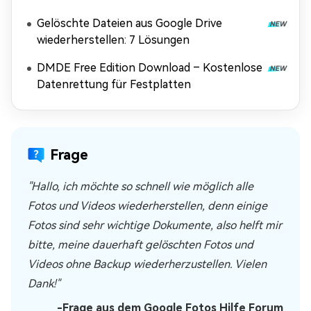
Gelöschte Dateien aus Google Drive
wiederherstellen: 7 Lösungen
DMDE Free Edition Download – Kostenlose
Datenrettung für Festplatten
Frage
"Hallo, ich möchte so schnell wie möglich alle
Fotos und Videos wiederherstellen, denn einige
Fotos sind sehr wichtige Dokumente, also helft mir
bitte, meine dauerhaft gelöschten Fotos und
Videos ohne Backup wiederherzustellen. Vielen
Dank!"
-Frage aus dem Google Fotos Hilfe Forum