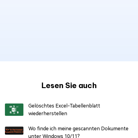
Lesen Sie auch
Gelöschtes Excel-Tabellenblatt
wiederherstellen
Wo finde ich meine gescannten Dokumente
unter Windows 10/11?