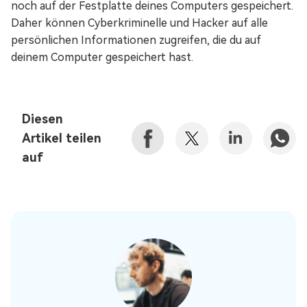
noch auf der Festplatte deines Computers gespeichert.
Daher können Cyberkriminelle und Hacker auf alle
persönlichen Informationen zugreifen, die du auf
deinem Computer gespeichert hast.
Diesen
Artikel teilen
auf