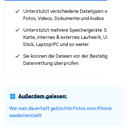
Unterstützt verschiedene Dateitypen wie
Fotos, Videos, Dokumente und Audios.
Unterstützt mehrere Speichergeräte: SD-
Karte, internes & externes Laufwerk, USB-
Stick, Laptop/PC und so weiter.
Sie können die Dateien vor der Bestätigung der
Datenrettung überprüfen.
Außerdem gelesen:
Wie man dauerhaft gelöschte Fotos vom iPhone
wiederherstellt