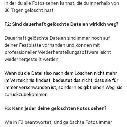
in der du alle Fotos sehen kannst, die du innerhalb von
30 Tagen gelöscht hast.
F2: Sind dauerhaft gelöschte Dateien wirklich weg?
Dauerhaft gelöschte Dateien sind immer noch auf
deiner Festplatte vorhanden und können mit
professioneller Wiederherstellungssoftware leicht
wiederhergestellt werden.
Wenn du die Datei also nach dem Löschen nicht mehr
im Verzeichnis findest, bedeutet das nicht, dass sie für
immer verschwunden ist, sondern es gibt einen Weg, sie
zurückzubekommen.
F3: Kann jeder deine gelöschten Fotos sehen?
Wie in F2 beantwortet, sind gelöschte Fotos immer