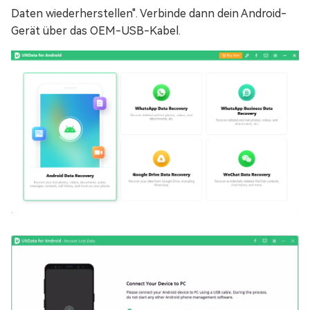
Daten wiederherstellen". Verbinde dann dein Android-
Gerät über das OEM-USB-Kabel.