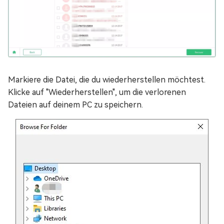
Markiere die Datei, die du wiederherstellen möchtest.
Klicke auf "Wiederherstellen", um die verlorenen
Dateien auf deinem PC zu speichern.