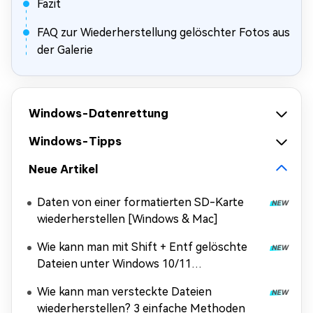
Fazit
FAQ zur Wiederherstellung gelöschter Fotos aus
der Galerie
Windows-Datenrettung
Windows-Tipps
Neue Artikel
Daten von einer formatierten SD-Karte
wiederherstellen [Windows & Mac]
Wie kann man mit Shift + Entf gelöschte
Dateien unter Windows 10/11
wiederherstellen?
Wie kann man versteckte Dateien
wiederherstellen? 3 einfache Methoden