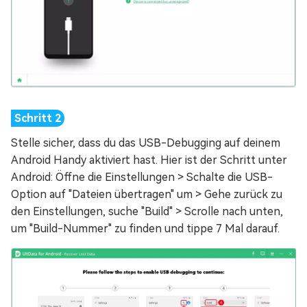
Stelle sicher, dass du das USB-Debugging auf deinem
Android Handy aktiviert hast. Hier ist der Schritt unter
Android: Öffne die Einstellungen > Schalte die USB-
Option auf "Dateien übertragen" um > Gehe zurück zu
den Einstellungen, suche "Build" > Scrolle nach unten,
um "Build-Nummer" zu finden und tippe 7 Mal darauf.