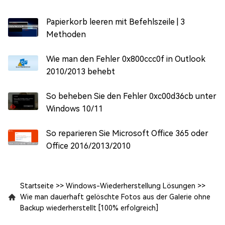
Papierkorb leeren mit Befehlszeile | 3
Methoden
Wie man den Fehler 0x800ccc0f in Outlook
2010/2013 behebt
So beheben Sie den Fehler 0xc00d36cb unter
Windows 10/11
So reparieren Sie Microsoft Office 365 oder
Office 2016/2013/2010
Startseite
>>
Windows-Wiederherstellung Lösungen
>>
Wie man dauerhaft gelöschte Fotos aus der Galerie ohne
Backup wiederherstellt [100% erfolgreich]