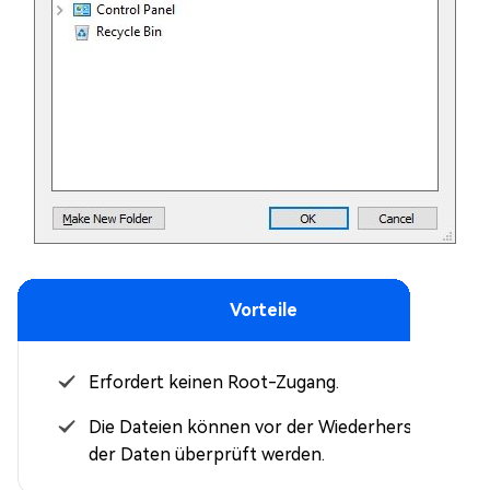
Vorteile
Erfordert keinen Root-Zugang.
Die Dateien können vor der Wiederherstellung
der Daten überprüft werden.