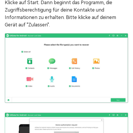
Klicke auf Start. Dann beginnt das Programm, die
Zugriffsberechtigung für deine Kontakte und
Informationen zu erhalten. Bitte klicke auf deinem
Gerät auf "Zulassen".