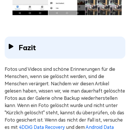
Fazit
Fotos und Videos sind schöne Erinnerungen für die
Menschen, wenn sie gelöscht werden, sind die
Menschen verärgert. Nachdem wir diesen Artikel
gelesen haben, wissen wir, wie man dauerhaft gelöschte
Fotos aus der Galerie ohne Backup wiederherstellen
kann. Wenn ein Foto gelöscht wurde und nicht unter
"Kürzlich gelöscht" steht, kannst du überprüfen, ob das
Foto gesichert ist. Wenn das nicht der Fall ist, versuche
es mit
4DDiG Data Recovery
und dem
Android Data