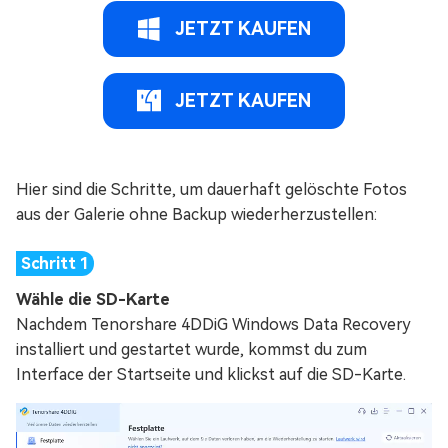
JETZT KAUFEN
JETZT KAUFEN
Hier sind die Schritte, um dauerhaft gelöschte Fotos
aus der Galerie ohne Backup wiederherzustellen:
Wähle die SD-Karte
Nachdem Tenorshare 4DDiG Windows Data Recovery
installiert und gestartet wurde, kommst du zum
Interface der Startseite und klickst auf die SD-Karte.