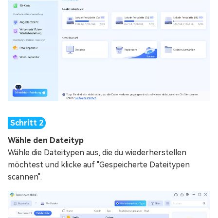
Wähle den Dateityp
Wähle die Dateitypen aus, die du wiederherstellen
möchtest und klicke auf "Gespeicherte Dateitypen
scannen".