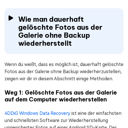
Wie man dauerhaft
gelöschte Fotos aus der
Galerie ohne Backup
wiederherstellt
Wenn du weißt, dass es möglich ist, dauerhaft gelöschte
Fotos aus der Galerie ohne Backup wiederherzustellen,
zeigen wir dir in diesem Abschnitt einige Methoden.
Weg 1: Gelöschte Fotos aus der Galerie
auf dem Computer wiederherstellen
4DDiG Windows Data Recovery
ist eine der einfachsten
und schnellsten Software zur Wiederherstellung
ungesicherter Fotos auf einer Android SD-Karte. Der